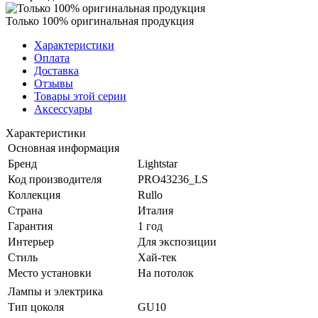
Только 100% оригинальная продукция
Характеристики
Оплата
Доставка
Отзывы
Товары этой серии
Аксессуары
Характеристики
Основная информация
Бренд
Lightstar
Код производителя
PRO43236_LS
Коллекция
Rullo
Страна
Италия
Гарантия
1 год
Интерьер
Для экспозиции
Стиль
Хай-тек
Место установки
На потолок
Лампы и электрика
Тип цоколя
GU10