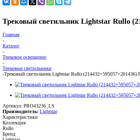
Трековый светильник Lightstar Rullo (
Главная
-
Каталог
-
Трековое освещение
-
Трековые светильники
-
Трековый светильник Lightstar Rullo (214432+595057+201436)
Артикул:
PRO43236_LS
Производитель:
Lightstar
Характеристики
Коллекция
Rullo
Бренд
Lightstar