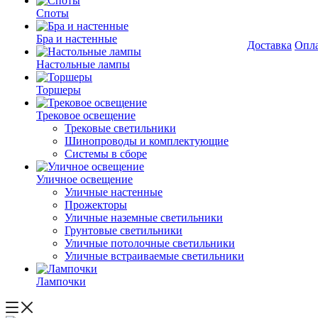
Споты
Бра и настенные
Доставка
Опл
Настольные лампы
Торшеры
Трековое освещение
Трековые светильники
Шинопроводы и комплектующие
Системы в сборе
Уличное освещение
Уличные настенные
Прожекторы
Уличные наземные светильники
Грунтовые светильники
Уличные потолочные светильники
Уличные встраиваемые светильники
Лампочки