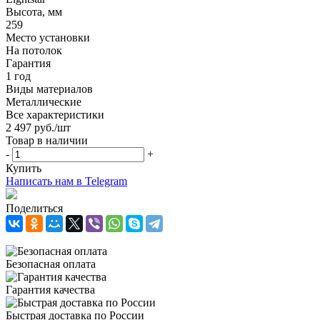
Высота, мм
259
Место установки
На потолок
Гарантия
1 год
Виды материалов
Металлические
Все характеристики
2 497
руб.
/шт
Товар в наличии
-
+
Купить
Написать нам в Telegram
Поделиться
Безопасная оплата
Гарантия качества
Быстрая доставка по России