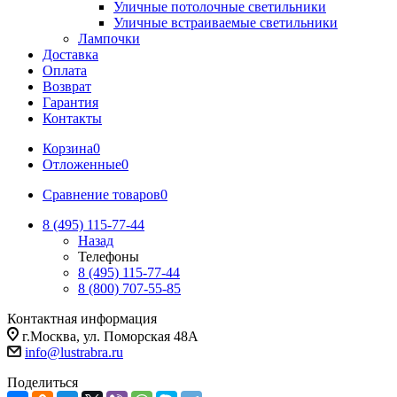
Уличные потолочные светильники
Уличные встраиваемые светильники
Лампочки
Доставка
Оплата
Возврат
Гарантия
Контакты
Корзина
0
Отложенные
0
Сравнение товаров
0
8 (495) 115-77-44
Назад
Телефоны
8 (495) 115-77-44
8 (800) 707-55-85
Контактная информация
г.Москва, ул. Поморская 48А
info@lustrabra.ru
Поделиться