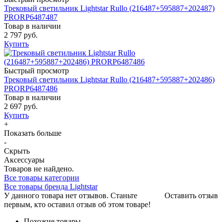
Трековый светильник Lightstar Rullo (216487+595887+202487)
PRORP6487487
Товар в наличии
2 797 руб.
Купить
Быстрый просмотр
Трековый светильник Lightstar Rullo (216487+595887+202486)
PRORP6487486
Товар в наличии
2 697 руб.
Купить
+
Показать больше
-
Скрыть
Аксессуары
Товаров не найдено.
Все товары категории
Все товары бренда Lightstar
У данного товара нет отзывов. Станьте
Оставить отзыв
первым, кто оставил отзыв об этом товаре!
Похожие товары