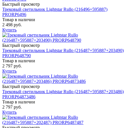
Быстрый просмотр
Трековый светильник Lightstar Rullo (216496+595887)
PRORP6496
Товар в наличии
2 498 руб.
Купить
Быстрый просмотр
Трековый светильник Lightstar Rullo (216487+595887+203490)
PRORP648790
Товар в наличии
2 797 руб.
Купить
Быстрый просмотр
Трековый светильник Lightstar Rullo (216487+595887+203486)
PRORP64873486
Товар в наличии
2 797 руб.
Купить
Быстрый просмотр