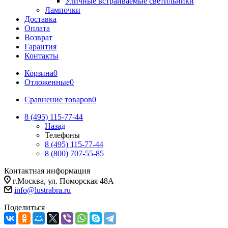
Уличные встраиваемые светильники
Лампочки
Доставка
Оплата
Возврат
Гарантия
Контакты
Корзина
0
Отложенные
0
Сравнение товаров
0
8 (495) 115-77-44
Назад
Телефоны
8 (495) 115-77-44
8 (800) 707-55-85
Контактная информация
г.Москва, ул. Поморская 48А
info@lustrabra.ru
Поделиться