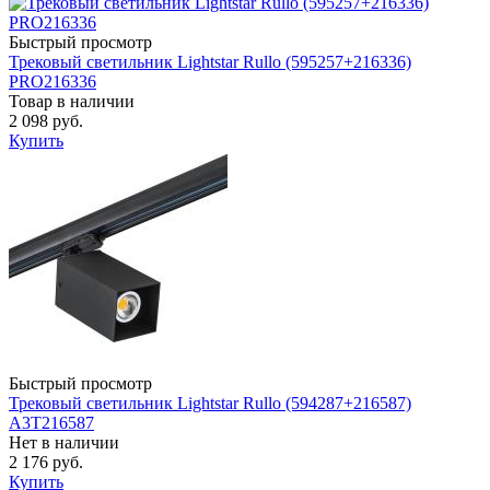
Быстрый просмотр
Трековый светильник Lightstar Rullo (595257+216336)
PRO216336
Товар в наличии
2 098 руб.
Купить
Быстрый просмотр
Трековый светильник Lightstar Rullo (594287+216587)
A3T216587
Нет в наличии
2 176 руб.
Купить