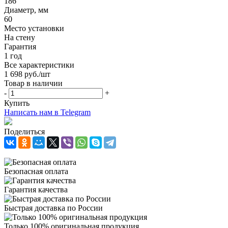
186
Диаметр, мм
60
Место установки
На стену
Гарантия
1 год
Все характеристики
1 698
руб.
/шт
Товар в наличии
-
+
Купить
Написать нам в Telegram
Поделиться
Безопасная оплата
Гарантия качества
Быстрая доставка по России
Только 100% оригинальная продукция