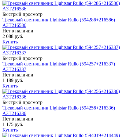
Быстрый просмотр
Трековый светильник Lightstar Rullo (594286+216586)
A3T216586
Нет в наличии
2 088 руб.
Купить
Быстрый просмотр
Трековый светильник Lightstar Rullo (594257+216337)
A3T216337
Нет в наличии
1 189 руб.
Купить
Быстрый просмотр
Трековый светильник Lightstar Rullo (594256+216336)
A3T216336
Нет в наличии
1 175 руб.
Купить