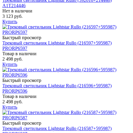
Трековый светильник Lightstar Rullo (592016+214446)
A1T214446
Нет в наличии
3 123 руб.
Купить
Быстрый просмотр
Трековый светильник Lightstar Rullo (216597+595987)
PRORP6597
Товар в наличии
2 498 руб.
Купить
Быстрый просмотр
Трековый светильник Lightstar Rullo (216596+595987)
PRORP6596
Товар в наличии
2 498 руб.
Купить
Быстрый просмотр
Трековый светильник Lightstar Rullo (216587+595987)