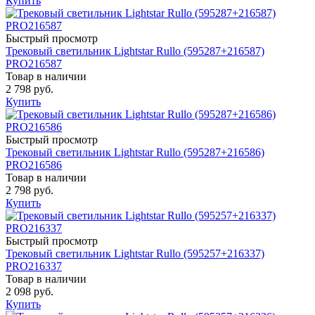
Купить
Быстрый просмотр
Трековый светильник Lightstar Rullo (595287+216587)
PRO216587
Товар в наличии
2 798 руб.
Купить
Быстрый просмотр
Трековый светильник Lightstar Rullo (595287+216586)
PRO216586
Товар в наличии
2 798 руб.
Купить
Быстрый просмотр
Трековый светильник Lightstar Rullo (595257+216337)
PRO216337
Товар в наличии
2 098 руб.
Купить