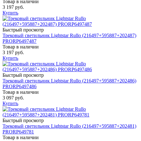
Товар в наличии
3 197 руб.
Купить
Быстрый просмотр
Трековый светильник Lightstar Rullo (216497+595887+202487)
PRORP6497487
Товар в наличии
3 197 руб.
Купить
Быстрый просмотр
Трековый светильник Lightstar Rullo (216497+595887+202486)
PRORP6497486
Товар в наличии
3 097 руб.
Купить
Быстрый просмотр
Трековый светильник Lightstar Rullo (216497+595887+202481)
PRORP649781
Товар в наличии