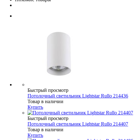
Быстрый просмотр
Потолочный светильник Lightstar Rullo 214436
Товар в наличии
Купить
Быстрый просмотр
Потолочный светильник Lightstar Rullo 214407
Товар в наличии
Купить