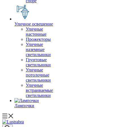
сборе
Уличное освещение
Уличные
настенные
Прожекторы
Уличные
наземные
светильники
Грунтовые
светильники
Уличные
потолочные
светильники
Уличные
встраиваемые
светильники
Лампочки