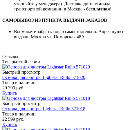
уточняйте у менеджера). Доставка до терминала
транспортной компании в Москве -
бесплатная
!
САМОВЫВОЗ ИЗ ПУНКТА ВЫДАЧИ ЗАКАЗОВ
Вы можете забрать товар самостоятельно. Адрес пункта
выдачи: Москва ул. Поморская 48А.
Отзывы
Товары этой серии
Быстрый просмотр
Основа для люстры Lightstar Rullo 571020
Товар в наличии
29 399 руб.
Купить
Быстрый просмотр
Основа для люстры Lightstar Rullo 571018
Товар в наличии
22 599 руб.
Купить