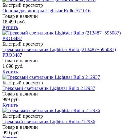
Быстрый просмотр
Основа для люстры Lightstar Rullo 571016
Товар в наличии
18 499 руб.
Купить
Быстрый просмотр
Трековый светильник Lightstar Rullo (213487+595087)
PRO3487
Товар в наличии
1 898 руб.
Купить
Быстрый просмотр
Трековый светильник Lightstar Rullo 212937
Товар в наличии
999 руб.
Купить
Быстрый просмотр
Трековый светильник Lightstar Rullo 212936
Товар в наличии
999 руб.