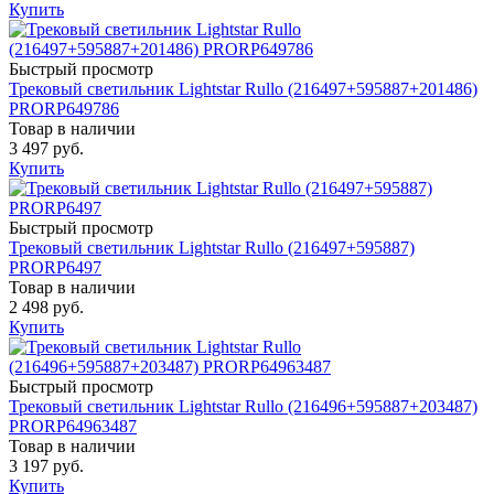
Купить
Быстрый просмотр
Трековый светильник Lightstar Rullo (216497+595887+201486)
PRORP649786
Товар в наличии
3 497 руб.
Купить
Быстрый просмотр
Трековый светильник Lightstar Rullo (216497+595887)
PRORP6497
Товар в наличии
2 498 руб.
Купить
Быстрый просмотр
Трековый светильник Lightstar Rullo (216496+595887+203487)
PRORP64963487
Товар в наличии
3 197 руб.
Купить