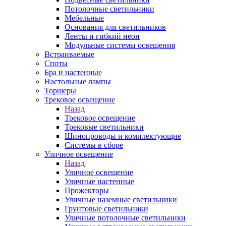
Потолочные светильники
Мебельные
Основания для светильников
Ленты и гибкий неон
Модульные системы освещения
Встраиваемые
Споты
Бра и настенные
Настольные лампы
Торшеры
Трековое освещение
Назад
Трековое освещение
Трековые светильники
Шинопроводы и комплектующие
Системы в сборе
Уличное освещение
Назад
Уличное освещение
Уличные настенные
Прожекторы
Уличные наземные светильники
Грунтовые светильники
Уличные потолочные светильники