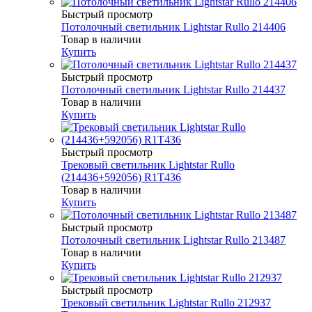
Быстрый просмотр
Потолочный светильник Lightstar Rullo 214406
Товар в наличии
Купить
Быстрый просмотр
Потолочный светильник Lightstar Rullo 214437
Товар в наличии
Купить
Быстрый просмотр
Трековый светильник Lightstar Rullo
(214436+592056) R1T436
Товар в наличии
Купить
Быстрый просмотр
Потолочный светильник Lightstar Rullo 213487
Товар в наличии
Купить
Быстрый просмотр
Трековый светильник Lightstar Rullo 212937