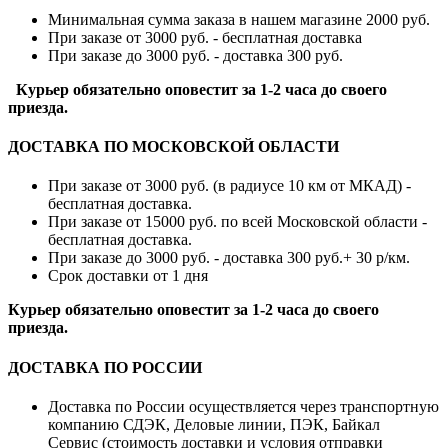
Минимальная сумма заказа в нашем магазине 2000 руб.
При заказе от 3000 руб. - бесплатная доставка
При заказе до 3000 руб. - доставка 300 руб.
Курьер обязательно оповестит за 1-2 часа до своего
приезда.
ДОСТАВКА ПО МОСКОВСКОЙ ОБЛАСТИ
При заказе от 3000 руб. (в радиусе 10 км от МКАД) -
бесплатная доставка.
При заказе от 15000 руб. по всей Московской области -
бесплатная доставка.
При заказе до 3000 руб. - доставка 300 руб.+ 30 р/км.
Срок доставки от 1 дня
Курьер обязательно оповестит за 1-2 часа до своего
приезда.
ДОСТАВКА ПО РОССИИ
Доставка по России осуществляется через транспортную
компанию СДЭК, Деловые линии, ПЭК, Байкал
Сервис (стоимость доставки и условия отправки