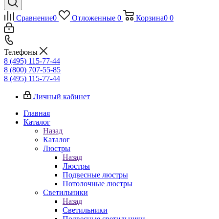
Сравнение
0
Отложенные
0
Корзина
0
0
Телефоны
8 (495) 115-77-44
8 (800) 707-55-85
8 (495) 115-77-44
Личный кабинет
Главная
Каталог
Назад
Каталог
Люстры
Назад
Люстры
Подвесные люстры
Потолочные люстры
Светильники
Назад
Светильники
Подвесные светильники