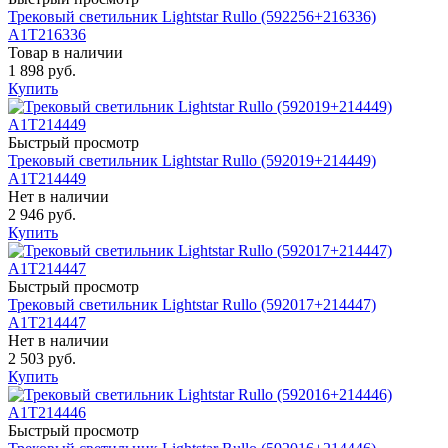
Трековый светильник Lightstar Rullo (592256+216336)
A1T216336
Товар в наличии
1 898 руб.
Купить
Быстрый просмотр
Трековый светильник Lightstar Rullo (592019+214449)
A1T214449
Нет в наличии
2 946 руб.
Купить
Быстрый просмотр
Трековый светильник Lightstar Rullo (592017+214447)
A1T214447
Нет в наличии
2 503 руб.
Купить
Быстрый просмотр