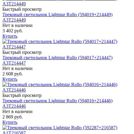
Быстрый просмотр
Трековый светильник Lightstar Rullo (594019+214449)
A3T214449
Нет в наличии
3 402 руб.
Купить
Быстрый просмотр
Трековый светильник Lightstar Rullo (594017+214447)
A3T214447
Нет в наличии
2 608 руб.
Купить
Быстрый просмотр
Трековый светильник Lightstar Rullo (594016+214446)
A3T214446
Нет в наличии
2 869 руб.
Купить