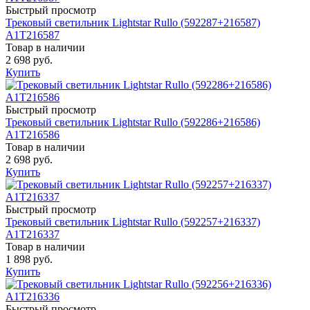
Быстрый просмотр
Трековый светильник Lightstar Rullo (592287+216587)
A1T216587
Товар в наличии
2 698 руб.
Купить
Быстрый просмотр
Трековый светильник Lightstar Rullo (592286+216586)
A1T216586
Товар в наличии
2 698 руб.
Купить
Быстрый просмотр
Трековый светильник Lightstar Rullo (592257+216337)
A1T216337
Товар в наличии
1 898 руб.
Купить
Быстрый просмотр