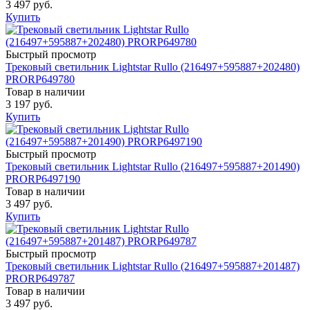
3 497 руб.
Купить
Быстрый просмотр
Трековый светильник Lightstar Rullo (216497+595887+202480)
PRORP649780
Товар в наличии
3 197 руб.
Купить
Быстрый просмотр
Трековый светильник Lightstar Rullo (216497+595887+201490)
PRORP6497190
Товар в наличии
3 497 руб.
Купить
Быстрый просмотр
Трековый светильник Lightstar Rullo (216497+595887+201487)
PRORP649787
Товар в наличии
3 497 руб.