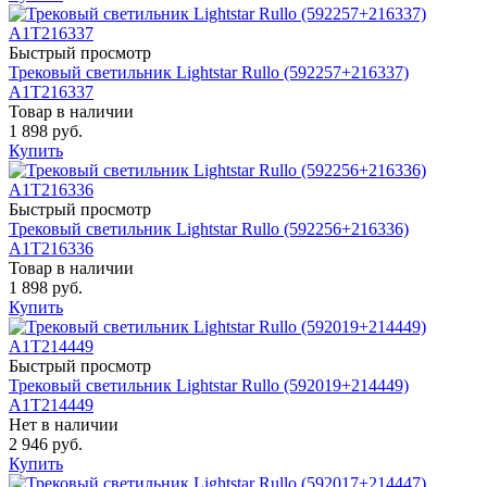
Быстрый просмотр
Трековый светильник Lightstar Rullo (592257+216337)
A1T216337
Товар в наличии
1 898 руб.
Купить
Быстрый просмотр
Трековый светильник Lightstar Rullo (592256+216336)
A1T216336
Товар в наличии
1 898 руб.
Купить
Быстрый просмотр
Трековый светильник Lightstar Rullo (592019+214449)
A1T214449
Нет в наличии
2 946 руб.
Купить