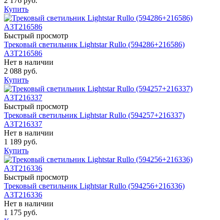
2 176 руб.
Купить
Быстрый просмотр
Трековый светильник Lightstar Rullo (594286+216586)
A3T216586
Нет в наличии
2 088 руб.
Купить
Быстрый просмотр
Трековый светильник Lightstar Rullo (594257+216337)
A3T216337
Нет в наличии
1 189 руб.
Купить
Быстрый просмотр
Трековый светильник Lightstar Rullo (594256+216336)
A3T216336
Нет в наличии
1 175 руб.