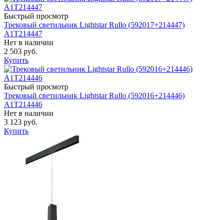
Быстрый просмотр
Трековый светильник Lightstar Rullo (592017+214447)
A1T214447
Нет в наличии
2 503 руб.
Купить
Быстрый просмотр
Трековый светильник Lightstar Rullo (592016+214446)
A1T214446
Нет в наличии
3 123 руб.
Купить