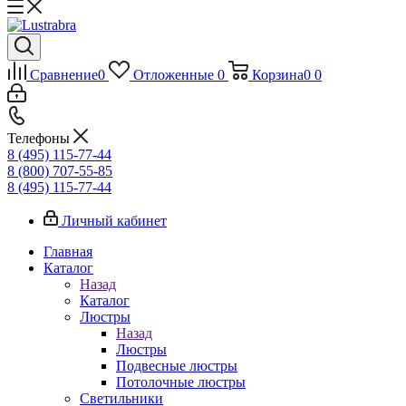
Сравнение
0
Отложенные
0
Корзина
0
0
Телефоны
8 (495) 115-77-44
8 (800) 707-55-85
8 (495) 115-77-44
Личный кабинет
Главная
Каталог
Назад
Каталог
Люстры
Назад
Люстры
Подвесные люстры
Потолочные люстры
Светильники