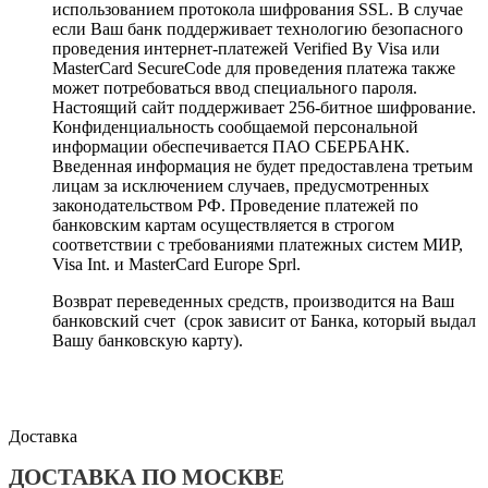
использованием протокола шифрования SSL. В случае
если Ваш банк поддерживает технологию безопасного
проведения интернет-платежей Verified By Visa или
MasterCard SecureCode для проведения платежа также
может потребоваться ввод специального пароля.
Настоящий сайт поддерживает 256-битное шифрование.
Конфиденциальность сообщаемой персональной
информации обеспечивается ПАО СБЕРБАНК.
Введенная информация не будет предоставлена третьим
лицам за исключением случаев, предусмотренных
законодательством РФ. Проведение платежей по
банковским картам осуществляется в строгом
соответствии с требованиями платежных систем МИР,
Visa Int. и MasterCard Europe Sprl.
Возврат переведенных средств, производится на Ваш
банковский счет (срок зависит от Банка, который выдал
Вашу банковскую карту).
Доставка
ДОСТАВКА ПО МОСКВЕ