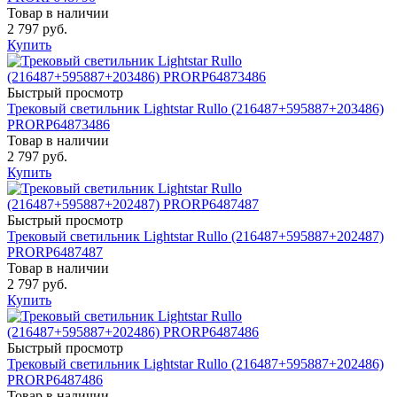
Товар в наличии
2 797 руб.
Купить
Быстрый просмотр
Трековый светильник Lightstar Rullo (216487+595887+203486)
PRORP64873486
Товар в наличии
2 797 руб.
Купить
Быстрый просмотр
Трековый светильник Lightstar Rullo (216487+595887+202487)
PRORP6487487
Товар в наличии
2 797 руб.
Купить
Быстрый просмотр
Трековый светильник Lightstar Rullo (216487+595887+202486)
PRORP6487486
Товар в наличии