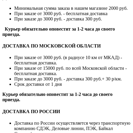
Минимальная сумма заказа в нашем магазине 2000 руб.
При заказе от 3000 руб. - бесплатная доставка
При заказе до 3000 руб. - доставка 300 руб.
Курьер обязательно оповестит за 1-2 часа до своего
приезда.
ДОСТАВКА ПО МОСКОВСКОЙ ОБЛАСТИ
При заказе от 3000 руб. (в радиусе 10 км от МКАД) -
бесплатная доставка.
При заказе от 15000 руб. по всей Московской области -
бесплатная доставка.
При заказе до 3000 руб. - доставка 300 руб.+ 30 р/км.
Срок доставки от 1 дня
Курьер обязательно оповестит за 1-2 часа до своего
приезда.
ДОСТАВКА ПО РОССИИ
Доставка по России осуществляется через транспортную
компанию СДЭК, Деловые линии, ПЭК, Байкал