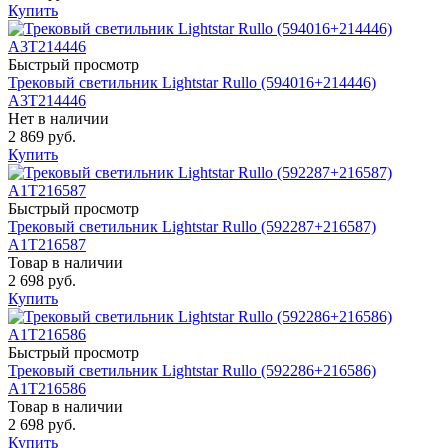
Купить
Быстрый просмотр
Трековый светильник Lightstar Rullo (594016+214446)
A3T214446
Нет в наличии
2 869 руб.
Купить
Быстрый просмотр
Трековый светильник Lightstar Rullo (592287+216587)
A1T216587
Товар в наличии
2 698 руб.
Купить
Быстрый просмотр
Трековый светильник Lightstar Rullo (592286+216586)
A1T216586
Товар в наличии
2 698 руб.
Купить