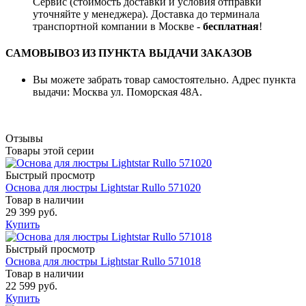
Сервис (стоимость доставки и условия отправки
уточняйте у менеджера). Доставка до терминала
транспортной компании в Москве -
бесплатная
!
САМОВЫВОЗ ИЗ ПУНКТА ВЫДАЧИ ЗАКАЗОВ
Вы можете забрать товар самостоятельно. Адрес пункта
выдачи: Москва ул. Поморская 48А.
Отзывы
Товары этой серии
Быстрый просмотр
Основа для люстры Lightstar Rullo 571020
Товар в наличии
29 399 руб.
Купить
Быстрый просмотр
Основа для люстры Lightstar Rullo 571018
Товар в наличии
22 599 руб.
Купить