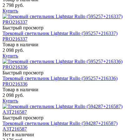
2 798 руб.
Купить
Быстрый просмотр
Трековый светильник Lightstar Rullo (595257+216337)
PRO216337
Товар в наличии
2 098 руб.
Купить
Быстрый просмотр
Трековый светильник Lightstar Rullo (595257+216336)
PRO216336
Товар в наличии
2 098 руб.
Купить
Быстрый просмотр
Трековый светильник Lightstar Rullo (594287+216587)
A3T216587
Нет в наличии