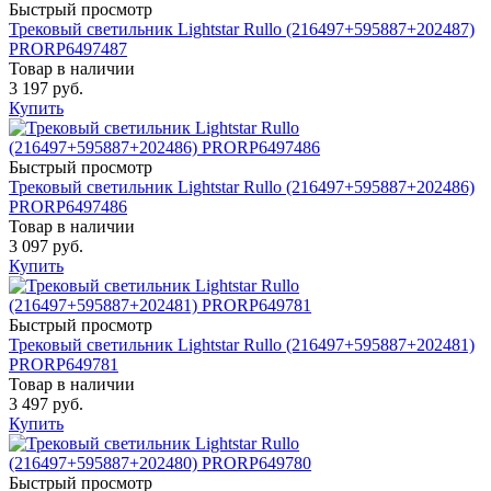
Быстрый просмотр
Трековый светильник Lightstar Rullo (216497+595887+202487)
PRORP6497487
Товар в наличии
3 197 руб.
Купить
Быстрый просмотр
Трековый светильник Lightstar Rullo (216497+595887+202486)
PRORP6497486
Товар в наличии
3 097 руб.
Купить
Быстрый просмотр
Трековый светильник Lightstar Rullo (216497+595887+202481)
PRORP649781
Товар в наличии
3 497 руб.
Купить
Быстрый просмотр