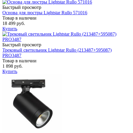
Быстрый просмотр
Основа для люстры Lightstar Rullo 571016
Товар в наличии
18 499 руб.
Купить
Быстрый просмотр
Трековый светильник Lightstar Rullo (213487+595087)
PRO3487
Товар в наличии
1 898 руб.
Купить