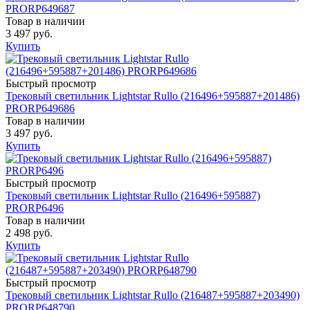
PRORP649687
Товар в наличии
3 497 руб.
Купить
Быстрый просмотр
Трековый светильник Lightstar Rullo (216496+595887+201486)
PRORP649686
Товар в наличии
3 497 руб.
Купить
Быстрый просмотр
Трековый светильник Lightstar Rullo (216496+595887)
PRORP6496
Товар в наличии
2 498 руб.
Купить
Быстрый просмотр
Трековый светильник Lightstar Rullo (216487+595887+203490)
PRORP648790