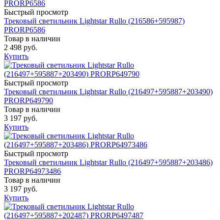
Быстрый просмотр
Трековый светильник Lightstar Rullo (216586+595987)
PRORP6586
Товар в наличии
2 498 руб.
Купить
Быстрый просмотр
Трековый светильник Lightstar Rullo (216497+595887+203490)
PRORP649790
Товар в наличии
3 197 руб.
Купить
Быстрый просмотр
Трековый светильник Lightstar Rullo (216497+595887+203486)
PRORP64973486
Товар в наличии
3 197 руб.
Купить