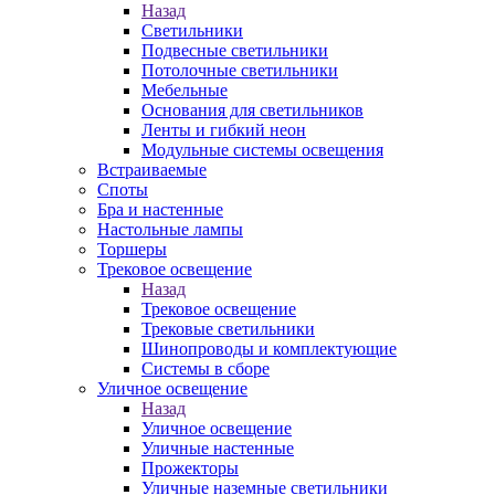
Назад
Светильники
Подвесные светильники
Потолочные светильники
Мебельные
Основания для светильников
Ленты и гибкий неон
Модульные системы освещения
Встраиваемые
Споты
Бра и настенные
Настольные лампы
Торшеры
Трековое освещение
Назад
Трековое освещение
Трековые светильники
Шинопроводы и комплектующие
Системы в сборе
Уличное освещение
Назад
Уличное освещение
Уличные настенные
Прожекторы
Уличные наземные светильники