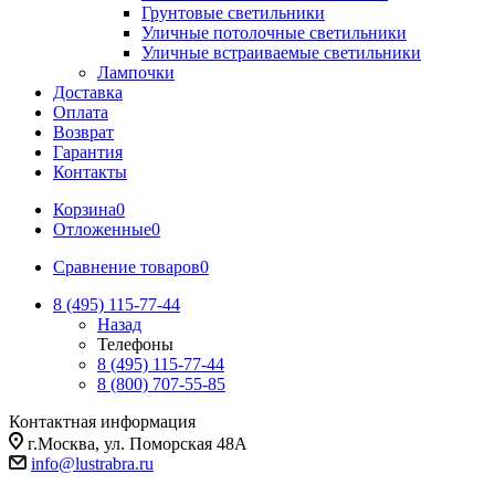
Грунтовые светильники
Уличные потолочные светильники
Уличные встраиваемые светильники
Лампочки
Доставка
Оплата
Возврат
Гарантия
Контакты
Корзина
0
Отложенные
0
Сравнение товаров
0
8 (495) 115-77-44
Назад
Телефоны
8 (495) 115-77-44
8 (800) 707-55-85
Контактная информация
г.Москва, ул. Поморская 48А
info@lustrabra.ru