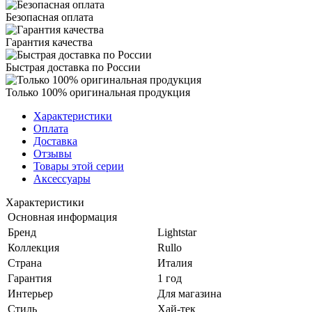
Безопасная оплата
Гарантия качества
Быстрая доставка по России
Только 100% оригинальная продукция
Характеристики
Оплата
Доставка
Отзывы
Товары этой серии
Аксессуары
Характеристики
Основная информация
Бренд
Lightstar
Коллекция
Rullo
Страна
Италия
Гарантия
1 год
Интерьер
Для магазина
Стиль
Хай-тек