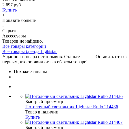
2 697 руб.
Купить
+
Показать больше
-
Скрыть
Аксессуары
Товаров не найдено.
Все товары категории
Все товары бренда Lightstar
У данного товара нет отзывов. Станьте
Оставить отзыв
первым, кто оставил отзыв об этом товаре!
Похожие товары
Быстрый просмотр
Потолочный светильник Lightstar Rullo 214436
Товар в наличии
Купить
Быстрый просмотр