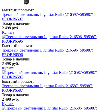
Быстрый просмотр
Трековый светильник Lightstar Rullo (216597+595987)
PRORP6597
Товар в наличии
2 498 руб.
Купить
Быстрый просмотр
Трековый светильник Lightstar Rullo (216596+595987)
PRORP6596
Товар в наличии
2 498 руб.
Купить
Быстрый просмотр
Трековый светильник Lightstar Rullo (216587+595987)
PRORP6587
Товар в наличии
2 498 руб.
Купить