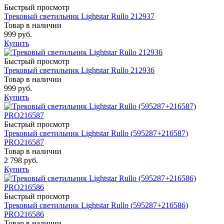
Быстрый просмотр
Трековый светильник Lightstar Rullo 212937
Товар в наличии
999 руб.
Купить
Быстрый просмотр
Трековый светильник Lightstar Rullo 212936
Товар в наличии
999 руб.
Купить
Быстрый просмотр
Трековый светильник Lightstar Rullo (595287+216587)
PRO216587
Товар в наличии
2 798 руб.
Купить
Быстрый просмотр
Трековый светильник Lightstar Rullo (595287+216586)
PRO216586
Товар в наличии