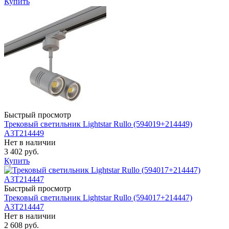
Купить
Быстрый просмотр
Трековый светильник Lightstar Rullo (594019+214449)
A3T214449
Нет в наличии
3 402 руб.
Купить
Быстрый просмотр
Трековый светильник Lightstar Rullo (594017+214447)
A3T214447
Нет в наличии
2 608 руб.