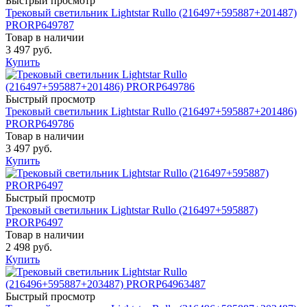
Быстрый просмотр
Трековый светильник Lightstar Rullo (216497+595887+201487)
PRORP649787
Товар в наличии
3 497 руб.
Купить
Быстрый просмотр
Трековый светильник Lightstar Rullo (216497+595887+201486)
PRORP649786
Товар в наличии
3 497 руб.
Купить
Быстрый просмотр
Трековый светильник Lightstar Rullo (216497+595887)
PRORP6497
Товар в наличии
2 498 руб.
Купить
Быстрый просмотр