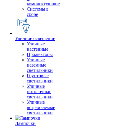
комплектующие
Системы в
сборе
Уличное освещение
Уличные
настенные
Прожекторы
Уличные
наземные
светильники
Грунтовые
светильники
Уличные
потолочные
светильники
Уличные
встраиваемые
светильники
Лампочки