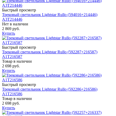
Быстрый просмотр
Трековый светильник Lightstar Rullo (594016+214446)
A3T214446
Нет в наличии
2 869 руб.
Купить
Быстрый просмотр
Трековый светильник Lightstar Rullo (592287+216587)
A1T216587
Товар в наличии
2 698 руб.
Купить
Быстрый просмотр
Трековый светильник Lightstar Rullo (592286+216586)
A1T216586
Товар в наличии
2 698 руб.
Купить