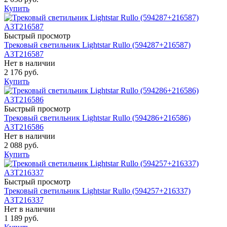
Купить
Быстрый просмотр
Трековый светильник Lightstar Rullo (594287+216587)
A3T216587
Нет в наличии
2 176 руб.
Купить
Быстрый просмотр
Трековый светильник Lightstar Rullo (594286+216586)
A3T216586
Нет в наличии
2 088 руб.
Купить
Быстрый просмотр
Трековый светильник Lightstar Rullo (594257+216337)
A3T216337
Нет в наличии
1 189 руб.