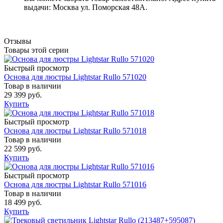
выдачи: Москва ул. Поморская 48А.
Отзывы
Товары этой серии
Быстрый просмотр
Основа для люстры Lightstar Rullo 571020
Товар в наличии
29 399 руб.
Купить
Быстрый просмотр
Основа для люстры Lightstar Rullo 571018
Товар в наличии
22 599 руб.
Купить
Быстрый просмотр
Основа для люстры Lightstar Rullo 571016
Товар в наличии
18 499 руб.
Купить