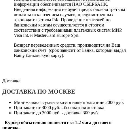
информации обеспечивается ПАО СБЕРБАНК.
Введенная информация не будет предоставлена третьим
лицам за исключением случаев, предусмотренных
законодательством РФ. Проведение платежей по
банковским картам осуществляется в строгом
соответствии с требованиями платежных систем МИР,
Visa Int. и MasterCard Europe Sprl.
Возврат переведенных средств, производится на Ваш
банковский счет (срок зависит от Банка, который выдал
Вашу банковскую карту).
Доставка
ДОСТАВКА ПО МОСКВЕ
Минимальная сумма заказа в нашем магазине 2000 руб.
При заказе от 3000 руб. - бесплатная доставка
При заказе до 3000 руб. - доставка 300 руб.
Курьер обязательно оповестит за 1-2 часа до своего
приезда.