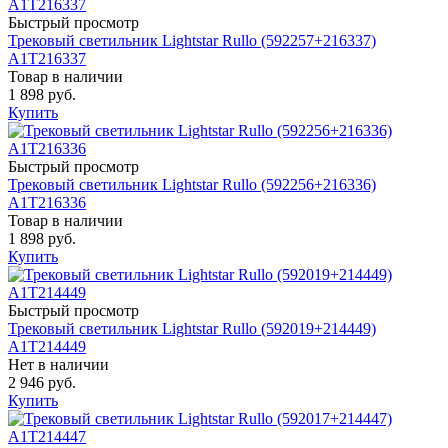
Быстрый просмотр
Трековый светильник Lightstar Rullo (592257+216337)
A1T216337
Товар в наличии
1 898 руб.
Купить
Быстрый просмотр
Трековый светильник Lightstar Rullo (592256+216336)
A1T216336
Товар в наличии
1 898 руб.
Купить
Быстрый просмотр
Трековый светильник Lightstar Rullo (592019+214449)
A1T214449
Нет в наличии
2 946 руб.
Купить