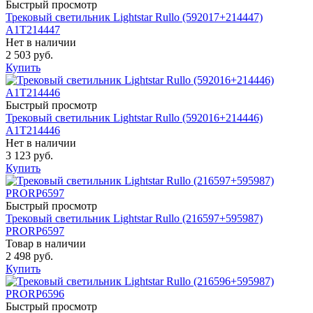
Быстрый просмотр
Трековый светильник Lightstar Rullo (592017+214447)
A1T214447
Нет в наличии
2 503 руб.
Купить
Быстрый просмотр
Трековый светильник Lightstar Rullo (592016+214446)
A1T214446
Нет в наличии
3 123 руб.
Купить
Быстрый просмотр
Трековый светильник Lightstar Rullo (216597+595987)
PRORP6597
Товар в наличии
2 498 руб.
Купить
Быстрый просмотр