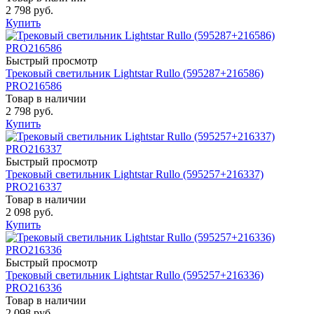
2 798 руб.
Купить
Быстрый просмотр
Трековый светильник Lightstar Rullo (595287+216586)
PRO216586
Товар в наличии
2 798 руб.
Купить
Быстрый просмотр
Трековый светильник Lightstar Rullo (595257+216337)
PRO216337
Товар в наличии
2 098 руб.
Купить
Быстрый просмотр
Трековый светильник Lightstar Rullo (595257+216336)
PRO216336
Товар в наличии
2 098 руб.