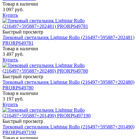
Товар в наличии
3 097 руб.
Купить
Быстрый просмотр
Трековый светильник Lightstar Rullo (216497+595887+202481)
PRORP649781
Товар в наличии
3 497 руб.
Купить
Быстрый просмотр
Трековый светильник Lightstar Rullo (216497+595887+202480)
PRORP649780
Товар в наличии
3 197 руб.
Купить
Быстрый просмотр
Трековый светильник Lightstar Rullo (216497+595887+201490)
PRORP6497190
Товар в наличии