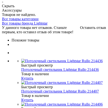
-
Скрыть
Аксессуары
Товаров не найдено.
Все товары категории
Все товары бренда Lightstar
У данного товара нет отзывов. Станьте
Оставить отзыв
первым, кто оставил отзыв об этом товаре!
Похожие товары
Быстрый просмотр
Потолочный светильник Lightstar Rullo 214436
Товар в наличии
Купить
Быстрый просмотр
Потолочный светильник Lightstar Rullo 214407
Товар в наличии
Купить