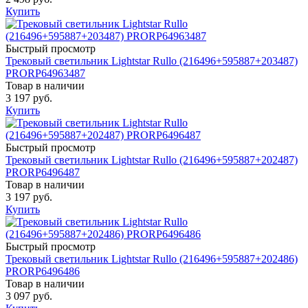
Купить
Быстрый просмотр
Трековый светильник Lightstar Rullo (216496+595887+203487)
PRORP64963487
Товар в наличии
3 197 руб.
Купить
Быстрый просмотр
Трековый светильник Lightstar Rullo (216496+595887+202487)
PRORP6496487
Товар в наличии
3 197 руб.
Купить
Быстрый просмотр
Трековый светильник Lightstar Rullo (216496+595887+202486)
PRORP6496486
Товар в наличии
3 097 руб.