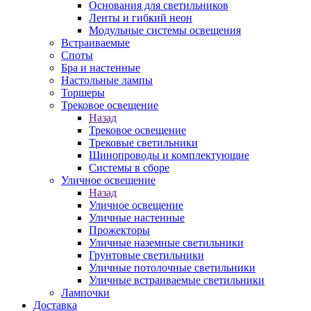
Основания для светильников
Ленты и гибкий неон
Модульные системы освещения
Встраиваемые
Споты
Бра и настенные
Настольные лампы
Торшеры
Трековое освещение
Назад
Трековое освещение
Трековые светильники
Шинопроводы и комплектующие
Системы в сборе
Уличное освещение
Назад
Уличное освещение
Уличные настенные
Прожекторы
Уличные наземные светильники
Грунтовые светильники
Уличные потолочные светильники
Уличные встраиваемые светильники
Лампочки
Доставка