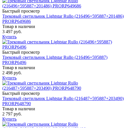
Быстрый просмотр
Трековый светильник Lightstar Rullo (216496+595887+201486)
PRORP649686
Товар в наличии
3 497 руб.
Купить
Быстрый просмотр
Трековый светильник Lightstar Rullo (216496+595887)
PRORP6496
Товар в наличии
2 498 руб.
Купить
Быстрый просмотр
Трековый светильник Lightstar Rullo (216487+595887+203490)
PRORP648790
Товар в наличии
2 797 руб.
Купить