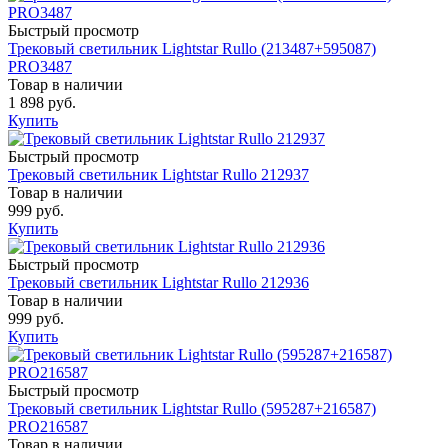
Быстрый просмотр
Трековый светильник Lightstar Rullo (213487+595087)
PRO3487
Товар в наличии
1 898 руб.
Купить
Быстрый просмотр
Трековый светильник Lightstar Rullo 212937
Товар в наличии
999 руб.
Купить
Быстрый просмотр
Трековый светильник Lightstar Rullo 212936
Товар в наличии
999 руб.
Купить
Быстрый просмотр
Трековый светильник Lightstar Rullo (595287+216587)
PRO216587
Товар в наличии