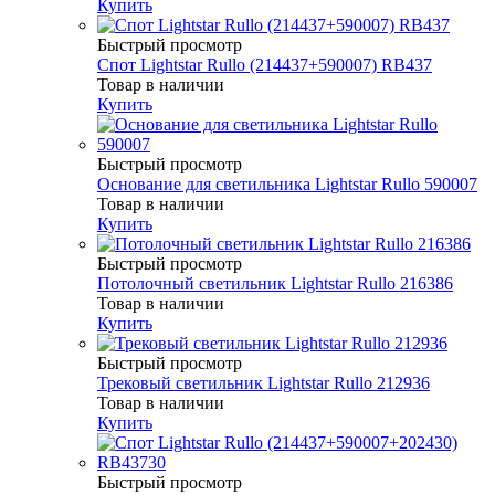
Купить
Быстрый просмотр
Спот Lightstar Rullo (214437+590007) RB437
Товар в наличии
Купить
Быстрый просмотр
Основание для светильника Lightstar Rullo 590007
Товар в наличии
Купить
Быстрый просмотр
Потолочный светильник Lightstar Rullo 216386
Товар в наличии
Купить
Быстрый просмотр
Трековый светильник Lightstar Rullo 212936
Товар в наличии
Купить
Быстрый просмотр