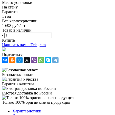
Место установки
На стену
Гарантия
1 год
Все характеристики
1 698
руб.
/шт
Товар в наличии
-
+
Купить
Написать нам в Telegram
Поделиться
Безопасная оплата
Гарантия качества
Быстрая доставка по России
Только 100% оригинальная продукция
Характеристики