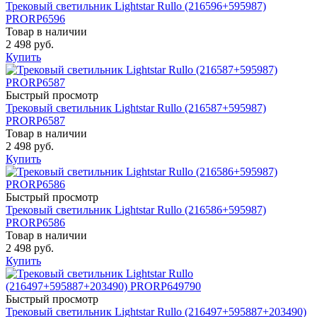
Трековый светильник Lightstar Rullo (216596+595987)
PRORP6596
Товар в наличии
2 498 руб.
Купить
Быстрый просмотр
Трековый светильник Lightstar Rullo (216587+595987)
PRORP6587
Товар в наличии
2 498 руб.
Купить
Быстрый просмотр
Трековый светильник Lightstar Rullo (216586+595987)
PRORP6586
Товар в наличии
2 498 руб.
Купить
Быстрый просмотр
Трековый светильник Lightstar Rullo (216497+595887+203490)