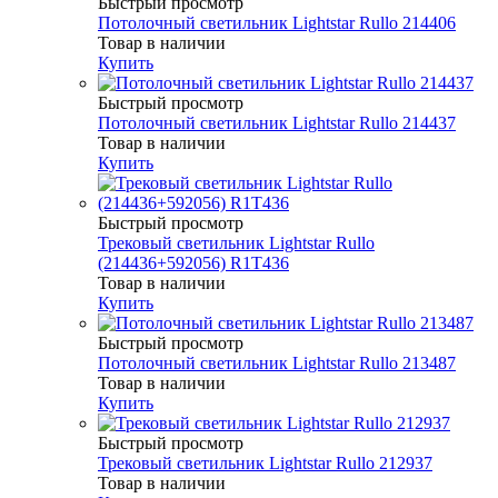
Быстрый просмотр
Потолочный светильник Lightstar Rullo 214406
Товар в наличии
Купить
Быстрый просмотр
Потолочный светильник Lightstar Rullo 214437
Товар в наличии
Купить
Быстрый просмотр
Трековый светильник Lightstar Rullo
(214436+592056) R1T436
Товар в наличии
Купить
Быстрый просмотр
Потолочный светильник Lightstar Rullo 213487
Товар в наличии
Купить
Быстрый просмотр
Трековый светильник Lightstar Rullo 212937
Товар в наличии