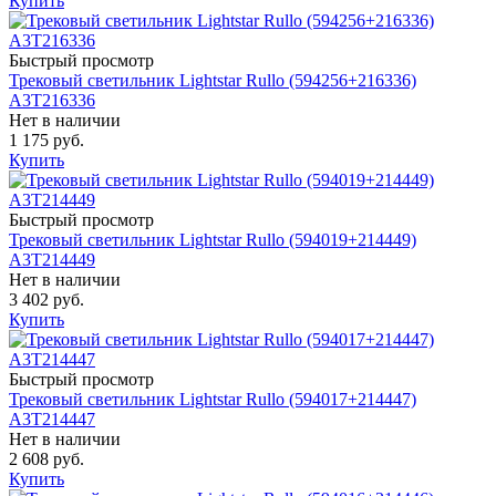
Купить
Быстрый просмотр
Трековый светильник Lightstar Rullo (594256+216336)
A3T216336
Нет в наличии
1 175 руб.
Купить
Быстрый просмотр
Трековый светильник Lightstar Rullo (594019+214449)
A3T214449
Нет в наличии
3 402 руб.
Купить
Быстрый просмотр
Трековый светильник Lightstar Rullo (594017+214447)
A3T214447
Нет в наличии
2 608 руб.
Купить