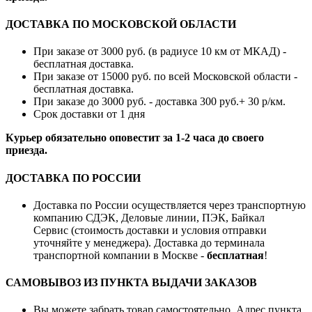
ДОСТАВКА ПО МОСКОВСКОЙ ОБЛАСТИ
При заказе от 3000 руб. (в радиусе 10 км от МКАД) -
бесплатная доставка.
При заказе от 15000 руб. по всей Московской области -
бесплатная доставка.
При заказе до 3000 руб. - доставка 300 руб.+ 30 р/км.
Срок доставки от 1 дня
Курьер обязательно оповестит за 1-2 часа до своего
приезда.
ДОСТАВКА ПО РОССИИ
Доставка по России осуществляется через транспортную
компанию СДЭК, Деловые линии, ПЭК, Байкал
Сервис (стоимость доставки и условия отправки
уточняйте у менеджера). Доставка до терминала
транспортной компании в Москве -
бесплатная
!
САМОВЫВОЗ ИЗ ПУНКТА ВЫДАЧИ ЗАКАЗОВ
Вы можете забрать товар самостоятельно. Адрес пункта