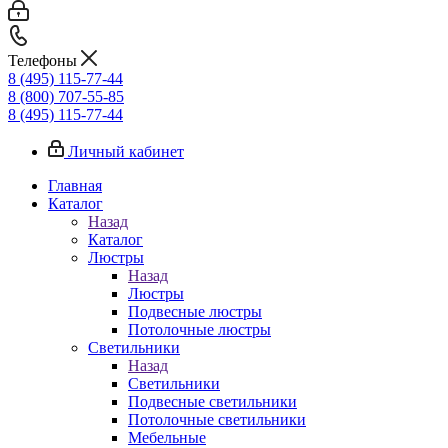
Телефоны
8 (495) 115-77-44
8 (800) 707-55-85
8 (495) 115-77-44
Личный кабинет
Главная
Каталог
Назад
Каталог
Люстры
Назад
Люстры
Подвесные люстры
Потолочные люстры
Светильники
Назад
Светильники
Подвесные светильники
Потолочные светильники
Мебельные