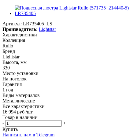
Артикул:
LR735405_LS
Производитель:
Lightstar
Характеристики
Коллекция
Rullo
Бренд
Lightstar
Высота, мм
330
Место установки
На потолок
Гарантия
1 год
Виды материалов
Металлические
Все характеристики
16 994
руб.
/шт
Товар в наличии
-
+
Купить
Написать нам в Telegram