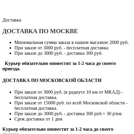
Доставка
ДОСТАВКА ПО МОСКВЕ
Минимальная сумма заказа в нашем магазине 2000 руб.
При заказе от 3000 руб. - бесплатная доставка
При заказе до 3000 руб. - доставка 300 руб.
Курьер обязательно оповестит за 1-2 часа до своего
приезда.
ДОСТАВКА ПО МОСКОВСКОЙ ОБЛАСТИ
При заказе от 3000 руб. (в радиусе 10 км от МКАД) -
бесплатная доставка.
При заказе от 15000 руб. по всей Московской области -
бесплатная доставка.
При заказе до 3000 руб. - доставка 300 руб.+ 30 р/км.
Срок доставки от 1 дня
Курьер обязательно оповестит за 1-2 часа до своего