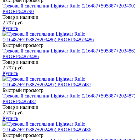
Быстрый просмотр
Трековый светильник Lightstar Rullo (216487+595887+203490)
PRORP648790
Товар в наличии
2 797 руб.
Купить
Быстрый просмотр
Трековый светильник Lightstar Rullo (216487+595887+203486)
PRORP64873486
Товар в наличии
2 797 руб.
Купить
Быстрый просмотр
Трековый светильник Lightstar Rullo (216487+595887+202487)
PRORP6487487
Товар в наличии
2 797 руб.
Купить
Быстрый просмотр