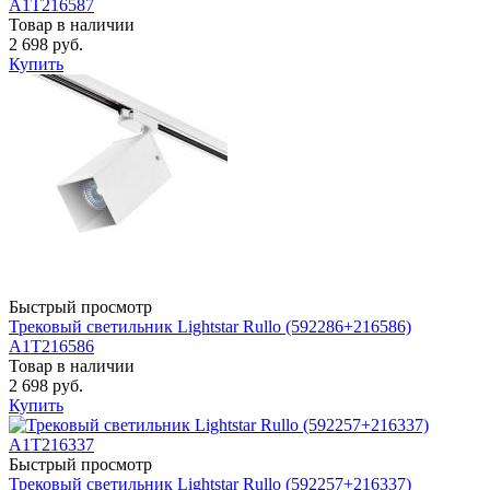
A1T216587
Товар в наличии
2 698 руб.
Купить
Быстрый просмотр
Трековый светильник Lightstar Rullo (592286+216586)
A1T216586
Товар в наличии
2 698 руб.
Купить
Быстрый просмотр
Трековый светильник Lightstar Rullo (592257+216337)