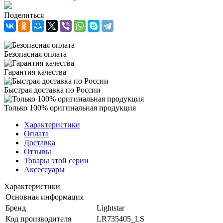
Поделиться
Безопасная оплата
Гарантия качества
Быстрая доставка по России
Только 100% оригинальная продукция
Характеристики
Оплата
Доставка
Отзывы
Товары этой серии
Аксессуары
Характеристики
Основная информация
Бренд
Lightstar
Код производителя
LR735405_LS