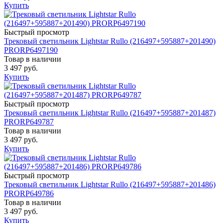
Купить
Быстрый просмотр
Трековый светильник Lightstar Rullo (216497+595887+201490)
PRORP6497190
Товар в наличии
3 497 руб.
Купить
Быстрый просмотр
Трековый светильник Lightstar Rullo (216497+595887+201487)
PRORP649787
Товар в наличии
3 497 руб.
Купить
Быстрый просмотр
Трековый светильник Lightstar Rullo (216497+595887+201486)
PRORP649786
Товар в наличии
3 497 руб.
Купить