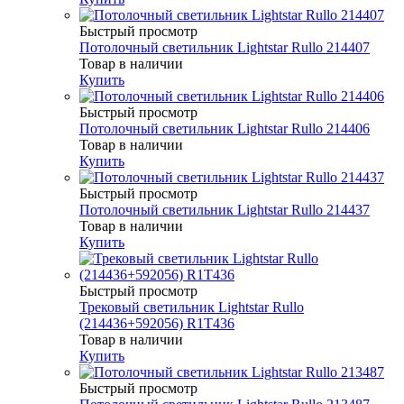
Быстрый просмотр
Потолочный светильник Lightstar Rullo 214407
Товар в наличии
Купить
Быстрый просмотр
Потолочный светильник Lightstar Rullo 214406
Товар в наличии
Купить
Быстрый просмотр
Потолочный светильник Lightstar Rullo 214437
Товар в наличии
Купить
Быстрый просмотр
Трековый светильник Lightstar Rullo
(214436+592056) R1T436
Товар в наличии
Купить
Быстрый просмотр