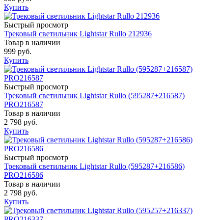
Купить
Быстрый просмотр
Трековый светильник Lightstar Rullo 212936
Товар в наличии
999 руб.
Купить
Быстрый просмотр
Трековый светильник Lightstar Rullo (595287+216587)
PRO216587
Товар в наличии
2 798 руб.
Купить
Быстрый просмотр
Трековый светильник Lightstar Rullo (595287+216586)
PRO216586
Товар в наличии
2 798 руб.
Купить