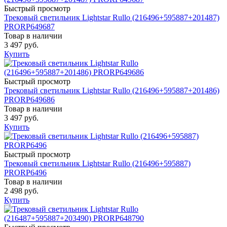
Быстрый просмотр
Трековый светильник Lightstar Rullo (216496+595887+201487)
PRORP649687
Товар в наличии
3 497 руб.
Купить
Быстрый просмотр
Трековый светильник Lightstar Rullo (216496+595887+201486)
PRORP649686
Товар в наличии
3 497 руб.
Купить
Быстрый просмотр
Трековый светильник Lightstar Rullo (216496+595887)
PRORP6496
Товар в наличии
2 498 руб.
Купить