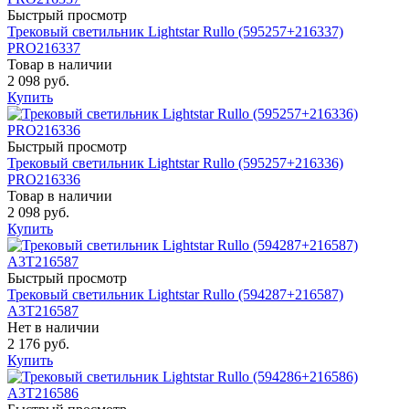
Быстрый просмотр
Трековый светильник Lightstar Rullo (595257+216337)
PRO216337
Товар в наличии
2 098 руб.
Купить
Быстрый просмотр
Трековый светильник Lightstar Rullo (595257+216336)
PRO216336
Товар в наличии
2 098 руб.
Купить
Быстрый просмотр
Трековый светильник Lightstar Rullo (594287+216587)
A3T216587
Нет в наличии
2 176 руб.
Купить