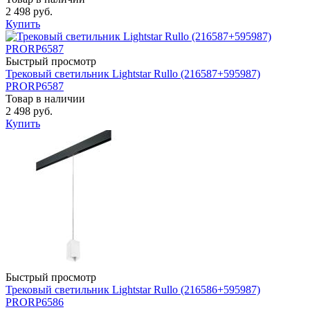
2 498 руб.
Купить
Быстрый просмотр
Трековый светильник Lightstar Rullo (216587+595987)
PRORP6587
Товар в наличии
2 498 руб.
Купить
Быстрый просмотр
Трековый светильник Lightstar Rullo (216586+595987)
PRORP6586