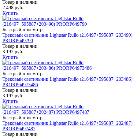
Товар в наличии
2 498 руб.
Купить
Быстрый просмотр
Трековый светильник Lightstar Rullo (216497+595887+203490)
PRORP649790
Товар в наличии
3 197 руб.
Купить
Быстрый просмотр
Трековый светильник Lightstar Rullo (216497+595887+203486)
PRORP64973486
Товар в наличии
3 197 руб.
Купить
Быстрый просмотр
Трековый светильник Lightstar Rullo (216497+595887+202487)
PRORP6497487
Товар в наличии