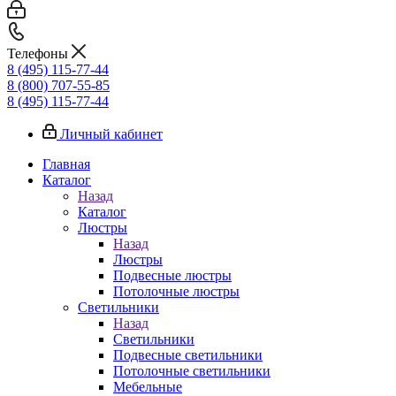
Телефоны
8 (495) 115-77-44
8 (800) 707-55-85
8 (495) 115-77-44
Личный кабинет
Главная
Каталог
Назад
Каталог
Люстры
Назад
Люстры
Подвесные люстры
Потолочные люстры
Светильники
Назад
Светильники
Подвесные светильники
Потолочные светильники
Мебельные