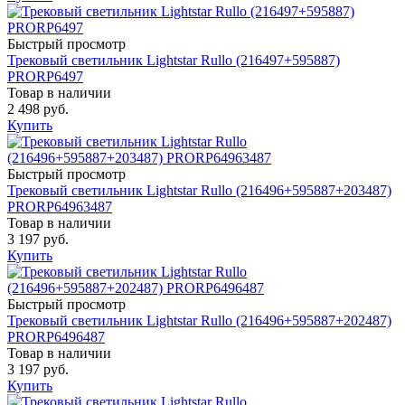
Быстрый просмотр
Трековый светильник Lightstar Rullo (216497+595887)
PRORP6497
Товар в наличии
2 498 руб.
Купить
Быстрый просмотр
Трековый светильник Lightstar Rullo (216496+595887+203487)
PRORP64963487
Товар в наличии
3 197 руб.
Купить
Быстрый просмотр
Трековый светильник Lightstar Rullo (216496+595887+202487)
PRORP6496487
Товар в наличии
3 197 руб.
Купить