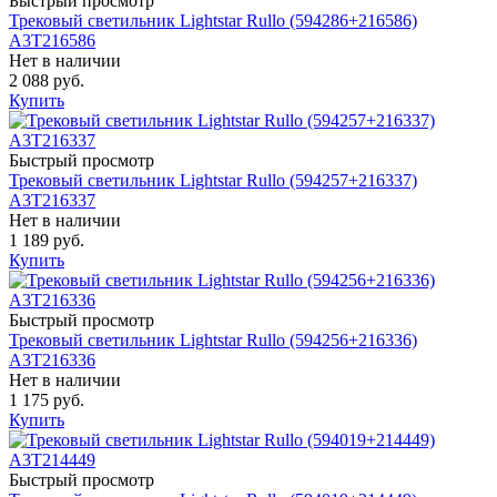
Быстрый просмотр
Трековый светильник Lightstar Rullo (594286+216586)
A3T216586
Нет в наличии
2 088 руб.
Купить
Быстрый просмотр
Трековый светильник Lightstar Rullo (594257+216337)
A3T216337
Нет в наличии
1 189 руб.
Купить
Быстрый просмотр
Трековый светильник Lightstar Rullo (594256+216336)
A3T216336
Нет в наличии
1 175 руб.
Купить
Быстрый просмотр