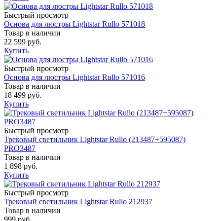
Быстрый просмотр
Основа для люстры Lightstar Rullo 571018
Товар в наличии
22 599 руб.
Купить
Быстрый просмотр
Основа для люстры Lightstar Rullo 571016
Товар в наличии
18 499 руб.
Купить
Быстрый просмотр
Трековый светильник Lightstar Rullo (213487+595087)
PRO3487
Товар в наличии
1 898 руб.
Купить
Быстрый просмотр
Трековый светильник Lightstar Rullo 212937
Товар в наличии
999 руб.