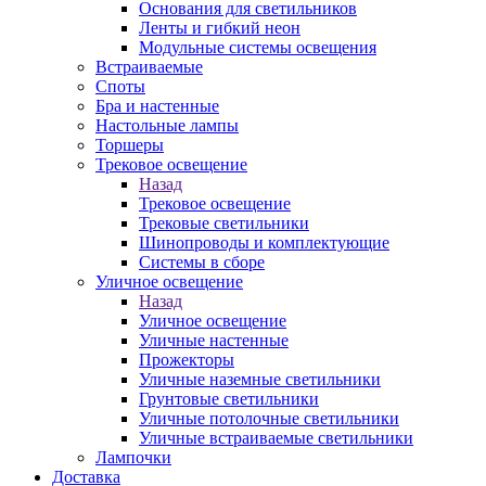
Основания для светильников
Ленты и гибкий неон
Модульные системы освещения
Встраиваемые
Споты
Бра и настенные
Настольные лампы
Торшеры
Трековое освещение
Назад
Трековое освещение
Трековые светильники
Шинопроводы и комплектующие
Системы в сборе
Уличное освещение
Назад
Уличное освещение
Уличные настенные
Прожекторы
Уличные наземные светильники
Грунтовые светильники
Уличные потолочные светильники
Уличные встраиваемые светильники
Лампочки
Доставка