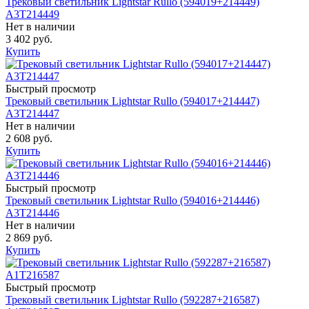
Трековый светильник Lightstar Rullo (594019+214449)
A3T214449
Нет в наличии
3 402 руб.
Купить
Быстрый просмотр
Трековый светильник Lightstar Rullo (594017+214447)
A3T214447
Нет в наличии
2 608 руб.
Купить
Быстрый просмотр
Трековый светильник Lightstar Rullo (594016+214446)
A3T214446
Нет в наличии
2 869 руб.
Купить
Быстрый просмотр
Трековый светильник Lightstar Rullo (592287+216587)