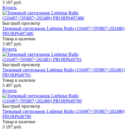
3 197 руб.
Купить
Быстрый просмотр
Трековый светильник Lightstar Rullo (216497+595887+202486)
PRORP6497486
Товар в наличии
3 097 руб.
Купить
Быстрый просмотр
Трековый светильник Lightstar Rullo (216497+595887+202481)
PRORP649781
Товар в наличии
3 497 руб.
Купить
Быстрый просмотр
Трековый светильник Lightstar Rullo (216497+595887+202480)
PRORP649780
Товар в наличии
3 197 руб.