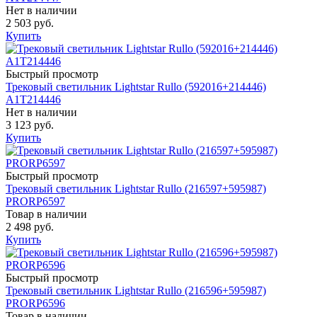
Нет в наличии
2 503 руб.
Купить
Быстрый просмотр
Трековый светильник Lightstar Rullo (592016+214446)
A1T214446
Нет в наличии
3 123 руб.
Купить
Быстрый просмотр
Трековый светильник Lightstar Rullo (216597+595987)
PRORP6597
Товар в наличии
2 498 руб.
Купить
Быстрый просмотр
Трековый светильник Lightstar Rullo (216596+595987)
PRORP6596
Товар в наличии