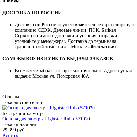
приезда.
ДОСТАВКА ПО РОССИИ
Доставка по России осуществляется через транспортную
компанию СДЭК, Деловые линии, ПЭК, Байкал
Сервис (стоимость доставки и условия отправки
уточняйте у менеджера). Доставка до терминала
транспортной компании в Москве -
бесплатная
!
САМОВЫВОЗ ИЗ ПУНКТА ВЫДАЧИ ЗАКАЗОВ
Вы можете забрать товар самостоятельно. Адрес пункта
выдачи: Москва ул. Поморская 48А.
Отзывы
Товары этой серии
Быстрый просмотр
Основа для люстры Lightstar Rullo 571020
Товар в наличии
29 399 руб.
Купить