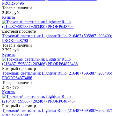
PRORP6496
Товар в наличии
2 498 руб.
Купить
Быстрый просмотр
Трековый светильник Lightstar Rullo (216487+595887+203490)
PRORP648790
Товар в наличии
2 797 руб.
Купить
Быстрый просмотр
Трековый светильник Lightstar Rullo (216487+595887+203486)
PRORP64873486
Товар в наличии
2 797 руб.
Купить
Быстрый просмотр
Трековый светильник Lightstar Rullo (216487+595887+202487)
PRORP6487487