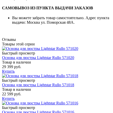
САМОВЫВОЗ ИЗ ПУНКТА ВЫДАЧИ ЗАКАЗОВ
Вы можете забрать товар самостоятельно. Адрес пункта
выдачи: Москва ул. Поморская 48А.
Отзывы
Товары этой серии
Быстрый просмотр
Основа для люстры Lightstar Rullo 571020
Товар в наличии
29 399 руб.
Купить
Быстрый просмотр
Основа для люстры Lightstar Rullo 571018
Товар в наличии
22 599 руб.
Купить
Быстрый просмотр
Основа для люстры Lightstar Rullo 571016