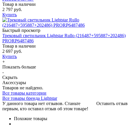
Товар в наличии
2 797 руб.
Купить
Быстрый просмотр
Трековый светильник Lightstar Rullo (216487+595887+202486)
PRORP6487486
Товар в наличии
2 697 руб.
Купить
+
Показать больше
-
Скрыть
Аксессуары
Товаров не найдено.
Все товары категории
Все товары бренда Lightstar
У данного товара нет отзывов. Станьте
Оставить отзыв
первым, кто оставил отзыв об этом товаре!
Похожие товары