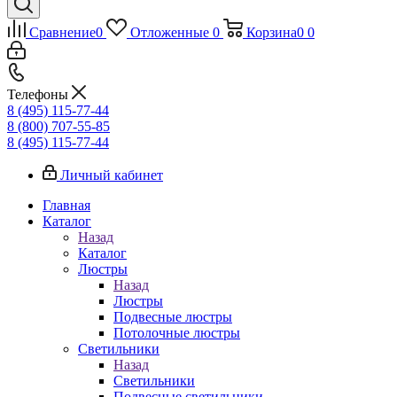
Сравнение
0
Отложенные
0
Корзина
0
0
Телефоны
8 (495) 115-77-44
8 (800) 707-55-85
8 (495) 115-77-44
Личный кабинет
Главная
Каталог
Назад
Каталог
Люстры
Назад
Люстры
Подвесные люстры
Потолочные люстры
Светильники
Назад
Светильники
Подвесные светильники