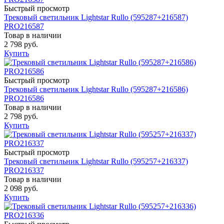
Быстрый просмотр
Трековый светильник Lightstar Rullo (595287+216587)
PRO216587
Товар в наличии
2 798 руб.
Купить
Быстрый просмотр
Трековый светильник Lightstar Rullo (595287+216586)
PRO216586
Товар в наличии
2 798 руб.
Купить
Быстрый просмотр
Трековый светильник Lightstar Rullo (595257+216337)
PRO216337
Товар в наличии
2 098 руб.
Купить