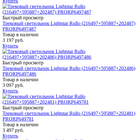
Купить
Быстрый просмотр
Трековый светильник Lightstar Rullo (216497+595887+202487)
PRORP6497487
Товар в наличии
3 197 руб.
Купить
Быстрый просмотр
Трековый светильник Lightstar Rullo (216497+595887+202486)
PRORP6497486
Товар в наличии
3 097 руб.
Купить
Быстрый просмотр
Трековый светильник Lightstar Rullo (216497+595887+202481)
PRORP649781
Товар в наличии
3 497 руб.
Купить