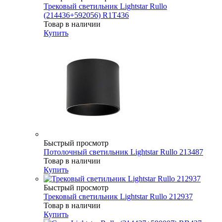
Трековый светильник Lightstar Rullo
(214436+592056) R1T436
Товар в наличии
Купить
Быстрый просмотр
Потолочный светильник Lightstar Rullo 213487
Товар в наличии
Купить
Быстрый просмотр
Трековый светильник Lightstar Rullo 212937
Товар в наличии
Купить