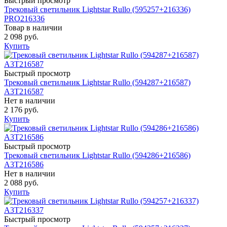
Быстрый просмотр
Трековый светильник Lightstar Rullo (595257+216336)
PRO216336
Товар в наличии
2 098 руб.
Купить
Быстрый просмотр
Трековый светильник Lightstar Rullo (594287+216587)
A3T216587
Нет в наличии
2 176 руб.
Купить
Быстрый просмотр
Трековый светильник Lightstar Rullo (594286+216586)
A3T216586
Нет в наличии
2 088 руб.
Купить
Быстрый просмотр