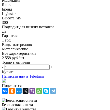
Коллекция
Rullo
Бренд
Lightstar
Высота, мм
300
Подходит для низких потолков
Да
Гарантия
1 год
Виды материалов
Металлические
Все характеристики
2 558
руб.
/шт
Товар в наличии
-
+
Купить
Написать нам в Telegram
Поделиться
Безопасная оплата