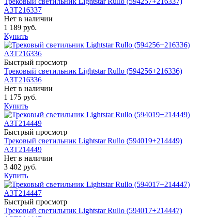
Трековый светильник Lightstar Rullo (594257+216337)
A3T216337
Нет в наличии
1 189 руб.
Купить
Быстрый просмотр
Трековый светильник Lightstar Rullo (594256+216336)
A3T216336
Нет в наличии
1 175 руб.
Купить
Быстрый просмотр
Трековый светильник Lightstar Rullo (594019+214449)
A3T214449
Нет в наличии
3 402 руб.
Купить
Быстрый просмотр
Трековый светильник Lightstar Rullo (594017+214447)