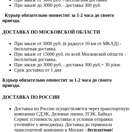
При заказе до 3000 руб. - доставка 300 руб.
Курьер обязательно оповестит за 1-2 часа до своего
приезда.
ДОСТАВКА ПО МОСКОВСКОЙ ОБЛАСТИ
При заказе от 3000 руб. (в радиусе 10 км от МКАД) -
бесплатная доставка.
При заказе от 15000 руб. по всей Московской области -
бесплатная доставка.
При заказе до 3000 руб. - доставка 300 руб.+ 30 р/км.
Срок доставки от 1 дня
Курьер обязательно оповестит за 1-2 часа до своего
приезда.
ДОСТАВКА ПО РОССИИ
Доставка по России осуществляется через транспортную
компанию СДЭК, Деловые линии, ПЭК, Байкал
Сервис (стоимость доставки и условия отправки
уточняйте у менеджера). Доставка до терминала
транспортной компании в Москве -
бесплатная
!