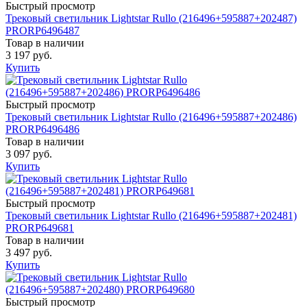
Быстрый просмотр
Трековый светильник Lightstar Rullo (216496+595887+202487)
PRORP6496487
Товар в наличии
3 197 руб.
Купить
Быстрый просмотр
Трековый светильник Lightstar Rullo (216496+595887+202486)
PRORP6496486
Товар в наличии
3 097 руб.
Купить
Быстрый просмотр
Трековый светильник Lightstar Rullo (216496+595887+202481)
PRORP649681
Товар в наличии
3 497 руб.
Купить
Быстрый просмотр