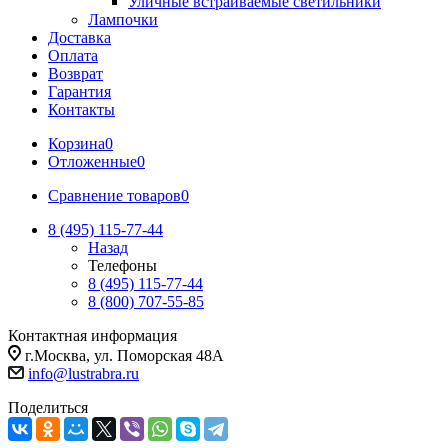
Уличные встраиваемые светильники
Лампочки
Доставка
Оплата
Возврат
Гарантия
Контакты
Корзина
0
Отложенные
0
Сравнение товаров
0
8 (495) 115-77-44
Назад
Телефоны
8 (495) 115-77-44
8 (800) 707-55-85
Контактная информация
г.Москва, ул. Поморская 48А
info@lustrabra.ru
Поделиться