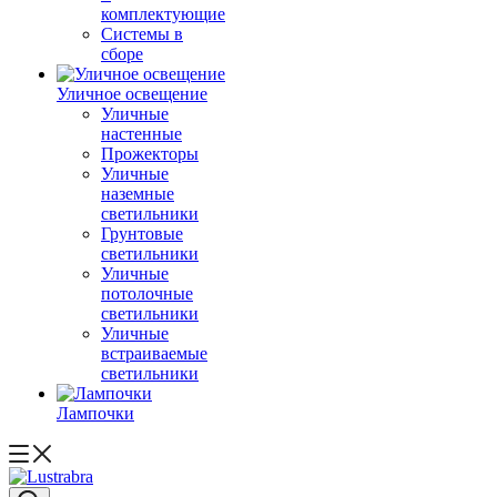
комплектующие
Системы в
сборе
Уличное освещение
Уличные
настенные
Прожекторы
Уличные
наземные
светильники
Грунтовые
светильники
Уличные
потолочные
светильники
Уличные
встраиваемые
светильники
Лампочки