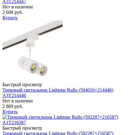
A3T214447
Нет в наличии
2 608 руб.
Купить
Быстрый просмотр
Трековый светильник Lightstar Rullo (594016+214446)
A3T214446
Нет в наличии
2 869 руб.
Купить
Быстрый просмотр
Трековый светильник Lightstar Rullo (592287+216587)