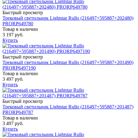
Быстрый просмотр
Трековый светильник Lightstar Rullo (216497+595887+202480)
PRORP649780
Товар в наличии
3 197 руб.
Купить
Быстрый просмотр
Трековый светильник Lightstar Rullo (216497+595887+201490)
PRORP6497190
Товар в наличии
3 497 руб.
Купить
Быстрый просмотр
Трековый светильник Lightstar Rullo (216497+595887+201487)
PRORP649787
Товар в наличии
3 497 руб.
Купить