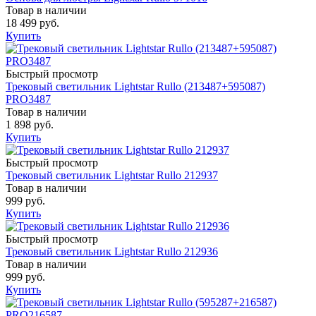
Товар в наличии
18 499 руб.
Купить
Быстрый просмотр
Трековый светильник Lightstar Rullo (213487+595087)
PRO3487
Товар в наличии
1 898 руб.
Купить
Быстрый просмотр
Трековый светильник Lightstar Rullo 212937
Товар в наличии
999 руб.
Купить
Быстрый просмотр
Трековый светильник Lightstar Rullo 212936
Товар в наличии
999 руб.
Купить