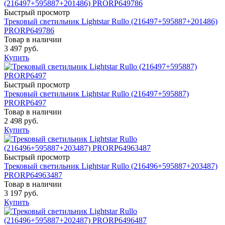
Быстрый просмотр
Трековый светильник Lightstar Rullo (216497+595887+201486)
PRORP649786
Товар в наличии
3 497 руб.
Купить
Быстрый просмотр
Трековый светильник Lightstar Rullo (216497+595887)
PRORP6497
Товар в наличии
2 498 руб.
Купить
Быстрый просмотр
Трековый светильник Lightstar Rullo (216496+595887+203487)
PRORP64963487
Товар в наличии
3 197 руб.
Купить