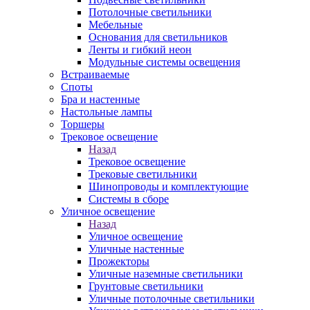
Потолочные светильники
Мебельные
Основания для светильников
Ленты и гибкий неон
Модульные системы освещения
Встраиваемые
Споты
Бра и настенные
Настольные лампы
Торшеры
Трековое освещение
Назад
Трековое освещение
Трековые светильники
Шинопроводы и комплектующие
Системы в сборе
Уличное освещение
Назад
Уличное освещение
Уличные настенные
Прожекторы
Уличные наземные светильники
Грунтовые светильники
Уличные потолочные светильники