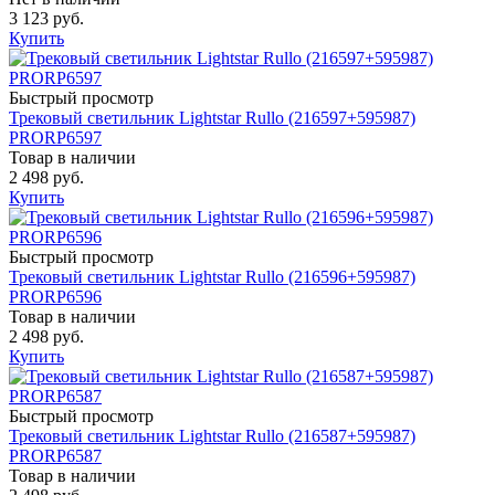
3 123 руб.
Купить
Быстрый просмотр
Трековый светильник Lightstar Rullo (216597+595987)
PRORP6597
Товар в наличии
2 498 руб.
Купить
Быстрый просмотр
Трековый светильник Lightstar Rullo (216596+595987)
PRORP6596
Товар в наличии
2 498 руб.
Купить
Быстрый просмотр
Трековый светильник Lightstar Rullo (216587+595987)
PRORP6587
Товар в наличии