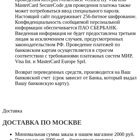
MasterCard SecureCode для проведения платежа также
может потребоваться ввод специального пароля.
Настоящий сайт поддерживает 256-битное шифрование.
Конфиденциальность сообщаемой персональной
информации обеспечивается ПАО СБЕРБАНК.
Введенная информация не будет предоставлена третьим
лицам за исключением случаев, предусмотренных
законодательством РФ. Проведение платежей по
банковским картам осуществляется в строгом
соответствии с требованиями платежных систем МИР,
Visa Int. и MasterCard Europe Sprl.
Возврат переведенных средств, производится на Ваш
банковский счет (срок зависит от Банка, который выдал
Вашу банковскую карту).
Доставка
ДОСТАВКА ПО МОСКВЕ
Минимальная сумма заказа в нашем магазине 2000 руб.
При заказе от 3000 руб. - бесплатная доставка