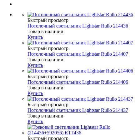
Быстрый просмотр
Потолочный светильник Lightstar Rullo 214436
Товар в наличии
Купить
Быстрый просмотр
Потолочный светильник Lightstar Rullo 214407
Товар в наличии
Купить
Быстрый просмотр
Потолочный светильник Lightstar Rullo 214406
Товар в наличии
Купить
Быстрый просмотр
Потолочный светильник Lightstar Rullo 214437
Товар в наличии
Купить
Быстрый просмотр