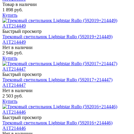
Товар в наличии
1 898 руб.
Купить
Быстрый просмотр
Трековый светильник Lightstar Rullo (592019+214449)
A1T214449
Нет в наличии
2 946 руб.
Купить
Быстрый просмотр
Трековый светильник Lightstar Rullo (592017+214447)
A1T214447
Нет в наличии
2 503 руб.
Купить
Быстрый просмотр
Трековый светильник Lightstar Rullo (592016+214446)
A1T214446
Нет в наличии