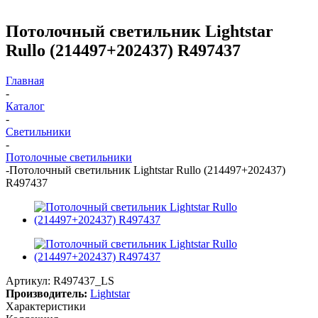
Потолочный светильник Lightstar
Rullo (214497+202437) R497437
Главная
-
Каталог
-
Светильники
-
Потолочные светильники
-
Потолочный светильник Lightstar Rullo (214497+202437)
R497437
Артикул:
R497437_LS
Производитель:
Lightstar
Характеристики