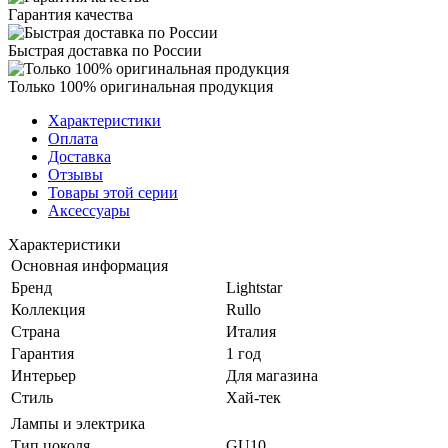
Гарантия качества
Быстрая доставка по России
Только 100% оригинальная продукция
Характеристики
Оплата
Доставка
Отзывы
Товары этой серии
Аксессуары
Характеристики
Основная информация
Бренд
Lightstar
Коллекция
Rullo
Страна
Италия
Гарантия
1 год
Интерьер
Для магазина
Стиль
Хай-тек
Лампы и электрика
Тип цоколя
GU10