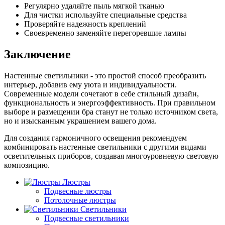
Регулярно удаляйте пыль мягкой тканью
Для чистки используйте специальные средства
Проверяйте надежность креплений
Своевременно заменяйте перегоревшие лампы
Заключение
Настенные светильники - это простой способ преобразить
интерьер, добавив ему уюта и индивидуальности.
Современные модели сочетают в себе стильный дизайн,
функциональность и энергоэффективность. При правильном
выборе и размещении бра станут не только источником света,
но и изысканным украшением вашего дома.
Для создания гармоничного освещения рекомендуем
комбинировать настенные светильники с другими видами
осветительных приборов, создавая многоуровневую световую
композицию.
Люстры
Подвесные люстры
Потолочные люстры
Светильники
Подвесные светильники