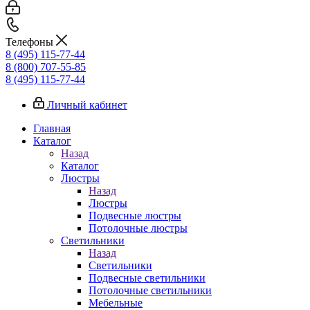
Телефоны
8 (495) 115-77-44
8 (800) 707-55-85
8 (495) 115-77-44
Личный кабинет
Главная
Каталог
Назад
Каталог
Люстры
Назад
Люстры
Подвесные люстры
Потолочные люстры
Светильники
Назад
Светильники
Подвесные светильники
Потолочные светильники
Мебельные