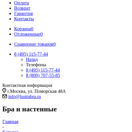
Оплата
Возврат
Гарантия
Контакты
Корзина
0
Отложенные
0
Сравнение товаров
0
8 (495) 115-77-44
Назад
Телефоны
8 (495) 115-77-44
8 (800) 707-55-85
Контактная информация
г.Москва, ул. Поморская 48А
info@lustrabra.ru
Бра и настенные
Главная
-