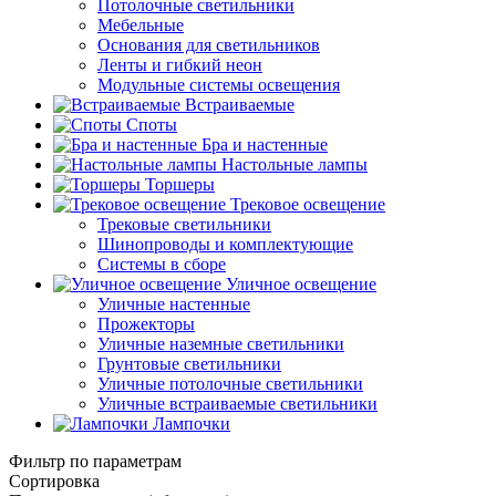
Потолочные светильники
Мебельные
Основания для светильников
Ленты и гибкий неон
Модульные системы освещения
Встраиваемые
Споты
Бра и настенные
Настольные лампы
Торшеры
Трековое освещение
Трековые светильники
Шинопроводы и комплектующие
Системы в сборе
Уличное освещение
Уличные настенные
Прожекторы
Уличные наземные светильники
Грунтовые светильники
Уличные потолочные светильники
Уличные встраиваемые светильники
Лампочки
Фильтр по параметрам
Сортировка