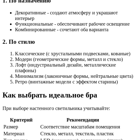
1. По назначению
Декоративные - создают атмосферу и украшают
интерьер
Функциональные - обеспечивают рабочее освещение
Комбинированные - сочетают оба варианта
2. По стилю
Классические (с хрустальными подвесками, кованые)
Модерн (геометрические формы, металл и стекло)
Лофт (индустриальный дизайн, металлические
плафоны)
Минимализм (лаконичные формы, нейтральные цвета)
Ретро (винтажные модели с эффектом старины)
Как выбрать идеальное бра
При выборе настенного светильника учитывайте:
Критерий
Рекомендации
Размер
Соответствие масштабам помещения
Материал
Стекло, металл, текстиль, пластик