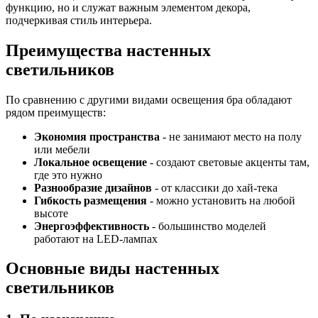
функцию, но и служат важным элементом декора,
подчеркивая стиль интерьера.
Преимущества настенных
светильников
По сравнению с другими видами освещения бра обладают
рядом преимуществ:
Экономия пространства
- не занимают место на полу
или мебели
Локальное освещение
- создают световые акценты там,
где это нужно
Разнообразие дизайнов
- от классики до хай-тека
Гибкость размещения
- можно установить на любой
высоте
Энергоэффективность
- большинство моделей
работают на LED-лампах
Основные виды настенных
светильников