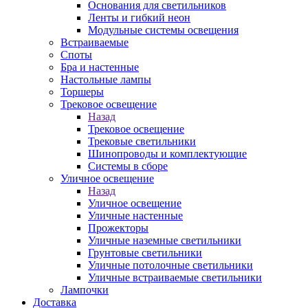
Основания для светильников
Ленты и гибкий неон
Модульные системы освещения
Встраиваемые
Споты
Бра и настенные
Настольные лампы
Торшеры
Трековое освещение
Назад
Трековое освещение
Трековые светильники
Шинопроводы и комплектующие
Системы в сборе
Уличное освещение
Назад
Уличное освещение
Уличные настенные
Прожекторы
Уличные наземные светильники
Грунтовые светильники
Уличные потолочные светильники
Уличные встраиваемые светильники
Лампочки
Доставка