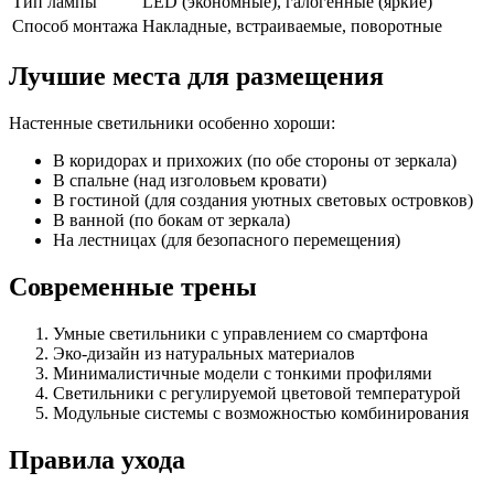
Тип лампы
LED (экономные), галогенные (яркие)
Способ монтажа
Накладные, встраиваемые, поворотные
Лучшие места для размещения
Настенные светильники особенно хороши:
В коридорах и прихожих (по обе стороны от зеркала)
В спальне (над изголовьем кровати)
В гостиной (для создания уютных световых островков)
В ванной (по бокам от зеркала)
На лестницах (для безопасного перемещения)
Современные трены
Умные светильники с управлением со смартфона
Эко-дизайн из натуральных материалов
Минималистичные модели с тонкими профилями
Светильники с регулируемой цветовой температурой
Модульные системы с возможностью комбинирования
Правила ухода