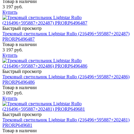
Товар в наличии
3 197 руб.
Купить
Быстрый просмотр
Трековый светильник Lightstar Rullo (216496+595887+202487)
PRORP6496487
Товар в наличии
3 197 руб.
Купить
Быстрый просмотр
Трековый светильник Lightstar Rullo (216496+595887+202486)
PRORP6496486
Товар в наличии
3 097 руб.
Купить
Быстрый просмотр
Трековый светильник Lightstar Rullo (216496+595887+202481)
PRORP649681
Товар в наличии