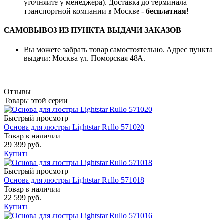
уточняйте у менеджера). Доставка до терминала
транспортной компании в Москве -
бесплатная
!
САМОВЫВОЗ ИЗ ПУНКТА ВЫДАЧИ ЗАКАЗОВ
Вы можете забрать товар самостоятельно. Адрес пункта
выдачи: Москва ул. Поморская 48А.
Отзывы
Товары этой серии
Быстрый просмотр
Основа для люстры Lightstar Rullo 571020
Товар в наличии
29 399 руб.
Купить
Быстрый просмотр
Основа для люстры Lightstar Rullo 571018
Товар в наличии
22 599 руб.
Купить