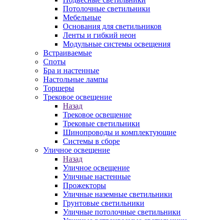
Потолочные светильники
Мебельные
Основания для светильников
Ленты и гибкий неон
Модульные системы освещения
Встраиваемые
Споты
Бра и настенные
Настольные лампы
Торшеры
Трековое освещение
Назад
Трековое освещение
Трековые светильники
Шинопроводы и комплектующие
Системы в сборе
Уличное освещение
Назад
Уличное освещение
Уличные настенные
Прожекторы
Уличные наземные светильники
Грунтовые светильники
Уличные потолочные светильники