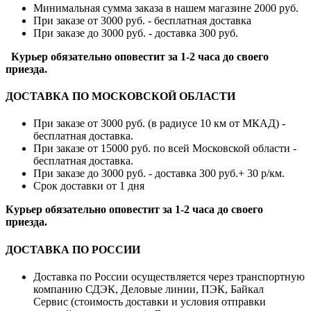
Минимальная сумма заказа в нашем магазине 2000 руб.
При заказе от 3000 руб. - бесплатная доставка
При заказе до 3000 руб. - доставка 300 руб.
Курьер обязательно оповестит за 1-2 часа до своего
приезда.
ДОСТАВКА ПО МОСКОВСКОЙ ОБЛАСТИ
При заказе от 3000 руб. (в радиусе 10 км от МКАД) -
бесплатная доставка.
При заказе от 15000 руб. по всей Московской области -
бесплатная доставка.
При заказе до 3000 руб. - доставка 300 руб.+ 30 р/км.
Срок доставки от 1 дня
Курьер обязательно оповестит за 1-2 часа до своего
приезда.
ДОСТАВКА ПО РОССИИ
Доставка по России осуществляется через транспортную
компанию СДЭК, Деловые линии, ПЭК, Байкал
Сервис (стоимость доставки и условия отправки