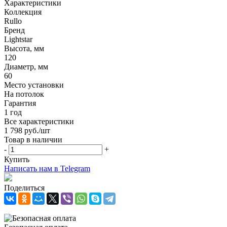
Характеристики
Коллекция
Rullo
Бренд
Lightstar
Высота, мм
120
Диаметр, мм
60
Место установки
На потолок
Гарантия
1 год
Все характеристики
1 798
руб.
/шт
Товар в наличии
-
+
Купить
Написать нам в Telegram
Поделиться