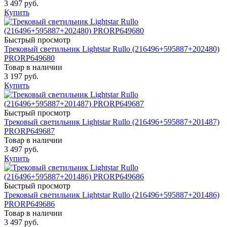
3 497 руб.
Купить
Быстрый просмотр
Трековый светильник Lightstar Rullo (216496+595887+202480)
PRORP649680
Товар в наличии
3 197 руб.
Купить
Быстрый просмотр
Трековый светильник Lightstar Rullo (216496+595887+201487)
PRORP649687
Товар в наличии
3 497 руб.
Купить
Быстрый просмотр
Трековый светильник Lightstar Rullo (216496+595887+201486)
PRORP649686
Товар в наличии
3 497 руб.