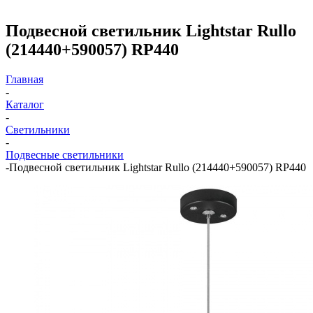
Подвесной светильник Lightstar Rullo
(214440+590057) RP440
Главная
-
Каталог
-
Светильники
-
Подвесные светильники
-
Подвесной светильник Lightstar Rullo (214440+590057) RP440