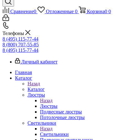
Сравнение
0
Отложенные
0
Корзина
0
0
Телефоны
8 (495) 115-77-44
8 (800) 707-55-85
8 (495) 115-77-44
Личный кабинет
Главная
Каталог
Назад
Каталог
Люстры
Назад
Люстры
Подвесные люстры
Потолочные люстры
Светильники
Назад
Светильники
Подвесные светильники