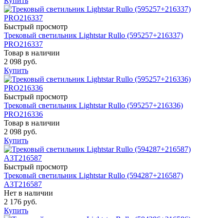
Купить
Быстрый просмотр
Трековый светильник Lightstar Rullo (595257+216337)
PRO216337
Товар в наличии
2 098 руб.
Купить
Быстрый просмотр
Трековый светильник Lightstar Rullo (595257+216336)
PRO216336
Товар в наличии
2 098 руб.
Купить
Быстрый просмотр
Трековый светильник Lightstar Rullo (594287+216587)
A3T216587
Нет в наличии
2 176 руб.
Купить