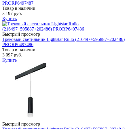
PRORP6497487
Товар в наличии
3 197 руб.
Купить
Быстрый просмотр
Трековый светильник Lightstar Rullo (216497+595887+202486)
PRORP6497486
Товар в наличии
3 097 руб.
Купить
Быстрый просмотр