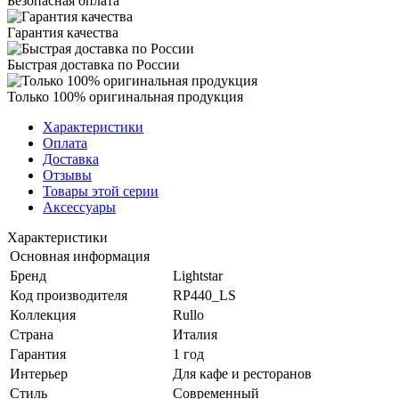
Безопасная оплата
Гарантия качества
Быстрая доставка по России
Только 100% оригинальная продукция
Характеристики
Оплата
Доставка
Отзывы
Товары этой серии
Аксессуары
Характеристики
Основная информация
Бренд
Lightstar
Код производителя
RP440_LS
Коллекция
Rullo
Страна
Италия
Гарантия
1 год
Интерьер
Для кафе и ресторанов
Стиль
Современный