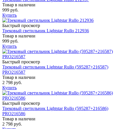
Товар в наличии
999 руб.
Купить
Быстрый просмотр
Трековый светильник Lightstar Rullo 212936
Товар в наличии
999 руб.
Купить
Быстрый просмотр
Трековый светильник Lightstar Rullo (595287+216587)
PRO216587
Товар в наличии
2 798 руб.
Купить
Быстрый просмотр
Трековый светильник Lightstar Rullo (595287+216586)
PRO216586
Товар в наличии
2 798 руб.