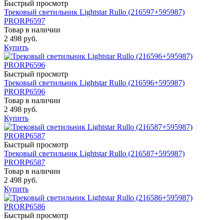
Быстрый просмотр
Трековый светильник Lightstar Rullo (216597+595987)
PRORP6597
Товар в наличии
2 498 руб.
Купить
Быстрый просмотр
Трековый светильник Lightstar Rullo (216596+595987)
PRORP6596
Товар в наличии
2 498 руб.
Купить
Быстрый просмотр
Трековый светильник Lightstar Rullo (216587+595987)
PRORP6587
Товар в наличии
2 498 руб.
Купить
Быстрый просмотр