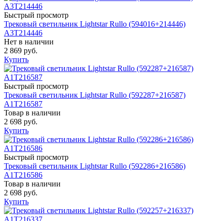
Быстрый просмотр
Трековый светильник Lightstar Rullo (594016+214446)
A3T214446
Нет в наличии
2 869 руб.
Купить
Быстрый просмотр
Трековый светильник Lightstar Rullo (592287+216587)
A1T216587
Товар в наличии
2 698 руб.
Купить
Быстрый просмотр
Трековый светильник Lightstar Rullo (592286+216586)
A1T216586
Товар в наличии
2 698 руб.
Купить