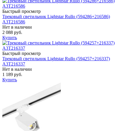
Быстрый просмотр
Трековый светильник Lightstar Rullo (594286+216586)
A3T216586
Нет в наличии
2 088 руб.
Купить
Быстрый просмотр
Трековый светильник Lightstar Rullo (594257+216337)
A3T216337
Нет в наличии
1 189 руб.
Купить