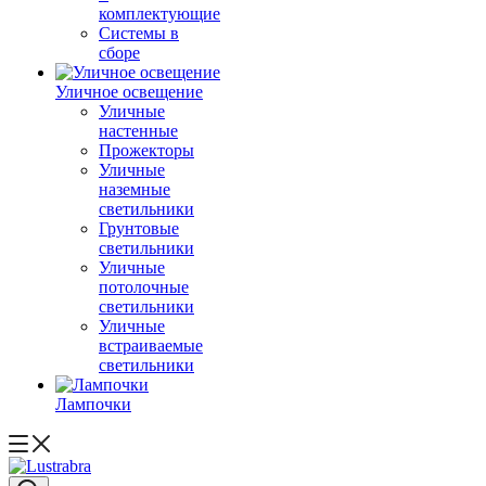
комплектующие
Системы в
сборе
Уличное освещение
Уличные
настенные
Прожекторы
Уличные
наземные
светильники
Грунтовые
светильники
Уличные
потолочные
светильники
Уличные
встраиваемые
светильники
Лампочки