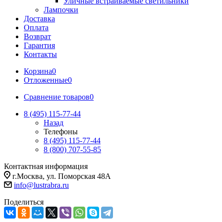
Уличные встраиваемые светильники
Лампочки
Доставка
Оплата
Возврат
Гарантия
Контакты
Корзина
0
Отложенные
0
Сравнение товаров
0
8 (495) 115-77-44
Назад
Телефоны
8 (495) 115-77-44
8 (800) 707-55-85
Контактная информация
г.Москва, ул. Поморская 48А
info@lustrabra.ru
Поделиться