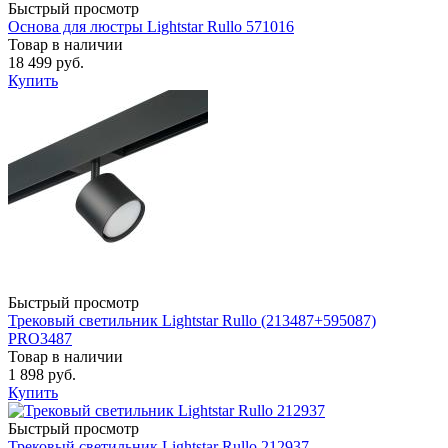
Быстрый просмотр
Основа для люстры Lightstar Rullo 571016
Товар в наличии
18 499 руб.
Купить
Быстрый просмотр
Трековый светильник Lightstar Rullo (213487+595087)
PRO3487
Товар в наличии
1 898 руб.
Купить
Быстрый просмотр
Трековый светильник Lightstar Rullo 212937