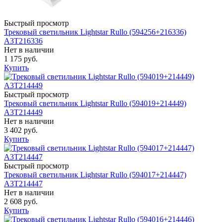
Быстрый просмотр
Трековый светильник Lightstar Rullo (594256+216336)
A3T216336
Нет в наличии
1 175 руб.
Купить
Быстрый просмотр
Трековый светильник Lightstar Rullo (594019+214449)
A3T214449
Нет в наличии
3 402 руб.
Купить
Быстрый просмотр
Трековый светильник Lightstar Rullo (594017+214447)
A3T214447
Нет в наличии
2 608 руб.
Купить