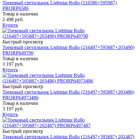
Трековый светильник Lightstar Rullo (216586+595987)
PRORP6586
Товар в наличии
2 498 руб.
Купить
Быстрый просмотр
Трековый светильник Lightstar Rullo (216497+595887+203490)
PRORP649790
Товар в наличии
3 197 руб.
Купить
Быстрый просмотр
Трековый светильник Lightstar Rullo (216497+595887+203486)
PRORP64973486
Товар в наличии
3 197 руб.
Купить
Быстрый просмотр
Трековый светильник Lightstar Rullo (216497+595887+202487)