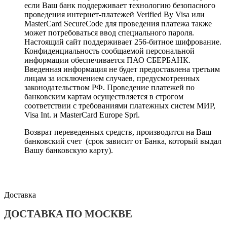
если Ваш банк поддерживает технологию безопасного
проведения интернет-платежей Verified By Visa или
MasterCard SecureCode для проведения платежа также
может потребоваться ввод специального пароля.
Настоящий сайт поддерживает 256-битное шифрование.
Конфиденциальность сообщаемой персональной
информации обеспечивается ПАО СБЕРБАНК.
Введенная информация не будет предоставлена третьим
лицам за исключением случаев, предусмотренных
законодательством РФ. Проведение платежей по
банковским картам осуществляется в строгом
соответствии с требованиями платежных систем МИР,
Visa Int. и MasterCard Europe Sprl.
Возврат переведенных средств, производится на Ваш
банковский счет (срок зависит от Банка, который выдал
Вашу банковскую карту).
Доставка
ДОСТАВКА ПО МОСКВЕ