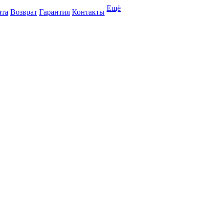
Ещё
ата
Возврат
Гарантия
Контакты