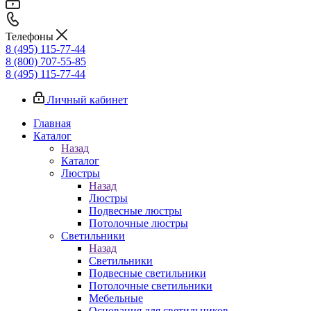
Телефоны
8 (495) 115-77-44
8 (800) 707-55-85
8 (495) 115-77-44
Личный кабинет
Главная
Каталог
Назад
Каталог
Люстры
Назад
Люстры
Подвесные люстры
Потолочные люстры
Светильники
Назад
Светильники
Подвесные светильники
Потолочные светильники
Мебельные
Основания для светильников