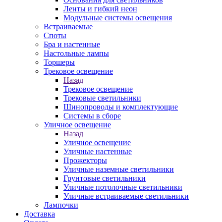
Ленты и гибкий неон
Модульные системы освещения
Встраиваемые
Споты
Бра и настенные
Настольные лампы
Торшеры
Трековое освещение
Назад
Трековое освещение
Трековые светильники
Шинопроводы и комплектующие
Системы в сборе
Уличное освещение
Назад
Уличное освещение
Уличные настенные
Прожекторы
Уличные наземные светильники
Грунтовые светильники
Уличные потолочные светильники
Уличные встраиваемые светильники
Лампочки
Доставка