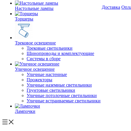
Доставка
Опл
Настольные лампы
Торшеры
Трековое освещение
Трековые светильники
Шинопроводы и комплектующие
Системы в сборе
Уличное освещение
Уличные настенные
Прожекторы
Уличные наземные светильники
Грунтовые светильники
Уличные потолочные светильники
Уличные встраиваемые светильники
Лампочки