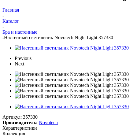
Главная
-
Каталог
-
Бра и настенные
-
Настенный светильник Novotech Night Light 357330
Previous
Next
Артикул:
357330
Производитель:
Novotech
Характеристики
Коллекция