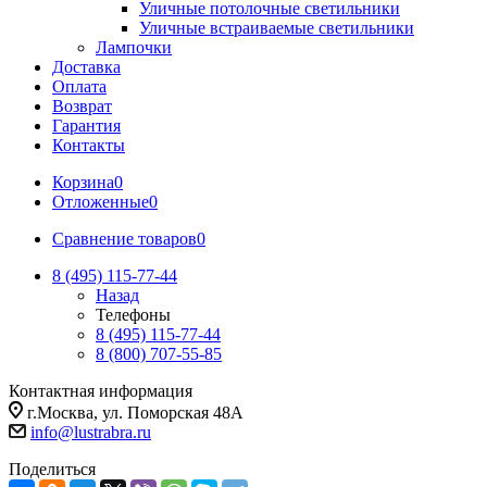
Уличные потолочные светильники
Уличные встраиваемые светильники
Лампочки
Доставка
Оплата
Возврат
Гарантия
Контакты
Корзина
0
Отложенные
0
Сравнение товаров
0
8 (495) 115-77-44
Назад
Телефоны
8 (495) 115-77-44
8 (800) 707-55-85
Контактная информация
г.Москва, ул. Поморская 48А
info@lustrabra.ru
Поделиться