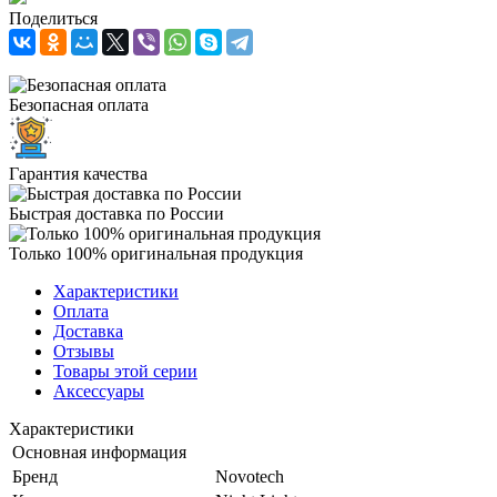
Поделиться
Безопасная оплата
Гарантия качества
Быстрая доставка по России
Только 100% оригинальная продукция
Характеристики
Оплата
Доставка
Отзывы
Товары этой серии
Аксессуары
Характеристики
Основная информация
Бренд
Novotech