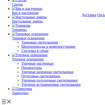
Споты
Бра и настенные
Доставка
Опл
Настольные лампы
Торшеры
Трековое освещение
Трековые светильники
Шинопроводы и комплектующие
Системы в сборе
Уличное освещение
Уличные настенные
Прожекторы
Уличные наземные светильники
Грунтовые светильники
Уличные потолочные светильники
Уличные встраиваемые светильники
Лампочки