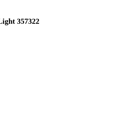
ight 357322