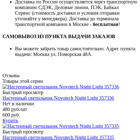
Доставка по России осуществляется через транспортную
компанию СДЭК, Деловые линии, ПЭК, Байкал
Сервис (стоимость доставки и условия отправки
уточняйте у менеджера). Доставка до терминала
транспортной компании в Москве -
бесплатная
!
САМОВЫВОЗ ИЗ ПУНКТА ВЫДАЧИ ЗАКАЗОВ
Вы можете забрать товар самостоятельно. Адрес пункта
выдачи: Москва ул. Поморская 48А.
Отзывы
Товары этой серии
Быстрый просмотр
Настенный светильник Novotech Night Light 357336
Нет в наличии
480 руб.
/шт
600 руб.
Купить
Быстрый просмотр
Настенный светильник Novotech Night Light 357335