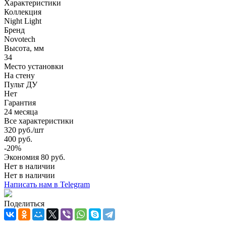
Характеристики
Коллекция
Night Light
Бренд
Novotech
Высота, мм
34
Место установки
На стену
Пульт ДУ
Нет
Гарантия
24 месяца
Все характеристики
320
руб.
/шт
400
руб.
-
20
%
Экономия
80
руб.
Нет в наличии
Нет в наличии
Написать нам в Telegram
Поделиться