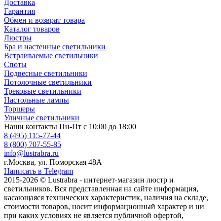
Доставка
Гарантия
Обмен и возврат товара
Каталог товаров
Люстры
Бра и настенные светильники
Встраиваемые светильники
Споты
Подвесные светильники
Потолочные светильники
Трековые светильники
Настольные лампы
Торшеры
Уличные светильники
Наши контакты
Пн-Пт с 10:00 до 18:00
8 (495) 115-77-44
8 (800) 707-55-85
info@lustrabra.ru
г.Москва, ул. Поморская 48А
Написать в Telegram
2015-2026 © Lustrabra - интернет-магазин люстр и
светильников. Вся представленная на сайте информация,
касающаяся технических характеристик, наличия на складе,
стоимости товаров, носит информационный характер и ни
при каких условиях не является публичной офертой,