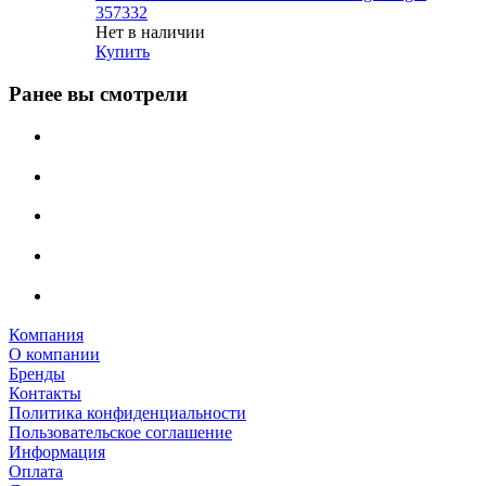
357332
Нет в наличии
Купить
Ранее вы смотрели
Компания
О компании
Бренды
Контакты
Политика конфиденциальности
Пользовательское соглашение
Информация
Оплата