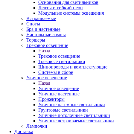
Основания для светильников
Ленты и гибкий неон
Модульные системы освещения
Встраиваемые
Споты
Бра и настенные
Настольные лампы
Торшеры
Трековое освещение
Назад
Трековое освещение
Трековые светильники
Шинопроводы и комплектующие
Системы в сборе
Уличное освещение
Назад
Уличное освещение
Уличные настенные
Прожекторы
Уличные наземные светильники
Грунтовые светильники
Уличные потолочные светильники
Уличные встраиваемые светильники
Лампочки
Доставка