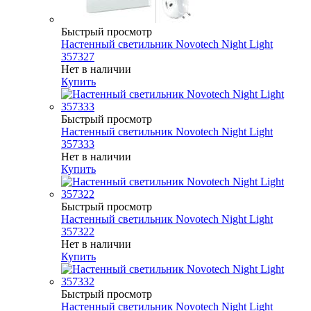
Быстрый просмотр
Настенный светильник Novotech Night Light
357327
Нет в наличии
Купить
Быстрый просмотр
Настенный светильник Novotech Night Light
357333
Нет в наличии
Купить
Быстрый просмотр
Настенный светильник Novotech Night Light
357322
Нет в наличии
Купить
Быстрый просмотр
Настенный светильник Novotech Night Light