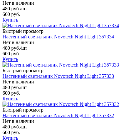
Нет в наличии
480 руб.
/шт
600 руб.
Купить
Быстрый просмотр
Настенный светильник Novotech Night Light 357334
Нет в наличии
480 руб.
/шт
600 руб.
Купить
Быстрый просмотр
Настенный светильник Novotech Night Light 357333
Нет в наличии
480 руб.
/шт
600 руб.
Купить
Быстрый просмотр
Настенный светильник Novotech Night Light 357332
Нет в наличии
480 руб.
/шт
600 руб.
Купить