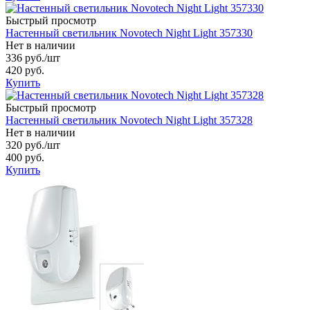
Быстрый просмотр
Настенный светильник Novotech Night Light 357330
Нет в наличии
336 руб.
/шт
420 руб.
Купить
Быстрый просмотр
Настенный светильник Novotech Night Light 357328
Нет в наличии
320 руб.
/шт
400 руб.
Купить