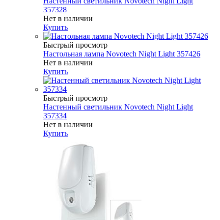
Настенный светильник Novotech Night Light
357328
Нет в наличии
Купить
Быстрый просмотр
Настольная лампа Novotech Night Light 357426
Нет в наличии
Купить
Быстрый просмотр
Настенный светильник Novotech Night Light
357334
Нет в наличии
Купить