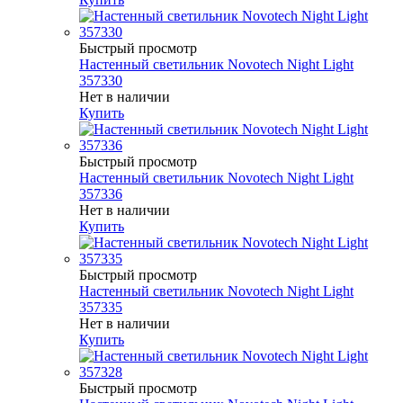
Быстрый просмотр
Настенный светильник Novotech Night Light
357330
Нет в наличии
Купить
Быстрый просмотр
Настенный светильник Novotech Night Light
357336
Нет в наличии
Купить
Быстрый просмотр
Настенный светильник Novotech Night Light
357335
Нет в наличии
Купить
Быстрый просмотр