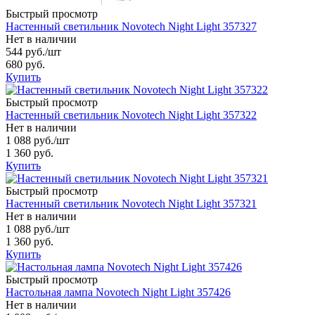
Быстрый просмотр
Настенный светильник Novotech Night Light 357327
Нет в наличии
544 руб.
/шт
680 руб.
Купить
Быстрый просмотр
Настенный светильник Novotech Night Light 357322
Нет в наличии
1 088 руб.
/шт
1 360 руб.
Купить
Быстрый просмотр
Настенный светильник Novotech Night Light 357321
Нет в наличии
1 088 руб.
/шт
1 360 руб.
Купить
Быстрый просмотр
Настольная лампа Novotech Night Light 357426
Нет в наличии