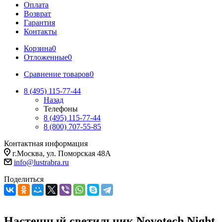
Оплата
Возврат
Гарантия
Контакты
Корзина
0
Отложенные
0
Сравнение товаров
0
8 (495) 115-77-44
Назад
Телефоны
8 (495) 115-77-44
8 (800) 707-55-85
Контактная информация
г.Москва, ул. Поморская 48А
info@lustrabra.ru
Поделиться
Настенный светильник Novotech Night