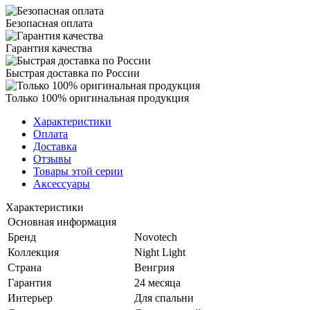
Безопасная оплата
Гарантия качества
Быстрая доставка по России
Только 100% оригинальная продукция
Характеристики
Оплата
Доставка
Отзывы
Товары этой серии
Аксессуары
Характеристики
Основная информация
Бренд
Novotech
Коллекция
Night Light
Страна
Венгрия
Гарантия
24 месяца
Интерьер
Для спальни