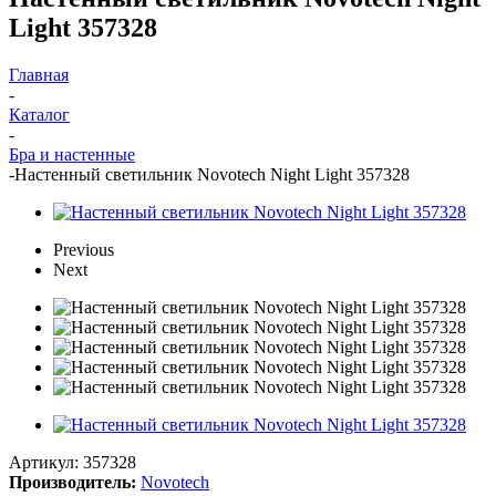
Light 357328
Главная
-
Каталог
-
Бра и настенные
-
Настенный светильник Novotech Night Light 357328
Previous
Next
Артикул:
357328
Производитель:
Novotech