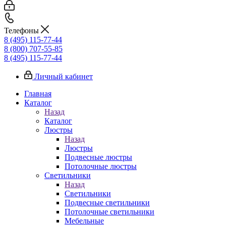
Телефоны
8 (495) 115-77-44
8 (800) 707-55-85
8 (495) 115-77-44
Личный кабинет
Главная
Каталог
Назад
Каталог
Люстры
Назад
Люстры
Подвесные люстры
Потолочные люстры
Светильники
Назад
Светильники
Подвесные светильники
Потолочные светильники
Мебельные