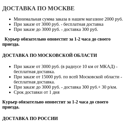
ДОСТАВКА ПО МОСКВЕ
Минимальная сумма заказа в нашем магазине 2000 руб.
При заказе от 3000 руб. - бесплатная доставка
При заказе до 3000 руб. - доставка 300 руб.
Курьер обязательно оповестит за 1-2 часа до своего
приезда.
ДОСТАВКА ПО МОСКОВСКОЙ ОБЛАСТИ
При заказе от 3000 руб. (в радиусе 10 км от МКАД) -
бесплатная доставка.
При заказе от 15000 руб. по всей Московской области -
бесплатная доставка.
При заказе до 3000 руб. - доставка 300 руб.+ 30 р/км.
Срок доставки от 1 дня
Курьер обязательно оповестит за 1-2 часа до своего
приезда.
ДОСТАВКА ПО РОССИИ