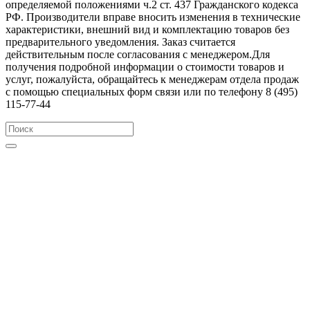
определяемой положениями ч.2 ст. 437 Гражданского кодекса
РФ. Производители вправе вносить изменения в технические
характеристики, внешний вид и комплектацию товаров без
предварительного уведомления. Заказ считается
действительным после согласования с менеджером.Для
получения подробной информации о стоимости товаров и
услуг, пожалуйста, обращайтесь к менеджерам отдела продаж
с помощью специальных форм связи или по телефону 8 (495)
115-77-44