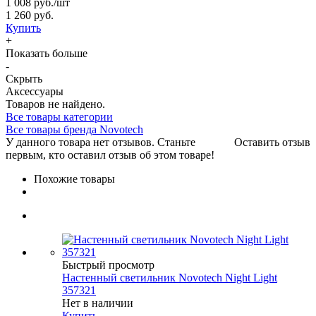
1 008 руб.
/шт
1 260 руб.
Купить
+
Показать больше
-
Скрыть
Аксессуары
Товаров не найдено.
Все товары категории
Все товары бренда Novotech
У данного товара нет отзывов. Станьте
Оставить отзыв
первым, кто оставил отзыв об этом товаре!
Похожие товары
Быстрый просмотр
Настенный светильник Novotech Night Light
357321
Нет в наличии
Купить