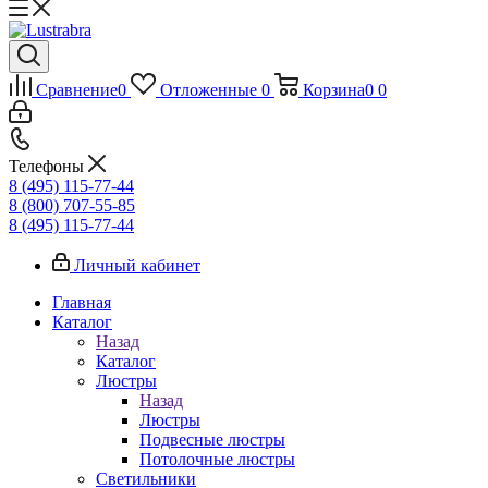
Сравнение
0
Отложенные
0
Корзина
0
0
Телефоны
8 (495) 115-77-44
8 (800) 707-55-85
8 (495) 115-77-44
Личный кабинет
Главная
Каталог
Назад
Каталог
Люстры
Назад
Люстры
Подвесные люстры
Потолочные люстры
Светильники