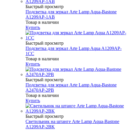
Быстрый просмотр
Подсветка для зеркал Arte Lamp Aqua-Bastone
A1209AP-1AB
Товар в наличии
Купить
Быстрый просмотр
Подсветка для зеркал Arte Lamp Aqua A1209AP-
1CC
Товар в наличии
Купить
Быстрый просмотр
Подсветка для зеркал Arte Lamp Aqua-Bastone
A2470AP-2PB
Товар в наличии
Купить
Быстрый просмотр
Светильник на штанге Arte Lamp Aqua-Bastone
A1209AP-2BK