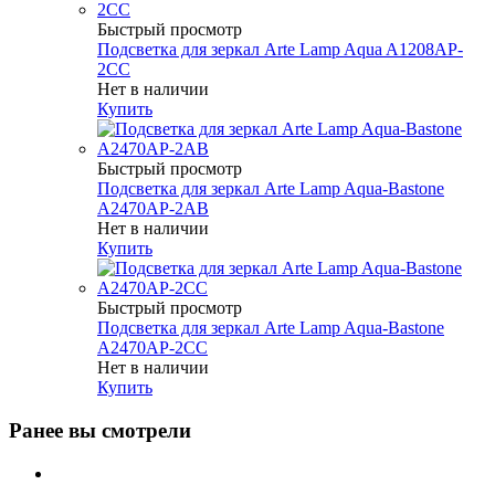
Быстрый просмотр
Подсветка для зеркал Arte Lamp Aqua A1208AP-
2CC
Нет в наличии
Купить
Быстрый просмотр
Подсветка для зеркал Arte Lamp Aqua-Bastone
A2470AP-2AB
Нет в наличии
Купить
Быстрый просмотр
Подсветка для зеркал Arte Lamp Aqua-Bastone
A2470AP-2CC
Нет в наличии
Купить
Ранее вы смотрели