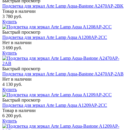
Быстрый просмотр
Подсветка для зеркал Arte Lamp Aqua-Bastone A2470AP-2BK
Товар в наличии
3 780 руб.
Купить
Быстрый просмотр
Подсветка для зеркал Arte Lamp Aqua A1208AP-2CC
Нет в наличии
3 690 руб.
Купить
Быстрый просмотр
Подсветка для зеркал Arte Lamp Aqua-Bastone A2470AP-2AB
Нет в наличии
4 130 руб.
Купить
Быстрый просмотр
Подсветка для зеркал Arte Lamp Aqua A1209AP-2CC
Товар в наличии
6 200 руб.
Купить