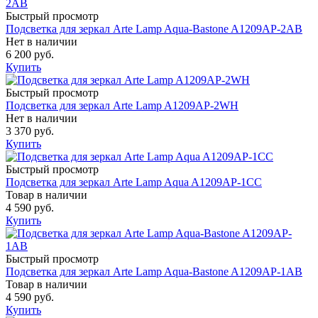
Быстрый просмотр
Подсветка для зеркал Arte Lamp Aqua-Bastone A1209AP-2AB
Нет в наличии
6 200 руб.
Купить
Быстрый просмотр
Подсветка для зеркал Arte Lamp A1209AP-2WH
Нет в наличии
3 370 руб.
Купить
Быстрый просмотр
Подсветка для зеркал Arte Lamp Aqua A1209AP-1CC
Товар в наличии
4 590 руб.
Купить
Быстрый просмотр
Подсветка для зеркал Arte Lamp Aqua-Bastone A1209AP-1AB
Товар в наличии
4 590 руб.
Купить