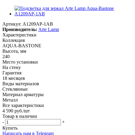
Артикул:
A1209AP-1AB
Производитель:
Arte Lamp
Характеристики
Коллекция
AQUA-BASTONE
Высота, мм
240
Место установки
На стену
Гарантия
18 месяцев
Виды материалов
Стеклянные
Материал арматуры
Металл
Все характеристики
4 590
руб.
/шт
Товар в наличии
-
+
Купить
Написать нам в Telegram