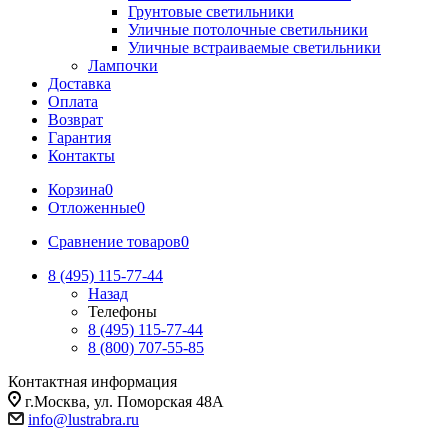
Грунтовые светильники
Уличные потолочные светильники
Уличные встраиваемые светильники
Лампочки
Доставка
Оплата
Возврат
Гарантия
Контакты
Корзина
0
Отложенные
0
Сравнение товаров
0
8 (495) 115-77-44
Назад
Телефоны
8 (495) 115-77-44
8 (800) 707-55-85
Контактная информация
г.Москва, ул. Поморская 48А
info@lustrabra.ru