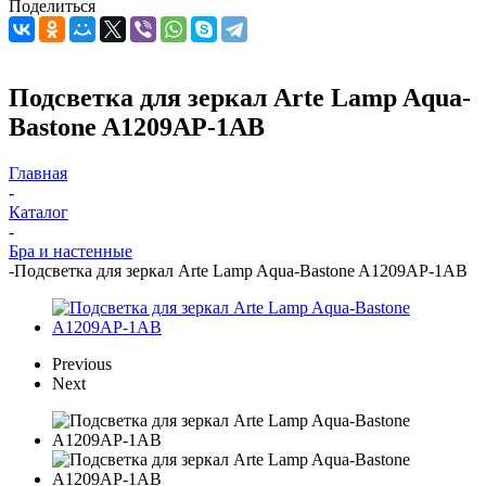
Поделиться
Подсветка для зеркал Arte Lamp Aqua-
Bastone A1209AP-1AB
Главная
-
Каталог
-
Бра и настенные
-
Подсветка для зеркал Arte Lamp Aqua-Bastone A1209AP-1AB
Previous
Next