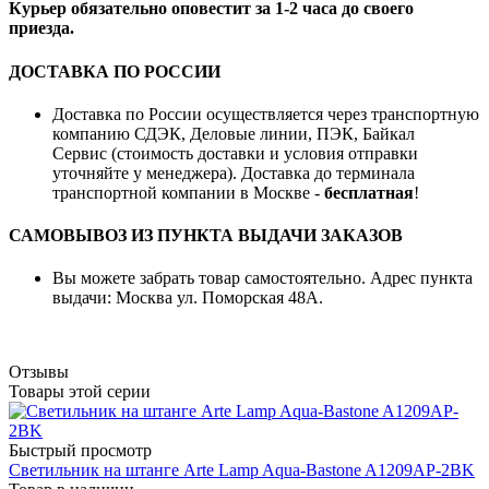
Курьер обязательно оповестит за 1-2 часа до своего
приезда.
ДОСТАВКА ПО РОССИИ
Доставка по России осуществляется через транспортную
компанию СДЭК, Деловые линии, ПЭК, Байкал
Сервис (стоимость доставки и условия отправки
уточняйте у менеджера). Доставка до терминала
транспортной компании в Москве -
бесплатная
!
САМОВЫВОЗ ИЗ ПУНКТА ВЫДАЧИ ЗАКАЗОВ
Вы можете забрать товар самостоятельно. Адрес пункта
выдачи: Москва ул. Поморская 48А.
Отзывы
Товары этой серии
Быстрый просмотр
Светильник на штанге Arte Lamp Aqua-Bastone A1209AP-2BK