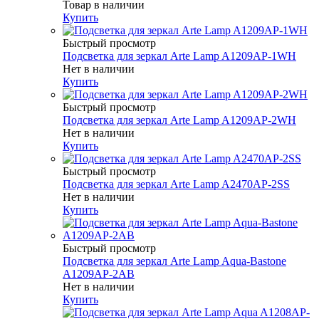
Товар в наличии
Купить
Быстрый просмотр
Подсветка для зеркал Arte Lamp A1209AP-1WH
Нет в наличии
Купить
Быстрый просмотр
Подсветка для зеркал Arte Lamp A1209AP-2WH
Нет в наличии
Купить
Быстрый просмотр
Подсветка для зеркал Arte Lamp A2470AP-2SS
Нет в наличии
Купить
Быстрый просмотр
Подсветка для зеркал Arte Lamp Aqua-Bastone
A1209AP-2AB
Нет в наличии
Купить