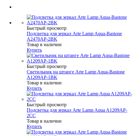
Быстрый просмотр
Подсветка для зеркал Arte Lamp Aqua-Bastone
A2470AP-2BK
Товар в наличии
Купить
Быстрый просмотр
Светильник на штанге Arte Lamp Aqua-Bastone
A1209AP-1BK
Товар в наличии
Купить
Быстрый просмотр
Подсветка для зеркал Arte Lamp Aqua A1209AP-
2CC
Товар в наличии
Купить