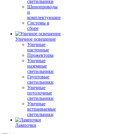
светильники
Шинопроводы
и
комплектующие
Системы в
сборе
Уличное освещение
Уличные
настенные
Прожекторы
Уличные
наземные
светильники
Грунтовые
светильники
Уличные
потолочные
светильники
Уличные
встраиваемые
светильники
Лампочки