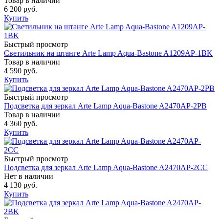
Товар в наличии
6 200 руб.
Купить
Быстрый просмотр
Светильник на штанге Arte Lamp Aqua-Bastone A1209AP-1BK
Товар в наличии
4 590 руб.
Купить
Быстрый просмотр
Подсветка для зеркал Arte Lamp Aqua-Bastone A2470AP-2PB
Товар в наличии
4 360 руб.
Купить
Быстрый просмотр
Подсветка для зеркал Arte Lamp Aqua-Bastone A2470AP-2CC
Нет в наличии
4 130 руб.
Купить