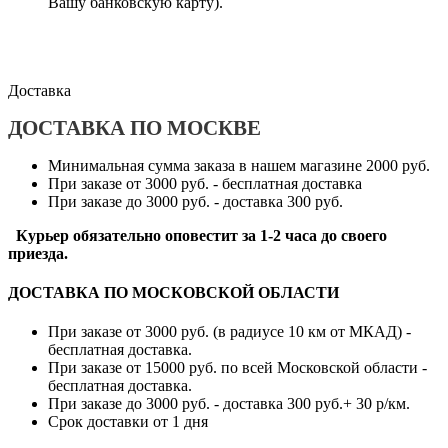
Вашу банковскую карту).
Доставка
ДОСТАВКА ПО МОСКВЕ
Минимальная сумма заказа в нашем магазине 2000 руб.
При заказе от 3000 руб. - бесплатная доставка
При заказе до 3000 руб. - доставка 300 руб.
Курьер обязательно оповестит за 1-2 часа до своего
приезда.
ДОСТАВКА ПО МОСКОВСКОЙ ОБЛАСТИ
При заказе от 3000 руб. (в радиусе 10 км от МКАД) -
бесплатная доставка.
При заказе от 15000 руб. по всей Московской области -
бесплатная доставка.
При заказе до 3000 руб. - доставка 300 руб.+ 30 р/км.
Срок доставки от 1 дня