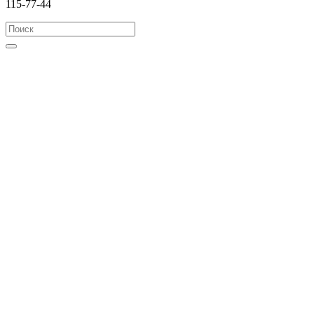
115-77-44