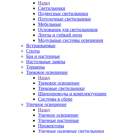
Назад
Светильники
Подвесные светильники
Потолочные светильники
Мебельные
Основания для светильников
Ленты и гибкий неон
Модульные системы освещения
Встраиваемые
Споты
Бра и настенные
Настольные лампы
Торшеры
Трековое освещение
Назад
Трековое освещение
Трековые светильники
Шинопроводы и комплектующие
Системы в сборе
Уличное освещение
Назад
Уличное освещение
Уличные настенные
Прожекторы
Уличные наземные светильники