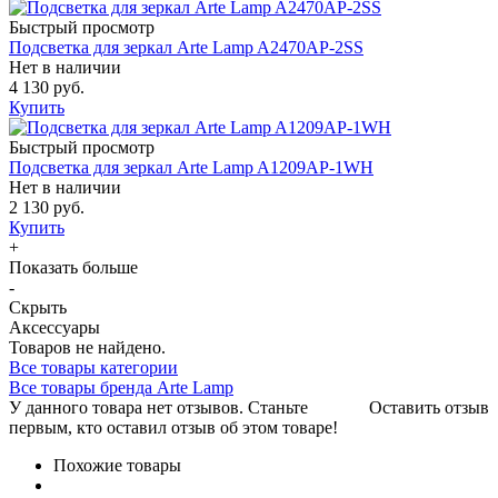
Быстрый просмотр
Подсветка для зеркал Arte Lamp A2470AP-2SS
Нет в наличии
4 130 руб.
Купить
Быстрый просмотр
Подсветка для зеркал Arte Lamp A1209AP-1WH
Нет в наличии
2 130 руб.
Купить
+
Показать больше
-
Скрыть
Аксессуары
Товаров не найдено.
Все товары категории
Все товары бренда Arte Lamp
У данного товара нет отзывов. Станьте
Оставить отзыв
первым, кто оставил отзыв об этом товаре!
Похожие товары