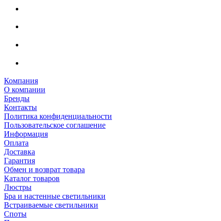
Компания
О компании
Бренды
Контакты
Политика конфиденциальности
Пользовательское соглашение
Информация
Оплата
Доставка
Гарантия
Обмен и возврат товара
Каталог товаров
Люстры
Бра и настенные светильники
Встраиваемые светильники
Споты