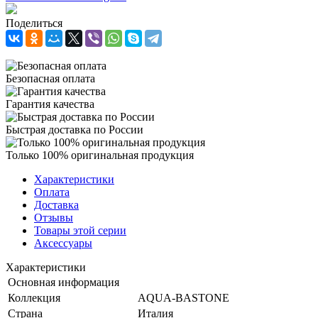
Поделиться
Безопасная оплата
Гарантия качества
Быстрая доставка по России
Только 100% оригинальная продукция
Характеристики
Оплата
Доставка
Отзывы
Товары этой серии
Аксессуары
Характеристики
Основная информация
Коллекция
AQUA-BASTONE
Страна
Италия