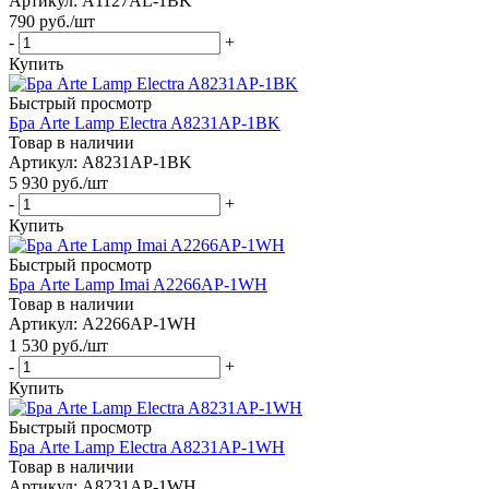
Артикул: A1127AL-1BK
790
руб.
/шт
-
+
Купить
Быстрый просмотр
Бра Arte Lamp Electra A8231AP-1BK
Товар в наличии
Артикул: A8231AP-1BK
5 930
руб.
/шт
-
+
Купить
Быстрый просмотр
Бра Arte Lamp Imai A2266AP-1WH
Товар в наличии
Артикул: A2266AP-1WH
1 530
руб.
/шт
-
+
Купить
Быстрый просмотр
Бра Arte Lamp Electra A8231AP-1WH
Товар в наличии
Артикул: A8231AP-1WH