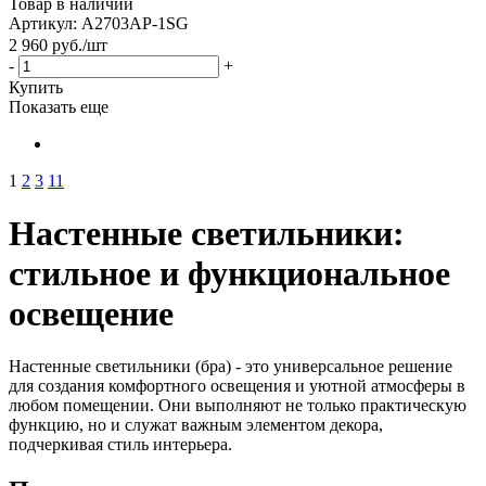
Товар в наличии
Артикул: A2703AP-1SG
2 960
руб.
/шт
-
+
Купить
Показать еще
1
2
3
11
Настенные светильники:
стильное и функциональное
освещение
Настенные светильники (бра) - это универсальное решение
для создания комфортного освещения и уютной атмосферы в
любом помещении. Они выполняют не только практическую
функцию, но и служат важным элементом декора,
подчеркивая стиль интерьера.