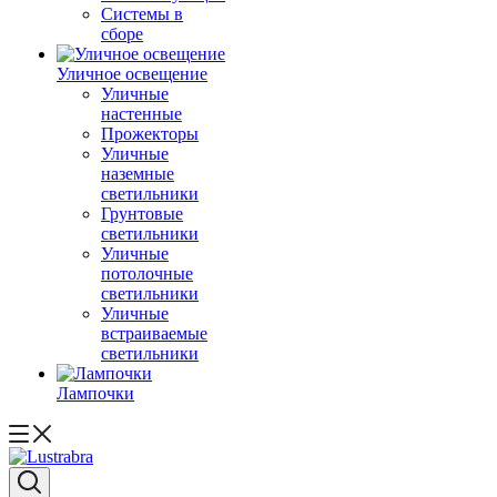
Системы в
сборе
Уличное освещение
Уличные
настенные
Прожекторы
Уличные
наземные
светильники
Грунтовые
светильники
Уличные
потолочные
светильники
Уличные
встраиваемые
светильники
Лампочки