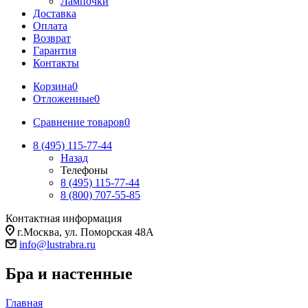
Лампочки
Доставка
Оплата
Возврат
Гарантия
Контакты
Корзина
0
Отложенные
0
Сравнение товаров
0
8 (495) 115-77-44
Назад
Телефоны
8 (495) 115-77-44
8 (800) 707-55-85
Контактная информация
г.Москва, ул. Поморская 48А
info@lustrabra.ru
Бра и настенные
Главная