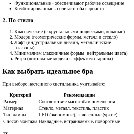
Функциональные - обеспечивают рабочее освещение
Комбинированные - сочетают оба варианта
2. По стилю
Классические (с хрустальными подвесками, кованые)
Модерн (геометрические формы, металл и стекло)
Лофт (индустриальный дизайн, металлические
плафоны)
Минимализм (лаконичные формы, нейтральные цвета)
Ретро (винтажные модели с эффектом старины)
Как выбрать идеальное бра
При выборе настенного светильника учитывайте:
Критерий
Рекомендации
Размер
Соответствие масштабам помещения
Материал
Стекло, металл, текстиль, пластик
Тип лампы
LED (экономные), галогенные (яркие)
Способ монтажа
Накладные, встраиваемые, поворотные