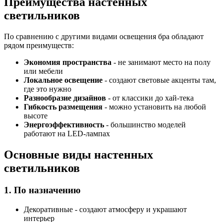
Преимущества настенных
светильников
По сравнению с другими видами освещения бра обладают
рядом преимуществ:
Экономия пространства
- не занимают место на полу
или мебели
Локальное освещение
- создают световые акценты там,
где это нужно
Разнообразие дизайнов
- от классики до хай-тека
Гибкость размещения
- можно установить на любой
высоте
Энергоэффективность
- большинство моделей
работают на LED-лампах
Основные виды настенных
светильников
1. По назначению
Декоративные - создают атмосферу и украшают
интерьер