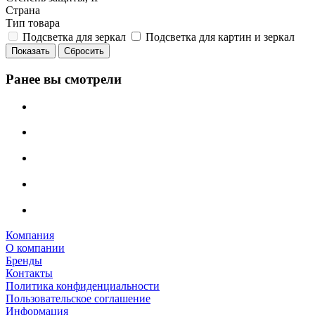
Страна
Тип товара
Подсветка для зеркал
Подсветка для картин и зеркал
Сбросить
Ранее вы смотрели
Компания
О компании
Бренды
Контакты
Политика конфиденциальности
Пользовательское соглашение
Информация