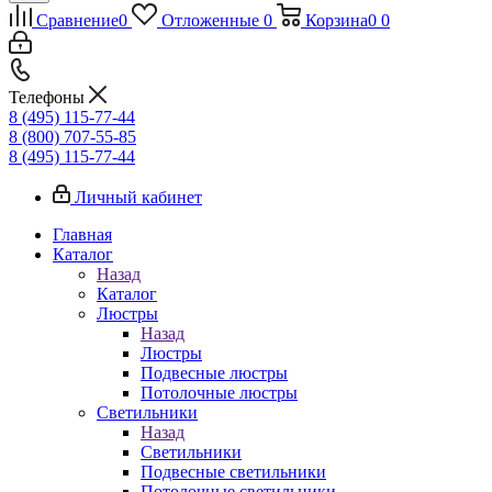
Сравнение
0
Отложенные
0
Корзина
0
0
Телефоны
8 (495) 115-77-44
8 (800) 707-55-85
8 (495) 115-77-44
Личный кабинет
Главная
Каталог
Назад
Каталог
Люстры
Назад
Люстры
Подвесные люстры
Потолочные люстры
Светильники
Назад
Светильники
Подвесные светильники
Потолочные светильники