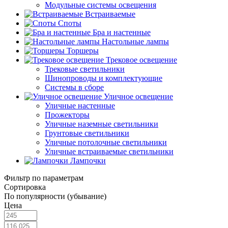
Модульные системы освещения
Встраиваемые
Споты
Бра и настенные
Настольные лампы
Торшеры
Трековое освещение
Трековые светильники
Шинопроводы и комплектующие
Системы в сборе
Уличное освещение
Уличные настенные
Прожекторы
Уличные наземные светильники
Грунтовые светильники
Уличные потолочные светильники
Уличные встраиваемые светильники
Лампочки
Фильтр по параметрам
Сортировка
По популярности (убывание)
Цена