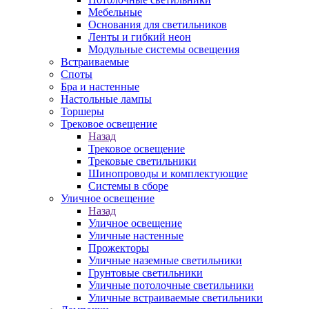
Мебельные
Основания для светильников
Ленты и гибкий неон
Модульные системы освещения
Встраиваемые
Споты
Бра и настенные
Настольные лампы
Торшеры
Трековое освещение
Назад
Трековое освещение
Трековые светильники
Шинопроводы и комплектующие
Системы в сборе
Уличное освещение
Назад
Уличное освещение
Уличные настенные
Прожекторы
Уличные наземные светильники
Грунтовые светильники
Уличные потолочные светильники
Уличные встраиваемые светильники