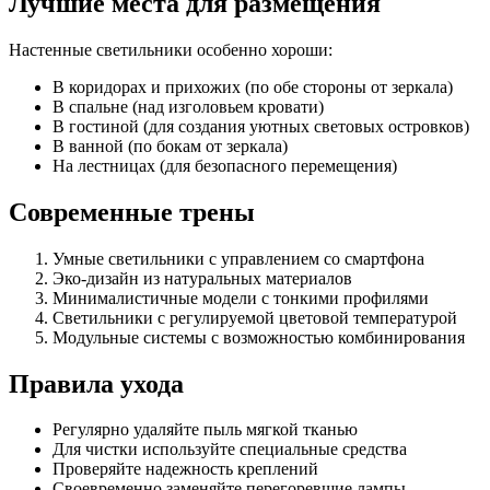
Лучшие места для размещения
Настенные светильники особенно хороши:
В коридорах и прихожих (по обе стороны от зеркала)
В спальне (над изголовьем кровати)
В гостиной (для создания уютных световых островков)
В ванной (по бокам от зеркала)
На лестницах (для безопасного перемещения)
Современные трены
Умные светильники с управлением со смартфона
Эко-дизайн из натуральных материалов
Минималистичные модели с тонкими профилями
Светильники с регулируемой цветовой температурой
Модульные системы с возможностью комбинирования
Правила ухода
Регулярно удаляйте пыль мягкой тканью
Для чистки используйте специальные средства
Проверяйте надежность креплений
Своевременно заменяйте перегоревшие лампы