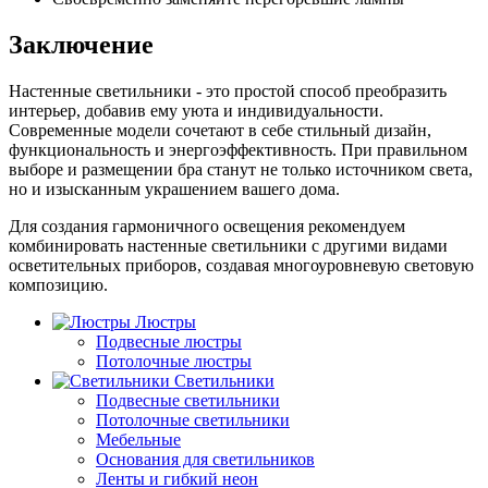
Заключение
Настенные светильники - это простой способ преобразить
интерьер, добавив ему уюта и индивидуальности.
Современные модели сочетают в себе стильный дизайн,
функциональность и энергоэффективность. При правильном
выборе и размещении бра станут не только источником света,
но и изысканным украшением вашего дома.
Для создания гармоничного освещения рекомендуем
комбинировать настенные светильники с другими видами
осветительных приборов, создавая многоуровневую световую
композицию.
Люстры
Подвесные люстры
Потолочные люстры
Светильники
Подвесные светильники
Потолочные светильники
Мебельные
Основания для светильников
Ленты и гибкий неон