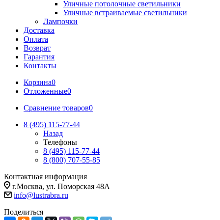
Уличные потолочные светильники
Уличные встраиваемые светильники
Лампочки
Доставка
Оплата
Возврат
Гарантия
Контакты
Корзина
0
Отложенные
0
Сравнение товаров
0
8 (495) 115-77-44
Назад
Телефоны
8 (495) 115-77-44
8 (800) 707-55-85
Контактная информация
г.Москва, ул. Поморская 48А
info@lustrabra.ru
Поделиться