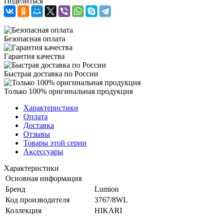
Поделиться
Безопасная оплата
Гарантия качества
Быстрая доставка по России
Только 100% оригинальная продукция
Характеристики
Оплата
Доставка
Отзывы
Товары этой серии
Аксессуары
Характеристики
Основная информация
Бренд
Lumion
Код производителя
3767/8WL
Коллекция
HIKARI