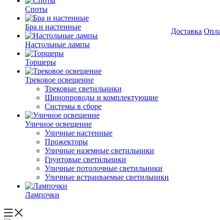
Споты
Бра и настенные
Доставка
Опл
Настольные лампы
Торшеры
Трековое освещение
Трековые светильники
Шинопроводы и комплектующие
Системы в сборе
Уличное освещение
Уличные настенные
Прожекторы
Уличные наземные светильники
Грунтовые светильники
Уличные потолочные светильники
Уличные встраиваемые светильники
Лампочки