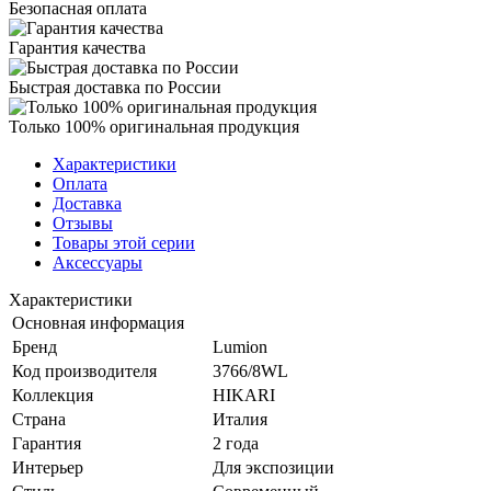
Безопасная оплата
Гарантия качества
Быстрая доставка по России
Только 100% оригинальная продукция
Характеристики
Оплата
Доставка
Отзывы
Товары этой серии
Аксессуары
Характеристики
Основная информация
Бренд
Lumion
Код производителя
3766/8WL
Коллекция
HIKARI
Страна
Италия
Гарантия
2 года
Интерьер
Для экспозиции