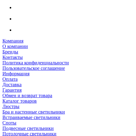
Компания
О компании
Бренды
Контакты
Политика конфиденциальности
Пользовательское соглашение
Информация
Оплата
Доставка
Гарантия
Обмен и возврат товара
Каталог товаров
Люстры
Бра и настенные светильники
Встраиваемые светильники
Споты
Подвесные светильники
Потолочные светильники