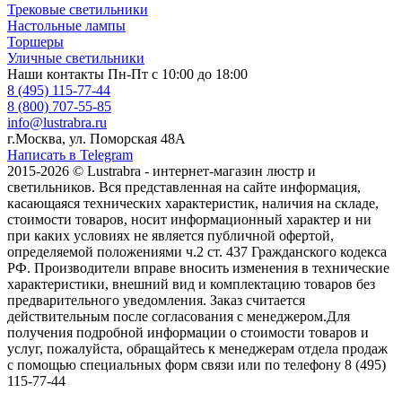
Трековые светильники
Настольные лампы
Торшеры
Уличные светильники
Наши контакты
Пн-Пт с 10:00 до 18:00
8 (495) 115-77-44
8 (800) 707-55-85
info@lustrabra.ru
г.Москва, ул. Поморская 48А
Написать в Telegram
2015-2026 © Lustrabra - интернет-магазин люстр и
светильников. Вся представленная на сайте информация,
касающаяся технических характеристик, наличия на складе,
стоимости товаров, носит информационный характер и ни
при каких условиях не является публичной офертой,
определяемой положениями ч.2 ст. 437 Гражданского кодекса
РФ. Производители вправе вносить изменения в технические
характеристики, внешний вид и комплектацию товаров без
предварительного уведомления. Заказ считается
действительным после согласования с менеджером.Для
получения подробной информации о стоимости товаров и
услуг, пожалуйста, обращайтесь к менеджерам отдела продаж
с помощью специальных форм связи или по телефону 8 (495)
115-77-44