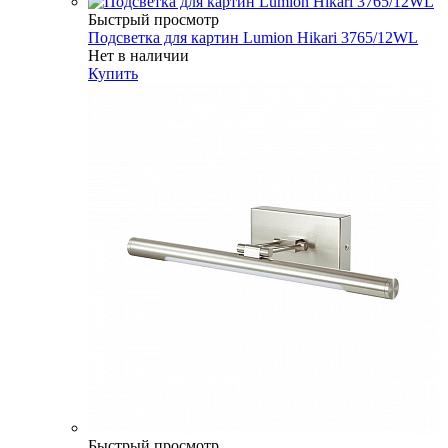
Быстрый просмотр
Подсветка для картин Lumion Hikari 3765/12WL
Нет в наличии
Купить
Быстрый просмотр