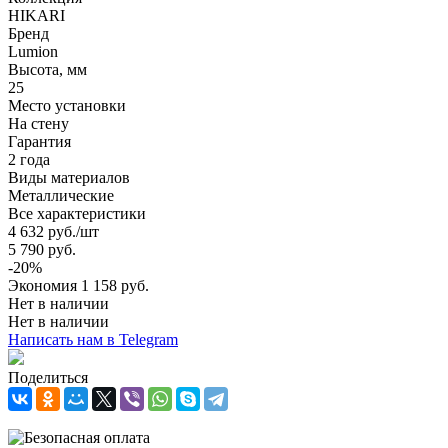
HIKARI
Бренд
Lumion
Высота, мм
25
Место установки
На стену
Гарантия
2 года
Виды материалов
Металлические
Все характеристики
4 632
руб.
/шт
5 790
руб.
-
20
%
Экономия
1 158
руб.
Нет в наличии
Нет в наличии
Написать нам в Telegram
Поделиться