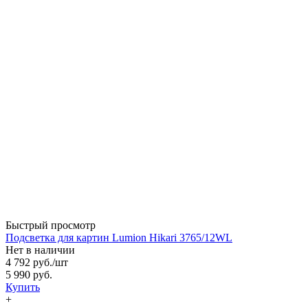
Быстрый просмотр
Подсветка для картин Lumion Hikari 3765/12WL
Нет в наличии
4 792 руб.
/шт
5 990 руб.
Купить
+