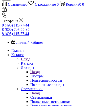
Сравнение
0
Отложенные
0
Корзина
0
0
Телефоны
8 (495) 115-77-44
8 (800) 707-55-85
8 (495) 115-77-44
Личный кабинет
Главная
Каталог
Назад
Каталог
Люстры
Назад
Люстры
Подвесные люстры
Потолочные люстры
Светильники
Назад
Светильники
Подвесные светильники
Потолочные светильники