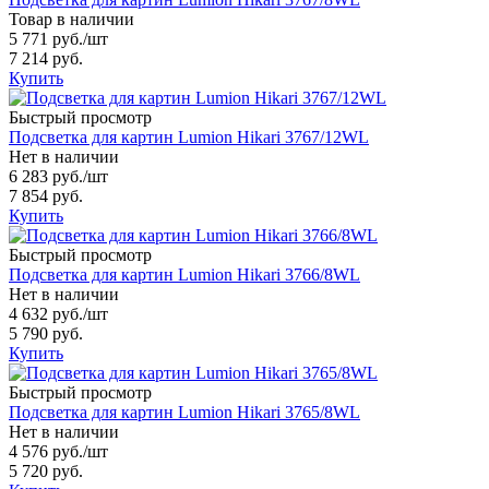
Товар в наличии
5 771 руб.
/шт
7 214 руб.
Купить
Быстрый просмотр
Подсветка для картин Lumion Hikari 3767/12WL
Нет в наличии
6 283 руб.
/шт
7 854 руб.
Купить
Быстрый просмотр
Подсветка для картин Lumion Hikari 3766/8WL
Нет в наличии
4 632 руб.
/шт
5 790 руб.
Купить
Быстрый просмотр
Подсветка для картин Lumion Hikari 3765/8WL
Нет в наличии
4 576 руб.
/шт
5 720 руб.