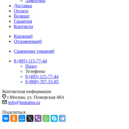
Лампочки
Доставка
Оплата
Возврат
Гарантия
Контакты
Корзина
0
Отложенные
0
Сравнение товаров
0
8 (495) 115-77-44
Назад
Телефоны
8 (495) 115-77-44
8 (800) 707-55-85
Контактная информация
г.Москва, ул. Поморская 48А
info@lustrabra.ru
Поделиться