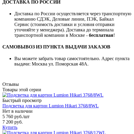
ДОСТАВКА ПО РОССИИ
Доставка по России осуществляется через транспортную
компанию СДЭК, Деловые линии, ПЭК, Байкал
Сервис (стоимость доставки и условия отправки
уточняйте у менеджера). Доставка до терминала
транспортной компании в Москве -
бесплатная
!
САМОВЫВОЗ ИЗ ПУНКТА ВЫДАЧИ ЗАКАЗОВ
Вы можете забрать товар самостоятельно. Адрес пункта
выдачи: Москва ул. Поморская 48А.
Отзывы
Товары этой серии
Быстрый просмотр
Подсветка для картин Lumion Hikari 3768/8WL
Нет в наличии
5 760 руб.
/шт
7 200 руб.
Купить