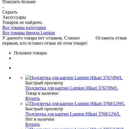
Показать больше
-
Скрыть
Аксессуары
Товаров не найдено.
Все товары категории
Все товары бренда Lumion
У данного товара нет отзывов. Станьте
Оставить отзыв
первым, кто оставил отзыв об этом товаре!
Похожие товары
Быстрый просмотр
Подсветка для картин Lumion Hikari 3767/8WL
Товар в наличии
Купить
Быстрый просмотр
Подсветка для картин Lumion Hikari 3768/12WL
Нет в наличии
Купить