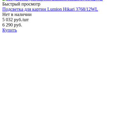
Быстрый просмотр
Подсветка для картин Lumion Hikari 3768/12WL
Нет в наличии
5 032 руб.
/шт
6 290 руб.
Купить