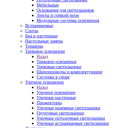
Мебельные
Основания для светильников
Ленты и гибкий неон
Модульные системы освещения
Встраиваемые
Споты
Бра и настенные
Настольные лампы
Торшеры
Трековое освещение
Назад
Трековое освещение
Трековые светильники
Шинопроводы и комплектующие
Системы в сборе
Уличное освещение
Назад
Уличное освещение
Уличные настенные
Прожекторы
Уличные наземные светильники
Грунтовые светильники
Уличные потолочные светильники
Уличные встраиваемые светильники