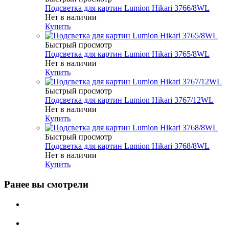
Подсветка для картин Lumion Hikari 3766/8WL
Нет в наличии
Купить
Быстрый просмотр
Подсветка для картин Lumion Hikari 3765/8WL
Нет в наличии
Купить
Быстрый просмотр
Подсветка для картин Lumion Hikari 3767/12WL
Нет в наличии
Купить
Быстрый просмотр
Подсветка для картин Lumion Hikari 3768/8WL
Нет в наличии
Купить
Ранее вы смотрели