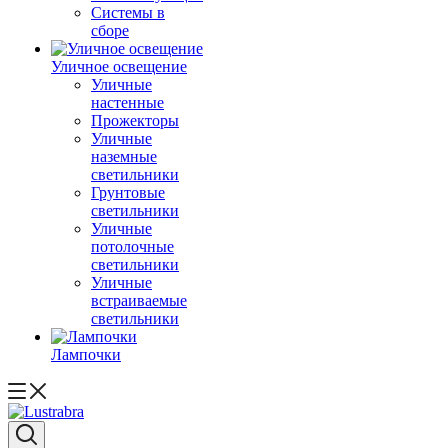
Системы в
сборе
Уличное освещение
Уличные
настенные
Прожекторы
Уличные
наземные
светильники
Грунтовые
светильники
Уличные
потолочные
светильники
Уличные
встраиваемые
светильники
Лампочки