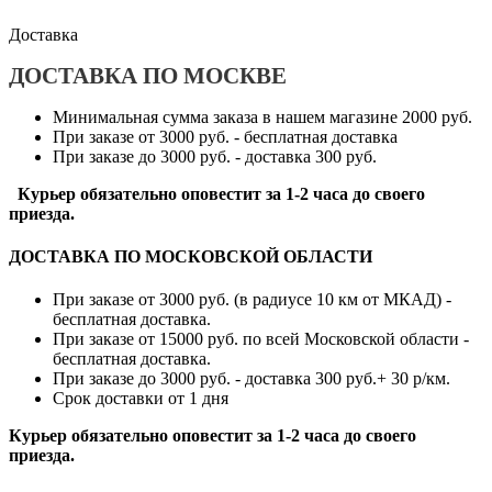
Доставка
ДОСТАВКА ПО МОСКВЕ
Минимальная сумма заказа в нашем магазине 2000 руб.
При заказе от 3000 руб. - бесплатная доставка
При заказе до 3000 руб. - доставка 300 руб.
Курьер обязательно оповестит за 1-2 часа до своего
приезда.
ДОСТАВКА ПО МОСКОВСКОЙ ОБЛАСТИ
При заказе от 3000 руб. (в радиусе 10 км от МКАД) -
бесплатная доставка.
При заказе от 15000 руб. по всей Московской области -
бесплатная доставка.
При заказе до 3000 руб. - доставка 300 руб.+ 30 р/км.
Срок доставки от 1 дня
Курьер обязательно оповестит за 1-2 часа до своего
приезда.