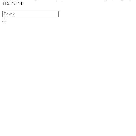
115-77-44