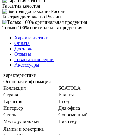
Гарантия качества
Быстрая доставка по России
Только 100% оригинальная продукция
Характеристики
Оплата
Доставка
Отзывы
Товары этой серии
Аксессуары
Характеристики
Основная информация
Коллекция
SCATOLA
Страна
Италия
Гарантия
1 год
Интерьер
Для офиса
Стиль
Современный
Место установки
На стену
Лампы и электрика