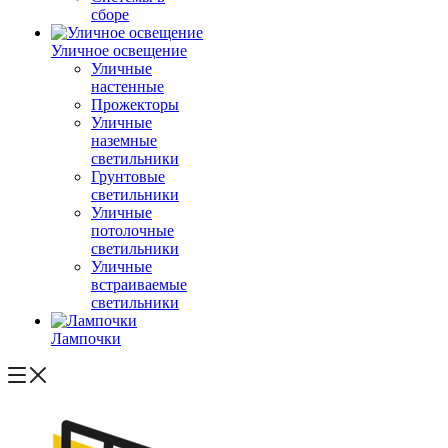
сборе
Уличное освещение
Уличные
настенные
Прожекторы
Уличные
наземные
светильники
Грунтовые
светильники
Уличные
потолочные
светильники
Уличные
встраиваемые
светильники
Лампочки