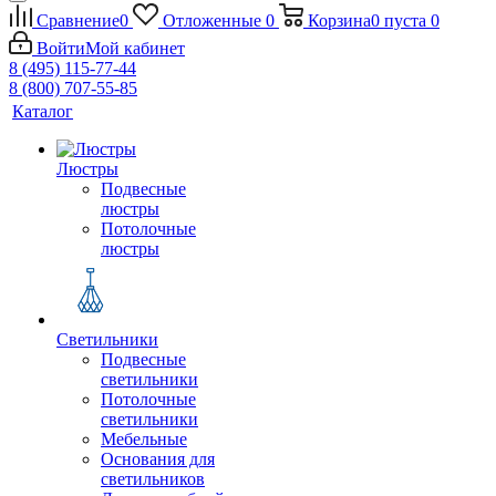
Сравнение
0
Отложенные
0
Корзина
0
пуста
0
Войти
Мой кабинет
8 (495) 115-77-44
8 (800) 707-55-85
Каталог
Люстры
Подвесные
люстры
Потолочные
люстры
Светильники
Подвесные
светильники
Потолочные
светильники
Мебельные
Основания для
светильников