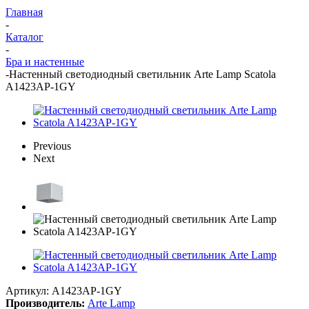
Главная
-
Каталог
-
Бра и настенные
-
Настенный светодиодный светильник Arte Lamp Scatola
A1423AP-1GY
Previous
Next
Артикул:
A1423AP-1GY
Производитель:
Arte Lamp