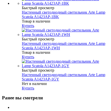
Быстрый просмотр
Настенный светодиодный светильник Arte Lamp
Scatola A1423AP-1BK
Товар в наличии
Купить
Быстрый просмотр
Настенный светодиодный светильник Arte Lamp
Scatola A1423AP-1WH
Товар в наличии
Купить
Быстрый просмотр
Настенный светодиодный светильник Arte Lamp
Scatola A1423AP-1GY
Нет в наличии
Купить
Ранее вы смотрели