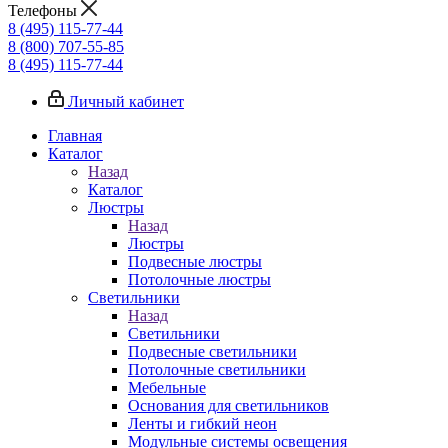
Телефоны
8 (495) 115-77-44
8 (800) 707-55-85
8 (495) 115-77-44
Личный кабинет
Главная
Каталог
Назад
Каталог
Люстры
Назад
Люстры
Подвесные люстры
Потолочные люстры
Светильники
Назад
Светильники
Подвесные светильники
Потолочные светильники
Мебельные
Основания для светильников
Ленты и гибкий неон
Модульные системы освещения