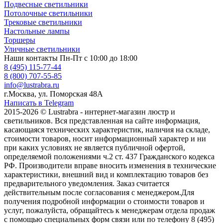
Подвесные светильники
Потолочные светильники
Трековые светильники
Настольные лампы
Торшеры
Уличные светильники
Наши контакты
Пн-Пт с 10:00 до 18:00
8 (495) 115-77-44
8 (800) 707-55-85
info@lustrabra.ru
г.Москва, ул. Поморская 48А
Написать в Telegram
2015-2026 © Lustrabra - интернет-магазин люстр и
светильников. Вся представленная на сайте информация,
касающаяся технических характеристик, наличия на складе,
стоимости товаров, носит информационный характер и ни
при каких условиях не является публичной офертой,
определяемой положениями ч.2 ст. 437 Гражданского кодекса
РФ. Производители вправе вносить изменения в технические
характеристики, внешний вид и комплектацию товаров без
предварительного уведомления. Заказ считается
действительным после согласования с менеджером.Для
получения подробной информации о стоимости товаров и
услуг, пожалуйста, обращайтесь к менеджерам отдела продаж
с помощью специальных форм связи или по телефону 8 (495)