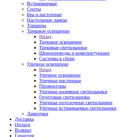
Встраиваемые
Споты
Бра и настенные
Настольные лампы
Торшеры
Трековое освещение
Назад
Трековое освещение
Трековые светильники
Шинопроводы и комплектующие
Системы в сборе
Уличное освещение
Назад
Уличное освещение
Уличные настенные
Прожекторы
Уличные наземные светильники
Грунтовые светильники
Уличные потолочные светильники
Уличные встраиваемые светильники
Лампочки
Доставка
Оплата
Возврат
Гарантия