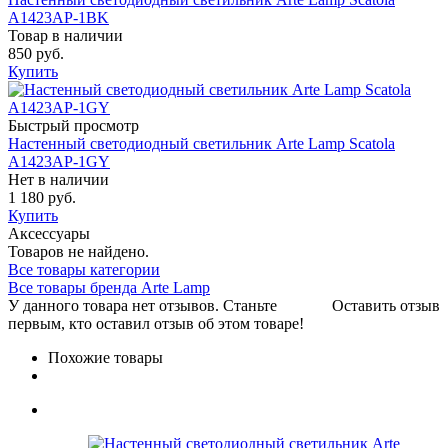
A1423AP-1BK
Товар в наличии
850 руб.
Купить
Быстрый просмотр
Настенный светодиодный светильник Arte Lamp Scatola
A1423AP-1GY
Нет в наличии
1 180 руб.
Купить
Аксессуары
Товаров не найдено.
Все товары категории
Все товары бренда Arte Lamp
У данного товара нет отзывов. Станьте
Оставить отзыв
первым, кто оставил отзыв об этом товаре!
Похожие товары