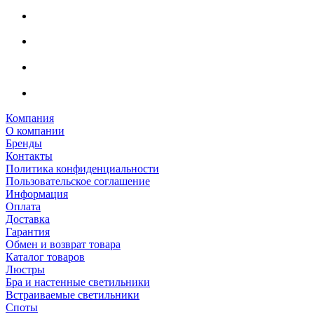
Компания
О компании
Бренды
Контакты
Политика конфиденциальности
Пользовательское соглашение
Информация
Оплата
Доставка
Гарантия
Обмен и возврат товара
Каталог товаров
Люстры
Бра и настенные светильники
Встраиваемые светильники
Споты