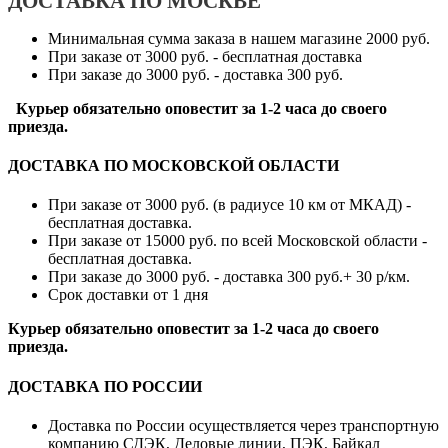
ДОСТАВКА ПО МОСКВЕ
Минимальная сумма заказа в нашем магазине 2000 руб.
При заказе от 3000 руб. - бесплатная доставка
При заказе до 3000 руб. - доставка 300 руб.
Курьер обязательно оповестит за 1-2 часа до своего
приезда.
ДОСТАВКА ПО МОСКОВСКОЙ ОБЛАСТИ
При заказе от 3000 руб. (в радиусе 10 км от МКАД) -
бесплатная доставка.
При заказе от 15000 руб. по всей Московской области -
бесплатная доставка.
При заказе до 3000 руб. - доставка 300 руб.+ 30 р/км.
Срок доставки от 1 дня
Курьер обязательно оповестит за 1-2 часа до своего
приезда.
ДОСТАВКА ПО РОССИИ
Доставка по России осуществляется через транспортную
компанию СДЭК, Деловые линии, ПЭК, Байкал