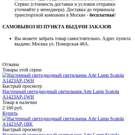
Сервис (стоимость доставки и условия отправки
уточняйте у менеджера). Доставка до терминала
транспортной компании в Москве -
бесплатная
!
САМОВЫВОЗ ИЗ ПУНКТА ВЫДАЧИ ЗАКАЗОВ
Вы можете забрать товар самостоятельно. Адрес пункта
выдачи: Москва ул. Поморская 48А.
Отзывы
Товары этой серии
Быстрый просмотр
Настенный светодиодный светильник Arte Lamp Scatola
A1423AP-1WH
Товар в наличии
2 160 руб.
Купить
Быстрый просмотр
Настенный светодиодный светильник Arte Lamp Scatola