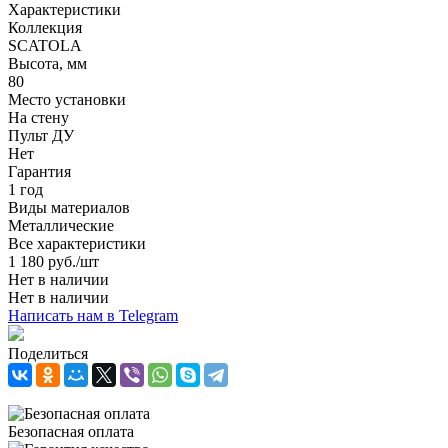
Характеристики
Коллекция
SCATOLA
Высота, мм
80
Место установки
На стену
Пульт ДУ
Нет
Гарантия
1 год
Виды материалов
Металлические
Все характеристики
1 180
руб.
/шт
Нет в наличии
Нет в наличии
Написать нам в Telegram
Поделиться
Безопасная оплата