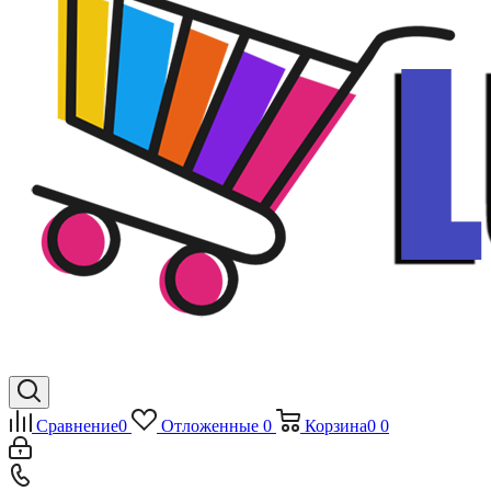
Сравнение
0
Отложенные
0
Корзина
0
0