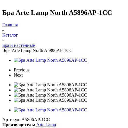
Бра Arte Lamp North A5896AP-1CC
Главная
-
Каталог
-
Бра и настенные
-
Бра Arte Lamp North A5896AP-1CC
Previous
Next
Артикул:
A5896AP-1CC
Производитель:
Arte Lamp