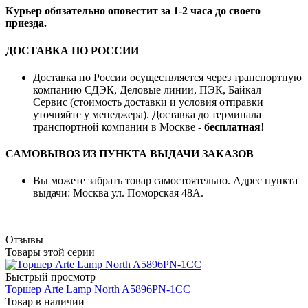
Курьер обязательно оповестит за 1-2 часа до своего
приезда.
ДОСТАВКА ПО РОССИИ
Доставка по России осуществляется через транспортную
компанию СДЭК, Деловые линии, ПЭК, Байкал
Сервис (стоимость доставки и условия отправки
уточняйте у менеджера). Доставка до терминала
транспортной компании в Москве -
бесплатная
!
САМОВЫВОЗ ИЗ ПУНКТА ВЫДАЧИ ЗАКАЗОВ
Вы можете забрать товар самостоятельно. Адрес пункта
выдачи: Москва ул. Поморская 48А.
Отзывы
Товары этой серии
Быстрый просмотр
Торшер Arte Lamp North A5896PN-1CC
Товар в наличии