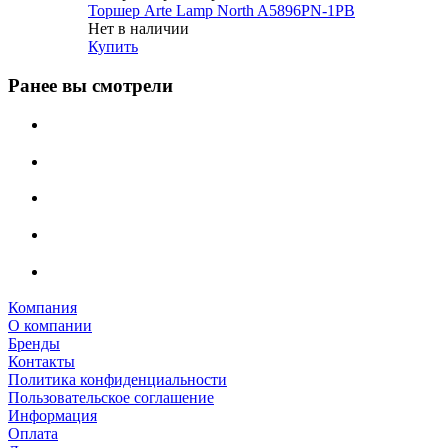
Торшер Arte Lamp North A5896PN-1PB
Нет в наличии
Купить
Ранее вы смотрели
Компания
О компании
Бренды
Контакты
Политика конфиденциальности
Пользовательское соглашение
Информация
Оплата