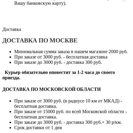
Вашу банковскую карту).
Доставка
ДОСТАВКА ПО МОСКВЕ
Минимальная сумма заказа в нашем магазине 2000 руб.
При заказе от 3000 руб. - бесплатная доставка
При заказе до 3000 руб. - доставка 300 руб.
Курьер обязательно оповестит за 1-2 часа до своего
приезда.
ДОСТАВКА ПО МОСКОВСКОЙ ОБЛАСТИ
При заказе от 3000 руб. (в радиусе 10 км от МКАД) -
бесплатная доставка.
При заказе от 15000 руб. по всей Московской области -
бесплатная доставка.
При заказе до 3000 руб. - доставка 300 руб.+ 30 р/км.
Срок доставки от 1 дня