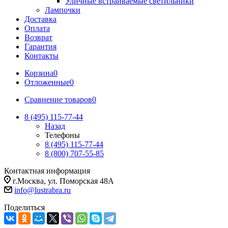
Уличные встраиваемые светильники
Лампочки
Доставка
Оплата
Возврат
Гарантия
Контакты
Корзина
0
Отложенные
0
Сравнение товаров
0
8 (495) 115-77-44
Назад
Телефоны
8 (495) 115-77-44
8 (800) 707-55-85
Контактная информация
г.Москва, ул. Поморская 48А
info@lustrabra.ru
Поделиться