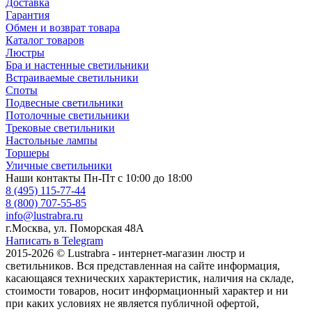
Доставка
Гарантия
Обмен и возврат товара
Каталог товаров
Люстры
Бра и настенные светильники
Встраиваемые светильники
Споты
Подвесные светильники
Потолочные светильники
Трековые светильники
Настольные лампы
Торшеры
Уличные светильники
Наши контакты
Пн-Пт с 10:00 до 18:00
8 (495) 115-77-44
8 (800) 707-55-85
info@lustrabra.ru
г.Москва, ул. Поморская 48А
Написать в Telegram
2015-2026 © Lustrabra - интернет-магазин люстр и
светильников. Вся представленная на сайте информация,
касающаяся технических характеристик, наличия на складе,
стоимости товаров, носит информационный характер и ни
при каких условиях не является публичной офертой,