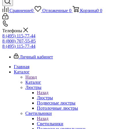
Сравнение
0
Отложенные
0
Корзина
0
0
Телефоны
8 (495) 115-77-44
8 (800) 707-55-85
8 (495) 115-77-44
Личный кабинет
Главная
Каталог
Назад
Каталог
Люстры
Назад
Люстры
Подвесные люстры
Потолочные люстры
Светильники
Назад
Светильники
Подвесные светильники