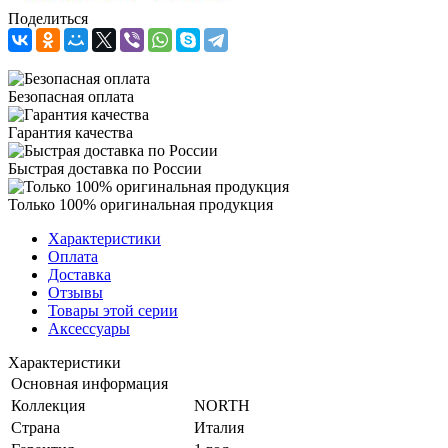
Поделиться
Безопасная оплата
Гарантия качества
Быстрая доставка по России
Только 100% оригинальная продукция
Характеристики
Оплата
Доставка
Отзывы
Товары этой серии
Аксессуары
Характеристики
Основная информация
Коллекция
NORTH
Страна
Италия