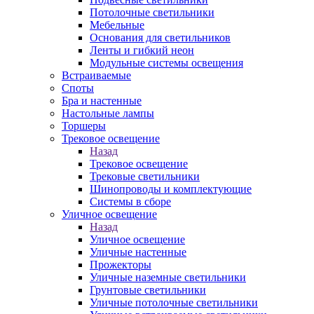
Потолочные светильники
Мебельные
Основания для светильников
Ленты и гибкий неон
Модульные системы освещения
Встраиваемые
Споты
Бра и настенные
Настольные лампы
Торшеры
Трековое освещение
Назад
Трековое освещение
Трековые светильники
Шинопроводы и комплектующие
Системы в сборе
Уличное освещение
Назад
Уличное освещение
Уличные настенные
Прожекторы
Уличные наземные светильники
Грунтовые светильники
Уличные потолочные светильники