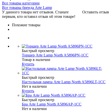
Все товары категории
Все товары бренда Arte Lamp
У данного товара нет отзывов. Станьте
Оставить отзыв
первым, кто оставил отзыв об этом товаре!
Похожие товары
Быстрый просмотр
Торшер Arte Lamp North A5896PN-1CC
Товар в наличии
Купить
Быстрый просмотр
Настольная лампа Arte Lamp North A5896LT-1CC
Нет в наличии
Купить
Быстрый просмотр
Бра Arte Lamp North A5896AP-1CC
Нет в наличии