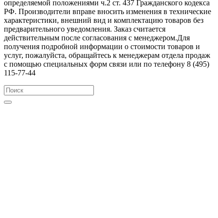
определяемой положениями ч.2 ст. 437 Гражданского кодекса
РФ. Производители вправе вносить изменения в технические
характеристики, внешний вид и комплектацию товаров без
предварительного уведомления. Заказ считается
действительным после согласования с менеджером.Для
получения подробной информации о стоимости товаров и
услуг, пожалуйста, обращайтесь к менеджерам отдела продаж
с помощью специальных форм связи или по телефону 8 (495)
115-77-44