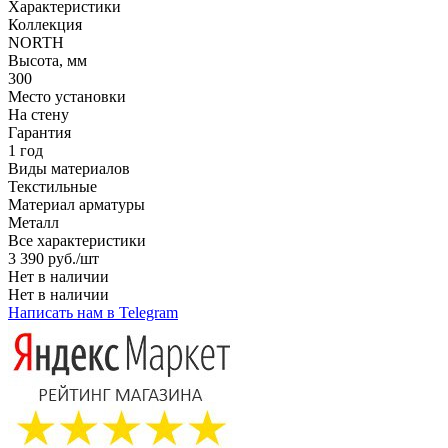
Характеристики
Коллекция
NORTH
Высота, мм
300
Место установки
На стену
Гарантия
1 год
Виды материалов
Текстильные
Материал арматуры
Металл
Все характеристики
3 390
руб.
/шт
Нет в наличии
Нет в наличии
Написать нам в Telegram