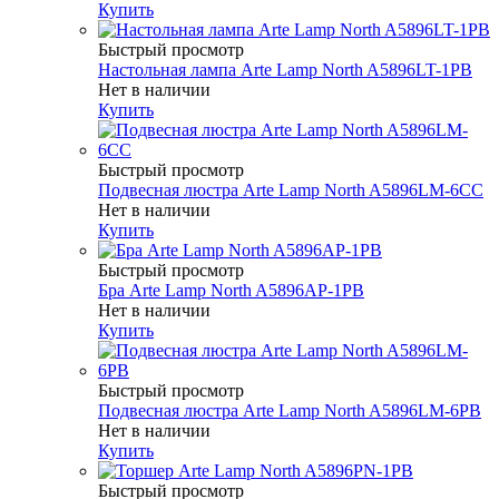
Купить
Быстрый просмотр
Настольная лампа Arte Lamp North A5896LT-1PB
Нет в наличии
Купить
Быстрый просмотр
Подвесная люстра Arte Lamp North A5896LM-6CC
Нет в наличии
Купить
Быстрый просмотр
Бра Arte Lamp North A5896AP-1PB
Нет в наличии
Купить
Быстрый просмотр
Подвесная люстра Arte Lamp North A5896LM-6PB
Нет в наличии
Купить
Быстрый просмотр