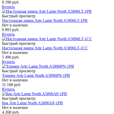
8 290 руб.
Купить
Быстрый просмотр
Настольная лампа Arte Lamp North A5896LT-1PB
Нет в наличии
6 893 руб.
Купить
Быстрый просмотр
Настольная лампа Arte Lamp North A5896LT-1CC
Нет в наличии
5 490 руб.
Купить
Быстрый просмотр
Торшер Arte Lamp North A5896PN-1PB
Нет в наличии
11 168 руб.
Купить
Быстрый просмотр
Бра Arte Lamp North A5896AP-1PB
Нет в наличии
4 268 руб.