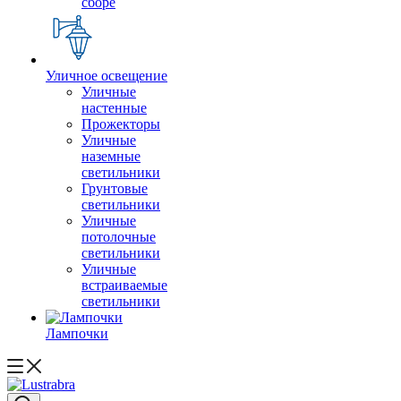
сборе
Уличное освещение
Уличные
настенные
Прожекторы
Уличные
наземные
светильники
Грунтовые
светильники
Уличные
потолочные
светильники
Уличные
встраиваемые
светильники
Лампочки