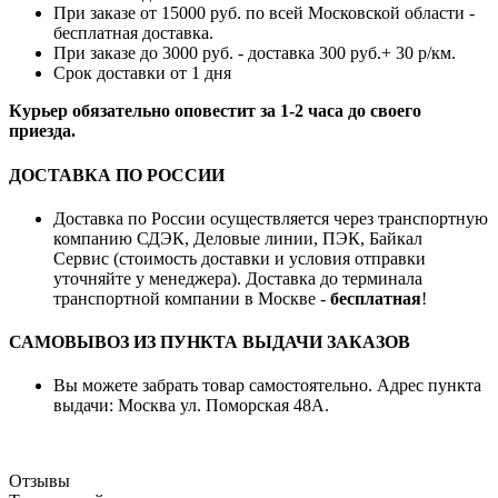
При заказе от 15000 руб. по всей Московской области -
бесплатная доставка.
При заказе до 3000 руб. - доставка 300 руб.+ 30 р/км.
Срок доставки от 1 дня
Курьер обязательно оповестит за 1-2 часа до своего
приезда.
ДОСТАВКА ПО РОССИИ
Доставка по России осуществляется через транспортную
компанию СДЭК, Деловые линии, ПЭК, Байкал
Сервис (стоимость доставки и условия отправки
уточняйте у менеджера). Доставка до терминала
транспортной компании в Москве -
бесплатная
!
САМОВЫВОЗ ИЗ ПУНКТА ВЫДАЧИ ЗАКАЗОВ
Вы можете забрать товар самостоятельно. Адрес пункта
выдачи: Москва ул. Поморская 48А.
Отзывы