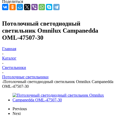
Поделиться
Потолочный светодиодный
светильник Omnilux Campanedda
OML-47507-30
Главная
-
Каталог
-
Светильники
-
Потолочные светильники
-
Потолочный светодиодный светильник Omnilux Campanedda
OML-47507-30
Previous
Next