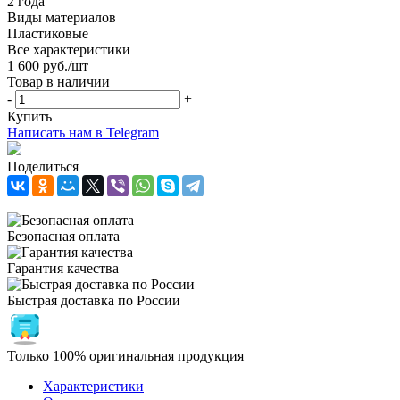
2 года
Виды материалов
Пластиковые
Все характеристики
1 600
руб.
/шт
Товар в наличии
-
+
Купить
Написать нам в Telegram
Поделиться
Безопасная оплата
Гарантия качества
Быстрая доставка по России
Только 100% оригинальная продукция
Характеристики