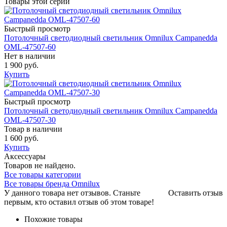
Товары этой серии
Быстрый просмотр
Потолочный светодиодный светильник Omnilux Campanedda
OML-47507-60
Нет в наличии
1 900 руб.
Купить
Быстрый просмотр
Потолочный светодиодный светильник Omnilux Campanedda
OML-47507-30
Товар в наличии
1 600 руб.
Купить
Аксессуары
Товаров не найдено.
Все товары категории
Все товары бренда Omnilux
У данного товара нет отзывов. Станьте
Оставить отзыв
первым, кто оставил отзыв об этом товаре!
Похожие товары