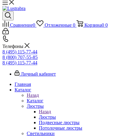
Сравнение
0
Отложенные
0
Корзина
0
0
Телефоны
8 (495) 115-77-44
8 (800) 707-55-85
8 (495) 115-77-44
Личный кабинет
Главная
Каталог
Назад
Каталог
Люстры
Назад
Люстры
Подвесные люстры
Потолочные люстры
Светильники