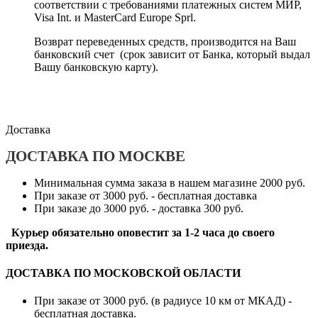
соответствии с требованиями платежных систем МИР,
Visa Int. и MasterCard Europe Sprl.
Возврат переведенных средств, производится на Ваш
банковский счет (срок зависит от Банка, который выдал
Вашу банковскую карту).
Доставка
ДОСТАВКА ПО МОСКВЕ
Минимальная сумма заказа в нашем магазине 2000 руб.
При заказе от 3000 руб. - бесплатная доставка
При заказе до 3000 руб. - доставка 300 руб.
Курьер обязательно оповестит за 1-2 часа до своего
приезда.
ДОСТАВКА ПО МОСКОВСКОЙ ОБЛАСТИ
При заказе от 3000 руб. (в радиусе 10 км от МКАД) -
бесплатная доставка.