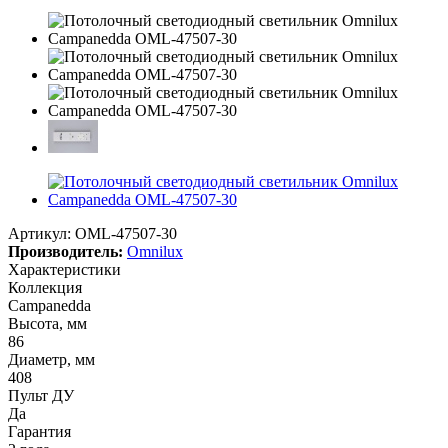
Артикул:
OML-47507-30
Производитель:
Omnilux
Характеристики
Коллекция
Campanedda
Высота, мм
86
Диаметр, мм
408
Пульт ДУ
Да
Гарантия