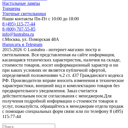
Настольные лампы
Торшеры
Уличные светильники
Наши контакты
Пн-Пт с 10:00 до 18:00
8 (495) 115-77-44
8 (800) 707-55-85
info@lustrabra.ru
г.Москва, ул. Поморская 48А
Написать в Telegram
2015-2026 © Lustrabra - интернет-магазин люстр и
светильников. Вся представленная на сайте информация,
касающаяся технических характеристик, наличия на складе,
стоимости товаров, носит информационный характер и ни
при каких условиях не является публичной офертой,
определяемой положениями ч.2 ст. 437 Гражданского кодекса
РФ. Производители вправе вносить изменения в технические
характеристики, внешний вид и комплектацию товаров без
предварительного уведомления. Заказ считается
действительным после согласования с менеджером.Для
получения подробной информации о стоимости товаров и
услуг, пожалуйста, обращайтесь к менеджерам отдела продаж
с помощью специальных форм связи или по телефону 8 (495)
115-77-44