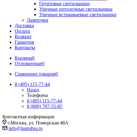
Грунтовые светильники
Уличные потолочные светильники
Уличные встраиваемые светильники
Лампочки
Доставка
Оплата
Возврат
Гарантия
Контакты
Корзина
0
Отложенные
0
Сравнение товаров
0
8 (495) 115-77-44
Назад
Телефоны
8 (495) 115-77-44
8 (800) 707-55-85
Контактная информация
г.Москва, ул. Поморская 48А
info@lustrabra.ru