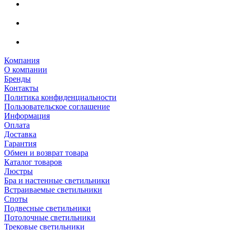
Компания
О компании
Бренды
Контакты
Политика конфиденциальности
Пользовательское соглашение
Информация
Оплата
Доставка
Гарантия
Обмен и возврат товара
Каталог товаров
Люстры
Бра и настенные светильники
Встраиваемые светильники
Споты
Подвесные светильники
Потолочные светильники
Трековые светильники