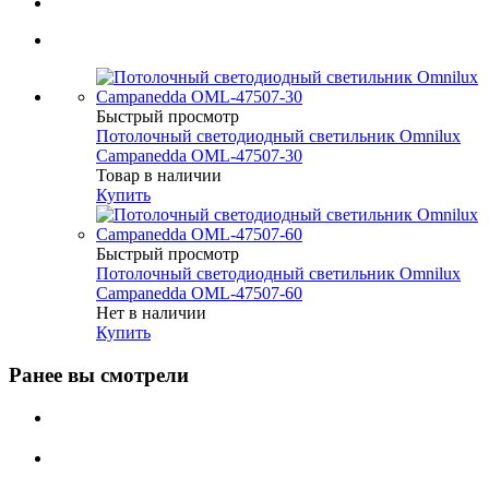
Быстрый просмотр
Потолочный светодиодный светильник Omnilux
Campanedda OML-47507-30
Товар в наличии
Купить
Быстрый просмотр
Потолочный светодиодный светильник Omnilux
Campanedda OML-47507-60
Нет в наличии
Купить
Ранее вы смотрели