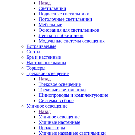
Назад
Светильники
Подвесные светильники
Потолочные светильники
Мебельные
Основания для светильников
Ленты и гибкий неон
Модульные системы освещения
Встраиваемые
Споты
Бра и настенные
Настольные лампы
Торшеры
Трековое освещение
Назад
Трековое освещение
Трековые светильники
Шинопроводы и комплектующие
Системы в сборе
Уличное освещение
Назад
Уличное освещение
Уличные настенные
Прожекторы
Уличные наземные светильники