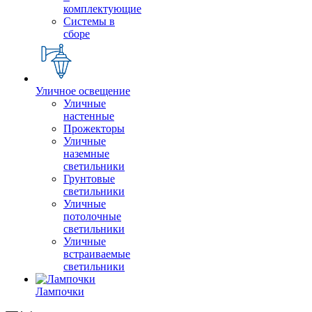
комплектующие
Системы в
сборе
Уличное освещение
Уличные
настенные
Прожекторы
Уличные
наземные
светильники
Грунтовые
светильники
Уличные
потолочные
светильники
Уличные
встраиваемые
светильники
Лампочки