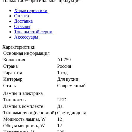
Только 100% оригинальная продукция
Характеристики
Оплата
Доставка
Отзывы
Товары этой серии
Аксессуары
Характеристики
Основная информация
Коллекция
AL759
Страна
Россия
Гарантия
1 год
Интерьер
Для кухни
Стиль
Современный
Лампы и электрика
Тип цоколя
LED
Лампы в комплекте
Да
Тип лампочки (основной)
Светодиодная
Мощность лампы, W
12
Общая мощность, W
12