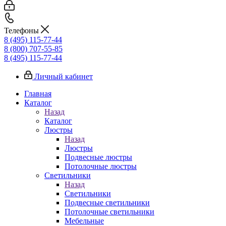
Телефоны
8 (495) 115-77-44
8 (800) 707-55-85
8 (495) 115-77-44
Личный кабинет
Главная
Каталог
Назад
Каталог
Люстры
Назад
Люстры
Подвесные люстры
Потолочные люстры
Светильники
Назад
Светильники
Подвесные светильники
Потолочные светильники
Мебельные