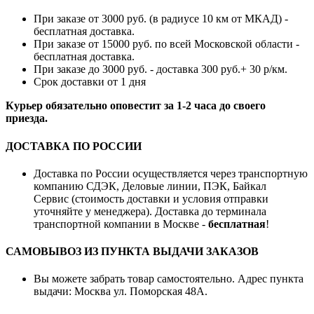
При заказе от 3000 руб. (в радиусе 10 км от МКАД) -
бесплатная доставка.
При заказе от 15000 руб. по всей Московской области -
бесплатная доставка.
При заказе до 3000 руб. - доставка 300 руб.+ 30 р/км.
Срок доставки от 1 дня
Курьер обязательно оповестит за 1-2 часа до своего
приезда.
ДОСТАВКА ПО РОССИИ
Доставка по России осуществляется через транспортную
компанию СДЭК, Деловые линии, ПЭК, Байкал
Сервис (стоимость доставки и условия отправки
уточняйте у менеджера). Доставка до терминала
транспортной компании в Москве -
бесплатная
!
САМОВЫВОЗ ИЗ ПУНКТА ВЫДАЧИ ЗАКАЗОВ
Вы можете забрать товар самостоятельно. Адрес пункта
выдачи: Москва ул. Поморская 48А.