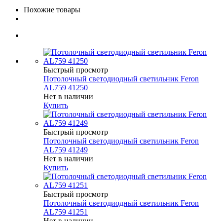
Похожие товары
Быстрый просмотр
Потолочный светодиодный светильник Feron
AL759 41250
Нет в наличии
Купить
Быстрый просмотр
Потолочный светодиодный светильник Feron
AL759 41249
Нет в наличии
Купить
Быстрый просмотр
Потолочный светодиодный светильник Feron
AL759 41251
Нет в наличии