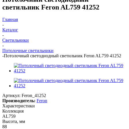
светильник Feron AL759 41252
Главная
-
Каталог
-
Светильники
-
Потолочные светильники
-
Потолочный светодиодный светильник Feron AL759 41252
Артикул:
Feron_41252
Производитель:
Feron
Характеристики
Коллекция
AL759
Высота, мм
88