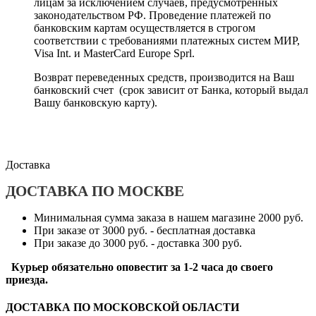
лицам за исключением случаев, предусмотренных
законодательством РФ. Проведение платежей по
банковским картам осуществляется в строгом
соответствии с требованиями платежных систем МИР,
Visa Int. и MasterCard Europe Sprl.
Возврат переведенных средств, производится на Ваш
банковский счет (срок зависит от Банка, который выдал
Вашу банковскую карту).
Доставка
ДОСТАВКА ПО МОСКВЕ
Минимальная сумма заказа в нашем магазине 2000 руб.
При заказе от 3000 руб. - бесплатная доставка
При заказе до 3000 руб. - доставка 300 руб.
Курьер обязательно оповестит за 1-2 часа до своего
приезда.
ДОСТАВКА ПО МОСКОВСКОЙ ОБЛАСТИ