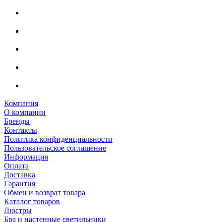
Компания
О компании
Бренды
Контакты
Политика конфиденциальности
Пользовательское соглашение
Информация
Оплата
Доставка
Гарантия
Обмен и возврат товара
Каталог товаров
Люстры
Бра и настенные светильники