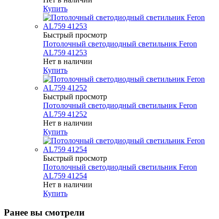
Купить
Быстрый просмотр
Потолочный светодиодный светильник Feron
AL759 41253
Нет в наличии
Купить
Быстрый просмотр
Потолочный светодиодный светильник Feron
AL759 41252
Нет в наличии
Купить
Быстрый просмотр
Потолочный светодиодный светильник Feron
AL759 41254
Нет в наличии
Купить
Ранее вы смотрели