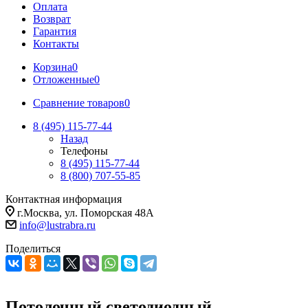
Оплата
Возврат
Гарантия
Контакты
Корзина
0
Отложенные
0
Сравнение товаров
0
8 (495) 115-77-44
Назад
Телефоны
8 (495) 115-77-44
8 (800) 707-55-85
Контактная информация
г.Москва, ул. Поморская 48А
info@lustrabra.ru
Поделиться
Потолочный светодиодный