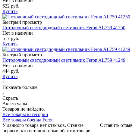
Нет в наличии
622 руб.
Купить
Быстрый просмотр
Потолочный светодиодный светильник Feron AL759 41250
Нет в наличии
517 руб.
Купить
Быстрый просмотр
Потолочный светодиодный светильник Feron AL759 41249
Нет в наличии
444 руб.
Купить
+
Показать больше
-
Скрыть
Аксессуары
Товаров не найдено.
Все товары категории
Все товары бренда Feron
У данного товара нет отзывов. Станьте
Оставить отзыв
первым, кто оставил отзыв об этом товаре!