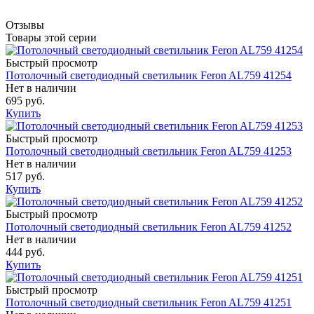
Отзывы
Товары этой серии
Быстрый просмотр
Потолочный светодиодный светильник Feron AL759 41254
Нет в наличии
695 руб.
Купить
Быстрый просмотр
Потолочный светодиодный светильник Feron AL759 41253
Нет в наличии
517 руб.
Купить
Быстрый просмотр
Потолочный светодиодный светильник Feron AL759 41252
Нет в наличии
444 руб.
Купить
Быстрый просмотр
Потолочный светодиодный светильник Feron AL759 41251