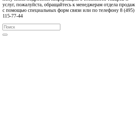
услуг, пожалуйста, обращайтесь к менеджерам отдела продаж
с помощью специальных форм связи или по телефону 8 (495)
115-77-44