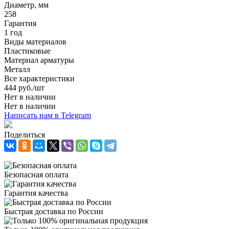
Диаметр, мм
258
Гарантия
1 год
Виды материалов
Пластиковые
Материал арматуры
Металл
Все характеристики
444
руб.
/шт
Нет в наличии
Нет в наличии
Написать нам в Telegram
Поделиться
Безопасная оплата
Гарантия качества
Быстрая доставка по России