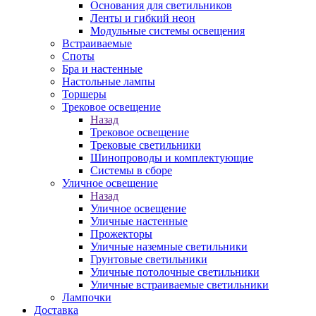
Основания для светильников
Ленты и гибкий неон
Модульные системы освещения
Встраиваемые
Споты
Бра и настенные
Настольные лампы
Торшеры
Трековое освещение
Назад
Трековое освещение
Трековые светильники
Шинопроводы и комплектующие
Системы в сборе
Уличное освещение
Назад
Уличное освещение
Уличные настенные
Прожекторы
Уличные наземные светильники
Грунтовые светильники
Уличные потолочные светильники
Уличные встраиваемые светильники
Лампочки
Доставка