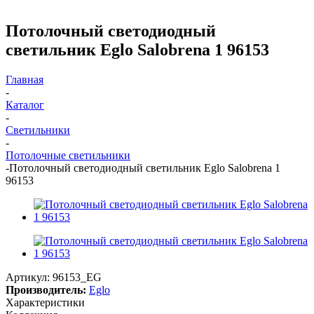
Потолочный светодиодный
светильник Eglo Salobrena 1 96153
Главная
-
Каталог
-
Светильники
-
Потолочные светильники
-
Потолочный светодиодный светильник Eglo Salobrena 1
96153
Артикул:
96153_EG
Производитель:
Eglo
Характеристики