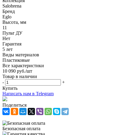
Коллекция
Salobrena
Бренд
Eglo
Высота, мм
11
Пульт ДУ
Нет
Гарантия
5 лет
Виды материалов
Пластиковые
Все характеристики
10 090
руб.
/шт
Товар в наличии
-
+
Купить
Написать нам в Telegram
Поделиться
Безопасная оплата