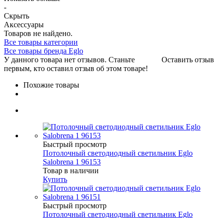
-
Скрыть
Аксессуары
Товаров не найдено.
Все товары категории
Все товары бренда Eglo
У данного товара нет отзывов. Станьте
Оставить отзыв
первым, кто оставил отзыв об этом товаре!
Похожие товары
Быстрый просмотр
Потолочный светодиодный светильник Eglo
Salobrena 1 96153
Товар в наличии
Купить
Быстрый просмотр
Потолочный светодиодный светильник Eglo