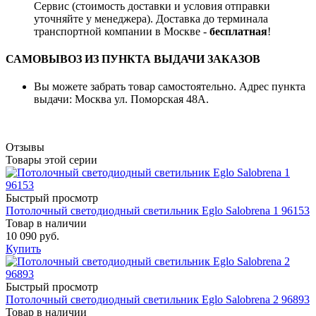
Сервис (стоимость доставки и условия отправки
уточняйте у менеджера). Доставка до терминала
транспортной компании в Москве -
бесплатная
!
САМОВЫВОЗ ИЗ ПУНКТА ВЫДАЧИ ЗАКАЗОВ
Вы можете забрать товар самостоятельно. Адрес пункта
выдачи: Москва ул. Поморская 48А.
Отзывы
Товары этой серии
Быстрый просмотр
Потолочный светодиодный светильник Eglo Salobrena 1 96153
Товар в наличии
10 090 руб.
Купить
Быстрый просмотр
Потолочный светодиодный светильник Eglo Salobrena 2 96893
Товар в наличии