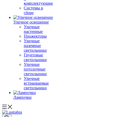
комплектующие
Системы в
сборе
Уличное освещение
Уличные
настенные
Прожекторы
Уличные
наземные
светильники
Грунтовые
светильники
Уличные
потолочные
светильники
Уличные
встраиваемые
светильники
Лампочки