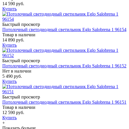
14 590 руб.
Купить
Быстрый просмотр
Потолочный светодиодный светильник Eglo Salobrena 1 96154
Товар в наличии
14 890 руб.
Купить
Быстрый просмотр
Потолочный светодиодный светильник Eglo Salobrena 1 96152
Нет в наличии
5 490 руб.
Купить
Быстрый просмотр
Потолочный светодиодный светильник Eglo Salobrena 1 96151
Товар в наличии
12 590 руб.
Купить
+
Показать больше