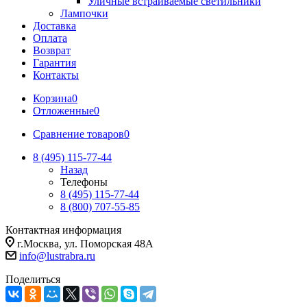
Уличные встраиваемые светильники
Лампочки
Доставка
Оплата
Возврат
Гарантия
Контакты
Корзина
0
Отложенные
0
Сравнение товаров
0
8 (495) 115-77-44
Назад
Телефоны
8 (495) 115-77-44
8 (800) 707-55-85
Контактная информация
г.Москва, ул. Поморская 48А
info@lustrabra.ru
Поделиться