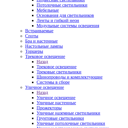
Потолочные светильники
Мебельные
Основания для светильников
Ленты и гибкий неон
Модульные системы освещения
Встраиваемые
Споты
Бра и настенные
Настольные лампы
Торшеры
Трековое освещение
Назад
Трековое освещение
Трековые светильники
Шинопроводы и комплектующие
Системы в сборе
Уличное освещение
Назад
Уличное освещение
Уличные настенные
Прожекторы
Уличные наземные светильники
Грунтовые светильники
Уличные потолочные светильники