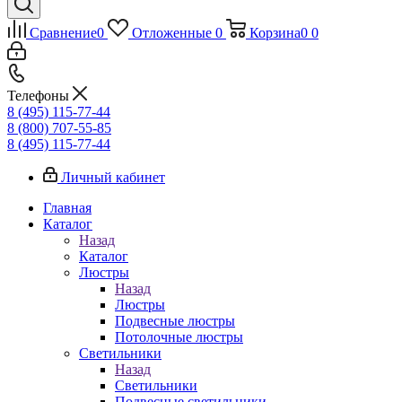
Сравнение
0
Отложенные
0
Корзина
0
0
Телефоны
8 (495) 115-77-44
8 (800) 707-55-85
8 (495) 115-77-44
Личный кабинет
Главная
Каталог
Назад
Каталог
Люстры
Назад
Люстры
Подвесные люстры
Потолочные люстры
Светильники
Назад
Светильники
Подвесные светильники