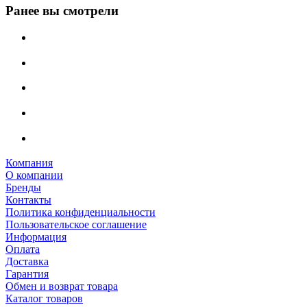
Ранее вы смотрели
Компания
О компании
Бренды
Контакты
Политика конфиденциальности
Пользовательское соглашение
Информация
Оплата
Доставка
Гарантия
Обмен и возврат товара
Каталог товаров