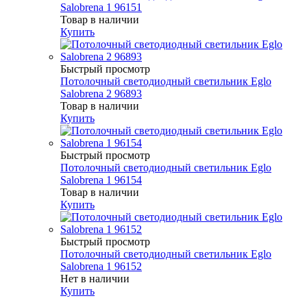
Salobrena 1 96151
Товар в наличии
Купить
Быстрый просмотр
Потолочный светодиодный светильник Eglo
Salobrena 2 96893
Товар в наличии
Купить
Быстрый просмотр
Потолочный светодиодный светильник Eglo
Salobrena 1 96154
Товар в наличии
Купить
Быстрый просмотр
Потолочный светодиодный светильник Eglo
Salobrena 1 96152
Нет в наличии
Купить