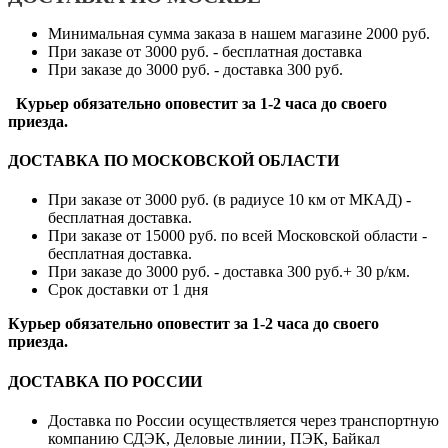
Минимальная сумма заказа в нашем магазине 2000 руб.
При заказе от 3000 руб. - бесплатная доставка
При заказе до 3000 руб. - доставка 300 руб.
Курьер обязательно оповестит за 1-2 часа до своего
приезда.
ДОСТАВКА ПО МОСКОВСКОЙ ОБЛАСТИ
При заказе от 3000 руб. (в радиусе 10 км от МКАД) -
бесплатная доставка.
При заказе от 15000 руб. по всей Московской области -
бесплатная доставка.
При заказе до 3000 руб. - доставка 300 руб.+ 30 р/км.
Срок доставки от 1 дня
Курьер обязательно оповестит за 1-2 часа до своего
приезда.
ДОСТАВКА ПО РОССИИ
Доставка по России осуществляется через транспортную
компанию СДЭК, Деловые линии, ПЭК, Байкал