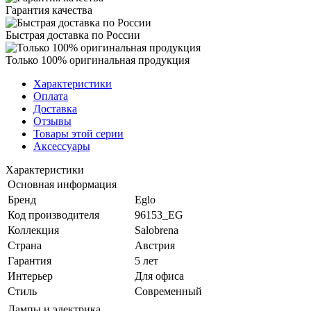
Гарантия качества
Быстрая доставка по России
Только 100% оригинальная продукция
Характеристики
Оплата
Доставка
Отзывы
Товары этой серии
Аксессуары
Характеристики
Основная информация
Бренд
Eglo
Код производителя
96153_EG
Коллекция
Salobrena
Страна
Австрия
Гарантия
5 лет
Интерьер
Для офиса
Стиль
Современный
Лампы и электрика