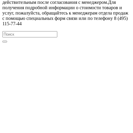
действительным после согласования с менеджером.Для
получения подробной информации о стоимости товаров и
услуг, пожалуйста, обращайтесь к менеджерам отдела продаж
с помощью специальных форм связи или по телефону 8 (495)
115-77-44