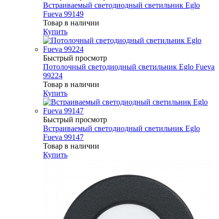
Встраиваемый светодиодный светильник Eglo
Fueva 99149
Товар в наличии
Купить
Быстрый просмотр
Потолочный светодиодный светильник Eglo Fueva
99224
Товар в наличии
Купить
Быстрый просмотр
Встраиваемый светодиодный светильник Eglo
Fueva 99147
Товар в наличии
Купить