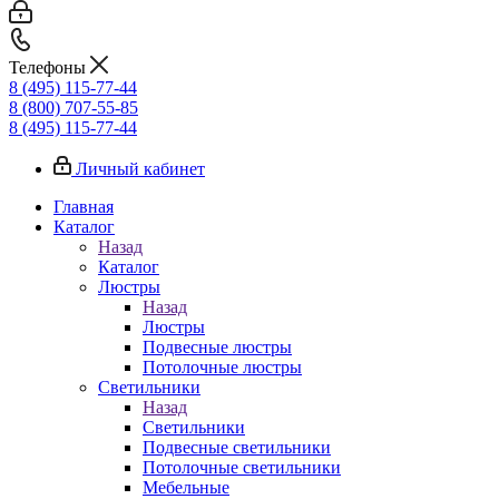
Телефоны
8 (495) 115-77-44
8 (800) 707-55-85
8 (495) 115-77-44
Личный кабинет
Главная
Каталог
Назад
Каталог
Люстры
Назад
Люстры
Подвесные люстры
Потолочные люстры
Светильники
Назад
Светильники
Подвесные светильники
Потолочные светильники
Мебельные