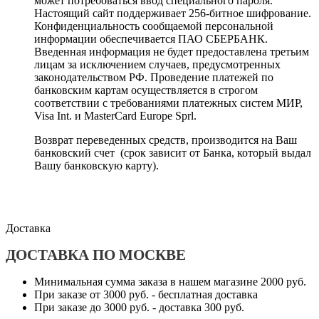
может потребоваться ввод специального пароля.
Настоящий сайт поддерживает 256-битное шифрование.
Конфиденциальность сообщаемой персональной
информации обеспечивается ПАО СБЕРБАНК.
Введенная информация не будет предоставлена третьим
лицам за исключением случаев, предусмотренных
законодательством РФ. Проведение платежей по
банковским картам осуществляется в строгом
соответствии с требованиями платежных систем МИР,
Visa Int. и MasterCard Europe Sprl.
Возврат переведенных средств, производится на Ваш
банковский счет (срок зависит от Банка, который выдал
Вашу банковскую карту).
Доставка
ДОСТАВКА ПО МОСКВЕ
Минимальная сумма заказа в нашем магазине 2000 руб.
При заказе от 3000 руб. - бесплатная доставка
При заказе до 3000 руб. - доставка 300 руб.