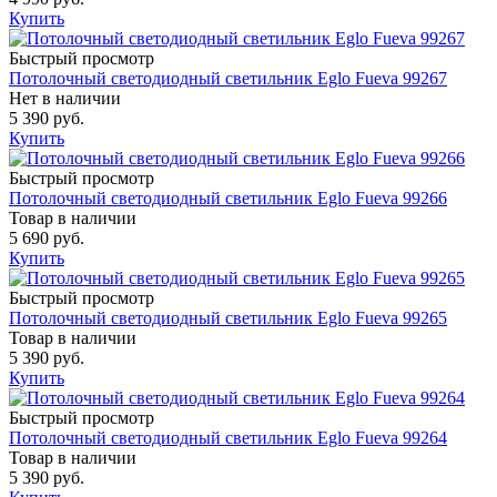
Купить
Быстрый просмотр
Потолочный светодиодный светильник Eglo Fueva 99267
Нет в наличии
5 390 руб.
Купить
Быстрый просмотр
Потолочный светодиодный светильник Eglo Fueva 99266
Товар в наличии
5 690 руб.
Купить
Быстрый просмотр
Потолочный светодиодный светильник Eglo Fueva 99265
Товар в наличии
5 390 руб.
Купить
Быстрый просмотр
Потолочный светодиодный светильник Eglo Fueva 99264
Товар в наличии
5 390 руб.