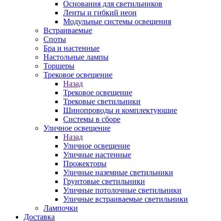
Основания для светильников
Ленты и гибкий неон
Модульные системы освещения
Встраиваемые
Споты
Бра и настенные
Настольные лампы
Торшеры
Трековое освещение
Назад
Трековое освещение
Трековые светильники
Шинопроводы и комплектующие
Системы в сборе
Уличное освещение
Назад
Уличное освещение
Уличные настенные
Прожекторы
Уличные наземные светильники
Грунтовые светильники
Уличные потолочные светильники
Уличные встраиваемые светильники
Лампочки
Доставка