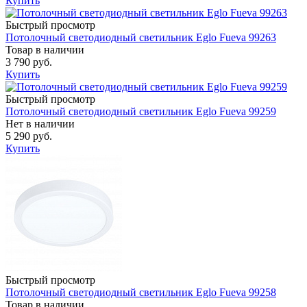
Купить
Быстрый просмотр
Потолочный светодиодный светильник Eglo Fueva 99263
Товар в наличии
3 790 руб.
Купить
Быстрый просмотр
Потолочный светодиодный светильник Eglo Fueva 99259
Нет в наличии
5 290 руб.
Купить
Быстрый просмотр
Потолочный светодиодный светильник Eglo Fueva 99258
Товар в наличии