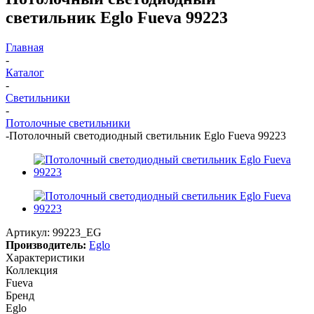
светильник Eglo Fueva 99223
Главная
-
Каталог
-
Светильники
-
Потолочные светильники
-
Потолочный светодиодный светильник Eglo Fueva 99223
Артикул:
99223_EG
Производитель:
Eglo
Характеристики
Коллекция
Fueva
Бренд
Eglo