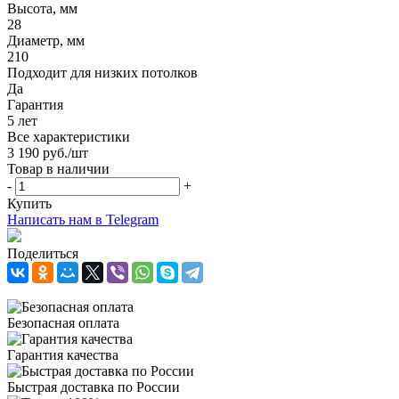
Высота, мм
28
Диаметр, мм
210
Подходит для низких потолков
Да
Гарантия
5 лет
Все характеристики
3 190
руб.
/шт
Товар в наличии
-
+
Купить
Написать нам в Telegram
Поделиться
Безопасная оплата
Гарантия качества
Быстрая доставка по России