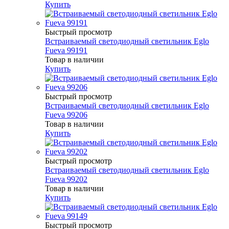
Купить
Быстрый просмотр
Встраиваемый светодиодный светильник Eglo
Fueva 99191
Товар в наличии
Купить
Быстрый просмотр
Встраиваемый светодиодный светильник Eglo
Fueva 99206
Товар в наличии
Купить
Быстрый просмотр
Встраиваемый светодиодный светильник Eglo
Fueva 99202
Товар в наличии
Купить
Быстрый просмотр