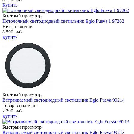
Купить
Быстрый просмотр
Потолочный светодиодный светильник Eglo Fueva 1 97262
Нет в наличии
8 590 руб.
Купить
Быстрый просмотр
Встраиваемый светодиодный светильник Eglo Fueva 99214
Товар в наличии
2 290 руб.
Купить
Быстрый просмотр
Встраиваемый светодиодный светильник Eglo Fueva 99213