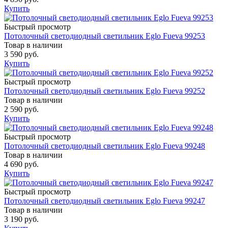
Купить
Быстрый просмотр
Потолочный светодиодный светильник Eglo Fueva 99253
Товар в наличии
3 590 руб.
Купить
Быстрый просмотр
Потолочный светодиодный светильник Eglo Fueva 99252
Товар в наличии
2 590 руб.
Купить
Быстрый просмотр
Потолочный светодиодный светильник Eglo Fueva 99248
Товар в наличии
4 690 руб.
Купить
Быстрый просмотр
Потолочный светодиодный светильник Eglo Fueva 99247
Товар в наличии
3 190 руб.