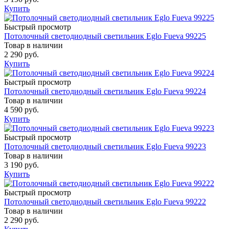
Купить
Быстрый просмотр
Потолочный светодиодный светильник Eglo Fueva 99225
Товар в наличии
2 290 руб.
Купить
Быстрый просмотр
Потолочный светодиодный светильник Eglo Fueva 99224
Товар в наличии
4 590 руб.
Купить
Быстрый просмотр
Потолочный светодиодный светильник Eglo Fueva 99223
Товар в наличии
3 190 руб.
Купить
Быстрый просмотр
Потолочный светодиодный светильник Eglo Fueva 99222
Товар в наличии
2 290 руб.