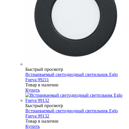
Быстрый просмотр
Встраиваемый светодиодный светильник Eglo
Fueva 99211
Товар в наличии
Купить
Быстрый просмотр
Встраиваемый светодиодный светильник Eglo
Fueva 99132
Товар в наличии
Купить