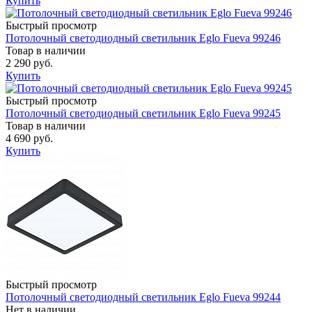
Купить
Быстрый просмотр
Потолочный светодиодный светильник Eglo Fueva 99246
Товар в наличии
2 290 руб.
Купить
Быстрый просмотр
Потолочный светодиодный светильник Eglo Fueva 99245
Товар в наличии
4 690 руб.
Купить
Быстрый просмотр
Потолочный светодиодный светильник Eglo Fueva 99244
Нет в наличии