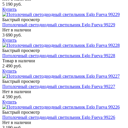
5 190 руб.
Купить
Быстрый просмотр
Потолочный светодиодный светильник Eglo Fueva 99229
Нет в наличии
3 690 руб.
Купить
Быстрый просмотр
Потолочный светодиодный светильник Eglo Fueva 99228
Товар в наличии
2 490 руб.
Купить
Быстрый просмотр
Потолочный светодиодный светильник Eglo Fueva 99227
Нет в наличии
4 590 руб.
Купить
Быстрый просмотр
Потолочный светодиодный светильник Eglo Fueva 99226
Нет в наличии
3 190 руб.