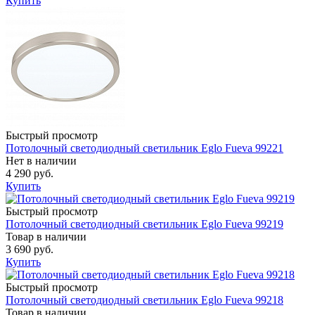
Купить
Быстрый просмотр
Потолочный светодиодный светильник Eglo Fueva 99221
Нет в наличии
4 290 руб.
Купить
Быстрый просмотр
Потолочный светодиодный светильник Eglo Fueva 99219
Товар в наличии
3 690 руб.
Купить
Быстрый просмотр
Потолочный светодиодный светильник Eglo Fueva 99218
Товар в наличии