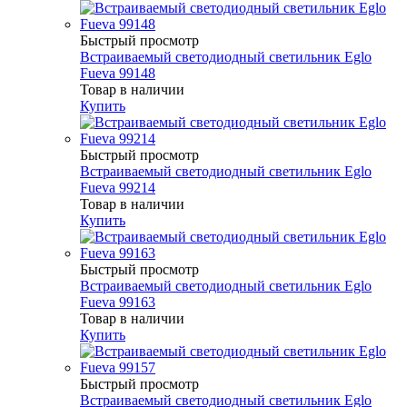
Быстрый просмотр
Встраиваемый светодиодный светильник Eglo
Fueva 99148
Товар в наличии
Купить
Быстрый просмотр
Встраиваемый светодиодный светильник Eglo
Fueva 99214
Товар в наличии
Купить
Быстрый просмотр
Встраиваемый светодиодный светильник Eglo
Fueva 99163
Товар в наличии
Купить
Быстрый просмотр
Встраиваемый светодиодный светильник Eglo