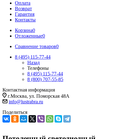
Оплата
Возврат
Гарантия
Контакты
Корзина
0
Отложенные
0
Сравнение товаров
0
8 (495) 115-77-44
Назад
Телефоны
8 (495) 115-77-44
8 (800) 707-55-85
Контактная информация
г.Москва, ул. Поморская 48А
info@lustrabra.ru
Поделиться
Потолочный светодиодный