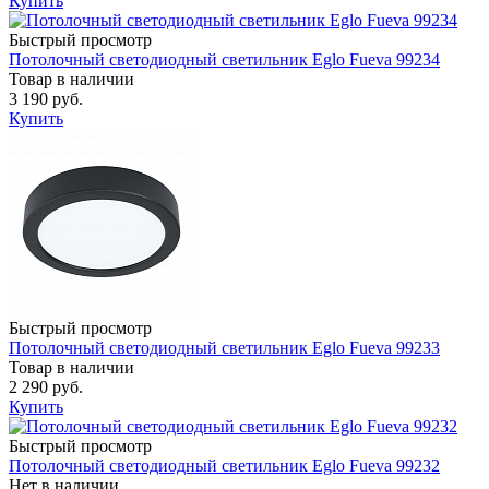
Купить
Быстрый просмотр
Потолочный светодиодный светильник Eglo Fueva 99234
Товар в наличии
3 190 руб.
Купить
Быстрый просмотр
Потолочный светодиодный светильник Eglo Fueva 99233
Товар в наличии
2 290 руб.
Купить
Быстрый просмотр
Потолочный светодиодный светильник Eglo Fueva 99232
Нет в наличии