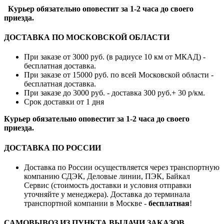
Курьер обязательно оповестит за 1-2 часа до своего
приезда.
ДОСТАВКА ПО МОСКОВСКОЙ ОБЛАСТИ
При заказе от 3000 руб. (в радиусе 10 км от МКАД) -
бесплатная доставка.
При заказе от 15000 руб. по всей Московской области -
бесплатная доставка.
При заказе до 3000 руб. - доставка 300 руб.+ 30 р/км.
Срок доставки от 1 дня
Курьер обязательно оповестит за 1-2 часа до своего
приезда.
ДОСТАВКА ПО РОССИИ
Доставка по России осуществляется через транспортную
компанию СДЭК, Деловые линии, ПЭК, Байкал
Сервис (стоимость доставки и условия отправки
уточняйте у менеджера). Доставка до терминала
транспортной компании в Москве -
бесплатная
!
САМОВЫВОЗ ИЗ ПУНКТА ВЫДАЧИ ЗАКАЗОВ