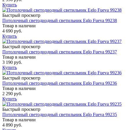
Купить
Быстрый просмотр
Потолочный светодиодный светильник Eglo Fueva 99238
Товар в наличии
4 690 руб.
Купить
Быстрый просмотр
Потолочный светодиодный светильник Eglo Fueva 99237
Товар в наличии
3 190 руб.
Купить
Быстрый просмотр
Потолочный светодиодный светильник Eglo Fueva 99236
Товар в наличии
2 290 руб.
Купить
Быстрый просмотр
Потолочный светодиодный светильник Eglo Fueva 99235
Товар в наличии
4 890 руб.