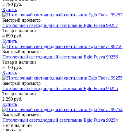
3 790 руб.
Купить
Быстрый просмотр
Потолочный светодиодный светильник Eglo Fueva 99257
Товар в наличии
4 690 руб.
Купить
Быстрый просмотр
Потолочный светодиодный светильник Eglo Fueva 99256
Товар в наличии
3 190 руб.
Купить
Быстрый просмотр
Потолочный светодиодный светильник Eglo Fueva 99255
Товар в наличии
2 290 руб.
Купить
Быстрый просмотр
Потолочный светодиодный светильник Eglo Fueva 99254
Нет в наличии
4 890 руб.