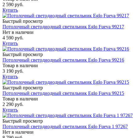
2 590 руб.
Купить
Быстрый просмотр
Потолочный светодиодный светильник Eglo Fueva 99217
Нет в наличии
4 590 руб.
Купить
Быстрый просмотр
Потолочный светодиодный светильник Eglo Fueva 99216
Товар в наличии
3 190 руб.
Купить
Быстрый просмотр
Потолочный светодиодный светильник Eglo Fueva 99215
Товар в наличии
2 290 руб.
Купить
Быстрый просмотр
Потолочный светодиодный светильник Eglo Fueva 1 97267
Нет в наличии
8 790 руб.