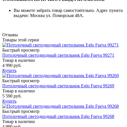
Вы можете забрать товар самостоятельно. Адрес пункта
выдачи: Москва ул. Поморская 48А.
Отзывы
Товары этой серии
Быстрый просмотр
Потолочный светодиодный светильник Eglo Fueva 99271
Товар в наличии
4 990 руб.
Купить
Быстрый просмотр
Потолочный светодиодный светильник Eglo Fueva 99269
Товар в наличии
5 590 руб.
Купить
Быстрый просмотр
Потолочный светодиодный светильник Eglo Fueva 99268
Товар в наличии
4 990 руб.