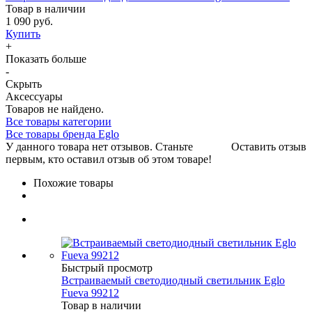
Товар в наличии
1 090 руб.
Купить
+
Показать больше
-
Скрыть
Аксессуары
Товаров не найдено.
Все товары категории
Все товары бренда Eglo
У данного товара нет отзывов. Станьте
Оставить отзыв
первым, кто оставил отзыв об этом товаре!
Похожие товары
Быстрый просмотр
Встраиваемый светодиодный светильник Eglo
Fueva 99212
Товар в наличии