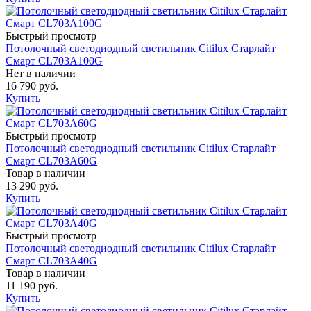
Быстрый просмотр
Потолочный светодиодный светильник Citilux Старлайт
Смарт CL703A100G
Нет в наличии
16 790 руб.
Купить
Быстрый просмотр
Потолочный светодиодный светильник Citilux Старлайт
Смарт CL703A60G
Товар в наличии
13 290 руб.
Купить
Быстрый просмотр
Потолочный светодиодный светильник Citilux Старлайт
Смарт CL703A40G
Товар в наличии
11 190 руб.
Купить