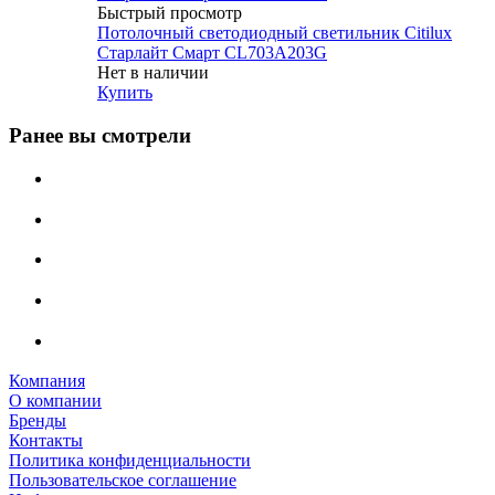
Быстрый просмотр
Потолочный светодиодный светильник Citilux
Старлайт Смарт CL703A203G
Нет в наличии
Купить
Ранее вы смотрели
Компания
О компании
Бренды
Контакты
Политика конфиденциальности
Пользовательское соглашение