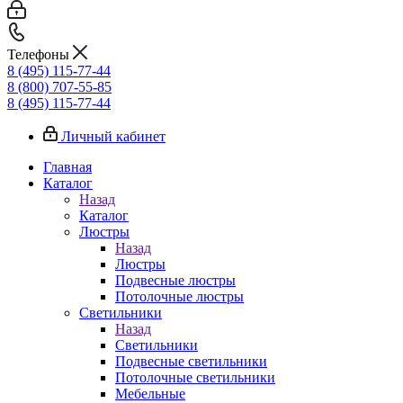
Телефоны
8 (495) 115-77-44
8 (800) 707-55-85
8 (495) 115-77-44
Личный кабинет
Главная
Каталог
Назад
Каталог
Люстры
Назад
Люстры
Подвесные люстры
Потолочные люстры
Светильники
Назад
Светильники
Подвесные светильники
Потолочные светильники
Мебельные