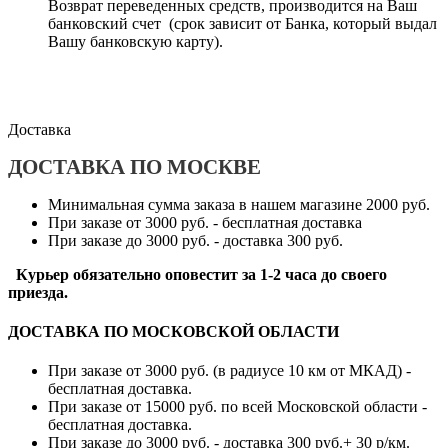
Возврат переведенных средств, производится на Ваш
банковский счет (срок зависит от Банка, который выдал
Вашу банковскую карту).
Доставка
ДОСТАВКА ПО МОСКВЕ
Минимальная сумма заказа в нашем магазине 2000 руб.
При заказе от 3000 руб. - бесплатная доставка
При заказе до 3000 руб. - доставка 300 руб.
Курьер обязательно оповестит за 1-2 часа до своего
приезда.
ДОСТАВКА ПО МОСКОВСКОЙ ОБЛАСТИ
При заказе от 3000 руб. (в радиусе 10 км от МКАД) -
бесплатная доставка.
При заказе от 15000 руб. по всей Московской области -
бесплатная доставка.
При заказе до 3000 руб. - доставка 300 руб.+ 30 р/км.