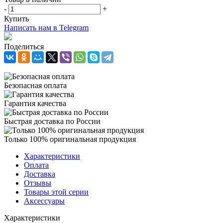
-
+
Купить
Написать нам в Telegram
Поделиться
Безопасная оплата
Гарантия качества
Быстрая доставка по России
Только 100% оригинальная продукция
Характеристики
Оплата
Доставка
Отзывы
Товары этой серии
Аксессуары
Характеристики