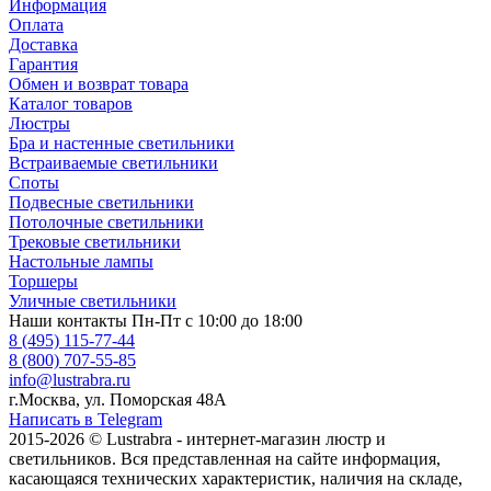
Информация
Оплата
Доставка
Гарантия
Обмен и возврат товара
Каталог товаров
Люстры
Бра и настенные светильники
Встраиваемые светильники
Споты
Подвесные светильники
Потолочные светильники
Трековые светильники
Настольные лампы
Торшеры
Уличные светильники
Наши контакты
Пн-Пт с 10:00 до 18:00
8 (495) 115-77-44
8 (800) 707-55-85
info@lustrabra.ru
г.Москва, ул. Поморская 48А
Написать в Telegram
2015-2026 © Lustrabra - интернет-магазин люстр и
светильников. Вся представленная на сайте информация,
касающаяся технических характеристик, наличия на складе,