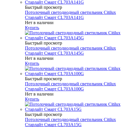
Быстрый просмотр
Потолочный светодиодный светильник Citilux
Старлайт Смарт CL703A141G
Нет в наличии
Купить
Быстрый просмотр
Потолочный светодиодный светильник Citilux
Старлайт Смарт CL703A145G
Нет в наличии
Купить
Быстрый просмотр
Потолочный светодиодный светильник Citilux
Старлайт Смарт CL703A100G
Нет в наличии
Купить
Быстрый просмотр
Потолочный светодиодный светильник Citilux
Старлайт Смарт CL703A15G