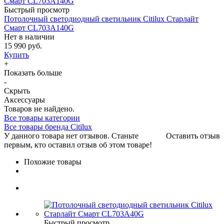
Быстрый просмотр
Потолочный светодиодный светильник Citilux Старлайт
Смарт CL703A140G
Нет в наличии
15 990 руб.
Купить
+
Показать больше
-
Скрыть
Аксессуары
Товаров не найдено.
Все товары категории
Все товары бренда Citilux
У данного товара нет отзывов. Станьте
Оставить отзыв
первым, кто оставил отзыв об этом товаре!
Похожие товары
Быстрый просмотр