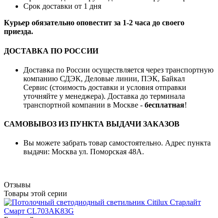
Срок доставки от 1 дня
Курьер обязательно оповестит за 1-2 часа до своего
приезда.
ДОСТАВКА ПО РОССИИ
Доставка по России осуществляется через транспортную
компанию СДЭК, Деловые линии, ПЭК, Байкал
Сервис (стоимость доставки и условия отправки
уточняйте у менеджера). Доставка до терминала
транспортной компании в Москве -
бесплатная
!
САМОВЫВОЗ ИЗ ПУНКТА ВЫДАЧИ ЗАКАЗОВ
Вы можете забрать товар самостоятельно. Адрес пункта
выдачи: Москва ул. Поморская 48А.
Отзывы
Товары этой серии