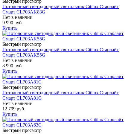
Быстрый просмотр
Потолочный светодиодный светильник Citilux Старлайт
Смарт CL703AK83G
Нет в наличии
9 990 руб.
Купить
Быстрый просмотр
Потолочный светодиодный светильник Citilux Старлайт
Смарт CL703AK55G
Нет в наличии
8 990 руб.
Купить
Быстрый просмотр
Потолочный светодиодный светильник Citilux Старлайт
Смарт CL703A81G
Нет в наличии
12 799 руб.
Купить
Быстрый просмотр