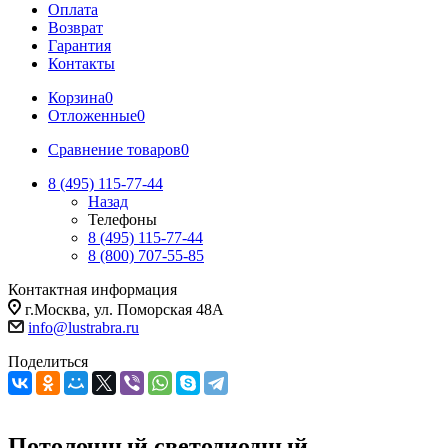
Оплата
Возврат
Гарантия
Контакты
Корзина
0
Отложенные
0
Сравнение товаров
0
8 (495) 115-77-44
Назад
Телефоны
8 (495) 115-77-44
8 (800) 707-55-85
Контактная информация
г.Москва, ул. Поморская 48А
info@lustrabra.ru
Поделиться
Потолочный светодиодный