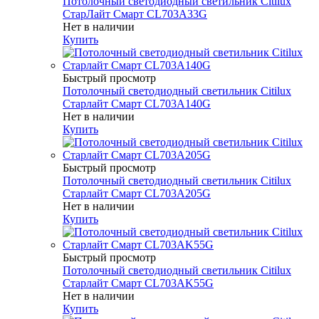
Потолочный светодиодный светильник Citilux
СтарЛайт Смарт CL703A33G
Нет в наличии
Купить
Быстрый просмотр
Потолочный светодиодный светильник Citilux
Старлайт Смарт CL703A140G
Нет в наличии
Купить
Быстрый просмотр
Потолочный светодиодный светильник Citilux
Старлайт Смарт CL703A205G
Нет в наличии
Купить
Быстрый просмотр
Потолочный светодиодный светильник Citilux
Старлайт Смарт CL703AK55G
Нет в наличии
Купить