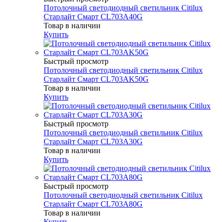
Потолочный светодиодный светильник Citilux
Старлайт Смарт CL703A40G
Товар в наличии
Купить
Быстрый просмотр
Потолочный светодиодный светильник Citilux
Старлайт Смарт CL703AK50G
Товар в наличии
Купить
Быстрый просмотр
Потолочный светодиодный светильник Citilux
Старлайт Смарт CL703A30G
Товар в наличии
Купить
Быстрый просмотр
Потолочный светодиодный светильник Citilux
Старлайт Смарт CL703A80G
Товар в наличии
Купить