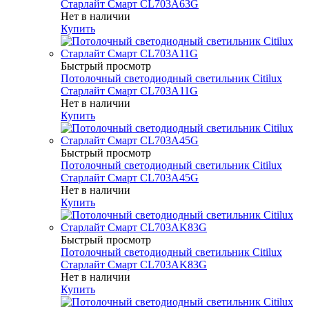
Старлайт Смарт CL703A63G
Нет в наличии
Купить
Быстрый просмотр
Потолочный светодиодный светильник Citilux
Старлайт Смарт CL703A11G
Нет в наличии
Купить
Быстрый просмотр
Потолочный светодиодный светильник Citilux
Старлайт Смарт CL703A45G
Нет в наличии
Купить
Быстрый просмотр
Потолочный светодиодный светильник Citilux
Старлайт Смарт CL703AK83G
Нет в наличии
Купить