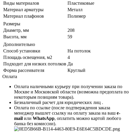
Виды материалов
Пластиковые
Материал арматуры
Металл
Материал плафонов
Полимер
Размеры
Диаметр, мм
208
Высота, мм
59
Дополнительно
Способ установки
На потолок
Площадь освещения, м2
4
Подходит для низких потолков
Да
Форма рассеивателя
Круглый
Оплата
Оплата наличными курьеру при получении заказа по
Москве и Московской области (возможна предоплата по
некоторым позициям товара).
Безналичный расчет для юридических лиц .
Оплата по ссылке (после подтверждения заказа
менеджер вышлет ссылку на оплату заказа на ваш
e-
mail
или
WhatsApp
, оплатить можно картой любого
банка без комиссии).