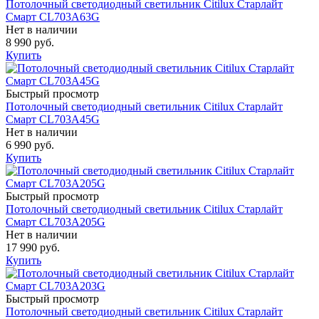
Потолочный светодиодный светильник Citilux Старлайт
Смарт CL703A63G
Нет в наличии
8 990 руб.
Купить
Быстрый просмотр
Потолочный светодиодный светильник Citilux Старлайт
Смарт CL703A45G
Нет в наличии
6 990 руб.
Купить
Быстрый просмотр
Потолочный светодиодный светильник Citilux Старлайт
Смарт CL703A205G
Нет в наличии
17 990 руб.
Купить
Быстрый просмотр
Потолочный светодиодный светильник Citilux Старлайт