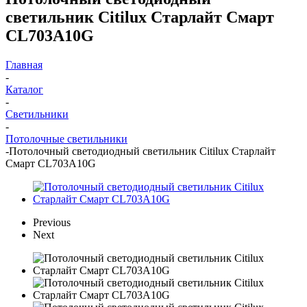
светильник Citilux Старлайт Смарт
CL703A10G
Главная
-
Каталог
-
Светильники
-
Потолочные светильники
-
Потолочный светодиодный светильник Citilux Старлайт
Смарт CL703A10G
Previous
Next