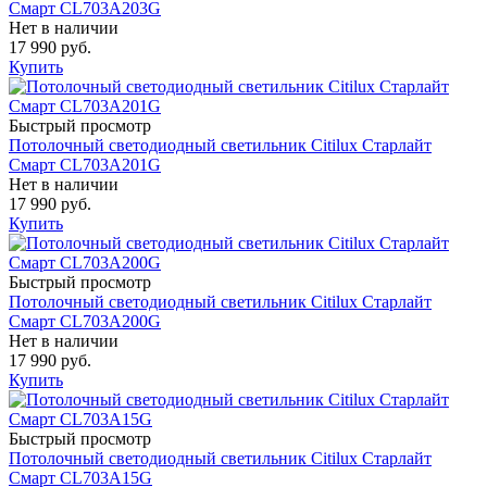
Смарт CL703A203G
Нет в наличии
17 990 руб.
Купить
Быстрый просмотр
Потолочный светодиодный светильник Citilux Старлайт
Смарт CL703A201G
Нет в наличии
17 990 руб.
Купить
Быстрый просмотр
Потолочный светодиодный светильник Citilux Старлайт
Смарт CL703A200G
Нет в наличии
17 990 руб.
Купить
Быстрый просмотр
Потолочный светодиодный светильник Citilux Старлайт
Смарт CL703A15G