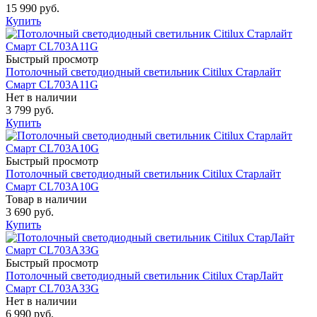
15 990 руб.
Купить
Быстрый просмотр
Потолочный светодиодный светильник Citilux Старлайт
Смарт CL703A11G
Нет в наличии
3 799 руб.
Купить
Быстрый просмотр
Потолочный светодиодный светильник Citilux Старлайт
Смарт CL703A10G
Товар в наличии
3 690 руб.
Купить
Быстрый просмотр
Потолочный светодиодный светильник Citilux СтарЛайт
Смарт CL703A33G
Нет в наличии
6 990 руб.