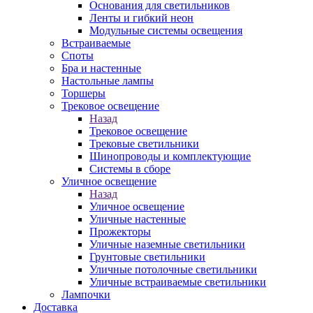
Основания для светильников
Ленты и гибкий неон
Модульные системы освещения
Встраиваемые
Споты
Бра и настенные
Настольные лампы
Торшеры
Трековое освещение
Назад
Трековое освещение
Трековые светильники
Шинопроводы и комплектующие
Системы в сборе
Уличное освещение
Назад
Уличное освещение
Уличные настенные
Прожекторы
Уличные наземные светильники
Грунтовые светильники
Уличные потолочные светильники
Уличные встраиваемые светильники
Лампочки
Доставка