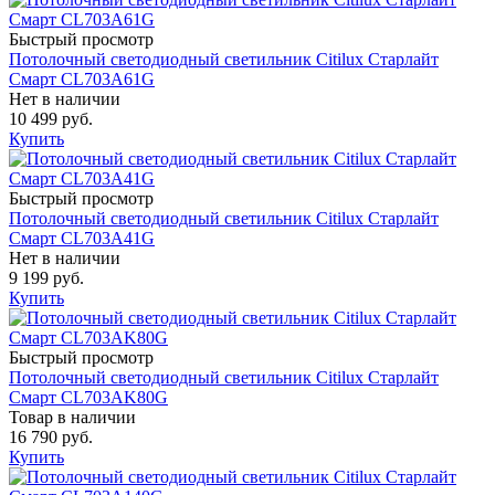
Быстрый просмотр
Потолочный светодиодный светильник Citilux Старлайт
Смарт CL703A61G
Нет в наличии
10 499 руб.
Купить
Быстрый просмотр
Потолочный светодиодный светильник Citilux Старлайт
Смарт CL703A41G
Нет в наличии
9 199 руб.
Купить
Быстрый просмотр
Потолочный светодиодный светильник Citilux Старлайт
Смарт CL703AK80G
Товар в наличии
16 790 руб.
Купить