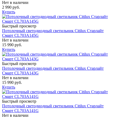
Нет в наличии
2 990 руб.
Купить
Быстрый просмотр
Потолочный светодиодный светильник Citilux Старлайт
Смарт CL703A145G
Нет в наличии
15 990 руб.
Купить
Быстрый просмотр
Потолочный светодиодный светильник Citilux Старлайт
Смарт CL703A143G
Нет в наличии
15 990 руб.
Купить
Быстрый просмотр
Потолочный светодиодный светильник Citilux Старлайт
Смарт CL703A141G
Нет в наличии