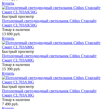
Купить
Быстрый просмотр
Потолочный светодиодный светильник Citilux Старлайт
Смарт CL703AK50G
Товар в наличии
13 690 руб.
Купить
Быстрый просмотр
Потолочный светодиодный светильник Citilux Старлайт
Смарт CL703A80G
Товар в наличии
15 390 руб.
Купить
Быстрый просмотр
Потолочный светодиодный светильник Citilux Старлайт
Смарт CL703A30G
Товар в наличии
7 490 руб.
Купить