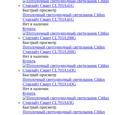
Быстрый просмотр
Потолочный светодиодный светильник Citilux
Старлайт Смарт CL703A41G
Нет в наличии
Купить
Быстрый просмотр
Потолочный светодиодный светильник Citilux
Старлайт Смарт CL703A200G
Нет в наличии
Купить
Быстрый просмотр
Потолочный светодиодный светильник Citilux
Старлайт Смарт CL703A143G
Нет в наличии
Купить
Быстрый просмотр
Потолочный светодиодный светильник Citilux