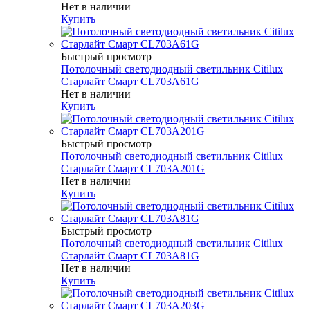
Нет в наличии
Купить
Быстрый просмотр
Потолочный светодиодный светильник Citilux
Старлайт Смарт CL703A61G
Нет в наличии
Купить
Быстрый просмотр
Потолочный светодиодный светильник Citilux
Старлайт Смарт CL703A201G
Нет в наличии
Купить
Быстрый просмотр
Потолочный светодиодный светильник Citilux
Старлайт Смарт CL703A81G
Нет в наличии
Купить