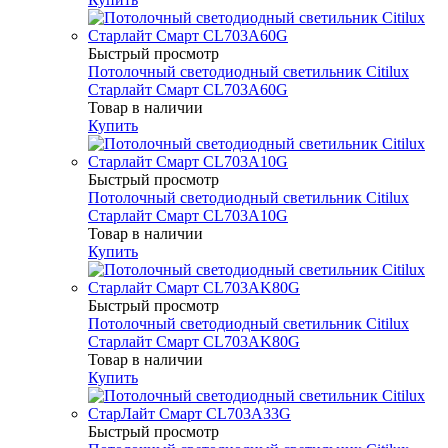
Быстрый просмотр
Потолочный светодиодный светильник Citilux
Старлайт Смарт CL703A60G
Товар в наличии
Купить
Быстрый просмотр
Потолочный светодиодный светильник Citilux
Старлайт Смарт CL703A10G
Товар в наличии
Купить
Быстрый просмотр
Потолочный светодиодный светильник Citilux
Старлайт Смарт CL703AK80G
Товар в наличии
Купить
Быстрый просмотр