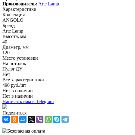
Производитель:
Arte Lamp
Характеристики
Коллекция
ANGOLO
Бренд
Arte Lamp
Высота, мм
40
Диаметр, мм
120
Место установки
На потолок
Пульт ДУ
Нет
Все характеристики
490
руб.
/шт
Нет в наличии
Нет в наличии
Написать нам в Telegram
Поделиться