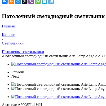
Потолочный светодиодный светильник
Главная
-
Каталог
-
Светильники
-
Потолочные светильники
-
Потолочный светодиодный светильник Arte Lamp Angolo A3
Previous
Next
Артикул:
A3008PL-1WH