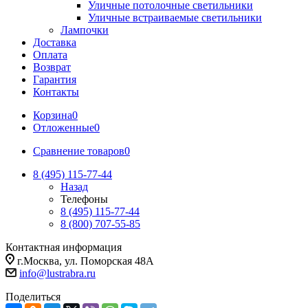
Уличные потолочные светильники
Уличные встраиваемые светильники
Лампочки
Доставка
Оплата
Возврат
Гарантия
Контакты
Корзина
0
Отложенные
0
Сравнение товаров
0
8 (495) 115-77-44
Назад
Телефоны
8 (495) 115-77-44
8 (800) 707-55-85
Контактная информация
г.Москва, ул. Поморская 48А
info@lustrabra.ru
Поделиться