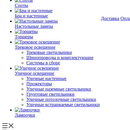
Споты
Бра и настенные
Доставка
Опл
Настольные лампы
Торшеры
Трековое освещение
Трековые светильники
Шинопроводы и комплектующие
Системы в сборе
Уличное освещение
Уличные настенные
Прожекторы
Уличные наземные светильники
Грунтовые светильники
Уличные потолочные светильники
Уличные встраиваемые светильники
Лампочки