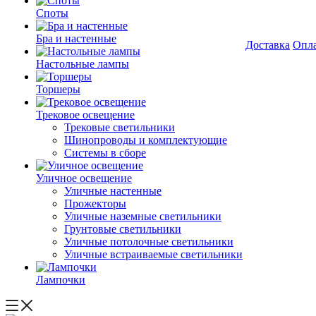
Споты
Бра и настенные
Доставка
Опл
Настольные лампы
Торшеры
Трековое освещение
Трековые светильники
Шинопроводы и комплектующие
Системы в сборе
Уличное освещение
Уличные настенные
Прожекторы
Уличные наземные светильники
Грунтовые светильники
Уличные потолочные светильники
Уличные встраиваемые светильники
Лампочки