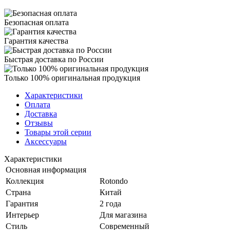
Безопасная оплата
Гарантия качества
Быстрая доставка по России
Только 100% оригинальная продукция
Характеристики
Оплата
Доставка
Отзывы
Товары этой серии
Аксессуары
Характеристики
Основная информация
Коллекция
Rotondo
Страна
Китай
Гарантия
2 года
Интерьер
Для магазина
Стиль
Современный