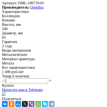
Артикул:
OML-100719-01
Производитель:
Omnilux
Характеристики
Коллекция
Rotondo
Высота, мм
100
Диаметр, мм
65
Гарантия
2 года
Виды материалов
Металлические
Материал арматуры
Металл
Все характеристики
1 490
руб.
/шт
Товар в наличии
-
+
Купить
Написать нам в Telegram
Поделиться