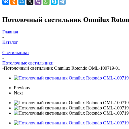
Потолочный светильник Omnilux Roton
Главная
-
Каталог
-
Светильники
-
Потолочные светильники
-
Потолочный светильник Omnilux Rotondo OML-100719-01
Previous
Next