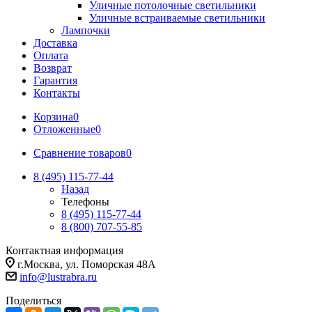
Уличные потолочные светильники
Уличные встраиваемые светильники
Лампочки
Доставка
Оплата
Возврат
Гарантия
Контакты
Корзина
0
Отложенные
0
Сравнение товаров
0
8 (495) 115-77-44
Назад
Телефоны
8 (495) 115-77-44
8 (800) 707-55-85
Контактная информация
г.Москва, ул. Поморская 48А
info@lustrabra.ru
Поделиться