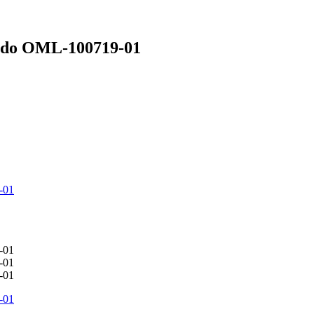
do OML-100719-01