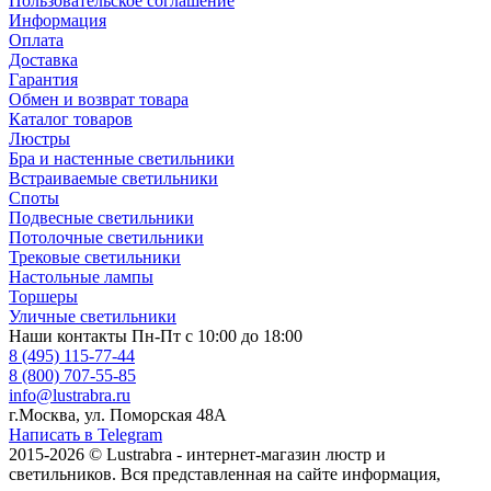
Пользовательское соглашение
Информация
Оплата
Доставка
Гарантия
Обмен и возврат товара
Каталог товаров
Люстры
Бра и настенные светильники
Встраиваемые светильники
Споты
Подвесные светильники
Потолочные светильники
Трековые светильники
Настольные лампы
Торшеры
Уличные светильники
Наши контакты
Пн-Пт с 10:00 до 18:00
8 (495) 115-77-44
8 (800) 707-55-85
info@lustrabra.ru
г.Москва, ул. Поморская 48А
Написать в Telegram
2015-2026 © Lustrabra - интернет-магазин люстр и
светильников. Вся представленная на сайте информация,