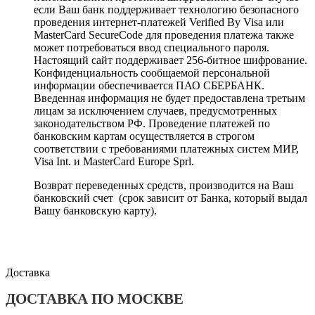
если Ваш банк поддерживает технологию безопасного
проведения интернет-платежей Verified By Visa или
MasterCard SecureCode для проведения платежа также
может потребоваться ввод специального пароля.
Настоящий сайт поддерживает 256-битное шифрование.
Конфиденциальность сообщаемой персональной
информации обеспечивается ПАО СБЕРБАНК.
Введенная информация не будет предоставлена третьим
лицам за исключением случаев, предусмотренных
законодательством РФ. Проведение платежей по
банковским картам осуществляется в строгом
соответствии с требованиями платежных систем МИР,
Visa Int. и MasterCard Europe Sprl.
Возврат переведенных средств, производится на Ваш
банковский счет (срок зависит от Банка, который выдал
Вашу банковскую карту).
Доставка
ДОСТАВКА ПО МОСКВЕ