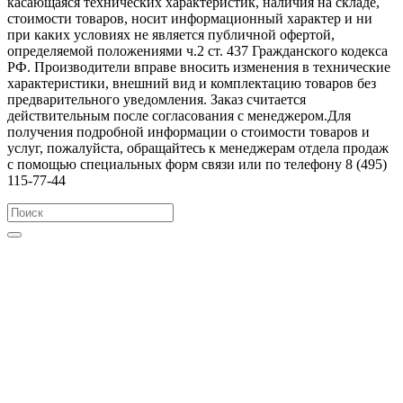
касающаяся технических характеристик, наличия на складе,
стоимости товаров, носит информационный характер и ни
при каких условиях не является публичной офертой,
определяемой положениями ч.2 ст. 437 Гражданского кодекса
РФ. Производители вправе вносить изменения в технические
характеристики, внешний вид и комплектацию товаров без
предварительного уведомления. Заказ считается
действительным после согласования с менеджером.Для
получения подробной информации о стоимости товаров и
услуг, пожалуйста, обращайтесь к менеджерам отдела продаж
с помощью специальных форм связи или по телефону 8 (495)
115-77-44