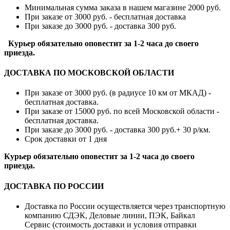
Минимальная сумма заказа в нашем магазине 2000 руб.
При заказе от 3000 руб. - бесплатная доставка
При заказе до 3000 руб. - доставка 300 руб.
Курьер обязательно оповестит за 1-2 часа до своего
приезда.
ДОСТАВКА ПО МОСКОВСКОЙ ОБЛАСТИ
При заказе от 3000 руб. (в радиусе 10 км от МКАД) -
бесплатная доставка.
При заказе от 15000 руб. по всей Московской области -
бесплатная доставка.
При заказе до 3000 руб. - доставка 300 руб.+ 30 р/км.
Срок доставки от 1 дня
Курьер обязательно оповестит за 1-2 часа до своего
приезда.
ДОСТАВКА ПО РОССИИ
Доставка по России осуществляется через транспортную
компанию СДЭК, Деловые линии, ПЭК, Байкал
Сервис (стоимость доставки и условия отправки