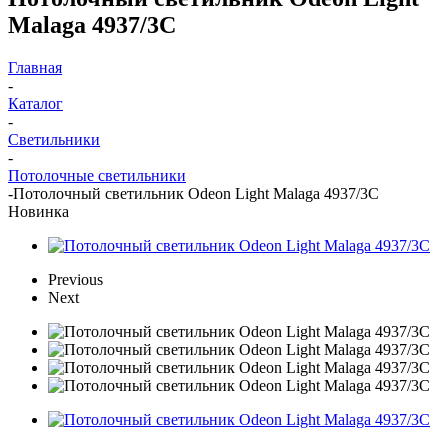
Malaga 4937/3C
Главная
-
Каталог
-
Светильники
-
Потолочные светильники
-
Потолочный светильник Odeon Light Malaga 4937/3C
Новинка
Previous
Next