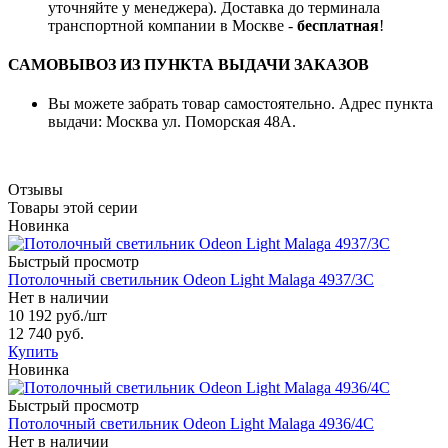
уточняйте у менеджера). Доставка до терминала
транспортной компании в Москве -
бесплатная
!
САМОВЫВОЗ ИЗ ПУНКТА ВЫДАЧИ ЗАКАЗОВ
Вы можете забрать товар самостоятельно. Адрес пункта
выдачи: Москва ул. Поморская 48А.
Отзывы
Товары этой серии
Новинка
Быстрый просмотр
Потолочный светильник Odeon Light Malaga 4937/3C
Нет в наличии
10 192 руб.
/шт
12 740 руб.
Купить
Новинка
Быстрый просмотр
Потолочный светильник Odeon Light Malaga 4936/4C
Нет в наличии