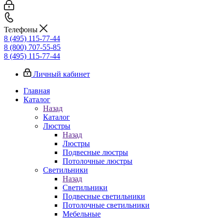
Телефоны
8 (495) 115-77-44
8 (800) 707-55-85
8 (495) 115-77-44
Личный кабинет
Главная
Каталог
Назад
Каталог
Люстры
Назад
Люстры
Подвесные люстры
Потолочные люстры
Светильники
Назад
Светильники
Подвесные светильники
Потолочные светильники
Мебельные