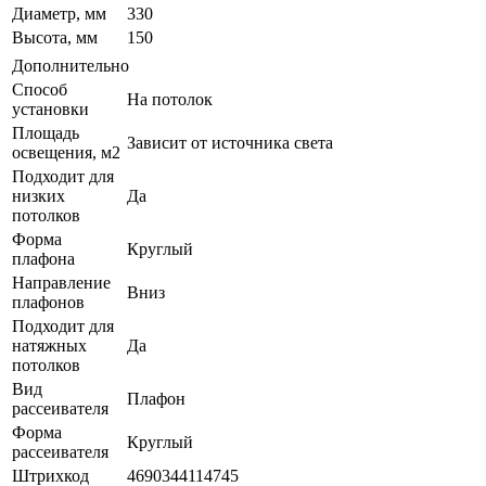
Диаметр, мм
330
Высота, мм
150
Дополнительно
Способ
На потолок
установки
Площадь
Зависит от источника света
освещения, м2
Подходит для
низких
Да
потолков
Форма
Круглый
плафона
Направление
Вниз
плафонов
Подходит для
натяжных
Да
потолков
Вид
Плафон
рассеивателя
Форма
Круглый
рассеивателя
Штрихкод
4690344114745