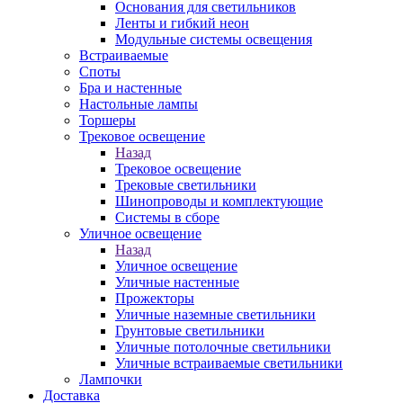
Основания для светильников
Ленты и гибкий неон
Модульные системы освещения
Встраиваемые
Споты
Бра и настенные
Настольные лампы
Торшеры
Трековое освещение
Назад
Трековое освещение
Трековые светильники
Шинопроводы и комплектующие
Системы в сборе
Уличное освещение
Назад
Уличное освещение
Уличные настенные
Прожекторы
Уличные наземные светильники
Грунтовые светильники
Уличные потолочные светильники
Уличные встраиваемые светильники
Лампочки
Доставка