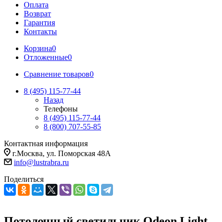
Оплата
Возврат
Гарантия
Контакты
Корзина
0
Отложенные
0
Сравнение товаров
0
8 (495) 115-77-44
Назад
Телефоны
8 (495) 115-77-44
8 (800) 707-55-85
Контактная информация
г.Москва, ул. Поморская 48А
info@lustrabra.ru
Поделиться
Потолочный светильник Odeon Light