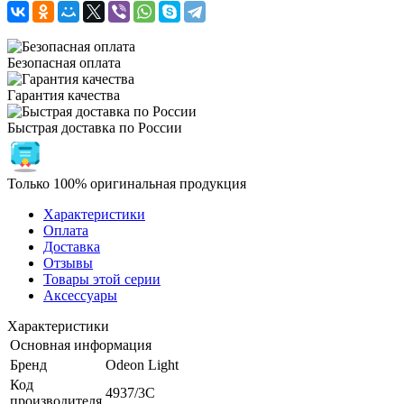
Безопасная оплата
Гарантия качества
Быстрая доставка по России
Только 100% оригинальная продукция
Характеристики
Оплата
Доставка
Отзывы
Товары этой серии
Аксессуары
Характеристики
Основная информация
Бренд
Odeon Light
Код
4937/3C
производителя