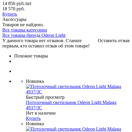
14 856 руб.
/шт
18 570 руб.
Купить
Аксессуары
Товаров не найдено.
Все товары категории
Все товары бренда Odeon Light
У данного товара нет отзывов. Станьте
Оставить отзыв
первым, кто оставил отзыв об этом товаре!
Похожие товары
Новинка
Быстрый просмотр
Потолочный светильник Odeon Light Malaga
4937/3C
Нет в наличии
Купить
Новинка