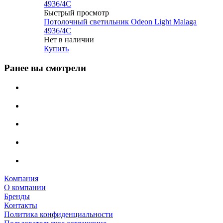
Быстрый просмотр
Потолочный светильник Odeon Light Malaga
4936/4C
Нет в наличии
Купить
Ранее вы смотрели
Компания
О компании
Бренды
Контакты
Политика конфиденциальности