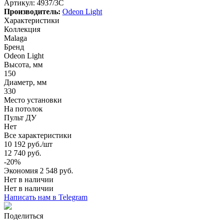
Артикул:
4937/3C
Производитель:
Odeon Light
Характеристики
Коллекция
Malaga
Бренд
Odeon Light
Высота, мм
150
Диаметр, мм
330
Место установки
На потолок
Пульт ДУ
Нет
Все характеристики
10 192
руб.
/шт
12 740
руб.
-
20
%
Экономия
2 548
руб.
Нет в наличии
Нет в наличии
Написать нам в Telegram
Поделиться