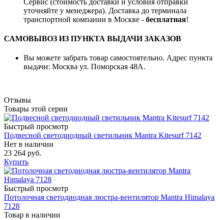
Сервис (стоимость доставки и условия отправки
уточняйте у менеджера). Доставка до терминала
транспортной компании в Москве -
бесплатная
!
САМОВЫВОЗ ИЗ ПУНКТА ВЫДАЧИ ЗАКАЗОВ
Вы можете забрать товар самостоятельно. Адрес пункта
выдачи: Москва ул. Поморская 48А.
Отзывы
Товары этой серии
Быстрый просмотр
Подвесной светодиодный светильник Mantra Kitesurf 7142
Нет в наличии
23 264 руб.
Купить
Быстрый просмотр
Потолочная светодиодная люстра-вентилятор Mantra Himalaya
7128
Товар в наличии