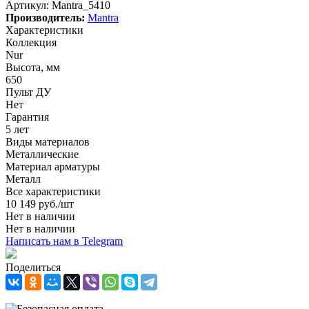
Артикул:
Mantra_5410
Производитель:
Mantra
Характеристики
Коллекция
Nur
Высота, мм
650
Пульт ДУ
Нет
Гарантия
5 лет
Виды материалов
Металлические
Материал арматуры
Металл
Все характеристики
10 149
руб.
/шт
Нет в наличии
Нет в наличии
Написать нам в Telegram
Поделиться