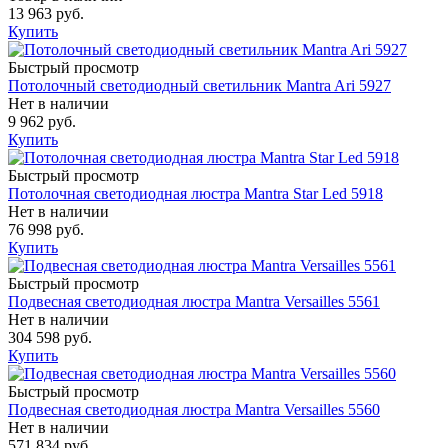
13 963 руб.
Купить
Быстрый просмотр
Потолочный светодиодный светильник Mantra Ari 5927
Нет в наличии
9 962 руб.
Купить
Быстрый просмотр
Потолочная светодиодная люстра Mantra Star Led 5918
Нет в наличии
76 998 руб.
Купить
Быстрый просмотр
Подвесная светодиодная люстра Mantra Versailles 5561
Нет в наличии
304 598 руб.
Купить
Быстрый просмотр
Подвесная светодиодная люстра Mantra Versailles 5560
Нет в наличии
571 834 руб.