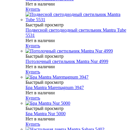
Нет в наличии
Купить
Быстрый просмотр
Подвесной светодиодный светильник Mantra Tube
5531
Нет в наличии
Купить
Быстрый просмотр
Потолочный светильник Mantra Nur 4999
Нет в наличии
Купить
Быстрый просмотр
Бра Mantra Maremagnum 3947
Нет в наличии
Купить
Быстрый просмотр
Бра Mantra Nur 5000
Нет в наличии
Купить