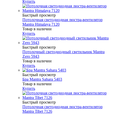
Купить
Быстрый просмотр
Потолочная светодиодная люстра-вентилятор
Mantra Himalaya 7120
Товар в наличии
Купить
Быстрый просмотр
Потолочный светодиодный светильник Mantra
Zero 5943
Товар в наличии
Купить
Быстрый просмотр
Бра Mantra Sahara 5403
Товар в наличии
Купить
Быстрый просмотр
Потолочная светодиодная люстра-вентилятор
Mantra Tibet 7126