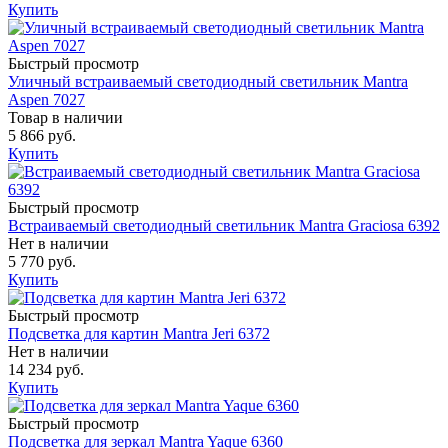
Купить
Быстрый просмотр
Уличный встраиваемый светодиодный светильник Mantra
Aspen 7027
Товар в наличии
5 866 руб.
Купить
Быстрый просмотр
Встраиваемый светодиодный светильник Mantra Graciosa 6392
Нет в наличии
5 770 руб.
Купить
Быстрый просмотр
Подсветка для картин Mantra Jeri 6372
Нет в наличии
14 234 руб.
Купить
Быстрый просмотр
Подсветка для зеркал Mantra Yaque 6360