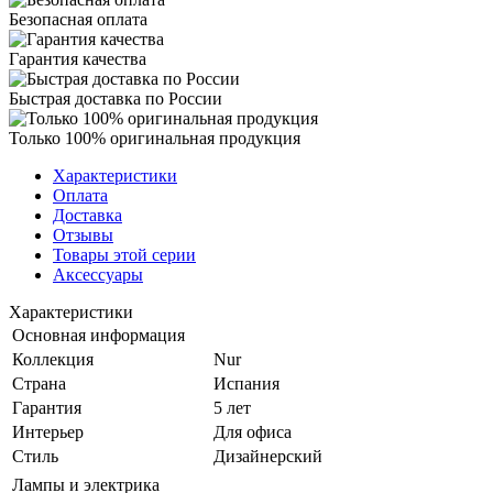
Безопасная оплата
Гарантия качества
Быстрая доставка по России
Только 100% оригинальная продукция
Характеристики
Оплата
Доставка
Отзывы
Товары этой серии
Аксессуары
Характеристики
Основная информация
Коллекция
Nur
Страна
Испания
Гарантия
5 лет
Интерьер
Для офиса
Стиль
Дизайнерский
Лампы и электрика