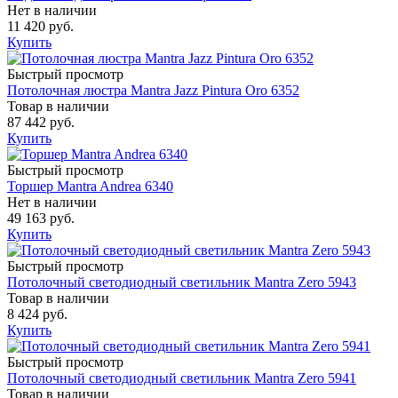
Нет в наличии
11 420 руб.
Купить
Быстрый просмотр
Потолочная люстра Mantra Jazz Pintura Oro 6352
Товар в наличии
87 442 руб.
Купить
Быстрый просмотр
Торшер Mantra Andrea 6340
Нет в наличии
49 163 руб.
Купить
Быстрый просмотр
Потолочный светодиодный светильник Mantra Zero 5943
Товар в наличии
8 424 руб.
Купить
Быстрый просмотр
Потолочный светодиодный светильник Mantra Zero 5941
Товар в наличии