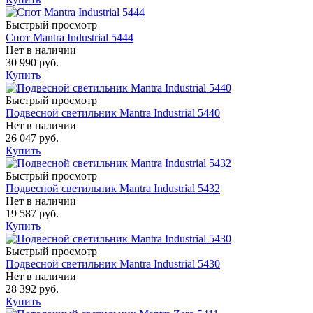
Быстрый просмотр
Спот Mantra Industrial 5444
Нет в наличии
30 990 руб.
Купить
Быстрый просмотр
Подвесной светильник Mantra Industrial 5440
Нет в наличии
26 047 руб.
Купить
Быстрый просмотр
Подвесной светильник Mantra Industrial 5432
Нет в наличии
19 587 руб.
Купить
Быстрый просмотр
Подвесной светильник Mantra Industrial 5430
Нет в наличии
28 392 руб.
Купить