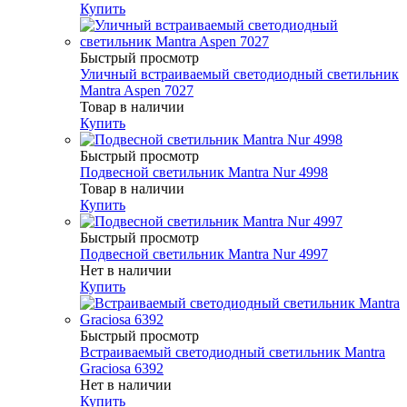
Купить
Быстрый просмотр
Уличный встраиваемый светодиодный светильник
Mantra Aspen 7027
Товар в наличии
Купить
Быстрый просмотр
Подвесной светильник Mantra Nur 4998
Товар в наличии
Купить
Быстрый просмотр
Подвесной светильник Mantra Nur 4997
Нет в наличии
Купить
Быстрый просмотр
Встраиваемый светодиодный светильник Mantra
Graciosa 6392
Нет в наличии
Купить