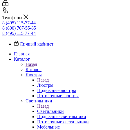
Телефоны
8 (495) 115-77-44
8 (800) 707-55-85
8 (495) 115-77-44
Личный кабинет
Главная
Каталог
Назад
Каталог
Люстры
Назад
Люстры
Подвесные люстры
Потолочные люстры
Светильники
Назад
Светильники
Подвесные светильники
Потолочные светильники
Мебельные