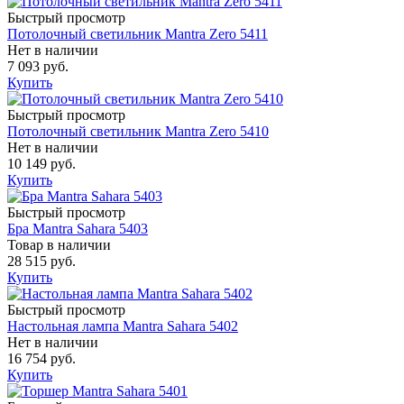
Быстрый просмотр
Потолочный светильник Mantra Zero 5411
Нет в наличии
7 093 руб.
Купить
Быстрый просмотр
Потолочный светильник Mantra Zero 5410
Нет в наличии
10 149 руб.
Купить
Быстрый просмотр
Бра Mantra Sahara 5403
Товар в наличии
28 515 руб.
Купить
Быстрый просмотр
Настольная лампа Mantra Sahara 5402
Нет в наличии
16 754 руб.
Купить