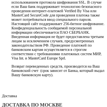
использованием протокола шифрования SSL. В случае
если Ваш банк поддерживает технологию безопасного
проведения интернет-платежей Verified By Visa или
MasterCard SecureCode для проведения платежа также
может потребоваться ввод специального пароля.
Настоящий сайт поддерживает 256-битное шифрование.
Конфиденциальность сообщаемой персональной
информации обеспечивается ПАО СБЕРБАНК.
Введенная информация не будет предоставлена третьим
лицам за исключением случаев, предусмотренных
законодательством РФ. Проведение платежей по
банковским картам осуществляется в строгом
соответствии с требованиями платежных систем МИР,
Visa Int. и MasterCard Europe Sprl.
Возврат переведенных средств, производится на Ваш
банковский счет (срок зависит от Банка, который выдал
Вашу банковскую карту).
Доставка
ДОСТАВКА ПО МОСКВЕ