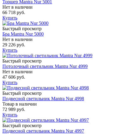
Торшер Mantra Nur 5001
Нет в наличии
66 718 руб.
Купить
Быстрый просмотр
Бра Mantra Nur 5000
Нет в наличии
29 226 руб.
Купить
Быстрый просмотр
Потолочный светильник Mantra Nur 4999
Нет в наличии
47 606 руб.
Купить
Быстрый просмотр
Подвесной светильник Mantra Nur 4998
Товар в наличии
72 989 руб.
Купить
Быстрый просмотр
Подвесной светильник Mantra Nur 4997