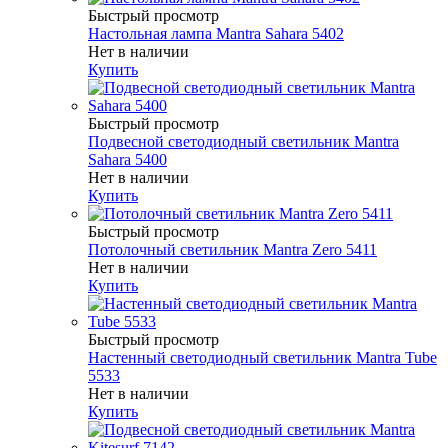
Быстрый просмотр
Настольная лампа Mantra Sahara 5402
Нет в наличии
Купить
Быстрый просмотр
Подвесной светодиодный светильник Mantra
Sahara 5400
Нет в наличии
Купить
Быстрый просмотр
Потолочный светильник Mantra Zero 5411
Нет в наличии
Купить
Быстрый просмотр
Настенный светодиодный светильник Mantra Tube
5533
Нет в наличии
Купить