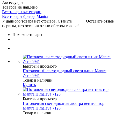
Аксессуары
Товаров не найдено.
Все товары категории
Все товары бренда Mantra
У данного товара нет отзывов. Станьте
Оставить отзыв
первым, кто оставил отзыв об этом товаре!
Похожие товары
Быстрый просмотр
Потолочный светодиодный светильник Mantra
Zero 5941
Товар в наличии
Купить
Быстрый просмотр
Потолочная светодиодная люстра-вентилятор
Mantra Himalaya 7128
Товар в наличии