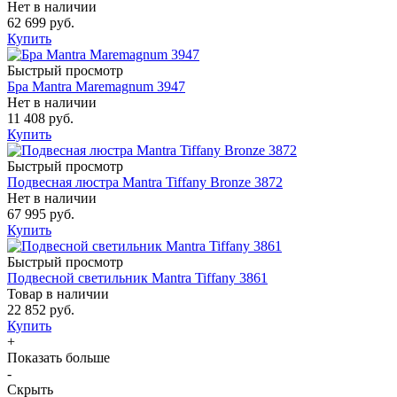
Нет в наличии
62 699 руб.
Купить
Быстрый просмотр
Бра Mantra Maremagnum 3947
Нет в наличии
11 408 руб.
Купить
Быстрый просмотр
Подвесная люстра Mantra Tiffany Bronze 3872
Нет в наличии
67 995 руб.
Купить
Быстрый просмотр
Подвесной светильник Mantra Tiffany 3861
Товар в наличии
22 852 руб.
Купить
+
Показать больше
-
Скрыть