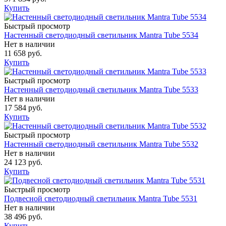
Купить
Быстрый просмотр
Настенный светодиодный светильник Mantra Tube 5534
Нет в наличии
11 658 руб.
Купить
Быстрый просмотр
Настенный светодиодный светильник Mantra Tube 5533
Нет в наличии
17 584 руб.
Купить
Быстрый просмотр
Настенный светодиодный светильник Mantra Tube 5532
Нет в наличии
24 123 руб.
Купить
Быстрый просмотр
Подвесной светодиодный светильник Mantra Tube 5531
Нет в наличии
38 496 руб.
Купить