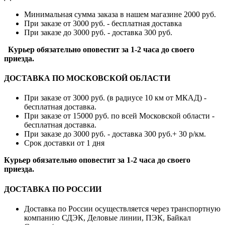
Минимальная сумма заказа в нашем магазине 2000 руб.
При заказе от 3000 руб. - бесплатная доставка
При заказе до 3000 руб. - доставка 300 руб.
Курьер обязательно оповестит за 1-2 часа до своего
приезда.
ДОСТАВКА ПО МОСКОВСКОЙ ОБЛАСТИ
При заказе от 3000 руб. (в радиусе 10 км от МКАД) -
бесплатная доставка.
При заказе от 15000 руб. по всей Московской области -
бесплатная доставка.
При заказе до 3000 руб. - доставка 300 руб.+ 30 р/км.
Срок доставки от 1 дня
Курьер обязательно оповестит за 1-2 часа до своего
приезда.
ДОСТАВКА ПО РОССИИ
Доставка по России осуществляется через транспортную
компанию СДЭК, Деловые линии, ПЭК, Байкал