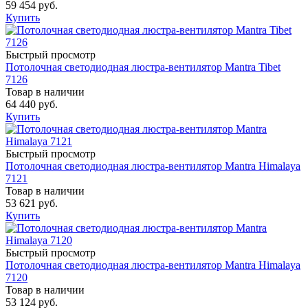
59 454 руб.
Купить
Быстрый просмотр
Потолочная светодиодная люстра-вентилятор Mantra Tibet
7126
Товар в наличии
64 440 руб.
Купить
Быстрый просмотр
Потолочная светодиодная люстра-вентилятор Mantra Himalaya
7121
Товар в наличии
53 621 руб.
Купить
Быстрый просмотр
Потолочная светодиодная люстра-вентилятор Mantra Himalaya
7120
Товар в наличии
53 124 руб.