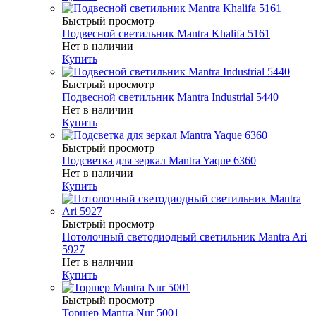
Быстрый просмотр
Подвесной светильник Mantra Khalifa 5161
Нет в наличии
Купить
Быстрый просмотр
Подвесной светильник Mantra Industrial 5440
Нет в наличии
Купить
Быстрый просмотр
Подсветка для зеркал Mantra Yaque 6360
Нет в наличии
Купить
Быстрый просмотр
Потолочный светодиодный светильник Mantra Ari
5927
Нет в наличии
Купить
Быстрый просмотр
Торшер Mantra Nur 5001