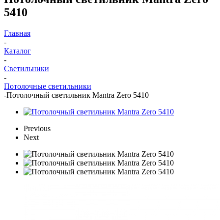
5410
Главная
-
Каталог
-
Светильники
-
Потолочные светильники
-
Потолочный светильник Mantra Zero 5410
Previous
Next