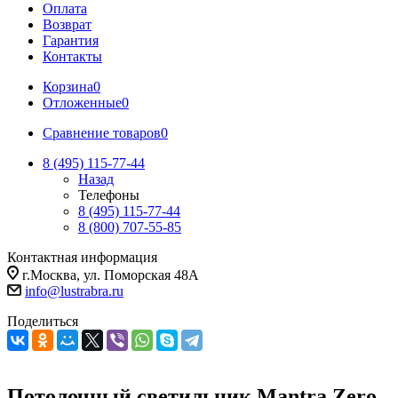
Оплата
Возврат
Гарантия
Контакты
Корзина
0
Отложенные
0
Сравнение товаров
0
8 (495) 115-77-44
Назад
Телефоны
8 (495) 115-77-44
8 (800) 707-55-85
Контактная информация
г.Москва, ул. Поморская 48А
info@lustrabra.ru
Поделиться
Потолочный светильник Mantra Zero