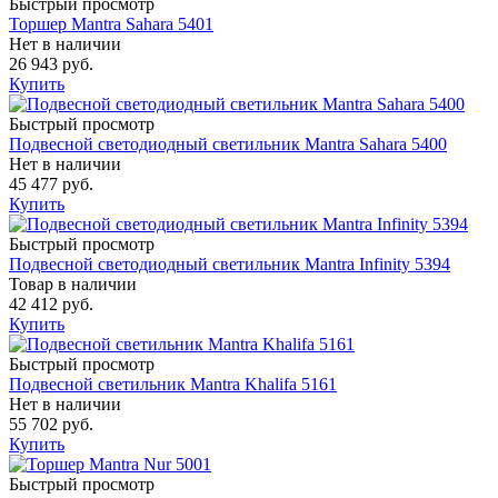
Быстрый просмотр
Торшер Mantra Sahara 5401
Нет в наличии
26 943 руб.
Купить
Быстрый просмотр
Подвесной светодиодный светильник Mantra Sahara 5400
Нет в наличии
45 477 руб.
Купить
Быстрый просмотр
Подвесной светодиодный светильник Mantra Infinity 5394
Товар в наличии
42 412 руб.
Купить
Быстрый просмотр
Подвесной светильник Mantra Khalifa 5161
Нет в наличии
55 702 руб.
Купить
Быстрый просмотр