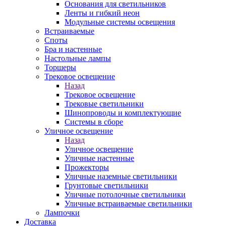
Основания для светильников
Ленты и гибкий неон
Модульные системы освещения
Встраиваемые
Споты
Бра и настенные
Настольные лампы
Торшеры
Трековое освещение
Назад
Трековое освещение
Трековые светильники
Шинопроводы и комплектующие
Системы в сборе
Уличное освещение
Назад
Уличное освещение
Уличные настенные
Прожекторы
Уличные наземные светильники
Грунтовые светильники
Уличные потолочные светильники
Уличные встраиваемые светильники
Лампочки
Доставка