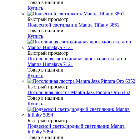
Товар в наличии
Купить
Быстрый просмотр
Подвесной светильник Mantra Tiffany 3861
Товар в наличии
Купить
Быстрый просмотр
Потолочная светодиодная люстра-вентилятор
Mantra Himalaya 7121
Товар в наличии
Купить
Быстрый просмотр
Потолочная люстра Mantra Jazz Pintura Oro 6352
Товар в наличии
Купить
Быстрый просмотр
Подвесной светодиодный светильник Mantra
Infinity 5394
Товар в наличии