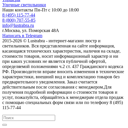
Уличные светильники
Наши контакты
Пн-Пт с 10:00 до 18:00
8 (495) 115-77-44
8 (800) 707-55-85
info@lustrabra.ru
г.Москва, ул. Поморская 48А
Написать в Telegram
2015-2026 © Lustrabra - интернет-магазин люстр и
светильников. Вся представленная на сайте информация,
касающаяся технических характеристик, наличия на складе,
стоимости товаров, носит информационный характер и ни
при каких условиях не является публичной офертой,
определяемой положениями ч.2 ст. 437 Гражданского кодекса
РФ. Производители вправе вносить изменения в технические
характеристики, внешний вид и комплектацию товаров без
предварительного уведомления. Заказ считается
действительным после согласования с менеджером.Для
получения подробной информации о стоимости товаров и
услуг, пожалуйста, обращайтесь к менеджерам отдела продаж
с помощью специальных форм связи или по телефону 8 (495)
115-77-44