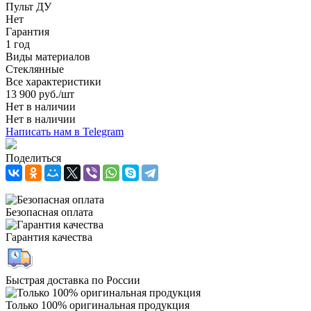
Пульт ДУ
Нет
Гарантия
1 год
Виды материалов
Стеклянные
Все характеристики
13 900
руб.
/шт
Нет в наличии
Нет в наличии
Написать нам в Telegram
Поделиться
Безопасная оплата
Гарантия качества
Быстрая доставка по России
Только 100% оригинальная продукция