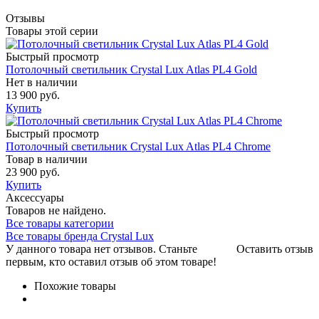
Отзывы
Товары этой серии
Быстрый просмотр
Потолочный светильник Crystal Lux Atlas PL4 Gold
Нет в наличии
13 900 руб.
Купить
Быстрый просмотр
Потолочный светильник Crystal Lux Atlas PL4 Chrome
Товар в наличии
23 900 руб.
Купить
Аксессуары
Товаров не найдено.
Все товары категории
Все товары бренда Crystal Lux
У данного товара нет отзывов. Станьте
Оставить отзыв
первым, кто оставил отзыв об этом товаре!
Похожие товары