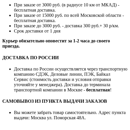
При заказе от 3000 руб. (в радиусе 10 км от МКАД) -
бесплатная доставка.
При заказе от 15000 руб. по всей Московской области -
бесплатная доставка.
При заказе до 3000 руб. - доставка 300 руб.+ 30 р/км.
Срок доставки от 1 дня
Курьер обязательно оповестит за 1-2 часа до своего
приезда.
ДОСТАВКА ПО РОССИИ
Доставка по России осуществляется через транспортную
компанию СДЭК, Деловые линии, ПЭК, Байкал
Сервис (стоимость доставки и условия отправки
уточняйте у менеджера). Доставка до терминала
транспортной компании в Москве -
бесплатная
!
САМОВЫВОЗ ИЗ ПУНКТА ВЫДАЧИ ЗАКАЗОВ
Вы можете забрать товар самостоятельно. Адрес пункта
выдачи: Москва ул. Поморская 48А.