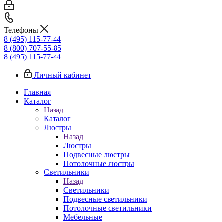
Телефоны
8 (495) 115-77-44
8 (800) 707-55-85
8 (495) 115-77-44
Личный кабинет
Главная
Каталог
Назад
Каталог
Люстры
Назад
Люстры
Подвесные люстры
Потолочные люстры
Светильники
Назад
Светильники
Подвесные светильники
Потолочные светильники
Мебельные