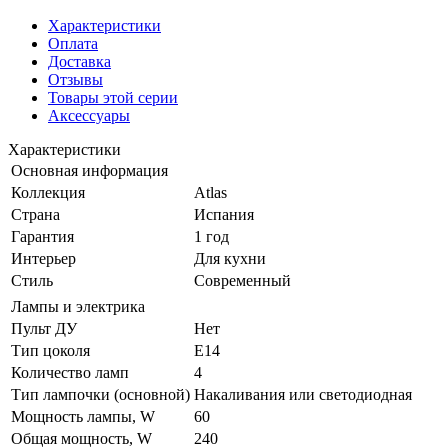
Характеристики
Оплата
Доставка
Отзывы
Товары этой серии
Аксессуары
Характеристики
Основная информация
Коллекция
Atlas
Страна
Испания
Гарантия
1 год
Интерьер
Для кухни
Стиль
Современный
Лампы и электрика
Пульт ДУ
Нет
Тип цоколя
E14
Количество ламп
4
Тип лампочки (основной)
Накаливания или светодиодная
Мощность лампы, W
60
Общая мощность, W
240