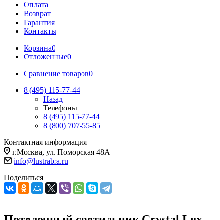
Оплата
Возврат
Гарантия
Контакты
Корзина
0
Отложенные
0
Сравнение товаров
0
8 (495) 115-77-44
Назад
Телефоны
8 (495) 115-77-44
8 (800) 707-55-85
Контактная информация
г.Москва, ул. Поморская 48А
info@lustrabra.ru
Поделиться
Потолочный светильник Crystal Lux