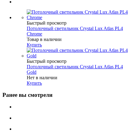
Быстрый просмотр
Потолочный светильник Crystal Lux Atlas PL4
Chrome
Товар в наличии
Купить
Быстрый просмотр
Потолочный светильник Crystal Lux Atlas PL4
Gold
Нет в наличии
Купить
Ранее вы смотрели