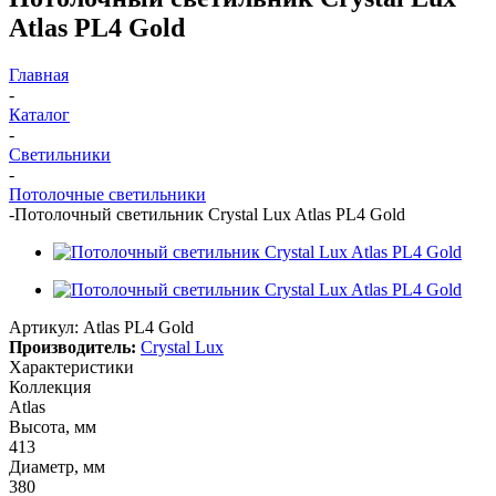
Atlas PL4 Gold
Главная
-
Каталог
-
Светильники
-
Потолочные светильники
-
Потолочный светильник Crystal Lux Atlas PL4 Gold
Артикул:
Atlas PL4 Gold
Производитель:
Crystal Lux
Характеристики
Коллекция
Atlas
Высота, мм
413
Диаметр, мм
380