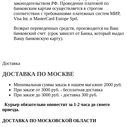
законодательством РФ. Проведение платежей по
банковским картам осуществляется в строгом
соответствии с требованиями платежных систем МИР,
Visa Int. и MasterCard Europe Sprl.
Возврат переведенных средств, производится на Ваш
банковский счет (срок зависит от Банка, который выдал
Вашу банковскую карту).
Доставка
ДОСТАВКА ПО МОСКВЕ
Минимальная сумма заказа в нашем магазине 2000 руб.
При заказе от 3000 руб. - бесплатная доставка
При заказе до 3000 руб. - доставка 300 руб.
Курьер обязательно оповестит за 1-2 часа до своего
приезда.
ДОСТАВКА ПО МОСКОВСКОЙ ОБЛАСТИ