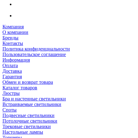
Компания
О компании
Бренды
Контакты
Политика конфиденциальности
Пользовательское соглашение
Информация
Оплата
Доставка
Гарантия
Обмен и возврат товара
Каталог товаров
Люстры
Бра и настенные светильники
Встраиваемые светильники
Споты
Подвесные светильники
Потолочные светильники
Трековые светильники
Настольные лампы
Торшеры