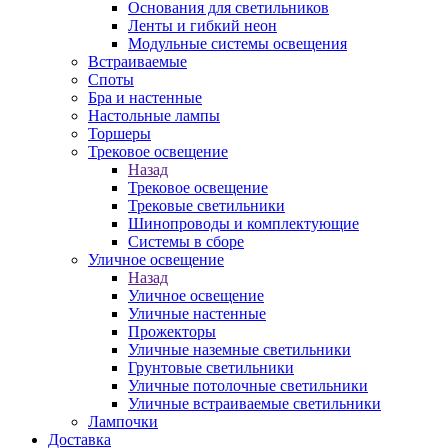
Основания для светильников
Ленты и гибкий неон
Модульные системы освещения
Встраиваемые
Споты
Бра и настенные
Настольные лампы
Торшеры
Трековое освещение
Назад
Трековое освещение
Трековые светильники
Шинопроводы и комплектующие
Системы в сборе
Уличное освещение
Назад
Уличное освещение
Уличные настенные
Прожекторы
Уличные наземные светильники
Грунтовые светильники
Уличные потолочные светильники
Уличные встраиваемые светильники
Лампочки
Доставка