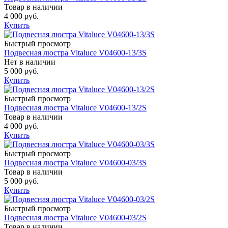
Товар в наличии
4 000 руб.
Купить
Быстрый просмотр
Подвесная люстра Vitaluce V04600-13/3S
Нет в наличии
5 000 руб.
Купить
Быстрый просмотр
Подвесная люстра Vitaluce V04600-13/2S
Товар в наличии
4 000 руб.
Купить
Быстрый просмотр
Подвесная люстра Vitaluce V04600-03/3S
Товар в наличии
5 000 руб.
Купить
Быстрый просмотр
Подвесная люстра Vitaluce V04600-03/2S
Товар в наличии