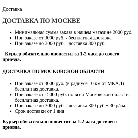
Доставка
ДОСТАВКА ПО МОСКВЕ
Минимальная сумма заказа в нашем магазине 2000 руб.
При заказе от 3000 руб. - бесплатная доставка
При заказе до 3000 руб. - доставка 300 руб.
Курьер обязательно оповестит за 1-2 часа до своего
приезда.
ДОСТАВКА ПО МОСКОВСКОЙ ОБЛАСТИ
При заказе от 3000 руб. (в радиусе 10 км от МКАД) -
бесплатная доставка.
При заказе от 15000 руб. по всей Московской области -
бесплатная доставка.
При заказе до 3000 руб. - доставка 300 руб.+ 30 р/км.
Срок доставки от 1 дня
Курьер обязательно оповестит за 1-2 часа до своего
приезда.