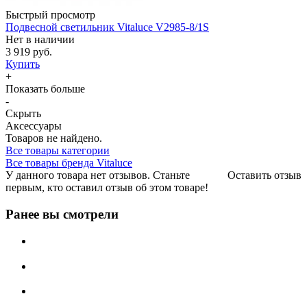
Быстрый просмотр
Подвесной светильник Vitaluce V2985-8/1S
Нет в наличии
3 919 руб.
Купить
+
Показать больше
-
Скрыть
Аксессуары
Товаров не найдено.
Все товары категории
Все товары бренда Vitaluce
У данного товара нет отзывов. Станьте
Оставить отзыв
первым, кто оставил отзыв об этом товаре!
Ранее вы смотрели