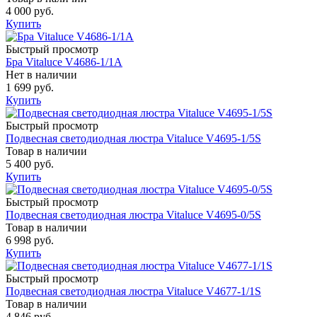
4 000 руб.
Купить
Быстрый просмотр
Бра Vitaluce V4686-1/1A
Нет в наличии
1 699 руб.
Купить
Быстрый просмотр
Подвесная светодиодная люстра Vitaluce V4695-1/5S
Товар в наличии
5 400 руб.
Купить
Быстрый просмотр
Подвесная светодиодная люстра Vitaluce V4695-0/5S
Товар в наличии
6 998 руб.
Купить
Быстрый просмотр
Подвесная светодиодная люстра Vitaluce V4677-1/1S
Товар в наличии
4 846 руб.