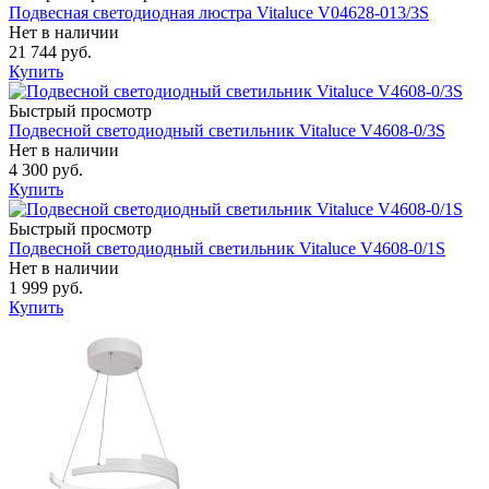
Подвесная светодиодная люстра Vitaluce V04628-013/3S
Нет в наличии
21 744 руб.
Купить
Быстрый просмотр
Подвесной светодиодный светильник Vitaluce V4608-0/3S
Нет в наличии
4 300 руб.
Купить
Быстрый просмотр
Подвесной светодиодный светильник Vitaluce V4608-0/1S
Нет в наличии
1 999 руб.
Купить