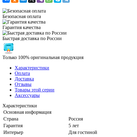
Безопасная оплата
Гарантия качества
Быстрая доставка по России
Только 100% оригинальная продукция
Характеристики
Оплата
Доставка
Отзывы
Товары этой серии
Аксессуары
Характеристики
Основная информация
Страна
Россия
Гарантия
5 лет
Интерьер
Для гостиной