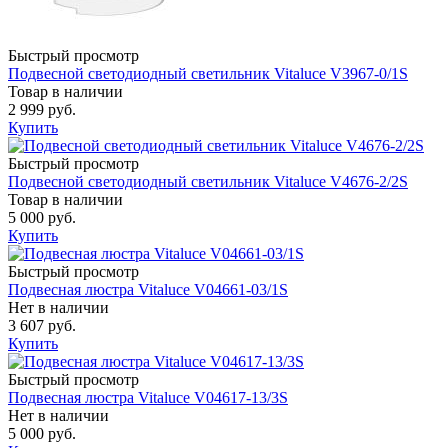
Быстрый просмотр
Подвесной светодиодный светильник Vitaluce V3967-0/1S
Товар в наличии
2 999 руб.
Купить
Быстрый просмотр
Подвесной светодиодный светильник Vitaluce V4676-2/2S
Товар в наличии
5 000 руб.
Купить
Быстрый просмотр
Подвесная люстра Vitaluce V04661-03/1S
Нет в наличии
3 607 руб.
Купить
Быстрый просмотр
Подвесная люстра Vitaluce V04617-13/3S
Нет в наличии
5 000 руб.