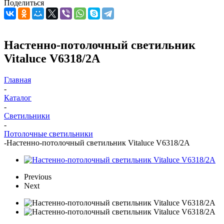
Поделиться
Настенно-потолочный светильник
Vitaluce V6318/2A
Главная
-
Каталог
-
Светильники
-
Потолочные светильники
-
Настенно-потолочный светильник Vitaluce V6318/2A
Previous
Next