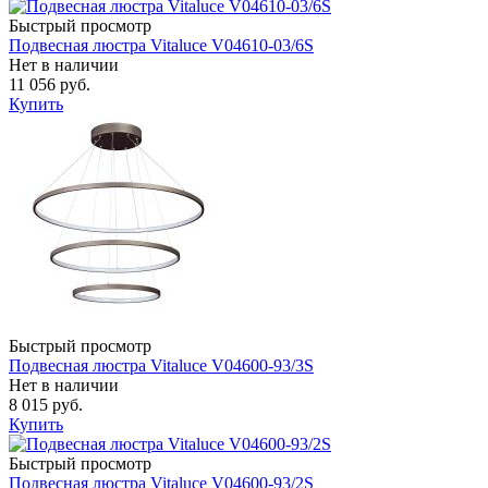
Быстрый просмотр
Подвесная люстра Vitaluce V04610-03/6S
Нет в наличии
11 056 руб.
Купить
Быстрый просмотр
Подвесная люстра Vitaluce V04600-93/3S
Нет в наличии
8 015 руб.
Купить
Быстрый просмотр
Подвесная люстра Vitaluce V04600-93/2S