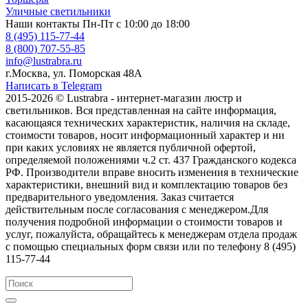
Уличные светильники
Наши контакты
Пн-Пт с 10:00 до 18:00
8 (495) 115-77-44
8 (800) 707-55-85
info@lustrabra.ru
г.Москва, ул. Поморская 48А
Написать в Telegram
2015-2026 © Lustrabra - интернет-магазин люстр и
светильников. Вся представленная на сайте информация,
касающаяся технических характеристик, наличия на складе,
стоимости товаров, носит информационный характер и ни
при каких условиях не является публичной офертой,
определяемой положениями ч.2 ст. 437 Гражданского кодекса
РФ. Производители вправе вносить изменения в технические
характеристики, внешний вид и комплектацию товаров без
предварительного уведомления. Заказ считается
действительным после согласования с менеджером.Для
получения подробной информации о стоимости товаров и
услуг, пожалуйста, обращайтесь к менеджерам отдела продаж
с помощью специальных форм связи или по телефону 8 (495)
115-77-44