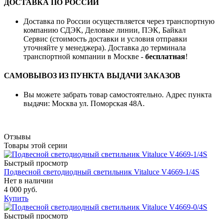
ДОСТАВКА ПО РОССИИ
Доставка по России осуществляется через транспортную
компанию СДЭК, Деловые линии, ПЭК, Байкал
Сервис (стоимость доставки и условия отправки
уточняйте у менеджера). Доставка до терминала
транспортной компании в Москве -
бесплатная
!
САМОВЫВОЗ ИЗ ПУНКТА ВЫДАЧИ ЗАКАЗОВ
Вы можете забрать товар самостоятельно. Адрес пункта
выдачи: Москва ул. Поморская 48А.
Отзывы
Товары этой серии
Быстрый просмотр
Подвесной светодиодный светильник Vitaluce V4669-1/4S
Нет в наличии
4 000 руб.
Купить
Быстрый просмотр