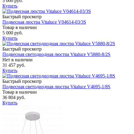
5 000 руб.
Купить
Быстрый просмотр
Подвесная люстра Vitaluce V04614-03/3S
Товар в наличии
5 000 руб.
Купить
Быстрый просмотр
Подвесная светодиодная люстра Vitaluce V5880-8/2S
Нет в наличии
31 457 руб.
Купить
Быстрый просмотр
Подвесная светодиодная люстра Vitaluce V4695-1/8S
Товар в наличии
36 804 руб.
Купить