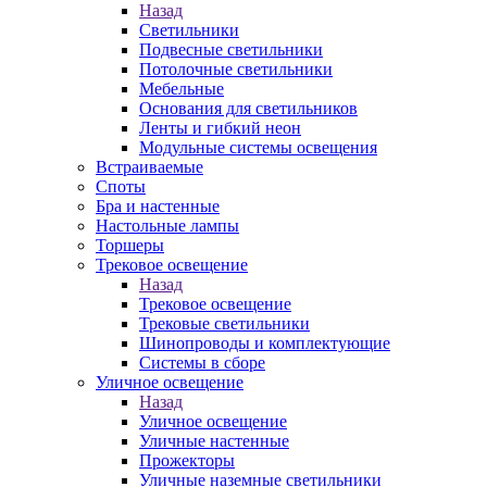
Назад
Светильники
Подвесные светильники
Потолочные светильники
Мебельные
Основания для светильников
Ленты и гибкий неон
Модульные системы освещения
Встраиваемые
Споты
Бра и настенные
Настольные лампы
Торшеры
Трековое освещение
Назад
Трековое освещение
Трековые светильники
Шинопроводы и комплектующие
Системы в сборе
Уличное освещение
Назад
Уличное освещение
Уличные настенные
Прожекторы
Уличные наземные светильники