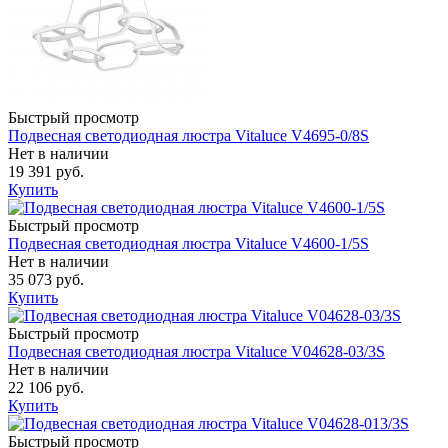
Быстрый просмотр
Подвесная светодиодная люстра Vitaluce V4695-0/8S
Нет в наличии
19 391 руб.
Купить
Быстрый просмотр
Подвесная светодиодная люстра Vitaluce V4600-1/5S
Нет в наличии
35 073 руб.
Купить
Быстрый просмотр
Подвесная светодиодная люстра Vitaluce V04628-03/3S
Нет в наличии
22 106 руб.
Купить
Быстрый просмотр