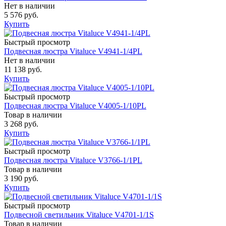
Нет в наличии
5 576 руб.
Купить
Быстрый просмотр
Подвесная люстра Vitaluce V4941-1/4PL
Нет в наличии
11 138 руб.
Купить
Быстрый просмотр
Подвесная люстра Vitaluce V4005-1/10PL
Товар в наличии
3 268 руб.
Купить
Быстрый просмотр
Подвесная люстра Vitaluce V3766-1/1PL
Товар в наличии
3 190 руб.
Купить
Быстрый просмотр
Подвесной светильник Vitaluce V4701-1/1S
Товар в наличии