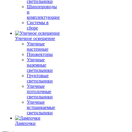
светильники
Шинопроводы
и
комплектующие
Системы в
сборе
Уличное освещение
Уличные
настенные
Прожекторы
Уличные
наземные
светильники
Грунтовые
светильники
Уличные
потолочные
светильники
Уличные
встраиваемые
светильники
Лампочки