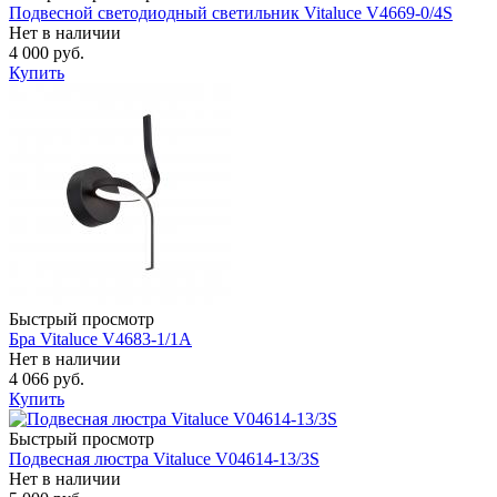
Подвесной светодиодный светильник Vitaluce V4669-0/4S
Нет в наличии
4 000 руб.
Купить
Быстрый просмотр
Бра Vitaluce V4683-1/1A
Нет в наличии
4 066 руб.
Купить
Быстрый просмотр
Подвесная люстра Vitaluce V04614-13/3S
Нет в наличии