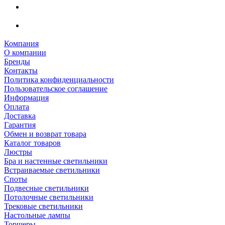
Компания
О компании
Бренды
Контакты
Политика конфиденциальности
Пользовательское соглашение
Информация
Оплата
Доставка
Гарантия
Обмен и возврат товара
Каталог товаров
Люстры
Бра и настенные светильники
Встраиваемые светильники
Споты
Подвесные светильники
Потолочные светильники
Трековые светильники
Настольные лампы
Торшеры