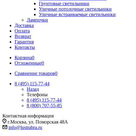
Грунтовые светильники
Уличные потолочные светильники
Уличные встраиваемые светильники
Лампочки
Доставка
Оплата
Возврат
Гарантия
Контакты
Корзина
0
Отложенные
0
Сравнение товаров
0
8 (495) 115-77-44
Назад
Телефоны
8 (495) 115-77-44
8 (800) 707-55-85
Контактная информация
г.Москва, ул. Поморская 48А
info@lustrabra.ru