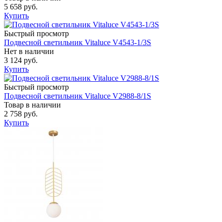
5 658 руб.
Купить
Быстрый просмотр
Подвесной светильник Vitaluce V4543-1/3S
Нет в наличии
3 124 руб.
Купить
Быстрый просмотр
Подвесной светильник Vitaluce V2988-8/1S
Товар в наличии
2 758 руб.
Купить