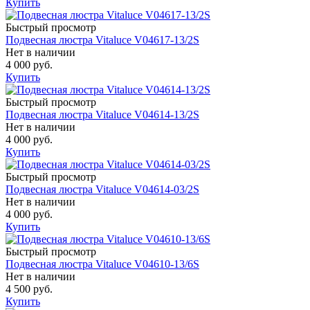
Купить
Быстрый просмотр
Подвесная люстра Vitaluce V04617-13/2S
Нет в наличии
4 000 руб.
Купить
Быстрый просмотр
Подвесная люстра Vitaluce V04614-13/2S
Нет в наличии
4 000 руб.
Купить
Быстрый просмотр
Подвесная люстра Vitaluce V04614-03/2S
Нет в наличии
4 000 руб.
Купить
Быстрый просмотр
Подвесная люстра Vitaluce V04610-13/6S
Нет в наличии
4 500 руб.
Купить