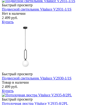
Быстрый просмотр
Подвесной светильник Vitaluce V2931-1/1S
Нет в наличии
2 499 руб.
Купить
Быстрый просмотр
Подвесной светильник Vitaluce V2930-1/1S
Товар в наличии
2 499 руб.
Купить
Быстрый просмотр
Потолочная люстра Vitaluce V2935-8/2PL