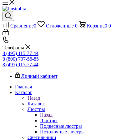
Сравнение
0
Отложенные
0
Корзина
0
0
Телефоны
8 (495) 115-77-44
8 (800) 707-55-85
8 (495) 115-77-44
Личный кабинет
Главная
Каталог
Назад
Каталог
Люстры
Назад
Люстры
Подвесные люстры
Потолочные люстры
Светильники