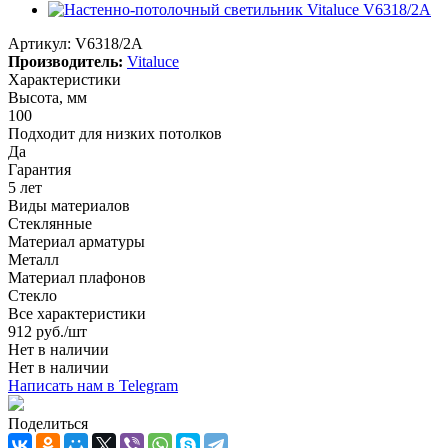
Артикул:
V6318/2A
Производитель:
Vitaluce
Характеристики
Высота, мм
100
Подходит для низких потолков
Да
Гарантия
5 лет
Виды материалов
Стеклянные
Материал арматуры
Металл
Материал плафонов
Стекло
Все характеристики
912
руб.
/шт
Нет в наличии
Нет в наличии
Написать нам в Telegram
Поделиться