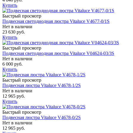
Купить
Быстрый просмотр
Подвесная светодиодная люстра Vitaluce V4677-0/1S
Нет в наличии
23 630 руб.
Купить
Быстрый просмотр
Подвесная светодиодная люстра Vitaluce V04624-03/3S
Нет в наличии
6 000 руб.
Купить
Быстрый просмотр
Подвесная люстра Vitaluce V4678-1/2S
Нет в наличии
12 965 руб.
Купить
Быстрый просмотр
Подвесная люстра Vitaluce V4678-0/2S
Нет в наличии
12 965 руб.