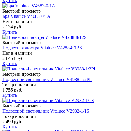
Купить
Быстрый просмотр
Бра Vitaluce V4683-0/1A
Нет в наличии
2 134 руб.
Купить
Быстрый просмотр
Подвесная люстра Vitaluce V4288-8/12S
Нет в наличии
23 453 руб.
Купить
Быстрый просмотр
Подвесной светильник Vitaluce V3988-1/2PL
Товар в наличии
1 755 руб.
Купить
Быстрый просмотр
Подвесной светильник Vitaluce V2932-1/1S
Товар в наличии
2 499 руб.
Купить