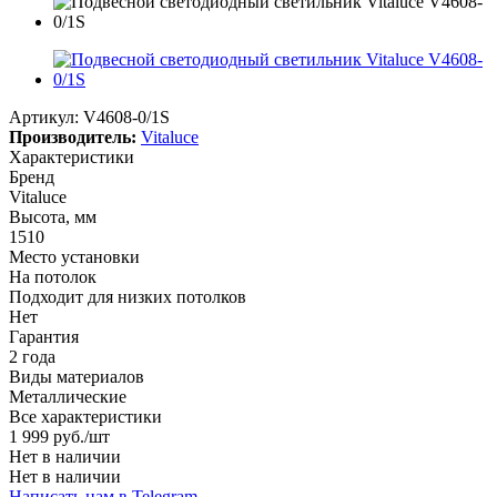
Артикул:
V4608-0/1S
Производитель:
Vitaluce
Характеристики
Бренд
Vitaluce
Высота, мм
1510
Место установки
На потолок
Подходит для низких потолков
Нет
Гарантия
2 года
Виды материалов
Металлические
Все характеристики
1 999
руб.
/шт
Нет в наличии
Нет в наличии
Написать нам в Telegram