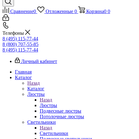
Сравнение
0
Отложенные
0
Корзина
0
0
Телефоны
8 (495) 115-77-44
8 (800) 707-55-85
8 (495) 115-77-44
Личный кабинет
Главная
Каталог
Назад
Каталог
Люстры
Назад
Люстры
Подвесные люстры
Потолочные люстры
Светильники
Назад
Светильники
Подвесные светильники