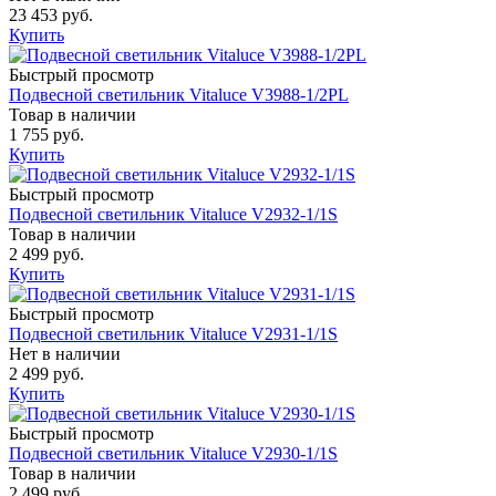
23 453 руб.
Купить
Быстрый просмотр
Подвесной светильник Vitaluce V3988-1/2PL
Товар в наличии
1 755 руб.
Купить
Быстрый просмотр
Подвесной светильник Vitaluce V2932-1/1S
Товар в наличии
2 499 руб.
Купить
Быстрый просмотр
Подвесной светильник Vitaluce V2931-1/1S
Нет в наличии
2 499 руб.
Купить
Быстрый просмотр
Подвесной светильник Vitaluce V2930-1/1S
Товар в наличии
2 499 руб.