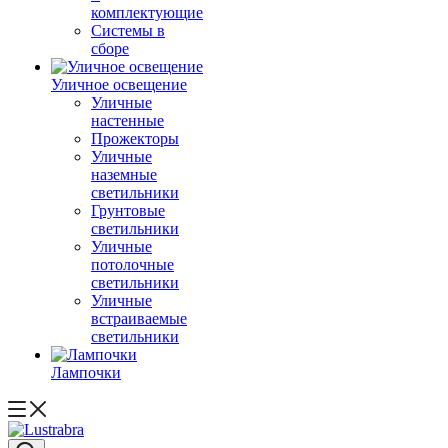
комплектующие
Системы в
сборе
Уличное освещение
Уличные
настенные
Прожекторы
Уличные
наземные
светильники
Грунтовые
светильники
Уличные
потолочные
светильники
Уличные
встраиваемые
светильники
Лампочки