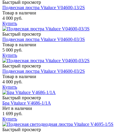
Быстрый просмотр
Подвесная люстра Vitaluce V04600-13/2S
Товар в наличии
4 000 руб.
Купить
Быстрый просмотр
Подвесная люстра Vitaluce V04600-03/3S
Товар в наличии
5 000 руб.
Купить
Быстрый просмотр
Подвесная люстра Vitaluce V04600-03/2S
Товар в наличии
4 000 руб.
Купить
Быстрый просмотр
Бра Vitaluce V4686-1/1A
Нет в наличии
1 699 руб.
Купить
Быстрый просмотр