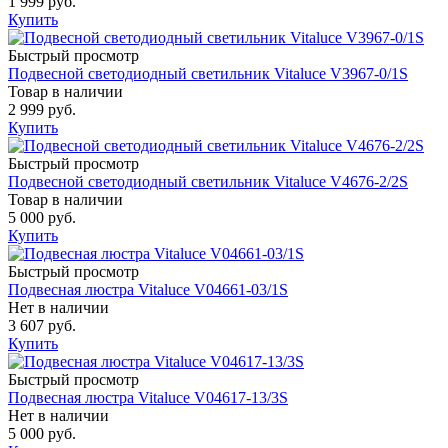
1 999 руб.
Купить
Быстрый просмотр
Подвесной светодиодный светильник Vitaluce V3967-0/1S
Товар в наличии
2 999 руб.
Купить
Быстрый просмотр
Подвесной светодиодный светильник Vitaluce V4676-2/2S
Товар в наличии
5 000 руб.
Купить
Быстрый просмотр
Подвесная люстра Vitaluce V04661-03/1S
Нет в наличии
3 607 руб.
Купить
Быстрый просмотр
Подвесная люстра Vitaluce V04617-13/3S
Нет в наличии
5 000 руб.