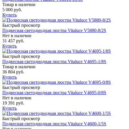
Товар в наличии
5 000 руб.
Купить
Быстрый просмотр
Подвесная светодиодная люстра Vitaluce V5880-8/2S
Нет в наличии
31 457 руб.
Купить
Быстрый просмотр
Подвесная светодиодная люстра Vitaluce V4695-1/8S
Товар в наличии
36 804 руб.
Купить
Быстрый просмотр
Подвесная светодиодная люстра Vitaluce V4695-0/8S
Нет в наличии
19 391 руб.
Купить
Быстрый просмотр
Подвесная светодиодная люстра Vitaluce V4600-1/5S
Нет в наличии