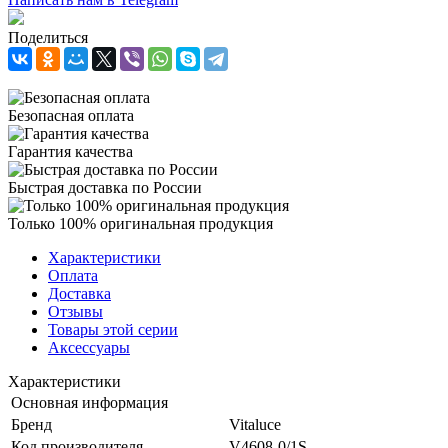
Поделиться
Безопасная оплата
Гарантия качества
Быстрая доставка по России
Только 100% оригинальная продукция
Характеристики
Оплата
Доставка
Отзывы
Товары этой серии
Аксессуары
Характеристики
Основная информация
Бренд
Vitaluce
Код производителя
V4608-0/1S