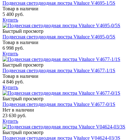
Подвесная светодиодная люстра Vitaluce V4695-1/5S
Товар в наличии
5 400 руб.
Купить
Быстрый просмотр
Подвесная светодиодная люстра Vitaluce V4695-0/5S
Товар в наличии
6 998 руб.
Купить
Быстрый просмотр
Подвесная светодиодная люстра Vitaluce V4677-1/1S
Товар в наличии
4 846 руб.
Купить
Быстрый просмотр
Подвесная светодиодная люстра Vitaluce V4677-0/1S
Нет в наличии
23 630 руб.
Купить
Быстрый просмотр
Подвесная светодиодная люстра Vitaluce V04624-03/3S