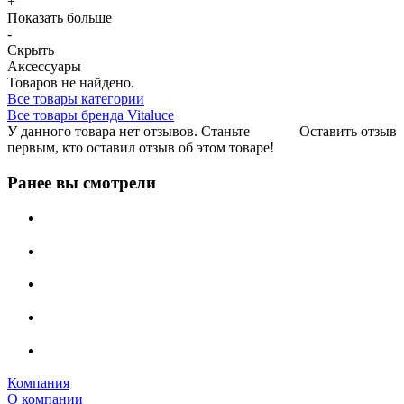
+
Показать больше
-
Скрыть
Аксессуары
Товаров не найдено.
Все товары категории
Все товары бренда Vitaluce
У данного товара нет отзывов. Станьте
Оставить отзыв
первым, кто оставил отзыв об этом товаре!
Ранее вы смотрели
Компания
О компании