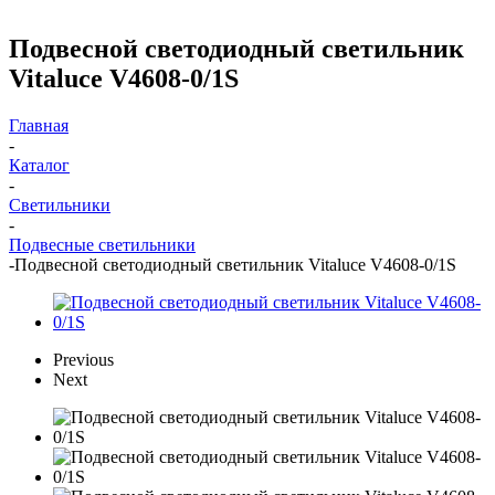
Подвесной светодиодный светильник
Vitaluce V4608-0/1S
Главная
-
Каталог
-
Светильники
-
Подвесные светильники
-
Подвесной светодиодный светильник Vitaluce V4608-0/1S
Previous
Next