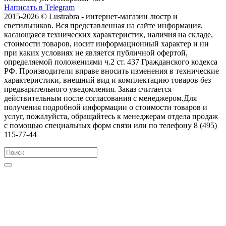
Написать в Telegram
2015-2026 © Lustrabra - интернет-магазин люстр и
светильников. Вся представленная на сайте информация,
касающаяся технических характеристик, наличия на складе,
стоимости товаров, носит информационный характер и ни
при каких условиях не является публичной офертой,
определяемой положениями ч.2 ст. 437 Гражданского кодекса
РФ. Производители вправе вносить изменения в технические
характеристики, внешний вид и комплектацию товаров без
предварительного уведомления. Заказ считается
действительным после согласования с менеджером.Для
получения подробной информации о стоимости товаров и
услуг, пожалуйста, обращайтесь к менеджерам отдела продаж
с помощью специальных форм связи или по телефону 8 (495)
115-77-44