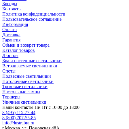
Бренды
Контакты
Политика конфиденциальности
Пользовательское соглашение
Информация
Оплата
Доставка
Гарантия
Обмен и возврат товара
Каталог товаров
Люстры
Бра и настенные светильники
Встраиваемые светильники
Споты
Подвесные светильники
Потолочные светильники
Трековые светильники
Настольные лампы
Торшеры
Уличные светильники
Наши контакты
Пн-Пт с 10:00 до 18:00
8 (495) 115-77-44
8 (800) 707-55-85
info@lustrabra.ru
г.Москва, ул. Поморская 48А