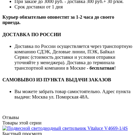
При заказе до 3000 руб. - доставка 300 руб.+ 30 р/км.
Срок доставки от 1 дня
Курьер обязательно оповестит за 1-2 часа до своего
приезда.
ДОСТАВКА ПО РОССИИ
Доставка по России осуществляется через транспортную
компанию СДЭК, Деловые линии, ПЭК, Байкал
Сервис (стоимость доставки и условия отправки
уточняйте у менеджера). Доставка до терминала
транспортной компании в Москве -
бесплатная
!
САМОВЫВОЗ ИЗ ПУНКТА ВЫДАЧИ ЗАКАЗОВ
Вы можете забрать товар самостоятельно. Адрес пункта
выдачи: Москва ул. Поморская 48А.
Отзывы
Товары этой серии
Быстрый просмотр