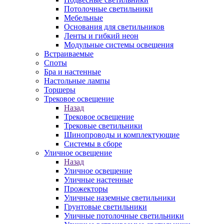
Потолочные светильники
Мебельные
Основания для светильников
Ленты и гибкий неон
Модульные системы освещения
Встраиваемые
Споты
Бра и настенные
Настольные лампы
Торшеры
Трековое освещение
Назад
Трековое освещение
Трековые светильники
Шинопроводы и комплектующие
Системы в сборе
Уличное освещение
Назад
Уличное освещение
Уличные настенные
Прожекторы
Уличные наземные светильники
Грунтовые светильники
Уличные потолочные светильники