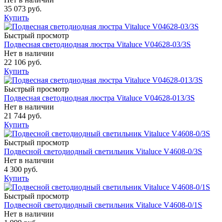
35 073 руб.
Купить
Быстрый просмотр
Подвесная светодиодная люстра Vitaluce V04628-03/3S
Нет в наличии
22 106 руб.
Купить
Быстрый просмотр
Подвесная светодиодная люстра Vitaluce V04628-013/3S
Нет в наличии
21 744 руб.
Купить
Быстрый просмотр
Подвесной светодиодный светильник Vitaluce V4608-0/3S
Нет в наличии
4 300 руб.
Купить
Быстрый просмотр
Подвесной светодиодный светильник Vitaluce V4608-0/1S
Нет в наличии