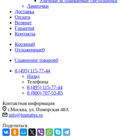
Уличные встраиваемые светильники
Лампочки
Доставка
Оплата
Возврат
Гарантия
Контакты
Корзина
0
Отложенные
0
Сравнение товаров
0
8 (495) 115-77-44
Назад
Телефоны
8 (495) 115-77-44
8 (800) 707-55-85
Контактная информация
г.Москва, ул. Поморская 48А
info@lustrabra.ru
Поделиться