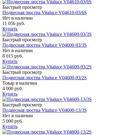
Быстрый просмотр
Подвесная люстра Vitaluce V04610-03/6S
Нет в наличии
11 056 руб.
Купить
Быстрый просмотр
Подвесная люстра Vitaluce V04600-93/3S
Нет в наличии
8 015 руб.
Купить
Быстрый просмотр
Подвесная люстра Vitaluce V04600-93/2S
Товар в наличии
4 000 руб.
Купить
Быстрый просмотр
Подвесная люстра Vitaluce V04600-13/3S
Нет в наличии
5 000 руб.
Купить