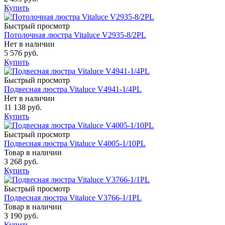
Купить
Быстрый просмотр
Потолочная люстра Vitaluce V2935-8/2PL
Нет в наличии
5 576 руб.
Купить
Быстрый просмотр
Подвесная люстра Vitaluce V4941-1/4PL
Нет в наличии
11 138 руб.
Купить
Быстрый просмотр
Подвесная люстра Vitaluce V4005-1/10PL
Товар в наличии
3 268 руб.
Купить
Быстрый просмотр
Подвесная люстра Vitaluce V3766-1/1PL
Товар в наличии
3 190 руб.
Купить