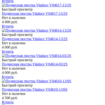
Купить
Быстрый просмотр
Подвесная люстра Vitaluce V04617-13/2S
Нет в наличии
4 000 руб.
Купить
Быстрый просмотр
Подвесная люстра Vitaluce V04614-13/2S
Нет в наличии
4 000 руб.
Купить
Быстрый просмотр
Подвесная люстра Vitaluce V04614-03/2S
Нет в наличии
4 000 руб.
Купить
Быстрый просмотр
Подвесная люстра Vitaluce V04610-13/6S
Нет в наличии
4 500 руб.
Купить