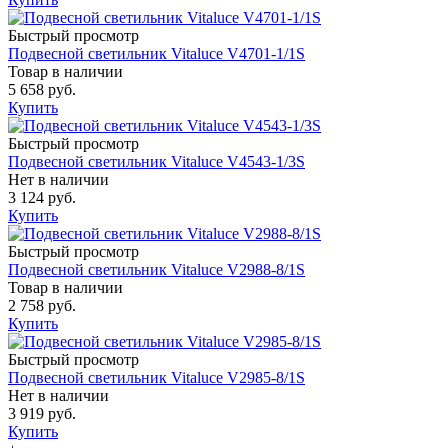
Быстрый просмотр
Подвесной светильник Vitaluce V4701-1/1S
Товар в наличии
5 658 руб.
Купить
Быстрый просмотр
Подвесной светильник Vitaluce V4543-1/3S
Нет в наличии
3 124 руб.
Купить
Быстрый просмотр
Подвесной светильник Vitaluce V2988-8/1S
Товар в наличии
2 758 руб.
Купить
Быстрый просмотр
Подвесной светильник Vitaluce V2985-8/1S
Нет в наличии
3 919 руб.
Купить