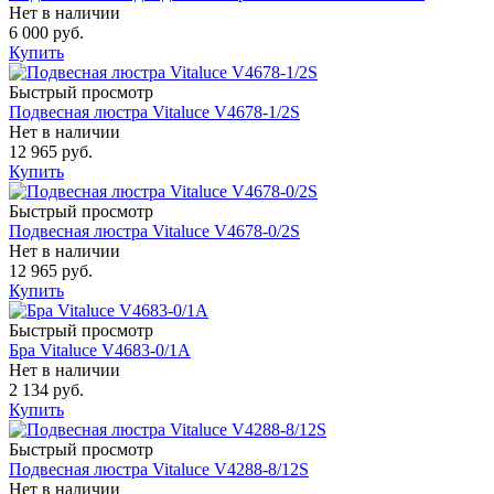
Нет в наличии
6 000 руб.
Купить
Быстрый просмотр
Подвесная люстра Vitaluce V4678-1/2S
Нет в наличии
12 965 руб.
Купить
Быстрый просмотр
Подвесная люстра Vitaluce V4678-0/2S
Нет в наличии
12 965 руб.
Купить
Быстрый просмотр
Бра Vitaluce V4683-0/1A
Нет в наличии
2 134 руб.
Купить
Быстрый просмотр
Подвесная люстра Vitaluce V4288-8/12S
Нет в наличии