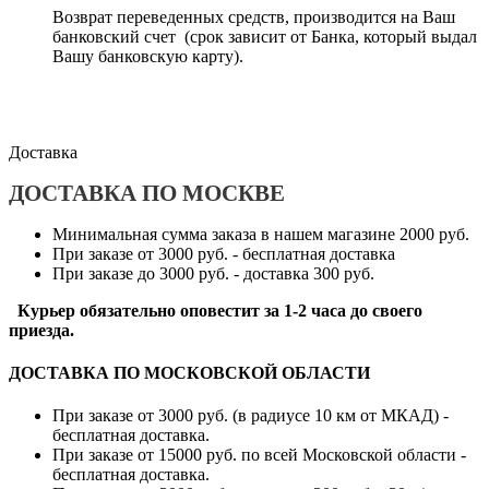
Возврат переведенных средств, производится на Ваш
банковский счет (срок зависит от Банка, который выдал
Вашу банковскую карту).
Доставка
ДОСТАВКА ПО МОСКВЕ
Минимальная сумма заказа в нашем магазине 2000 руб.
При заказе от 3000 руб. - бесплатная доставка
При заказе до 3000 руб. - доставка 300 руб.
Курьер обязательно оповестит за 1-2 часа до своего
приезда.
ДОСТАВКА ПО МОСКОВСКОЙ ОБЛАСТИ
При заказе от 3000 руб. (в радиусе 10 км от МКАД) -
бесплатная доставка.
При заказе от 15000 руб. по всей Московской области -
бесплатная доставка.