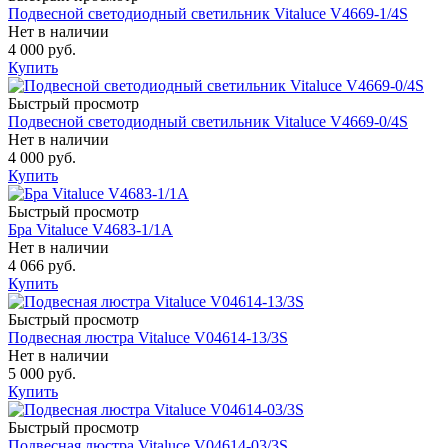
Подвесной светодиодный светильник Vitaluce V4669-1/4S
Нет в наличии
4 000 руб.
Купить
Быстрый просмотр
Подвесной светодиодный светильник Vitaluce V4669-0/4S
Нет в наличии
4 000 руб.
Купить
Быстрый просмотр
Бра Vitaluce V4683-1/1A
Нет в наличии
4 066 руб.
Купить
Быстрый просмотр
Подвесная люстра Vitaluce V04614-13/3S
Нет в наличии
5 000 руб.
Купить
Быстрый просмотр
Подвесная люстра Vitaluce V04614-03/3S