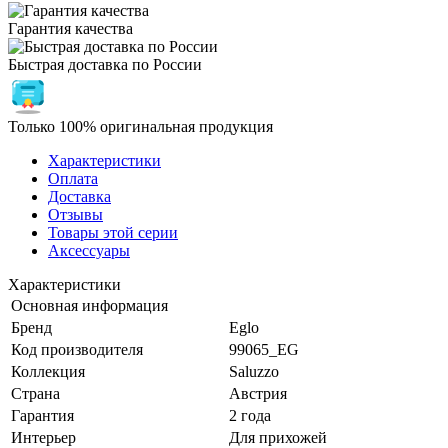
Гарантия качества
Быстрая доставка по России
Только 100% оригинальная продукция
Характеристики
Оплата
Доставка
Отзывы
Товары этой серии
Аксессуары
Характеристики
Основная информация
Бренд
Eglo
Код производителя
99065_EG
Коллекция
Saluzzo
Страна
Австрия
Гарантия
2 года
Интерьер
Для прихожей