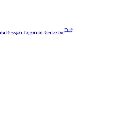
Ещё
ата
Возврат
Гарантия
Контакты