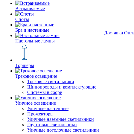
Встраиваемые
Споты
Бра и настенные
Доставка
Опл
Настольные лампы
Торшеры
Трековое освещение
Трековые светильники
Шинопроводы и комплектующие
Системы в сборе
Уличное освещение
Уличные настенные
Прожекторы
Уличные наземные светильники
Грунтовые светильники
Уличные потолочные светильники