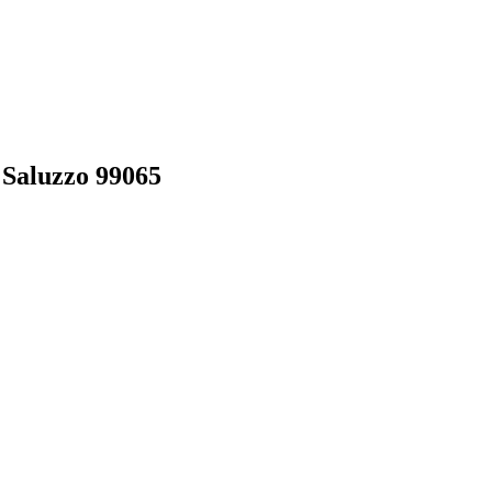
Saluzzo 99065