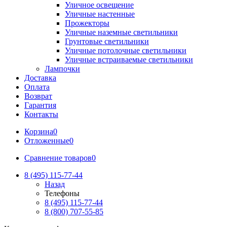
Уличное освещение
Уличные настенные
Прожекторы
Уличные наземные светильники
Грунтовые светильники
Уличные потолочные светильники
Уличные встраиваемые светильники
Лампочки
Доставка
Оплата
Возврат
Гарантия
Контакты
Корзина
0
Отложенные
0
Сравнение товаров
0
8 (495) 115-77-44
Назад
Телефоны
8 (495) 115-77-44
8 (800) 707-55-85