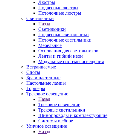
Люстры
Подвесные люстры
Потолочные люстры
Светильники
Назад
Светильники
Подвесные светильники
Потолочные светильники
Мебельные
Основания для светильников
Ленты и гибкий неон
Модульные системы освещения
Встраиваемые
Споты
Бра и настенные
Настольные лампы
Торшеры
Трековое освещение
Назад
Трековое освещение
Трековые светильники
Шинопроводы и комплектующие
Системы в сборе
Уличное освещение
Назад