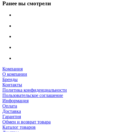
Ранее вы смотрели
Компания
О компании
Бренды
Контакты
Политика конфиденциальности
Пользовательское соглашение
Информация
Оплата
Доставка
Гарантия
Обмен и возврат товара
Каталог товаров