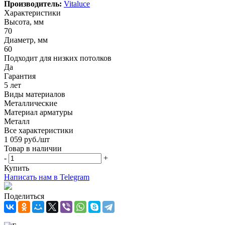
Производитель:
Vitaluce
Характеристики
Высота, мм
70
Диаметр, мм
60
Подходит для низких потолков
Да
Гарантия
5 лет
Виды материалов
Металлические
Материал арматуры
Металл
Все характеристики
1 059
руб.
/шт
Товар в наличии
-
+
Купить
Написать нам в Telegram
Поделиться