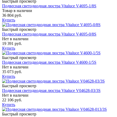
Быстрый просмотр
Подвесная светодиодная люстра Vitaluce V4695-1/8S
Товар в наличии
36 804 руб.
Купить
Быстрый просмотр
Подвесная светодиодная люстра Vitaluce V4695-0/8S
Нет в наличии
19 391 руб.
Купить
Быстрый просмотр
Подвесная светодиодная люстра Vitaluce V4600-1/5S
Нет в наличии
35 073 руб.
Купить
Быстрый просмотр
Подвесная светодиодная люстра Vitaluce V04628-03/3S
Нет в наличии
22 106 руб.
Купить
Быстрый просмотр