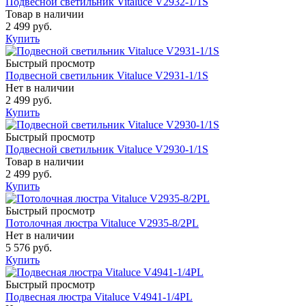
Подвесной светильник Vitaluce V2932-1/1S
Товар в наличии
2 499 руб.
Купить
Быстрый просмотр
Подвесной светильник Vitaluce V2931-1/1S
Нет в наличии
2 499 руб.
Купить
Быстрый просмотр
Подвесной светильник Vitaluce V2930-1/1S
Товар в наличии
2 499 руб.
Купить
Быстрый просмотр
Потолочная люстра Vitaluce V2935-8/2PL
Нет в наличии
5 576 руб.
Купить
Быстрый просмотр
Подвесная люстра Vitaluce V4941-1/4PL