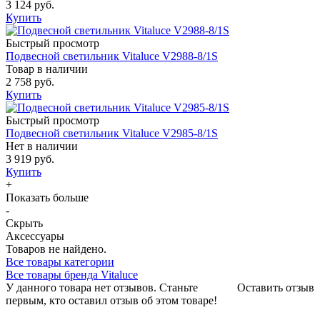
3 124 руб.
Купить
Быстрый просмотр
Подвесной светильник Vitaluce V2988-8/1S
Товар в наличии
2 758 руб.
Купить
Быстрый просмотр
Подвесной светильник Vitaluce V2985-8/1S
Нет в наличии
3 919 руб.
Купить
+
Показать больше
-
Скрыть
Аксессуары
Товаров не найдено.
Все товары категории
Все товары бренда Vitaluce
У данного товара нет отзывов. Станьте
Оставить отзыв
первым, кто оставил отзыв об этом товаре!