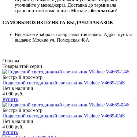
уточняйте у менеджера). Доставка до терминала
транспортной компании в Москве -
бесплатная
!
САМОВЫВОЗ ИЗ ПУНКТА ВЫДАЧИ ЗАКАЗОВ
Вы можете забрать товар самостоятельно. Адрес пункта
выдачи: Москва ул. Поморская 48А.
Отзывы
Товары этой серии
Быстрый просмотр
Подвесной светодиодный светильник Vitaluce V4669-1/4S
Нет в наличии
4 000 руб.
Купить
Быстрый просмотр
Подвесной светодиодный светильник Vitaluce V4669-0/4S
Нет в наличии
4 000 руб.
Купить