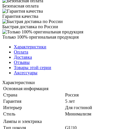
Безопасная оплата
Гарантия качества
Быстрая доставка по России
Только 100% оригинальная продукция
Характеристики
Оплата
Доставка
Отзывы
Товары этой серии
Аксессуары
Характеристики
Основная информация
Страна
Россия
Гарантия
5 лет
Интерьер
Для гостиной
Стиль
Минимализм
Лампы и электрика
Тип цоколя
GU10