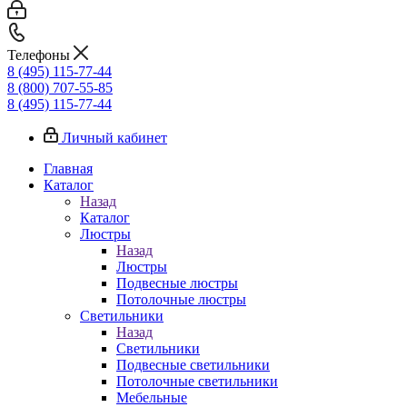
Телефоны
8 (495) 115-77-44
8 (800) 707-55-85
8 (495) 115-77-44
Личный кабинет
Главная
Каталог
Назад
Каталог
Люстры
Назад
Люстры
Подвесные люстры
Потолочные люстры
Светильники
Назад
Светильники
Подвесные светильники
Потолочные светильники
Мебельные