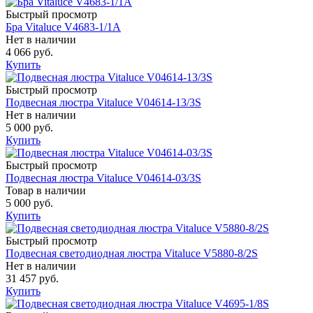
Быстрый просмотр
Бра Vitaluce V4683-1/1A
Нет в наличии
4 066 руб.
Купить
Быстрый просмотр
Подвесная люстра Vitaluce V04614-13/3S
Нет в наличии
5 000 руб.
Купить
Быстрый просмотр
Подвесная люстра Vitaluce V04614-03/3S
Товар в наличии
5 000 руб.
Купить
Быстрый просмотр
Подвесная светодиодная люстра Vitaluce V5880-8/2S
Нет в наличии
31 457 руб.
Купить