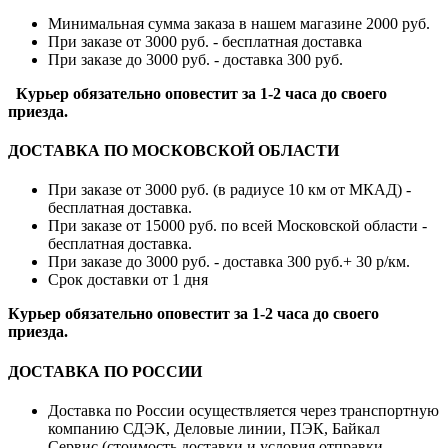
Минимальная сумма заказа в нашем магазине 2000 руб.
При заказе от 3000 руб. - бесплатная доставка
При заказе до 3000 руб. - доставка 300 руб.
Курьер обязательно оповестит за 1-2 часа до своего
приезда.
ДОСТАВКА ПО МОСКОВСКОЙ ОБЛАСТИ
При заказе от 3000 руб. (в радиусе 10 км от МКАД) -
бесплатная доставка.
При заказе от 15000 руб. по всей Московской области -
бесплатная доставка.
При заказе до 3000 руб. - доставка 300 руб.+ 30 р/км.
Срок доставки от 1 дня
Курьер обязательно оповестит за 1-2 часа до своего
приезда.
ДОСТАВКА ПО РОССИИ
Доставка по России осуществляется через транспортную
компанию СДЭК, Деловые линии, ПЭК, Байкал
Сервис (стоимость доставки и условия отправки