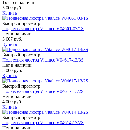
Товар в наличии
5 000 руб.
Купить
Быстрый просмотр
Подвесная люстра Vitaluce V04661-03/1S
Нет в наличии
3 607 руб.
Купить
Быстрый просмотр
Подвесная люстра Vitaluce V04617-13/3S
Нет в наличии
5 000 руб.
Купить
Быстрый просмотр
Подвесная люстра Vitaluce V04617-13/2S
Нет в наличии
4 000 руб.
Купить
Быстрый просмотр
Подвесная люстра Vitaluce V04614-13/2S
Нет в наличии