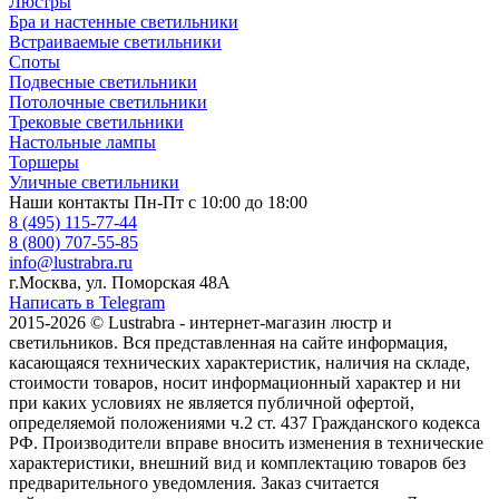
Люстры
Бра и настенные светильники
Встраиваемые светильники
Споты
Подвесные светильники
Потолочные светильники
Трековые светильники
Настольные лампы
Торшеры
Уличные светильники
Наши контакты
Пн-Пт с 10:00 до 18:00
8 (495) 115-77-44
8 (800) 707-55-85
info@lustrabra.ru
г.Москва, ул. Поморская 48А
Написать в Telegram
2015-2026 © Lustrabra - интернет-магазин люстр и
светильников. Вся представленная на сайте информация,
касающаяся технических характеристик, наличия на складе,
стоимости товаров, носит информационный характер и ни
при каких условиях не является публичной офертой,
определяемой положениями ч.2 ст. 437 Гражданского кодекса
РФ. Производители вправе вносить изменения в технические
характеристики, внешний вид и комплектацию товаров без
предварительного уведомления. Заказ считается