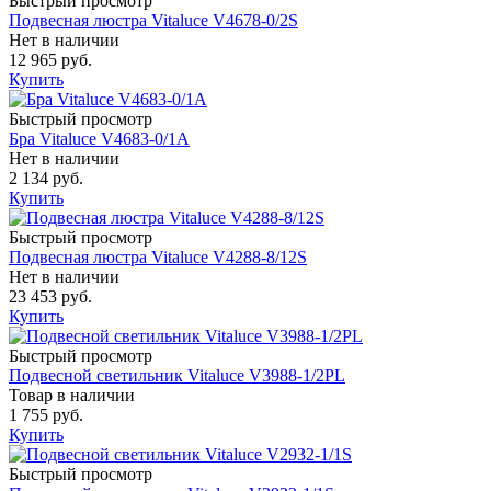
Быстрый просмотр
Подвесная люстра Vitaluce V4678-0/2S
Нет в наличии
12 965 руб.
Купить
Быстрый просмотр
Бра Vitaluce V4683-0/1A
Нет в наличии
2 134 руб.
Купить
Быстрый просмотр
Подвесная люстра Vitaluce V4288-8/12S
Нет в наличии
23 453 руб.
Купить
Быстрый просмотр
Подвесной светильник Vitaluce V3988-1/2PL
Товар в наличии
1 755 руб.
Купить
Быстрый просмотр