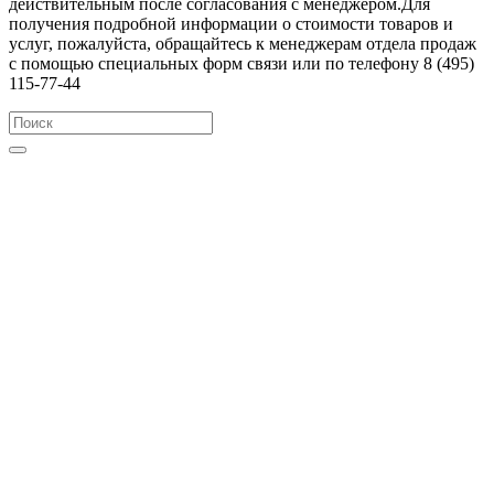
действительным после согласования с менеджером.Для
получения подробной информации о стоимости товаров и
услуг, пожалуйста, обращайтесь к менеджерам отдела продаж
с помощью специальных форм связи или по телефону 8 (495)
115-77-44