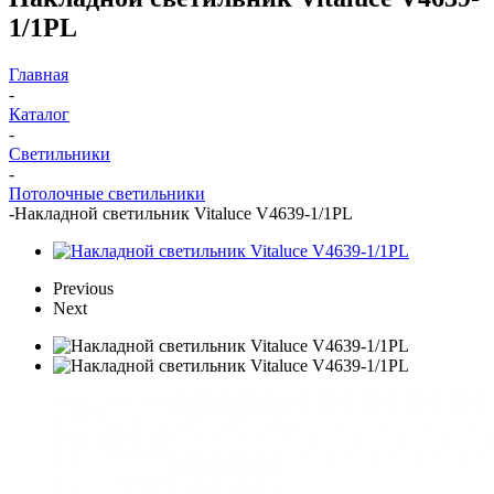
1/1PL
Главная
-
Каталог
-
Светильники
-
Потолочные светильники
-
Накладной светильник Vitaluce V4639-1/1PL
Previous
Next