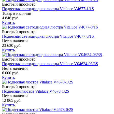
Быстрый просмотр
Подвесная светодиодная люстра Vitaluce V4677-1/1S
Товар в наличии
4 846 руб.
Купить
Быстрый просмотр
Подвесная светодиодная люстра Vitaluce V4677-0/1S
Нет в наличии
23 630 руб.
Купить
Быстрый просмотр
Подвесная светодиодная люстра Vitaluce V04624-03/3S
Нет в наличии
6 000 руб.
Купить
Быстрый просмотр
Подвесная люстра Vitaluce V4678-1/2S
Нет в наличии
12 965 руб.
Купить