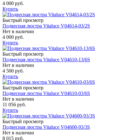
4 000 руб.
Купить
Быстрый просмотр
Подвесная люстра Vitaluce V04614-03/2S
Нет в наличии
4 000 руб.
Купить
Быстрый просмотр
Подвесная люстра Vitaluce V04610-13/6S
Нет в наличии
4 500 руб.
Купить
Быстрый просмотр
Подвесная люстра Vitaluce V04610-03/6S
Нет в наличии
11 056 руб.
Купить
Быстрый просмотр
Подвесная люстра Vitaluce V04600-93/3S
Нет в наличии
8 015 руб.