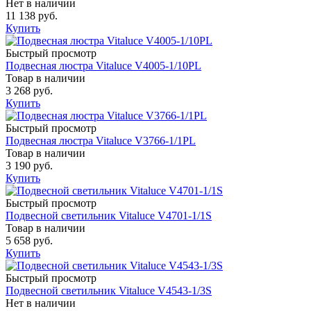
Нет в наличии
11 138 руб.
Купить
Быстрый просмотр
Подвесная люстра Vitaluce V4005-1/10PL
Товар в наличии
3 268 руб.
Купить
Быстрый просмотр
Подвесная люстра Vitaluce V3766-1/1PL
Товар в наличии
3 190 руб.
Купить
Быстрый просмотр
Подвесной светильник Vitaluce V4701-1/1S
Товар в наличии
5 658 руб.
Купить
Быстрый просмотр
Подвесной светильник Vitaluce V4543-1/3S
Нет в наличии