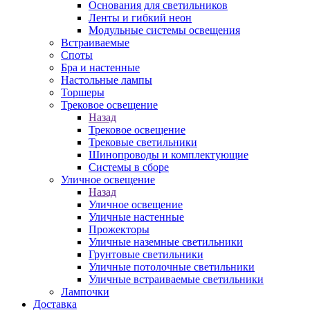
Основания для светильников
Ленты и гибкий неон
Модульные системы освещения
Встраиваемые
Споты
Бра и настенные
Настольные лампы
Торшеры
Трековое освещение
Назад
Трековое освещение
Трековые светильники
Шинопроводы и комплектующие
Системы в сборе
Уличное освещение
Назад
Уличное освещение
Уличные настенные
Прожекторы
Уличные наземные светильники
Грунтовые светильники
Уличные потолочные светильники
Уличные встраиваемые светильники
Лампочки
Доставка