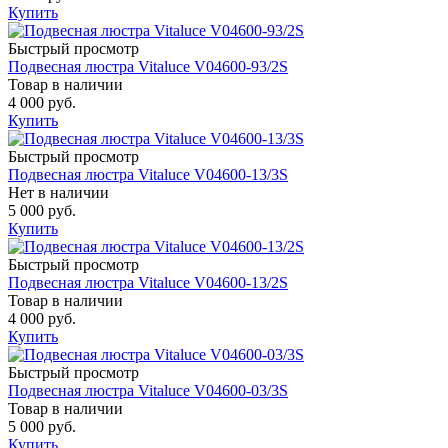
Купить
Быстрый просмотр
Подвесная люстра Vitaluce V04600-93/2S
Товар в наличии
4 000 руб.
Купить
Быстрый просмотр
Подвесная люстра Vitaluce V04600-13/3S
Нет в наличии
5 000 руб.
Купить
Быстрый просмотр
Подвесная люстра Vitaluce V04600-13/2S
Товар в наличии
4 000 руб.
Купить
Быстрый просмотр
Подвесная люстра Vitaluce V04600-03/3S
Товар в наличии
5 000 руб.
Купить