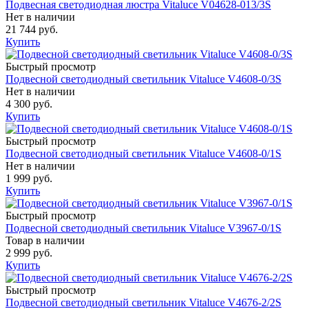
Подвесная светодиодная люстра Vitaluce V04628-013/3S
Нет в наличии
21 744 руб.
Купить
Быстрый просмотр
Подвесной светодиодный светильник Vitaluce V4608-0/3S
Нет в наличии
4 300 руб.
Купить
Быстрый просмотр
Подвесной светодиодный светильник Vitaluce V4608-0/1S
Нет в наличии
1 999 руб.
Купить
Быстрый просмотр
Подвесной светодиодный светильник Vitaluce V3967-0/1S
Товар в наличии
2 999 руб.
Купить
Быстрый просмотр
Подвесной светодиодный светильник Vitaluce V4676-2/2S