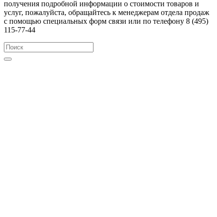
получения подробной информации о стоимости товаров и
услуг, пожалуйста, обращайтесь к менеджерам отдела продаж
с помощью специальных форм связи или по телефону 8 (495)
115-77-44