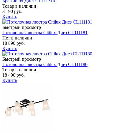
Бра Citilux Диез CL111310
Товар в наличии
3 190 руб.
Купить
Быстрый просмотр
Потолочная люстра Citilux Диез CL111181
Нет в наличии
18 890 руб.
Купить
Быстрый просмотр
Потолочная люстра Citilux Диез CL111180
Товар в наличии
18 490 руб.
Купить