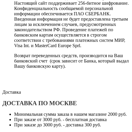
Настоящий сайт поддерживает 256-битное шифрование.
Конфиденциальность сообщаемой персональной
информации обеспечивается ПАО СБЕРБАНК.
Введенная информация не будет предоставлена третьим
лицам за исключением случаев, предусмотренных
законодательством РФ. Проведение платежей по
банковским картам осуществляется в строгом
соответствии с требованиями платежных систем МИР,
Visa Int. и MasterCard Europe Sprl.
Возврат переведенных средств, производится на Ваш
банковский счет (срок зависит от Банка, который выдал
Вашу банковскую карту).
Доставка
ДОСТАВКА ПО МОСКВЕ
Минимальная сумма заказа в нашем магазине 2000 руб.
При заказе от 3000 руб. - бесплатная доставка
При заказе до 3000 руб. - доставка 300 руб.