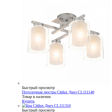
Быстрый просмотр
Потолочная люстра Citilux Диез CL111140
Товар в наличии
Купить
Быстрый просмотр