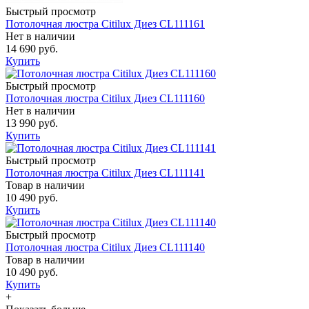
Быстрый просмотр
Потолочная люстра Citilux Диез CL111161
Нет в наличии
14 690 руб.
Купить
Быстрый просмотр
Потолочная люстра Citilux Диез CL111160
Нет в наличии
13 990 руб.
Купить
Быстрый просмотр
Потолочная люстра Citilux Диез CL111141
Товар в наличии
10 490 руб.
Купить
Быстрый просмотр
Потолочная люстра Citilux Диез CL111140
Товар в наличии
10 490 руб.
Купить
+