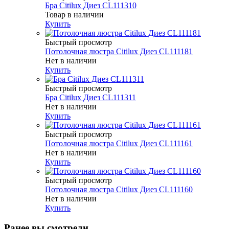
Бра Citilux Диез CL111310
Товар в наличии
Купить
Быстрый просмотр
Потолочная люстра Citilux Диез CL111181
Нет в наличии
Купить
Быстрый просмотр
Бра Citilux Диез CL111311
Нет в наличии
Купить
Быстрый просмотр
Потолочная люстра Citilux Диез CL111161
Нет в наличии
Купить
Быстрый просмотр
Потолочная люстра Citilux Диез CL111160
Нет в наличии
Купить
Ранее вы смотрели