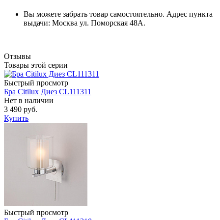
Вы можете забрать товар самостоятельно. Адрес пункта
выдачи: Москва ул. Поморская 48А.
Отзывы
Товары этой серии
Быстрый просмотр
Бра Citilux Диез CL111311
Нет в наличии
3 490 руб.
Купить
Быстрый просмотр