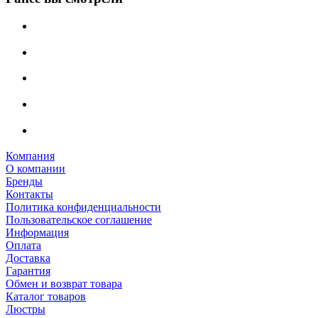
Компания
О компании
Бренды
Контакты
Политика конфиденциальности
Пользовательское соглашение
Информация
Оплата
Доставка
Гарантия
Обмен и возврат товара
Каталог товаров
Люстры