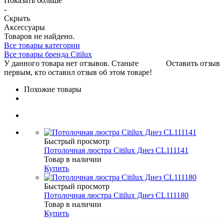
Показать больше
-
Скрыть
Аксессуары
Товаров не найдено.
Все товары категории
Все товары бренда Citilux
У данного товара нет отзывов. Станьте
Оставить отзыв
первым, кто оставил отзыв об этом товаре!
Похожие товары
Быстрый просмотр
Потолочная люстра Citilux Диез CL111141
Товар в наличии
Купить
Быстрый просмотр
Потолочная люстра Citilux Диез CL111180
Товар в наличии
Купить