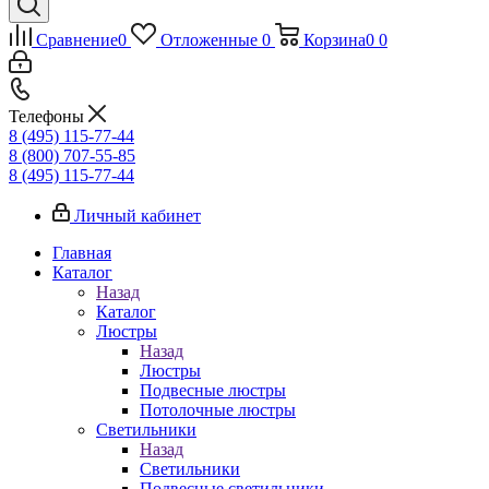
Сравнение
0
Отложенные
0
Корзина
0
0
Телефоны
8 (495) 115-77-44
8 (800) 707-55-85
8 (495) 115-77-44
Личный кабинет
Главная
Каталог
Назад
Каталог
Люстры
Назад
Люстры
Подвесные люстры
Потолочные люстры
Светильники
Назад
Светильники
Подвесные светильники