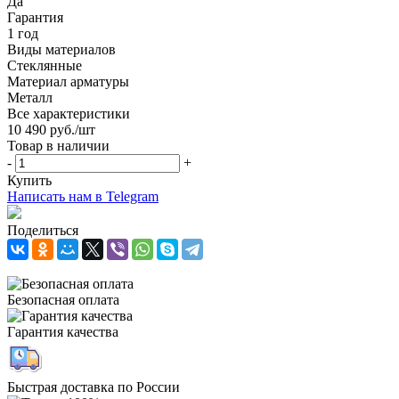
Да
Гарантия
1 год
Виды материалов
Стеклянные
Материал арматуры
Металл
Все характеристики
10 490
руб.
/шт
Товар в наличии
-
+
Купить
Написать нам в Telegram
Поделиться
Безопасная оплата
Гарантия качества
Быстрая доставка по России