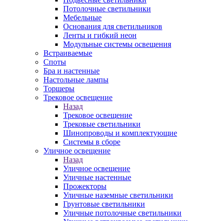
Потолочные светильники
Мебельные
Основания для светильников
Ленты и гибкий неон
Модульные системы освещения
Встраиваемые
Споты
Бра и настенные
Настольные лампы
Торшеры
Трековое освещение
Назад
Трековое освещение
Трековые светильники
Шинопроводы и комплектующие
Системы в сборе
Уличное освещение
Назад
Уличное освещение
Уличные настенные
Прожекторы
Уличные наземные светильники
Грунтовые светильники
Уличные потолочные светильники