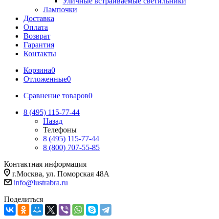
Уличные встраиваемые светильники
Лампочки
Доставка
Оплата
Возврат
Гарантия
Контакты
Корзина
0
Отложенные
0
Сравнение товаров
0
8 (495) 115-77-44
Назад
Телефоны
8 (495) 115-77-44
8 (800) 707-55-85
Контактная информация
г.Москва, ул. Поморская 48А
info@lustrabra.ru
Поделиться