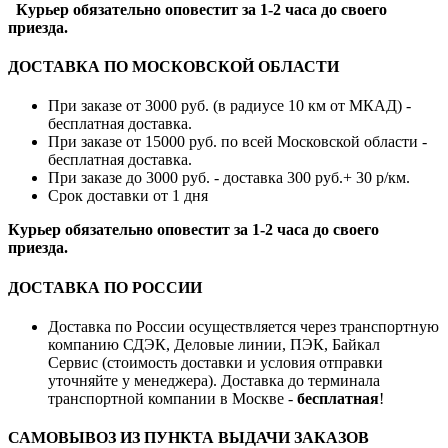
Курьер обязательно оповестит за 1-2 часа до своего
приезда.
ДОСТАВКА ПО МОСКОВСКОЙ ОБЛАСТИ
При заказе от 3000 руб. (в радиусе 10 км от МКАД) -
бесплатная доставка.
При заказе от 15000 руб. по всей Московской области -
бесплатная доставка.
При заказе до 3000 руб. - доставка 300 руб.+ 30 р/км.
Срок доставки от 1 дня
Курьер обязательно оповестит за 1-2 часа до своего
приезда.
ДОСТАВКА ПО РОССИИ
Доставка по России осуществляется через транспортную
компанию СДЭК, Деловые линии, ПЭК, Байкал
Сервис (стоимость доставки и условия отправки
уточняйте у менеджера). Доставка до терминала
транспортной компании в Москве -
бесплатная
!
САМОВЫВОЗ ИЗ ПУНКТА ВЫДАЧИ ЗАКАЗОВ