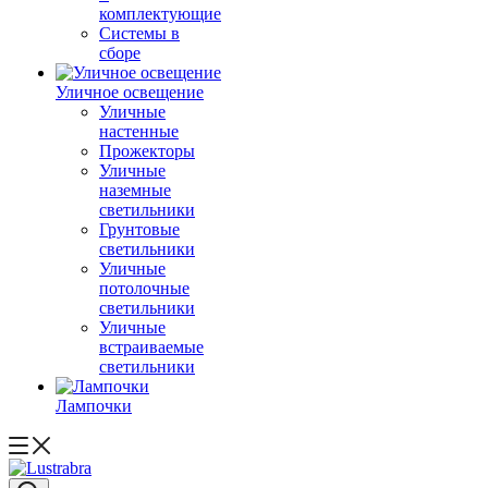
комплектующие
Системы в
сборе
Уличное освещение
Уличные
настенные
Прожекторы
Уличные
наземные
светильники
Грунтовые
светильники
Уличные
потолочные
светильники
Уличные
встраиваемые
светильники
Лампочки