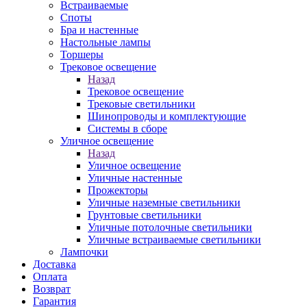
Встраиваемые
Споты
Бра и настенные
Настольные лампы
Торшеры
Трековое освещение
Назад
Трековое освещение
Трековые светильники
Шинопроводы и комплектующие
Системы в сборе
Уличное освещение
Назад
Уличное освещение
Уличные настенные
Прожекторы
Уличные наземные светильники
Грунтовые светильники
Уличные потолочные светильники
Уличные встраиваемые светильники
Лампочки
Доставка
Оплата
Возврат
Гарантия