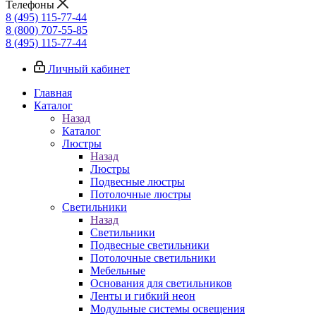
Телефоны
8 (495) 115-77-44
8 (800) 707-55-85
8 (495) 115-77-44
Личный кабинет
Главная
Каталог
Назад
Каталог
Люстры
Назад
Люстры
Подвесные люстры
Потолочные люстры
Светильники
Назад
Светильники
Подвесные светильники
Потолочные светильники
Мебельные
Основания для светильников
Ленты и гибкий неон
Модульные системы освещения