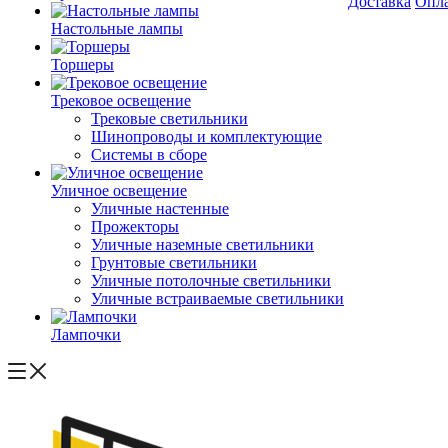
Доставка
Опл
Настольные лампы
Торшеры
Трековое освещение
Трековые светильники
Шинопроводы и комплектующие
Системы в сборе
Уличное освещение
Уличные настенные
Прожекторы
Уличные наземные светильники
Грунтовые светильники
Уличные потолочные светильники
Уличные встраиваемые светильники
Лампочки