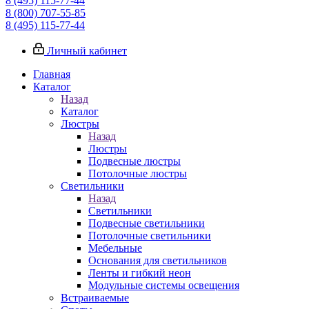
8 (495) 115-77-44
8 (800) 707-55-85
8 (495) 115-77-44
Личный кабинет
Главная
Каталог
Назад
Каталог
Люстры
Назад
Люстры
Подвесные люстры
Потолочные люстры
Светильники
Назад
Светильники
Подвесные светильники
Потолочные светильники
Мебельные
Основания для светильников
Ленты и гибкий неон
Модульные системы освещения
Встраиваемые