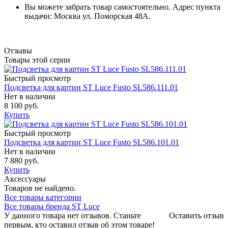
Вы можете забрать товар самостоятельно. Адрес пункта
выдачи: Москва ул. Поморская 48А.
Отзывы
Товары этой серии
Быстрый просмотр
Подсветка для картин ST Luce Fusto SL586.111.01
Нет в наличии
8 100 руб.
Купить
Быстрый просмотр
Подсветка для картин ST Luce Fusto SL586.101.01
Нет в наличии
7 880 руб.
Купить
Аксессуары
Товаров не найдено.
Все товары категории
Все товары бренда ST Luce
У данного товара нет отзывов. Станьте
Оставить отзыв
первым, кто оставил отзыв об этом товаре!