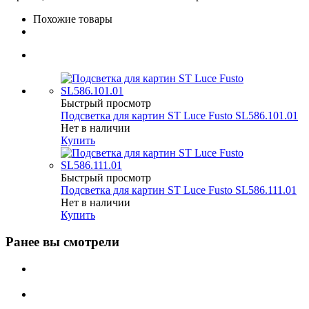
Похожие товары
Быстрый просмотр
Подсветка для картин ST Luce Fusto SL586.101.01
Нет в наличии
Купить
Быстрый просмотр
Подсветка для картин ST Luce Fusto SL586.111.01
Нет в наличии
Купить
Ранее вы смотрели