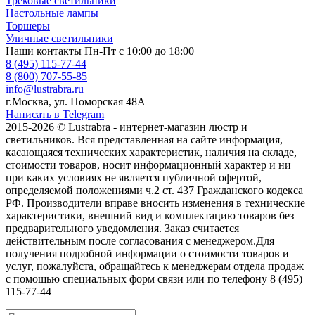
Трековые светильники
Настольные лампы
Торшеры
Уличные светильники
Наши контакты
Пн-Пт с 10:00 до 18:00
8 (495) 115-77-44
8 (800) 707-55-85
info@lustrabra.ru
г.Москва, ул. Поморская 48А
Написать в Telegram
2015-2026 © Lustrabra - интернет-магазин люстр и
светильников. Вся представленная на сайте информация,
касающаяся технических характеристик, наличия на складе,
стоимости товаров, носит информационный характер и ни
при каких условиях не является публичной офертой,
определяемой положениями ч.2 ст. 437 Гражданского кодекса
РФ. Производители вправе вносить изменения в технические
характеристики, внешний вид и комплектацию товаров без
предварительного уведомления. Заказ считается
действительным после согласования с менеджером.Для
получения подробной информации о стоимости товаров и
услуг, пожалуйста, обращайтесь к менеджерам отдела продаж
с помощью специальных форм связи или по телефону 8 (495)
115-77-44