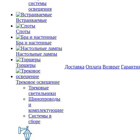
системы
освещения
Встраиваемые
Споты
Бра и настенные
Настольные лампы
Торшеры
Доставка
Оплата
Возврат
Гаранти
Трековое освещение
Трековые
светильники
Шинопроводы
и
комплектующие
Системы в
сборе