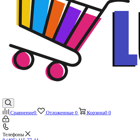
Сравнение
0
Отложенные
0
Корзина
0
0
Телефоны