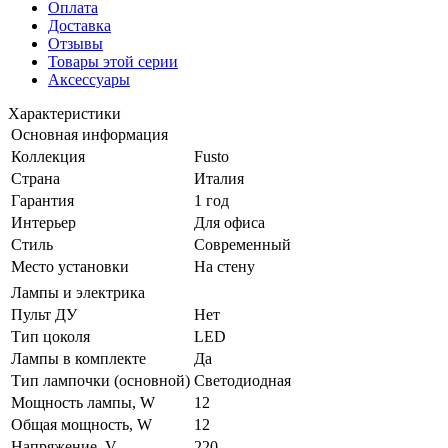
Оплата
Доставка
Отзывы
Товары этой серии
Аксессуары
Характеристики
Основная информация
Коллекция
Fusto
Страна
Италия
Гарантия
1 год
Интерьер
Для офиса
Стиль
Современный
Место установки
На стену
Лампы и электрика
Пульт ДУ
Нет
Тип цоколя
LED
Лампы в комплекте
Да
Тип лампочки (основной)
Светодиодная
Мощность лампы, W
12
Общая мощность, W
12
Напряжение, V
220