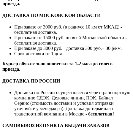
приезда.
ДОСТАВКА ПО МОСКОВСКОЙ ОБЛАСТИ
При заказе от 3000 руб. (в радиусе 10 км от МКАД) -
бесплатная доставка.
При заказе от 15000 руб. по всей Московской области -
бесплатная доставка.
При заказе до 3000 руб. - доставка 300 руб.+ 30 р/км.
Срок доставки от 1 дня
Курьер обязательно оповестит за 1-2 часа до своего
приезда.
ДОСТАВКА ПО РОССИИ
Доставка по России осуществляется через транспортную
компанию СДЭК, Деловые линии, ПЭК, Байкал
Сервис (стоимость доставки и условия отправки
уточняйте у менеджера). Доставка до терминала
транспортной компании в Москве -
бесплатная
!
САМОВЫВОЗ ИЗ ПУНКТА ВЫДАЧИ ЗАКАЗОВ