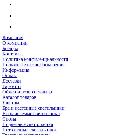
Компания
О компании
Бренды
Контакты
Политика конфиденциальности
Пользовательское соглашение
Информация
Оплата
Доставка
Гарантия
Обмен и возврат товара
Каталог товаров
Люстры
Бра и настенные светильники
Встраиваемые светильники
Споты
Подвесные светильники
Потолочные светильники