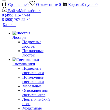
Сравнение
0
Отложенные
0
Корзина
0
пуста
0
Войти
Мой кабинет
8 (495) 115-77-44
8 (800) 707-55-85
Каталог
Люстры
Подвесные
люстры
Потолочные
люстры
Светильники
Подвесные
светильники
Потолочные
светильники
Мебельные
Основания для
светильников
Ленты и гибкий
неон
Модульные