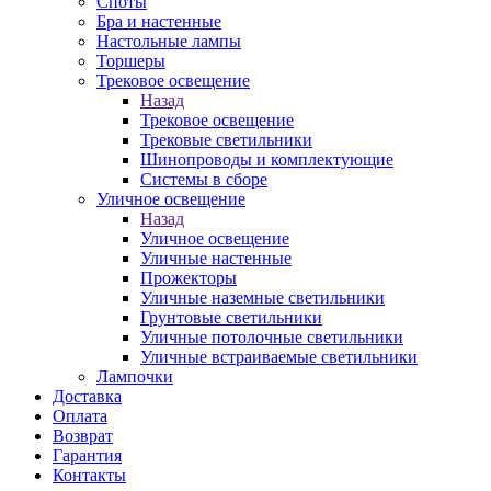
Споты
Бра и настенные
Настольные лампы
Торшеры
Трековое освещение
Назад
Трековое освещение
Трековые светильники
Шинопроводы и комплектующие
Системы в сборе
Уличное освещение
Назад
Уличное освещение
Уличные настенные
Прожекторы
Уличные наземные светильники
Грунтовые светильники
Уличные потолочные светильники
Уличные встраиваемые светильники
Лампочки
Доставка
Оплата
Возврат
Гарантия
Контакты