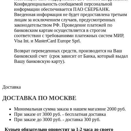
Конфиденциальность сообщаемой персональной
информации обеспечивается ПАО СБЕРБАНК.
Введенная информация не будет предоставлена третьим
лицам за исключением случаев, предусмотренных
законодательством РФ. Проведение платежей по
банковским картам осуществляется в строгом
соответствии с требованиями платежных систем МИР,
Visa Int. и MasterCard Europe Sprl.
Возврат переведенных средств, производится на Ваш
банковский счет (срок зависит от Банка, который выдал
Вашу банковскую карту).
Доставка
ДОСТАВКА ПО МОСКВЕ
Минимальная сумма заказа в нашем магазине 2000 руб.
При заказе от 3000 руб. - бесплатная доставка
При заказе до 3000 руб. - доставка 300 руб.
Курьер обязательно оповестит за 1-2 часа до своего