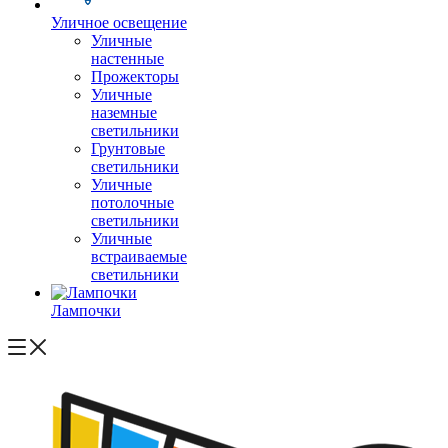
Уличное освещение
Уличные
настенные
Прожекторы
Уличные
наземные
светильники
Грунтовые
светильники
Уличные
потолочные
светильники
Уличные
встраиваемые
светильники
Лампочки