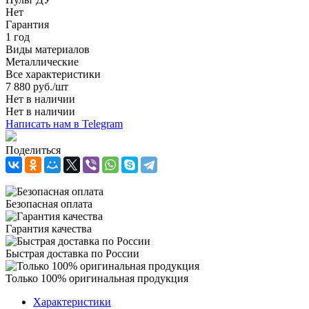
Нет
Гарантия
1 год
Виды материалов
Металлические
Все характеристики
7 880
руб.
/шт
Нет в наличии
Нет в наличии
Написать нам в Telegram
Поделиться
Безопасная оплата
Гарантия качества
Быстрая доставка по России
Только 100% оригинальная продукция
Характеристики