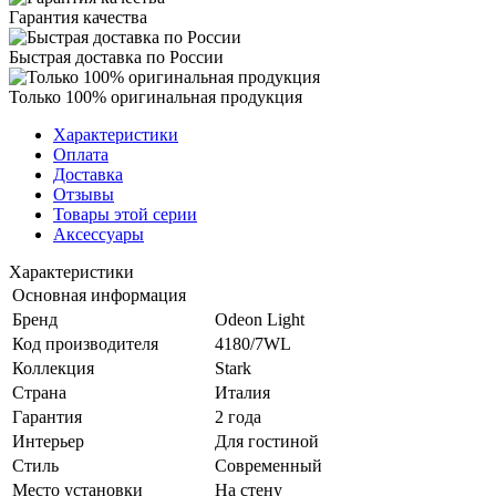
Гарантия качества
Быстрая доставка по России
Только 100% оригинальная продукция
Характеристики
Оплата
Доставка
Отзывы
Товары этой серии
Аксессуары
Характеристики
Основная информация
Бренд
Odeon Light
Код производителя
4180/7WL
Коллекция
Stark
Страна
Италия
Гарантия
2 года
Интерьер
Для гостиной
Стиль
Современный
Место установки
На стену