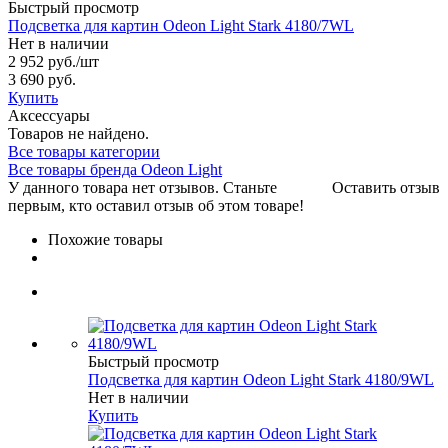
Быстрый просмотр
Подсветка для картин Odeon Light Stark 4180/7WL
Нет в наличии
2 952 руб.
/шт
3 690 руб.
Купить
Аксессуары
Товаров не найдено.
Все товары категории
Все товары бренда Odeon Light
У данного товара нет отзывов. Станьте
Оставить отзыв
первым, кто оставил отзыв об этом товаре!
Похожие товары
Быстрый просмотр
Подсветка для картин Odeon Light Stark 4180/9WL
Нет в наличии
Купить