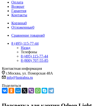
Оплата
Возврат
Гарантия
Контакты
Корзина
0
Отложенные
0
Сравнение товаров
0
8 (495) 115-77-44
Назад
Телефоны
8 (495) 115-77-44
8 (800) 707-55-85
Контактная информация
г.Москва, ул. Поморская 48А
info@lustrabra.ru
Поделиться
Подсветка для картин Odeon Light