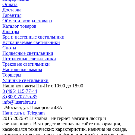
Оплата
Доставка
Гарантия
Обмен и возврат товара
Каталог товаров
Люстры
Бра и настенные светильники
Встраиваемые светильники
Споты
Подвесные светильники
Потолочные светильники
Трековые светильники
Настольные лампы
Торшеры
Уличные светильники
Наши контакты
Пн-Пт с 10:00 до 18:00
8 (495) 115-77-44
8 (800) 707-55-85
info@lustrabra.ru
г.Москва, ул. Поморская 48А
Написать в Telegram
2015-2026 © Lustrabra - интернет-магазин люстр и
светильников. Вся представленная на сайте информация,
касающаяся технических характеристик, наличия на складе,
стоимости товаров, носит информационный характер и ни