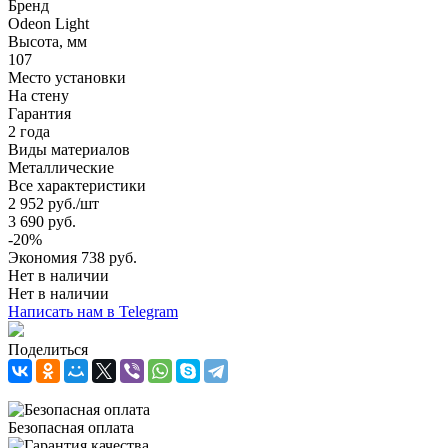
Бренд
Odeon Light
Высота, мм
107
Место установки
На стену
Гарантия
2 года
Виды материалов
Металлические
Все характеристики
2 952
руб.
/шт
3 690
руб.
-
20
%
Экономия
738
руб.
Нет в наличии
Нет в наличии
Написать нам в Telegram
Поделиться
Безопасная оплата