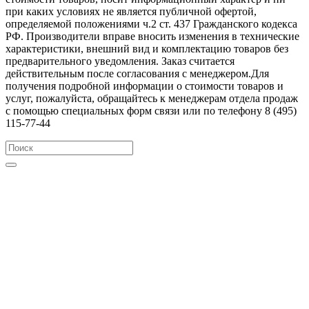
при каких условиях не является публичной офертой,
определяемой положениями ч.2 ст. 437 Гражданского кодекса
РФ. Производители вправе вносить изменения в технические
характеристики, внешний вид и комплектацию товаров без
предварительного уведомления. Заказ считается
действительным после согласования с менеджером.Для
получения подробной информации о стоимости товаров и
услуг, пожалуйста, обращайтесь к менеджерам отдела продаж
с помощью специальных форм связи или по телефону 8 (495)
115-77-44