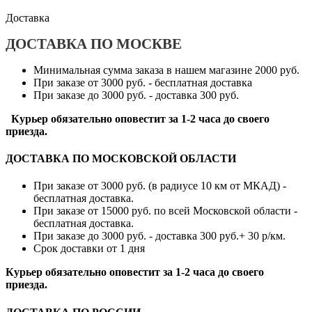
Доставка
ДОСТАВКА ПО МОСКВЕ
Минимальная сумма заказа в нашем магазине 2000 руб.
При заказе от 3000 руб. - бесплатная доставка
При заказе до 3000 руб. - доставка 300 руб.
Курьер обязательно оповестит за 1-2 часа до своего
приезда.
ДОСТАВКА ПО МОСКОВСКОЙ ОБЛАСТИ
При заказе от 3000 руб. (в радиусе 10 км от МКАД) -
бесплатная доставка.
При заказе от 15000 руб. по всей Московской области -
бесплатная доставка.
При заказе до 3000 руб. - доставка 300 руб.+ 30 р/км.
Срок доставки от 1 дня
Курьер обязательно оповестит за 1-2 часа до своего
приезда.