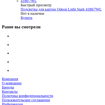
Быстрый просмотр
Подсветка для картин Odeon Light Stark 4180/7WL
Нет в наличии
Купить
Ранее вы смотрели
Компания
О компании
Бренды
Контакты
Политика конфиденциальности
Пользовательское соглашение
Информация