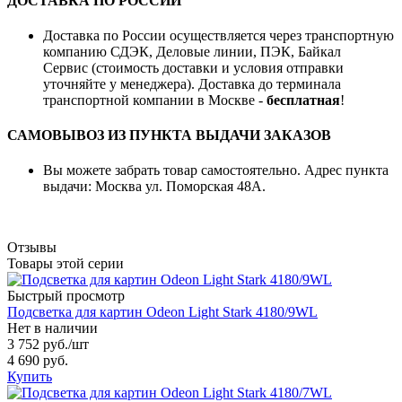
ДОСТАВКА ПО РОССИИ
Доставка по России осуществляется через транспортную
компанию СДЭК, Деловые линии, ПЭК, Байкал
Сервис (стоимость доставки и условия отправки
уточняйте у менеджера). Доставка до терминала
транспортной компании в Москве -
бесплатная
!
САМОВЫВОЗ ИЗ ПУНКТА ВЫДАЧИ ЗАКАЗОВ
Вы можете забрать товар самостоятельно. Адрес пункта
выдачи: Москва ул. Поморская 48А.
Отзывы
Товары этой серии
Быстрый просмотр
Подсветка для картин Odeon Light Stark 4180/9WL
Нет в наличии
3 752 руб.
/шт
4 690 руб.
Купить