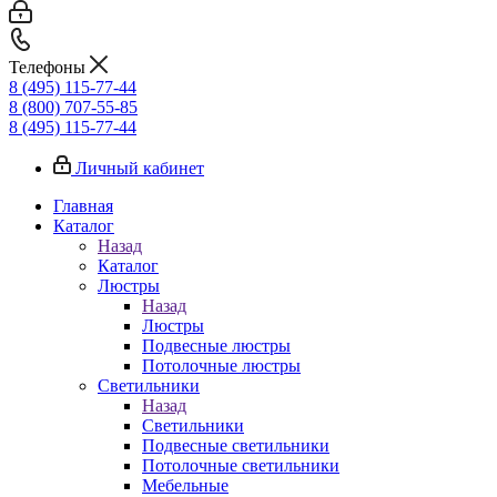
Телефоны
8 (495) 115-77-44
8 (800) 707-55-85
8 (495) 115-77-44
Личный кабинет
Главная
Каталог
Назад
Каталог
Люстры
Назад
Люстры
Подвесные люстры
Потолочные люстры
Светильники
Назад
Светильники
Подвесные светильники
Потолочные светильники
Мебельные