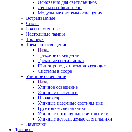
Основания для светильников
Ленты и гибкий неон
Модульные системы освещения
Встраиваемые
Споты
Бра и настенные
Настольные лампы
Торшеры
Трековое освещение
Назад
Трековое освещение
Трековые светильники
Шинопроводы и комплектующие
Системы в сборе
Уличное освещение
Назад
Уличное освещение
Уличные настенные
Прожекторы
Уличные наземные светильники
Грунтовые светильники
Уличные потолочные светильники
Уличные встраиваемые светильники
Лампочки
Доставка