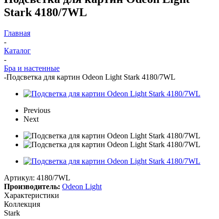
Stark 4180/7WL
Главная
-
Каталог
-
Бра и настенные
-
Подсветка для картин Odeon Light Stark 4180/7WL
Previous
Next
Артикул:
4180/7WL
Производитель:
Odeon Light
Характеристики
Коллекция
Stark