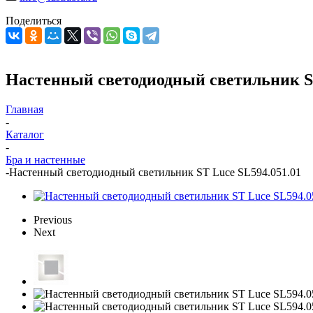
Поделиться
Настенный светодиодный светильник ST
Главная
-
Каталог
-
Бра и настенные
-
Настенный светодиодный светильник ST Luce SL594.051.01
Previous
Next