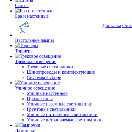
Споты
Бра и настенные
Доставка
Опл
Настольные лампы
Торшеры
Трековое освещение
Трековые светильники
Шинопроводы и комплектующие
Системы в сборе
Уличное освещение
Уличные настенные
Прожекторы
Уличные наземные светильники
Грунтовые светильники
Уличные потолочные светильники
Уличные встраиваемые светильники
Лампочки