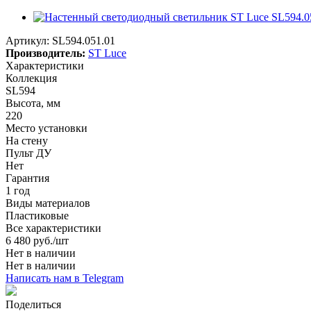
Артикул:
SL594.051.01
Производитель:
ST Luce
Характеристики
Коллекция
SL594
Высота, мм
220
Место установки
На стену
Пульт ДУ
Нет
Гарантия
1 год
Виды материалов
Пластиковые
Все характеристики
6 480
руб.
/шт
Нет в наличии
Нет в наличии
Написать нам в Telegram
Поделиться