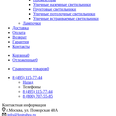
Уличные наземные светильники
Грунтовые светильники
Уличные потолочные светильники
Уличные встраиваемые светильники
Лампочки
Доставка
Оплата
Возврат
Гарантия
Контакты
Корзина
0
Отложенные
0
Сравнение товаров
0
8 (495) 115-77-44
Назад
Телефоны
8 (495) 115-77-44
8 (800) 707-55-85
Контактная информация
г.Москва, ул. Поморская 48А
info@lustrabra.ru