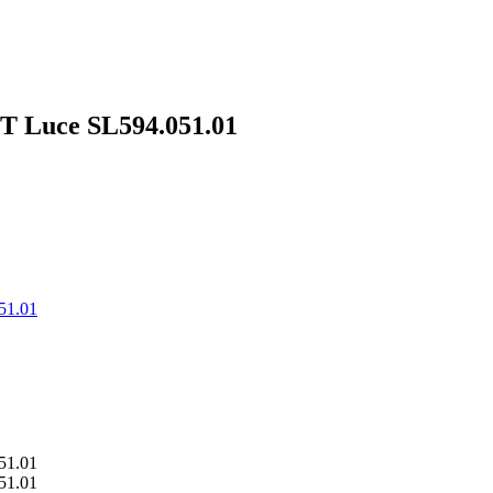
 Luce SL594.051.01