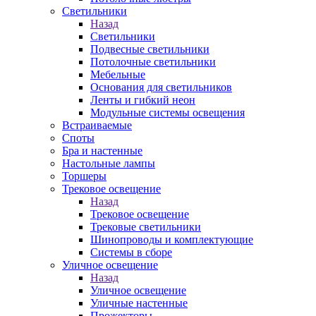
Светильники
Назад
Светильники
Подвесные светильники
Потолочные светильники
Мебельные
Основания для светильников
Ленты и гибкий неон
Модульные системы освещения
Встраиваемые
Споты
Бра и настенные
Настольные лампы
Торшеры
Трековое освещение
Назад
Трековое освещение
Трековые светильники
Шинопроводы и комплектующие
Системы в сборе
Уличное освещение
Назад
Уличное освещение
Уличные настенные
Прожекторы