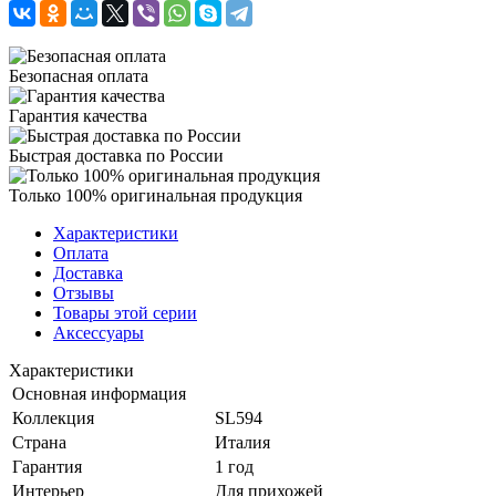
Безопасная оплата
Гарантия качества
Быстрая доставка по России
Только 100% оригинальная продукция
Характеристики
Оплата
Доставка
Отзывы
Товары этой серии
Аксессуары
Характеристики
Основная информация
Коллекция
SL594
Страна
Италия
Гарантия
1 год
Интерьер
Для прихожей