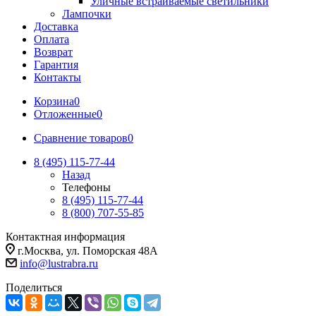
Уличные встраиваемые светильники
Лампочки
Доставка
Оплата
Возврат
Гарантия
Контакты
Корзина
0
Отложенные
0
Сравнение товаров
0
8 (495) 115-77-44
Назад
Телефоны
8 (495) 115-77-44
8 (800) 707-55-85
Контактная информация
г.Москва, ул. Поморская 48А
info@lustrabra.ru
Поделиться