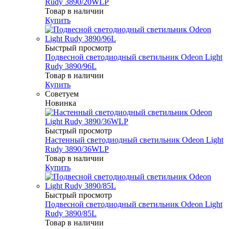
Rudy 3890/20WLP
Товар в наличии
Купить
Быстрый просмотр
Подвесной светодиодный светильник Odeon Light
Rudy 3890/96L
Товар в наличии
Купить
Советуем
Новинка
Быстрый просмотр
Настенный светодиодный светильник Odeon Light
Rudy 3890/36WLP
Товар в наличии
Купить
Быстрый просмотр
Подвесной светодиодный светильник Odeon Light
Rudy 3890/85L
Товар в наличии