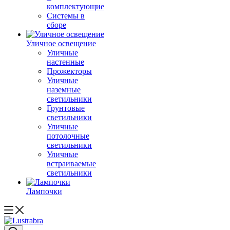
комплектующие
Системы в
сборе
Уличное освещение
Уличные
настенные
Прожекторы
Уличные
наземные
светильники
Грунтовые
светильники
Уличные
потолочные
светильники
Уличные
встраиваемые
светильники
Лампочки