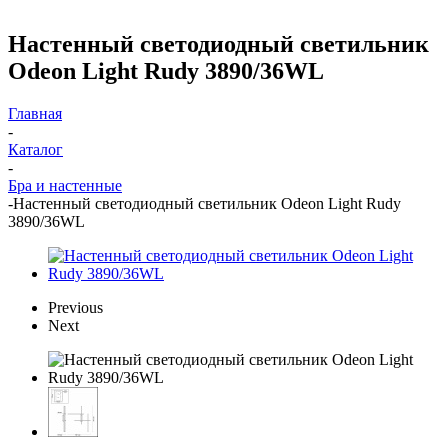
Настенный светодиодный светильник
Odeon Light Rudy 3890/36WL
Главная
-
Каталог
-
Бра и настенные
-
Настенный светодиодный светильник Odeon Light Rudy
3890/36WL
Previous
Next