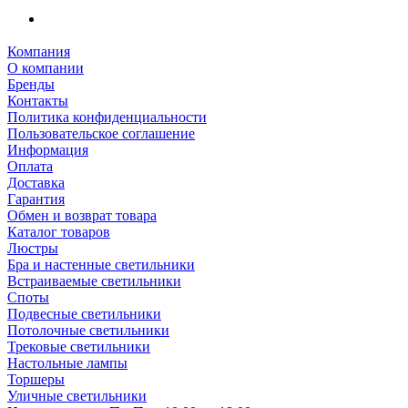
Компания
О компании
Бренды
Контакты
Политика конфиденциальности
Пользовательское соглашение
Информация
Оплата
Доставка
Гарантия
Обмен и возврат товара
Каталог товаров
Люстры
Бра и настенные светильники
Встраиваемые светильники
Споты
Подвесные светильники
Потолочные светильники
Трековые светильники
Настольные лампы
Торшеры
Уличные светильники