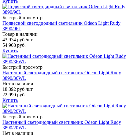
Купить
Быстрый просмотр
Подвесной светодиодный светильник Odeon Light Rudy
3890/96L
Товар в наличии
43 974 руб.
/шт
54 968 руб.
Купить
Быстрый просмотр
Настенный светодиодный светильник Odeon Light Rudy
3890/36WL
Нет в наличии
18 392 руб.
/шт
22 990 руб.
Купить
Быстрый просмотр
Настенный светодиодный светильник Odeon Light Rudy
3890/20WL
Нет в наличии