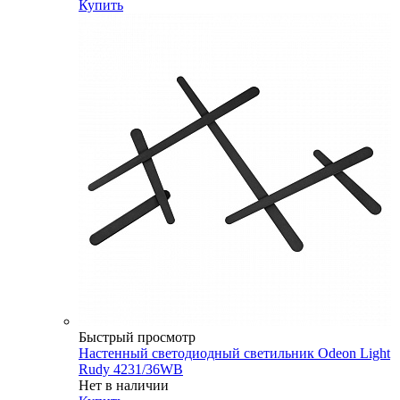
Купить
Быстрый просмотр
Настенный светодиодный светильник Odeon Light
Rudy 4231/36WB
Нет в наличии