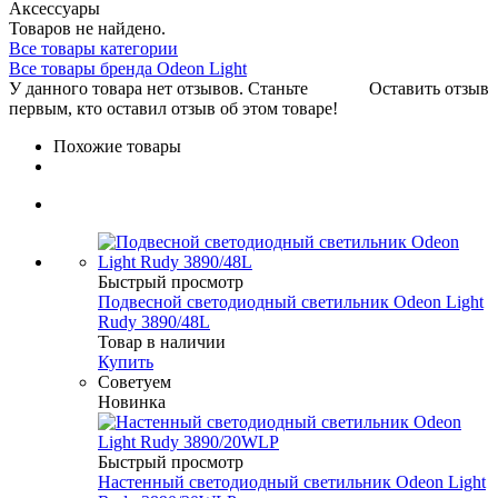
Аксессуары
Товаров не найдено.
Все товары категории
Все товары бренда Odeon Light
У данного товара нет отзывов. Станьте
Оставить отзыв
первым, кто оставил отзыв об этом товаре!
Похожие товары
Быстрый просмотр
Подвесной светодиодный светильник Odeon Light
Rudy 3890/48L
Товар в наличии
Купить
Советуем
Новинка
Быстрый просмотр
Настенный светодиодный светильник Odeon Light