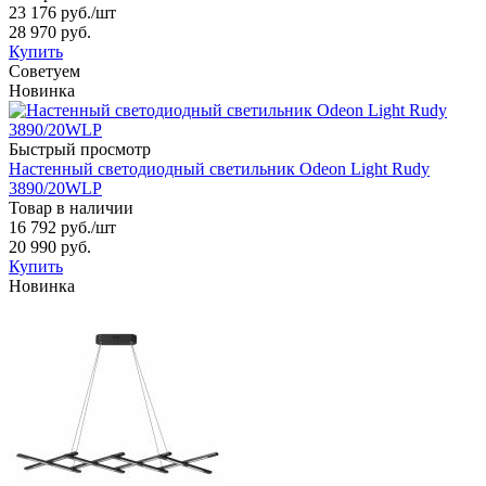
23 176 руб.
/шт
28 970 руб.
Купить
Советуем
Новинка
Быстрый просмотр
Настенный светодиодный светильник Odeon Light Rudy
3890/20WLP
Товар в наличии
16 792 руб.
/шт
20 990 руб.
Купить
Новинка