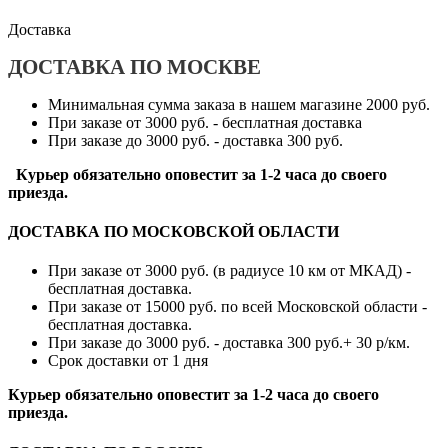
Доставка
ДОСТАВКА ПО МОСКВЕ
Минимальная сумма заказа в нашем магазине 2000 руб.
При заказе от 3000 руб. - бесплатная доставка
При заказе до 3000 руб. - доставка 300 руб.
Курьер обязательно оповестит за 1-2 часа до своего
приезда.
ДОСТАВКА ПО МОСКОВСКОЙ ОБЛАСТИ
При заказе от 3000 руб. (в радиусе 10 км от МКАД) -
бесплатная доставка.
При заказе от 15000 руб. по всей Московской области -
бесплатная доставка.
При заказе до 3000 руб. - доставка 300 руб.+ 30 р/км.
Срок доставки от 1 дня
Курьер обязательно оповестит за 1-2 часа до своего
приезда.