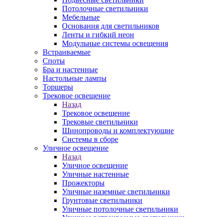
Потолочные светильники
Мебельные
Основания для светильников
Ленты и гибкий неон
Модульные системы освещения
Встраиваемые
Споты
Бра и настенные
Настольные лампы
Торшеры
Трековое освещение
Назад
Трековое освещение
Трековые светильники
Шинопроводы и комплектующие
Системы в сборе
Уличное освещение
Назад
Уличное освещение
Уличные настенные
Прожекторы
Уличные наземные светильники
Грунтовые светильники
Уличные потолочные светильники