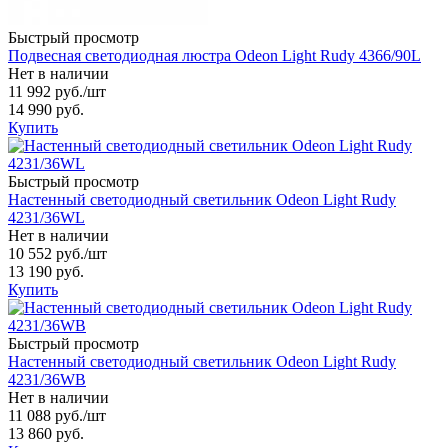
Быстрый просмотр
Подвесная светодиодная люстра Odeon Light Rudy 4366/90L
Нет в наличии
11 992 руб.
/шт
14 990 руб.
Купить
Быстрый просмотр
Настенный светодиодный светильник Odeon Light Rudy
4231/36WL
Нет в наличии
10 552 руб.
/шт
13 190 руб.
Купить
Быстрый просмотр
Настенный светодиодный светильник Odeon Light Rudy
4231/36WB
Нет в наличии
11 088 руб.
/шт
13 860 руб.