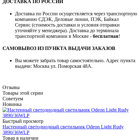
ДОСТАВКА ПО РОССИИ
Доставка по России осуществляется через транспортную
компанию СДЭК, Деловые линии, ПЭК, Байкал
Сервис (стоимость доставки и условия отправки
уточняйте у менеджера). Доставка до терминала
транспортной компании в Москве -
бесплатная
!
САМОВЫВОЗ ИЗ ПУНКТА ВЫДАЧИ ЗАКАЗОВ
Вы можете забрать товар самостоятельно. Адрес пункта
выдачи: Москва ул. Поморская 48А.
Отзывы
Товары этой серии
Советуем
Новинка
Быстрый просмотр
Настенный светодиодный светильник Odeon Light Rudy
3890/36WLP
Товар в наличии