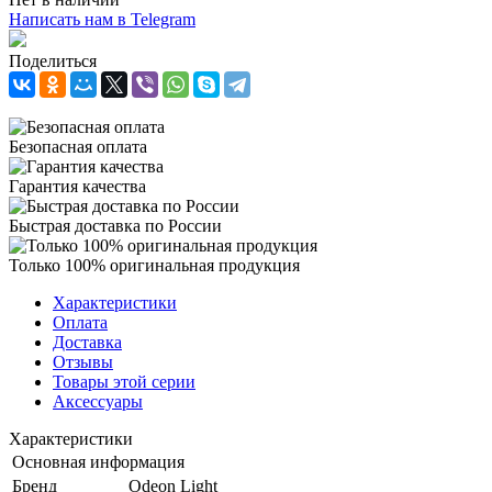
Написать нам в Telegram
Поделиться
Безопасная оплата
Гарантия качества
Быстрая доставка по России
Только 100% оригинальная продукция
Характеристики
Оплата
Доставка
Отзывы
Товары этой серии
Аксессуары
Характеристики
Основная информация
Бренд
Odeon Light