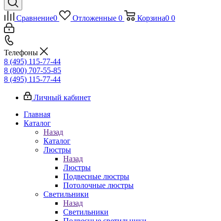
Сравнение
0
Отложенные
0
Корзина
0
0
Телефоны
8 (495) 115-77-44
8 (800) 707-55-85
8 (495) 115-77-44
Личный кабинет
Главная
Каталог
Назад
Каталог
Люстры
Назад
Люстры
Подвесные люстры
Потолочные люстры
Светильники
Назад
Светильники
Подвесные светильники