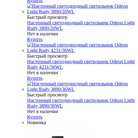
Купить
Быстрый просмотр
Настенный светодиодный светильник Odeon Light
Rudy 3890/20WL
Нет в наличии
Купить
Быстрый просмотр
Настенный светодиодный светильник Odeon Light
Rudy 4231/36WL
Нет в наличии
Купить
Быстрый просмотр
Настенный светодиодный светильник Odeon Light
Rudy 3890/36WL
Нет в наличии
Купить
Новинка