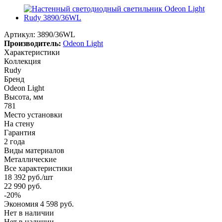
Артикул:
3890/36WL
Производитель:
Odeon Light
Характеристики
Коллекция
Rudy
Бренд
Odeon Light
Высота, мм
781
Место установки
На стену
Гарантия
2 года
Виды материалов
Металлические
Все характеристики
18 392
руб.
/шт
22 990
руб.
-
20
%
Экономия
4 598
руб.
Нет в наличии
Нет в наличии