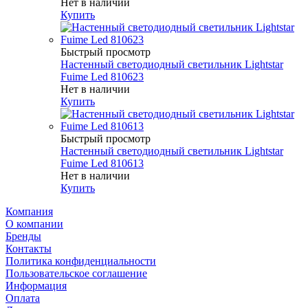
Нет в наличии
Купить
Быстрый просмотр
Настенный светодиодный светильник Lightstar
Fuime Led 810623
Нет в наличии
Купить
Быстрый просмотр
Настенный светодиодный светильник Lightstar
Fuime Led 810613
Нет в наличии
Купить
Компания
О компании
Бренды
Контакты
Политика конфиденциальности
Пользовательское соглашение
Информация
Оплата