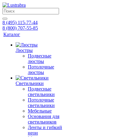
8 (495) 115-77-44
8 (800) 707-55-85
Каталог
Люстры
Подвесные
люстры
Потолочные
люстры
Светильники
Подвесные
светильники
Потолочные
светильники
Мебельные
Основания для
светильников
Ленты и гибкий
неон