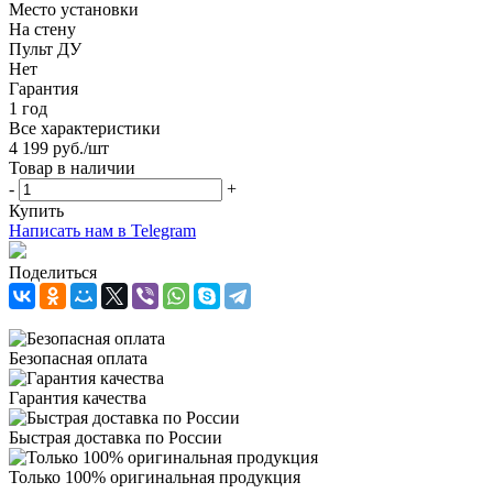
Место установки
На стену
Пульт ДУ
Нет
Гарантия
1 год
Все характеристики
4 199
руб.
/шт
Товар в наличии
-
+
Купить
Написать нам в Telegram
Поделиться
Безопасная оплата
Гарантия качества
Быстрая доставка по России
Только 100% оригинальная продукция