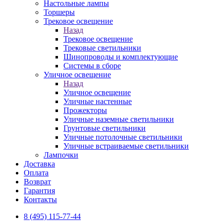
Настольные лампы
Торшеры
Трековое освещение
Назад
Трековое освещение
Трековые светильники
Шинопроводы и комплектующие
Системы в сборе
Уличное освещение
Назад
Уличное освещение
Уличные настенные
Прожекторы
Уличные наземные светильники
Грунтовые светильники
Уличные потолочные светильники
Уличные встраиваемые светильники
Лампочки
Доставка
Оплата
Возврат
Гарантия
Контакты
8 (495) 115-77-44