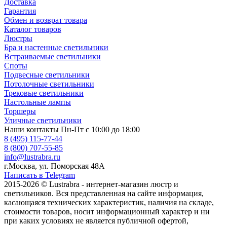
Доставка
Гарантия
Обмен и возврат товара
Каталог товаров
Люстры
Бра и настенные светильники
Встраиваемые светильники
Споты
Подвесные светильники
Потолочные светильники
Трековые светильники
Настольные лампы
Торшеры
Уличные светильники
Наши контакты
Пн-Пт с 10:00 до 18:00
8 (495) 115-77-44
8 (800) 707-55-85
info@lustrabra.ru
г.Москва, ул. Поморская 48А
Написать в Telegram
2015-2026 © Lustrabra - интернет-магазин люстр и
светильников. Вся представленная на сайте информация,
касающаяся технических характеристик, наличия на складе,
стоимости товаров, носит информационный характер и ни
при каких условиях не является публичной офертой,