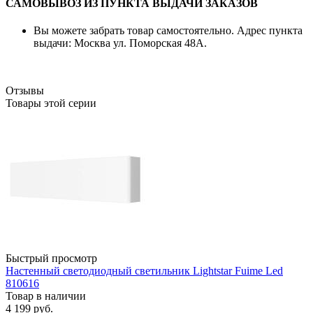
САМОВЫВОЗ ИЗ ПУНКТА ВЫДАЧИ ЗАКАЗОВ
Вы можете забрать товар самостоятельно. Адрес пункта
выдачи: Москва ул. Поморская 48А.
Отзывы
Товары этой серии
Быстрый просмотр
Настенный светодиодный светильник Lightstar Fuime Led
810616
Товар в наличии
4 199 руб.