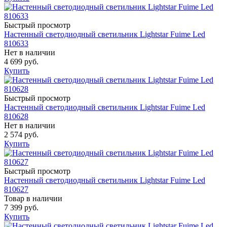
Быстрый просмотр
Настенный светодиодный светильник Lightstar Fuime Led
810633
Нет в наличии
4 699 руб.
Купить
Быстрый просмотр
Настенный светодиодный светильник Lightstar Fuime Led
810628
Нет в наличии
2 574 руб.
Купить
Быстрый просмотр
Настенный светодиодный светильник Lightstar Fuime Led
810627
Товар в наличии
7 399 руб.
Купить