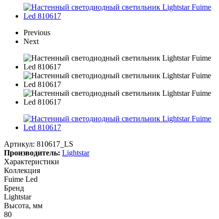
Previous
Next
Артикул:
810617_LS
Производитель:
Lightstar
Характеристики
Коллекция
Fuime Led
Бренд
Lightstar
Высота, мм
80