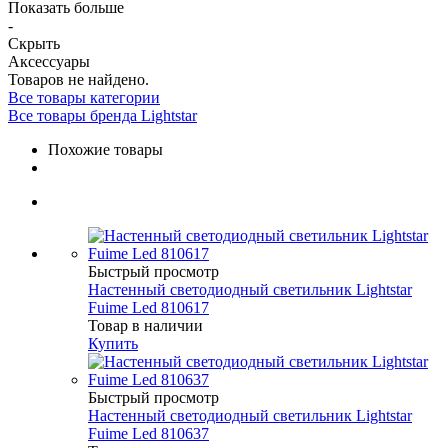
Показать больше
-
Скрыть
Аксессуары
Товаров не найдено.
Все товары категории
Все товары бренда Lightstar
Похожие товары
Быстрый просмотр
Настенный светодиодный светильник Lightstar
Fuime Led 810617
Товар в наличии
Купить
Быстрый просмотр
Настенный светодиодный светильник Lightstar
Fuime Led 810637