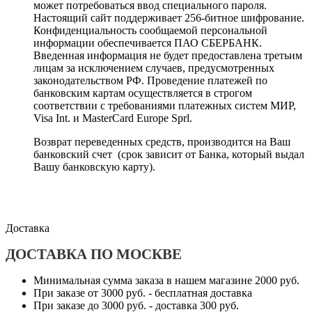
может потребоваться ввод специального пароля.
Настоящий сайт поддерживает 256-битное шифрование.
Конфиденциальность сообщаемой персональной
информации обеспечивается ПАО СБЕРБАНК.
Введенная информация не будет предоставлена третьим
лицам за исключением случаев, предусмотренных
законодательством РФ. Проведение платежей по
банковским картам осуществляется в строгом
соответствии с требованиями платежных систем МИР,
Visa Int. и MasterCard Europe Sprl.
Возврат переведенных средств, производится на Ваш
банковский счет (срок зависит от Банка, который выдал
Вашу банковскую карту).
Доставка
ДОСТАВКА ПО МОСКВЕ
Минимальная сумма заказа в нашем магазине 2000 руб.
При заказе от 3000 руб. - бесплатная доставка
При заказе до 3000 руб. - доставка 300 руб.