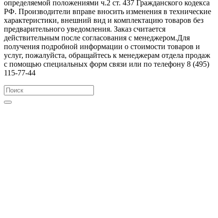
определяемой положениями ч.2 ст. 437 Гражданского кодекса
РФ. Производители вправе вносить изменения в технические
характеристики, внешний вид и комплектацию товаров без
предварительного уведомления. Заказ считается
действительным после согласования с менеджером.Для
получения подробной информации о стоимости товаров и
услуг, пожалуйста, обращайтесь к менеджерам отдела продаж
с помощью специальных форм связи или по телефону 8 (495)
115-77-44