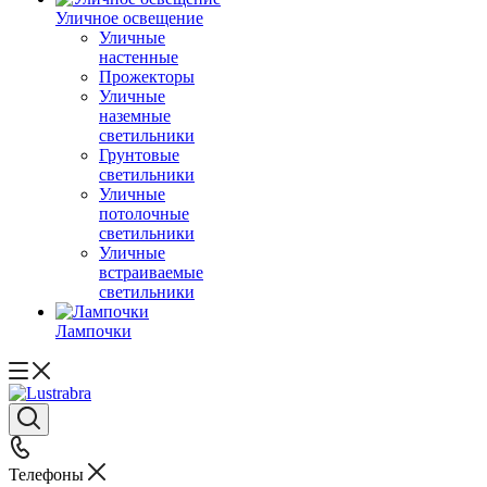
Уличное освещение
Уличные
настенные
Прожекторы
Уличные
наземные
светильники
Грунтовые
светильники
Уличные
потолочные
светильники
Уличные
встраиваемые
светильники
Лампочки
Телефоны