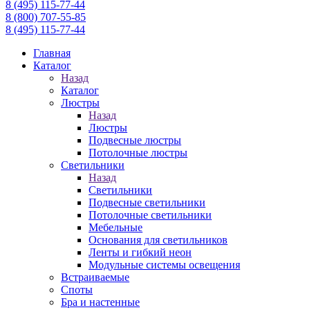
8 (495) 115-77-44
8 (800) 707-55-85
8 (495) 115-77-44
Главная
Каталог
Назад
Каталог
Люстры
Назад
Люстры
Подвесные люстры
Потолочные люстры
Светильники
Назад
Светильники
Подвесные светильники
Потолочные светильники
Мебельные
Основания для светильников
Ленты и гибкий неон
Модульные системы освещения
Встраиваемые
Споты
Бра и настенные