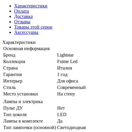
Характеристики
Оплата
Доставка
Отзывы
Товары этой серии
Аксессуары
Характеристики
Основная информация
Бренд
Lightstar
Коллекция
Fuime Led
Страна
Италия
Гарантия
1 год
Интерьер
Для офиса
Стиль
Современный
Место установки
На стену
Лампы и электрика
Пульт ДУ
Нет
Тип цоколя
LED
Лампы в комплекте
Да
Тип лампочки (основной)
Светодиодная