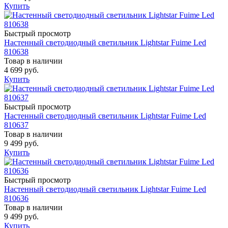
Купить
Быстрый просмотр
Настенный светодиодный светильник Lightstar Fuime Led
810638
Товар в наличии
4 699 руб.
Купить
Быстрый просмотр
Настенный светодиодный светильник Lightstar Fuime Led
810637
Товар в наличии
9 499 руб.
Купить
Быстрый просмотр
Настенный светодиодный светильник Lightstar Fuime Led
810636
Товар в наличии
9 499 руб.
Купить