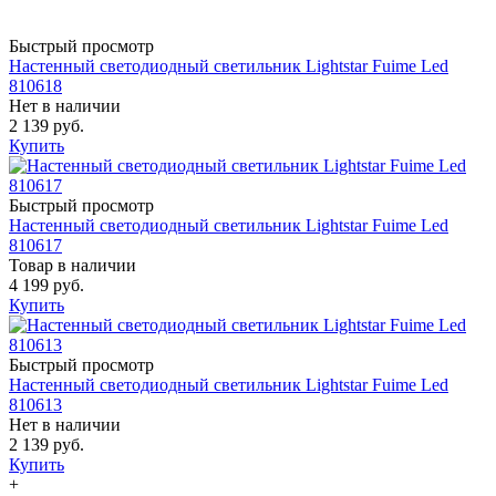
Быстрый просмотр
Настенный светодиодный светильник Lightstar Fuime Led
810618
Нет в наличии
2 139 руб.
Купить
Быстрый просмотр
Настенный светодиодный светильник Lightstar Fuime Led
810617
Товар в наличии
4 199 руб.
Купить
Быстрый просмотр
Настенный светодиодный светильник Lightstar Fuime Led
810613
Нет в наличии
2 139 руб.
Купить
+