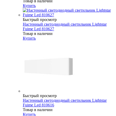
Товар в наличии
Купить
Быстрый просмотр
Настенный светодиодный светильник Lightstar
Fuime Led 810627
Товар в наличии
Купить
Быстрый просмотр
Настенный светодиодный светильник Lightstar
Fuime Led 810616
Товар в наличии
Купить