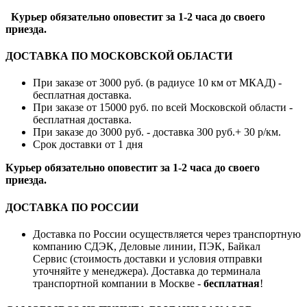
Курьер обязательно оповестит за 1-2 часа до своего
приезда.
ДОСТАВКА ПО МОСКОВСКОЙ ОБЛАСТИ
При заказе от 3000 руб. (в радиусе 10 км от МКАД) -
бесплатная доставка.
При заказе от 15000 руб. по всей Московской области -
бесплатная доставка.
При заказе до 3000 руб. - доставка 300 руб.+ 30 р/км.
Срок доставки от 1 дня
Курьер обязательно оповестит за 1-2 часа до своего
приезда.
ДОСТАВКА ПО РОССИИ
Доставка по России осуществляется через транспортную
компанию СДЭК, Деловые линии, ПЭК, Байкал
Сервис (стоимость доставки и условия отправки
уточняйте у менеджера). Доставка до терминала
транспортной компании в Москве -
бесплатная
!