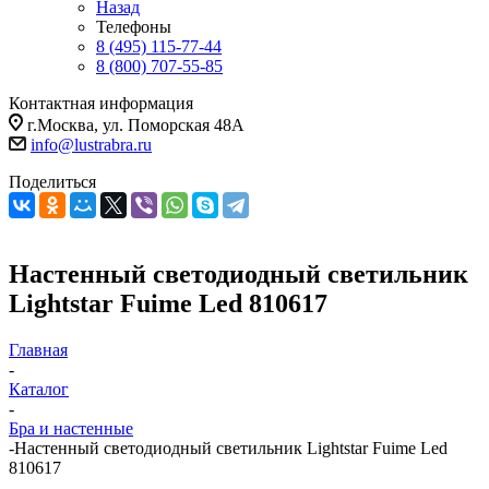
Назад
Телефоны
8 (495) 115-77-44
8 (800) 707-55-85
Контактная информация
г.Москва, ул. Поморская 48А
info@lustrabra.ru
Поделиться
Настенный светодиодный светильник
Lightstar Fuime Led 810617
Главная
-
Каталог
-
Бра и настенные
-
Настенный светодиодный светильник Lightstar Fuime Led
810617