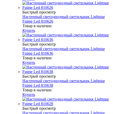
Быстрый просмотр
Настенный светодиодный светильник Lightstar
Fuime Led 810626
Товар в наличии
Купить
Быстрый просмотр
Настенный светодиодный светильник Lightstar
Fuime Led 810636
Товар в наличии
Купить
Быстрый просмотр
Настенный светодиодный светильник Lightstar
Fuime Led 810638
Товар в наличии
Купить
Быстрый просмотр
Настенный светодиодный светильник Lightstar