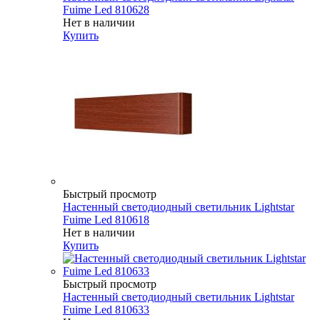
Fuime Led 810628
Нет в наличии
Купить
Быстрый просмотр
Настенный светодиодный светильник Lightstar
Fuime Led 810618
Нет в наличии
Купить
Быстрый просмотр
Настенный светодиодный светильник Lightstar
Fuime Led 810633