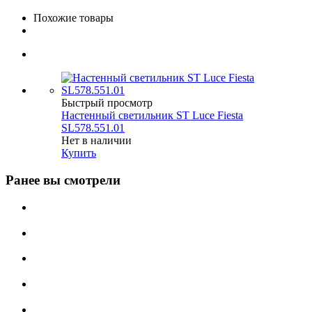
Похожие товары
Быстрый просмотр
Настенный светильник ST Luce Fiesta
SL578.551.01
Нет в наличии
Купить
Ранее вы смотрели