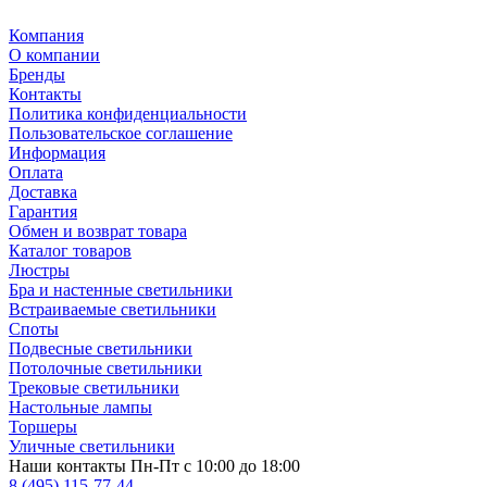
Компания
О компании
Бренды
Контакты
Политика конфиденциальности
Пользовательское соглашение
Информация
Оплата
Доставка
Гарантия
Обмен и возврат товара
Каталог товаров
Люстры
Бра и настенные светильники
Встраиваемые светильники
Споты
Подвесные светильники
Потолочные светильники
Трековые светильники
Настольные лампы
Торшеры
Уличные светильники
Наши контакты
Пн-Пт с 10:00 до 18:00
8 (495) 115-77-44