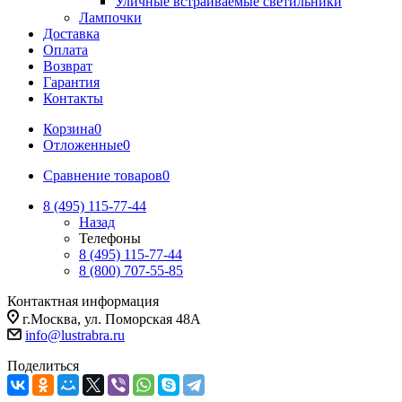
Уличные встраиваемые светильники
Лампочки
Доставка
Оплата
Возврат
Гарантия
Контакты
Корзина
0
Отложенные
0
Сравнение товаров
0
8 (495) 115-77-44
Назад
Телефоны
8 (495) 115-77-44
8 (800) 707-55-85
Контактная информация
г.Москва, ул. Поморская 48А
info@lustrabra.ru
Поделиться