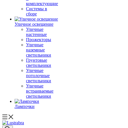
комплектующие
Системы в
сборе
Уличное освещение
Уличные
настенные
Прожекторы
Уличные
наземные
светильники
Грунтовые
светильники
Уличные
потолочные
светильники
Уличные
встраиваемые
светильники
Лампочки