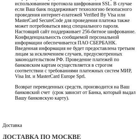
использованием протокола шифрования SSL. В случае
если Ваш банк поддерживает технологию безопасного
проведения интернет-платежей Verified By Visa или
MasterCard SecureCode для проведения платежа также
может потребоваться ввод специального пароля.
Настоящий сайт поддерживает 256-битное шифрование.
Конфиденциальность сообщаемой персональной
информации обеспечивается ПАО СБЕРБАНК.
Введенная информация не будет предоставлена третьим
лицам за исключением случаев, предусмотренных
законодательством РФ. Проведение платежей по
банковским картам осуществляется в строгом
соответствии с требованиями платежных систем МИР,
Visa Int. и MasterCard Europe Sprl.
Возврат переведенных средств, производится на Ваш
банковский счет (срок зависит от Банка, который выдал
Вашу банковскую карту).
Доставка
ДОСТАВКА ПО МОСКВЕ