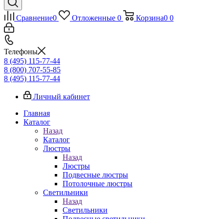
Сравнение
0
Отложенные
0
Корзина
0
0
Телефоны
8 (495) 115-77-44
8 (800) 707-55-85
8 (495) 115-77-44
Личный кабинет
Главная
Каталог
Назад
Каталог
Люстры
Назад
Люстры
Подвесные люстры
Потолочные люстры
Светильники
Назад
Светильники
Подвесные светильники