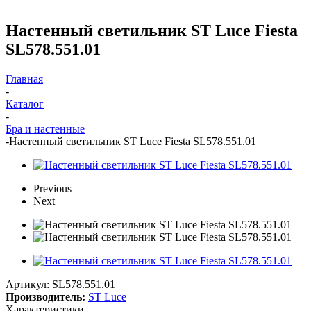
Настенный светильник ST Luce Fiesta
SL578.551.01
Главная
-
Каталог
-
Бра и настенные
-
Настенный светильник ST Luce Fiesta SL578.551.01
Previous
Next
Артикул:
SL578.551.01
Производитель:
ST Luce
Характеристики