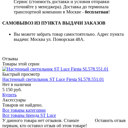
Сервис (стоимость доставки и условия отправки
уточняйте у менеджера). Доставка до терминала
транспортной компании в Москве -
бесплатная
!
САМОВЫВОЗ ИЗ ПУНКТА ВЫДАЧИ ЗАКАЗОВ
Вы можете забрать товар самостоятельно. Адрес пункта
выдачи: Москва ул. Поморская 48А.
Отзывы
Товары этой серии
Быстрый просмотр
Настенный светильник ST Luce Fiesta SL578.551.01
Нет в наличии
5 150 руб.
Купить
Аксессуары
Товаров не найдено.
Все товары категории
Все товары бренда ST Luce
У данного товара нет отзывов. Станьте
Оставить отзыв
первым, кто оставил отзыв об этом товаре!