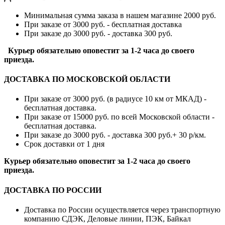
Минимальная сумма заказа в нашем магазине 2000 руб.
При заказе от 3000 руб. - бесплатная доставка
При заказе до 3000 руб. - доставка 300 руб.
Курьер обязательно оповестит за 1-2 часа до своего
приезда.
ДОСТАВКА ПО МОСКОВСКОЙ ОБЛАСТИ
При заказе от 3000 руб. (в радиусе 10 км от МКАД) -
бесплатная доставка.
При заказе от 15000 руб. по всей Московской области -
бесплатная доставка.
При заказе до 3000 руб. - доставка 300 руб.+ 30 р/км.
Срок доставки от 1 дня
Курьер обязательно оповестит за 1-2 часа до своего
приезда.
ДОСТАВКА ПО РОССИИ
Доставка по России осуществляется через транспортную
компанию СДЭК, Деловые линии, ПЭК, Байкал