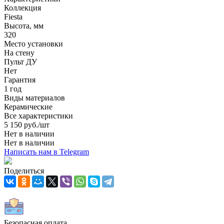
Коллекция
Fiesta
Высота, мм
320
Место установки
На стену
Пульт ДУ
Нет
Гарантия
1 год
Виды материалов
Керамические
Все характеристики
5 150
руб.
/шт
Нет в наличии
Нет в наличии
Написать нам в Telegram
Поделиться
Безопасная оплата