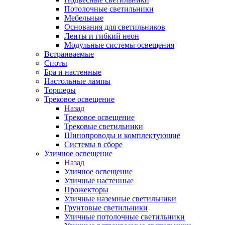
Потолочные светильники
Мебельные
Основания для светильников
Ленты и гибкий неон
Модульные системы освещения
Встраиваемые
Споты
Бра и настенные
Настольные лампы
Торшеры
Трековое освещение
Назад
Трековое освещение
Трековые светильники
Шинопроводы и комплектующие
Системы в сборе
Уличное освещение
Назад
Уличное освещение
Уличные настенные
Прожекторы
Уличные наземные светильники
Грунтовые светильники
Уличные потолочные светильники