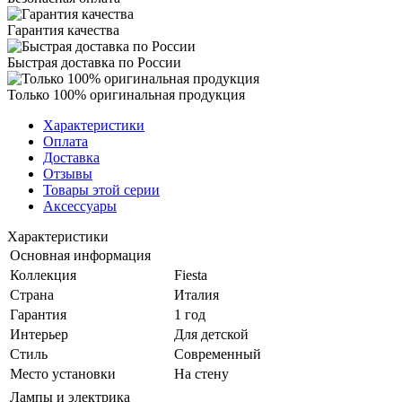
Гарантия качества
Быстрая доставка по России
Только 100% оригинальная продукция
Характеристики
Оплата
Доставка
Отзывы
Товары этой серии
Аксессуары
Характеристики
Основная информация
Коллекция
Fiesta
Страна
Италия
Гарантия
1 год
Интерьер
Для детской
Стиль
Современный
Место установки
На стену
Лампы и электрика