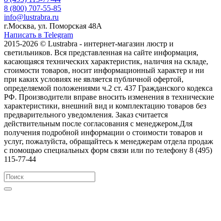
8 (800) 707-55-85
info@lustrabra.ru
г.Москва, ул. Поморская 48А
Написать в Telegram
2015-2026 © Lustrabra - интернет-магазин люстр и
светильников. Вся представленная на сайте информация,
касающаяся технических характеристик, наличия на складе,
стоимости товаров, носит информационный характер и ни
при каких условиях не является публичной офертой,
определяемой положениями ч.2 ст. 437 Гражданского кодекса
РФ. Производители вправе вносить изменения в технические
характеристики, внешний вид и комплектацию товаров без
предварительного уведомления. Заказ считается
действительным после согласования с менеджером.Для
получения подробной информации о стоимости товаров и
услуг, пожалуйста, обращайтесь к менеджерам отдела продаж
с помощью специальных форм связи или по телефону 8 (495)
115-77-44