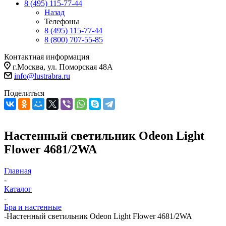
8 (495) 115-77-44
Назад
Телефоны
8 (495) 115-77-44
8 (800) 707-55-85
Контактная информация
г.Москва, ул. Поморская 48А
info@lustrabra.ru
Поделиться
Настенный светильник Odeon Light
Flower 4681/2WA
Главная
-
Каталог
-
Бра и настенные
-
Настенный светильник Odeon Light Flower 4681/2WA