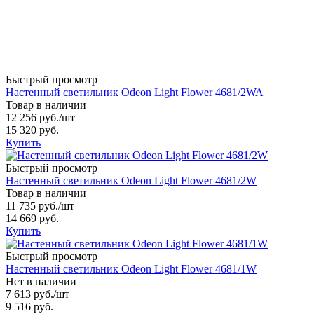
Быстрый просмотр
Настенный светильник Odeon Light Flower 4681/2WA
Товар в наличии
12 256 руб.
/шт
15 320 руб.
Купить
Быстрый просмотр
Настенный светильник Odeon Light Flower 4681/2W
Товар в наличии
11 735 руб.
/шт
14 669 руб.
Купить
Быстрый просмотр
Настенный светильник Odeon Light Flower 4681/1W
Нет в наличии
7 613 руб.
/шт
9 516 руб.