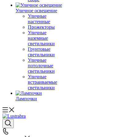
Уличное освещение
Уличные
настенные
Прожекторы
Уличные
наземные
светильники
Грунтовые
светильники
Уличные
потолочные
светильники
Уличные
встраиваемые
светильники
Лампочки