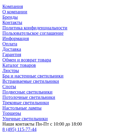
Компания
О компании
Бренды
Контакты
Политика конфиденциальности
Пользовательское соглашение
Информация
Оплата
Доставка
Гарантия
Обмен и возврат товара
Каталог товаров
Люстры
Бра и настенные светильники
Встраиваемые светильники
Споты
Подвесные светильники
Потолочные светильники
Трековые светильники
Настольные лампы
Торшеры
Уличные светильники
Наши контакты
Пн-Пт с 10:00 до 18:00
8 (495) 115-77-44