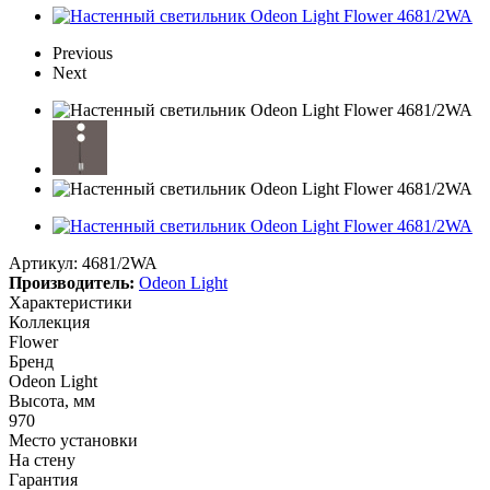
Previous
Next
Артикул:
4681/2WA
Производитель:
Odeon Light
Характеристики
Коллекция
Flower
Бренд
Odeon Light
Высота, мм
970
Место установки
На стену
Гарантия