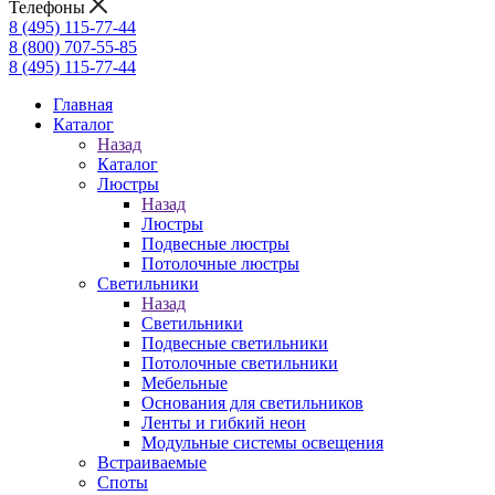
Телефоны
8 (495) 115-77-44
8 (800) 707-55-85
8 (495) 115-77-44
Главная
Каталог
Назад
Каталог
Люстры
Назад
Люстры
Подвесные люстры
Потолочные люстры
Светильники
Назад
Светильники
Подвесные светильники
Потолочные светильники
Мебельные
Основания для светильников
Ленты и гибкий неон
Модульные системы освещения
Встраиваемые
Споты