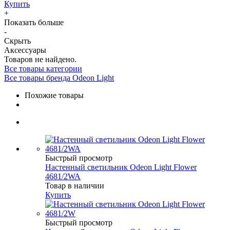
Купить
+
Показать больше
-
Скрыть
Аксессуары
Товаров не найдено.
Все товары категории
Все товары бренда Odeon Light
Похожие товары
Быстрый просмотр
Настенный светильник Odeon Light Flower
4681/2WA
Товар в наличии
Купить
Быстрый просмотр