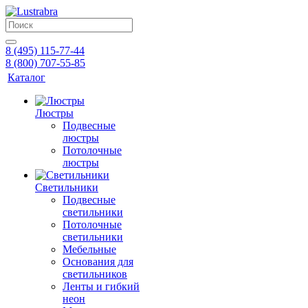
8 (495) 115-77-44
8 (800) 707-55-85
Каталог
Люстры
Подвесные
люстры
Потолочные
люстры
Светильники
Подвесные
светильники
Потолочные
светильники
Мебельные
Основания для
светильников
Ленты и гибкий
неон