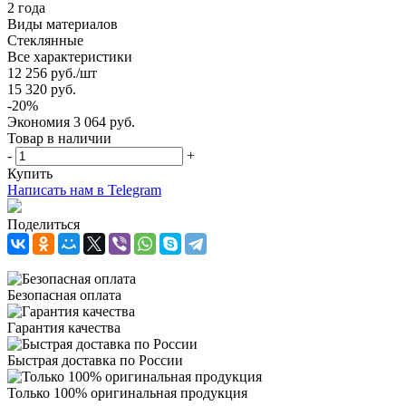
2 года
Виды материалов
Стеклянные
Все характеристики
12 256
руб.
/шт
15 320
руб.
-
20
%
Экономия
3 064
руб.
Товар в наличии
-
+
Купить
Написать нам в Telegram
Поделиться
Безопасная оплата
Гарантия качества
Быстрая доставка по России
Только 100% оригинальная продукция