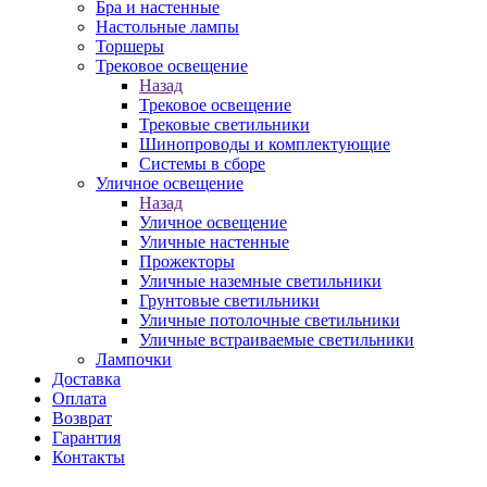
Бра и настенные
Настольные лампы
Торшеры
Трековое освещение
Назад
Трековое освещение
Трековые светильники
Шинопроводы и комплектующие
Системы в сборе
Уличное освещение
Назад
Уличное освещение
Уличные настенные
Прожекторы
Уличные наземные светильники
Грунтовые светильники
Уличные потолочные светильники
Уличные встраиваемые светильники
Лампочки
Доставка
Оплата
Возврат
Гарантия
Контакты