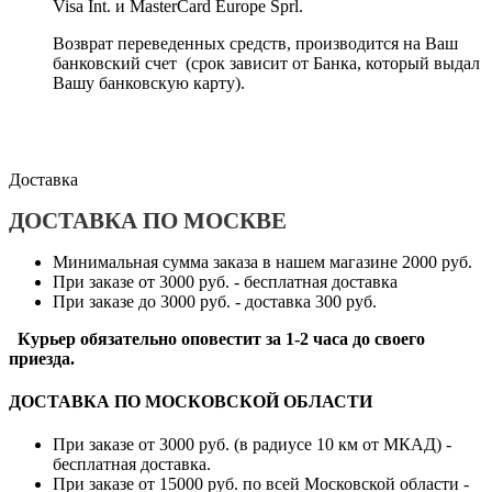
Visa Int. и MasterCard Europe Sprl.
Возврат переведенных средств, производится на Ваш
банковский счет (срок зависит от Банка, который выдал
Вашу банковскую карту).
Доставка
ДОСТАВКА ПО МОСКВЕ
Минимальная сумма заказа в нашем магазине 2000 руб.
При заказе от 3000 руб. - бесплатная доставка
При заказе до 3000 руб. - доставка 300 руб.
Курьер обязательно оповестит за 1-2 часа до своего
приезда.
ДОСТАВКА ПО МОСКОВСКОЙ ОБЛАСТИ
При заказе от 3000 руб. (в радиусе 10 км от МКАД) -
бесплатная доставка.
При заказе от 15000 руб. по всей Московской области -