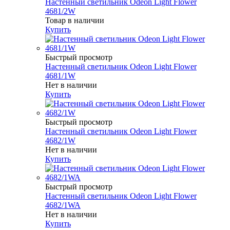
Настенный светильник Odeon Light Flower
4681/2W
Товар в наличии
Купить
Быстрый просмотр
Настенный светильник Odeon Light Flower
4681/1W
Нет в наличии
Купить
Быстрый просмотр
Настенный светильник Odeon Light Flower
4682/1W
Нет в наличии
Купить
Быстрый просмотр
Настенный светильник Odeon Light Flower
4682/1WA
Нет в наличии
Купить