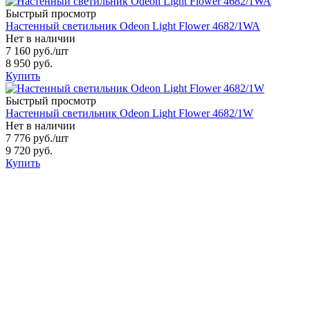
Быстрый просмотр
Настенный светильник Odeon Light Flower 4682/1WA
Нет в наличии
7 160 руб.
/шт
8 950 руб.
Купить
Быстрый просмотр
Настенный светильник Odeon Light Flower 4682/1W
Нет в наличии
7 776 руб.
/шт
9 720 руб.
Купить