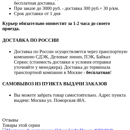
бесплатная доставка.
При заказе до 3000 руб. - доставка 300 руб.+ 30 р/км.
Срок доставки от 1 дня
Курьер обязательно оповестит за 1-2 часа до своего
приезда.
ДОСТАВКА ПО РОССИИ
Доставка по России осуществляется через транспортную
компанию СДЭК, Деловые линии, ПЭК, Байкал
Сервис (стоимость доставки и условия отправки
уточняйте у менеджера). Доставка до терминала
транспортной компании в Москве -
бесплатная
!
САМОВЫВОЗ ИЗ ПУНКТА ВЫДАЧИ ЗАКАЗОВ
Вы можете забрать товар самостоятельно. Адрес пункта
выдачи: Москва ул. Поморская 48А.
Отзывы
Товары этой серии