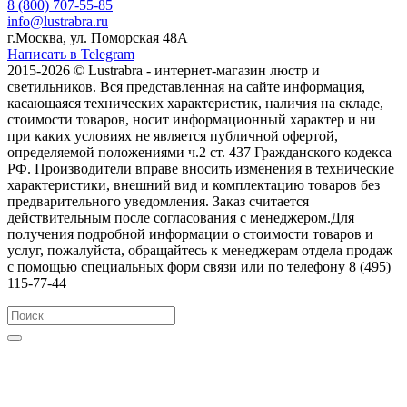
8 (800) 707-55-85
info@lustrabra.ru
г.Москва, ул. Поморская 48А
Написать в Telegram
2015-2026 © Lustrabra - интернет-магазин люстр и
светильников. Вся представленная на сайте информация,
касающаяся технических характеристик, наличия на складе,
стоимости товаров, носит информационный характер и ни
при каких условиях не является публичной офертой,
определяемой положениями ч.2 ст. 437 Гражданского кодекса
РФ. Производители вправе вносить изменения в технические
характеристики, внешний вид и комплектацию товаров без
предварительного уведомления. Заказ считается
действительным после согласования с менеджером.Для
получения подробной информации о стоимости товаров и
услуг, пожалуйста, обращайтесь к менеджерам отдела продаж
с помощью специальных форм связи или по телефону 8 (495)
115-77-44