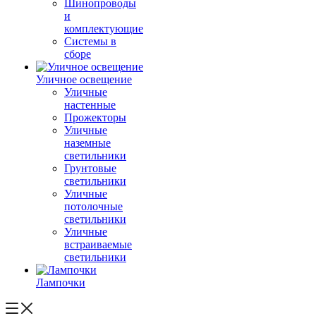
Шинопроводы
и
комплектующие
Системы в
сборе
Уличное освещение
Уличные
настенные
Прожекторы
Уличные
наземные
светильники
Грунтовые
светильники
Уличные
потолочные
светильники
Уличные
встраиваемые
светильники
Лампочки