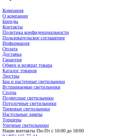
Компания
О компании
Бренды
Контакты
Политика конфиденциальности
Пользовательское соглашение
Информация
Оплата
Доставка
Гарантия
Обмен и возврат товара
Каталог товаров
Люстры
Бра и настенные светильники
Встраиваемые светильники
Споты
Подвесные светильники
Потолочные светильники
Трековые светильники
Настольные лампы
Торшеры
Уличные светильники
Наши контакты
Пн-Пт с 10:00 до 18:00