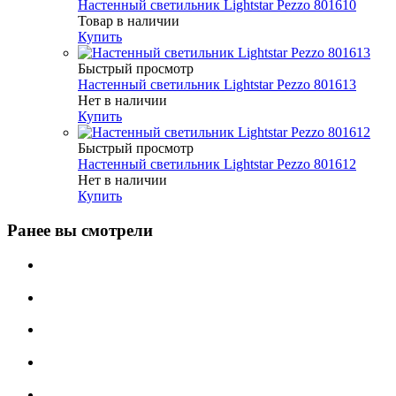
Настенный светильник Lightstar Pezzo 801610
Товар в наличии
Купить
Быстрый просмотр
Настенный светильник Lightstar Pezzo 801613
Нет в наличии
Купить
Быстрый просмотр
Настенный светильник Lightstar Pezzo 801612
Нет в наличии
Купить
Ранее вы смотрели