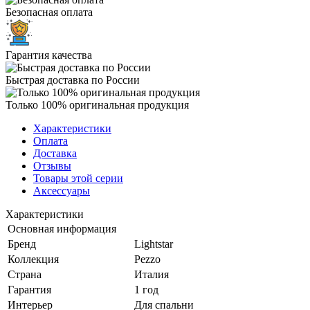
Безопасная оплата
Гарантия качества
Быстрая доставка по России
Только 100% оригинальная продукция
Характеристики
Оплата
Доставка
Отзывы
Товары этой серии
Аксессуары
Характеристики
Основная информация
Бренд
Lightstar
Коллекция
Pezzo
Страна
Италия
Гарантия
1 год
Интерьер
Для спальни