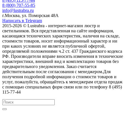
8 (495) 115-77-44
8 (800) 707-55-85
info@lustrabra.ru
г.Москва, ул. Поморская 48А
Написать в Telegram
2015-2026 © Lustrabra - интернет-магазин люстр и
светильников. Вся представленная на сайте информация,
касающаяся технических характеристик, наличия на складе,
стоимости товаров, носит информационный характер и ни
при каких условиях не является публичной офертой,
определяемой положениями ч.2 ст. 437 Гражданского кодекса
РФ. Производители вправе вносить изменения в технические
характеристики, внешний вид и комплектацию товаров без
предварительного уведомления. Заказ считается
действительным после согласования с менеджером.Для
получения подробной информации о стоимости товаров и
услуг, пожалуйста, обращайтесь к менеджерам отдела продаж
с помощью специальных форм связи или по телефону 8 (495)
115-77-44