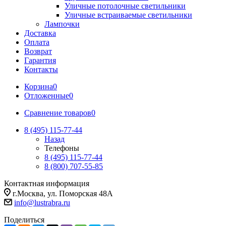
Уличные потолочные светильники
Уличные встраиваемые светильники
Лампочки
Доставка
Оплата
Возврат
Гарантия
Контакты
Корзина
0
Отложенные
0
Сравнение товаров
0
8 (495) 115-77-44
Назад
Телефоны
8 (495) 115-77-44
8 (800) 707-55-85
Контактная информация
г.Москва, ул. Поморская 48А
info@lustrabra.ru
Поделиться