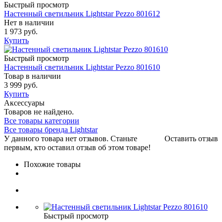
Быстрый просмотр
Настенный светильник Lightstar Pezzo 801612
Нет в наличии
1 973 руб.
Купить
Быстрый просмотр
Настенный светильник Lightstar Pezzo 801610
Товар в наличии
3 999 руб.
Купить
Аксессуары
Товаров не найдено.
Все товары категории
Все товары бренда Lightstar
У данного товара нет отзывов. Станьте
Оставить отзыв
первым, кто оставил отзыв об этом товаре!
Похожие товары
Быстрый просмотр