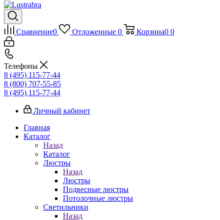
Сравнение
0
Отложенные
0
Корзина
0
0
Телефоны
8 (495) 115-77-44
8 (800) 707-55-85
8 (495) 115-77-44
Личный кабинет
Главная
Каталог
Назад
Каталог
Люстры
Назад
Люстры
Подвесные люстры
Потолочные люстры
Светильники
Назад