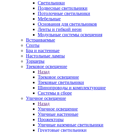
Светильники
Подвесные светильники
Потолочные светильники
Мебельные
Основания для светильников
Ленты и гибкий неон
Модульные системы освещения
Встраиваемые
Споты
Бра и настенные
Настольные лампы
Торшеры
Трековое освещение
Назад
Трековое освещение
Трековые светильники
Шинопроводы и комплектующие
Системы в сборе
Уличное освещение
Назад
Уличное освещение
Уличные настенные
Прожекторы
Уличные наземные светильники
Грунтовые светильники