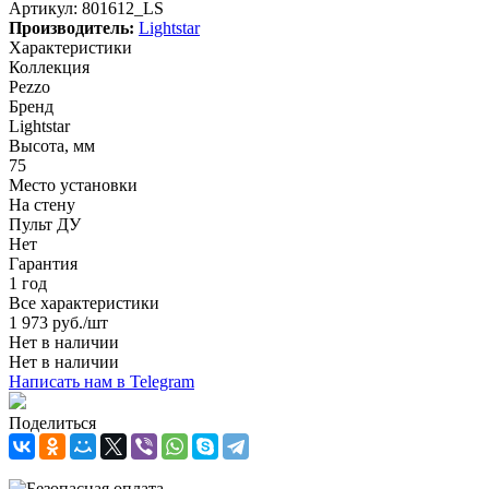
Артикул:
801612_LS
Производитель:
Lightstar
Характеристики
Коллекция
Pezzo
Бренд
Lightstar
Высота, мм
75
Место установки
На стену
Пульт ДУ
Нет
Гарантия
1 год
Все характеристики
1 973
руб.
/шт
Нет в наличии
Нет в наличии
Написать нам в Telegram
Поделиться