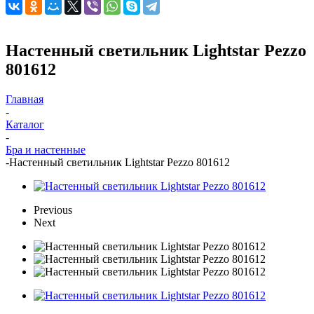
Настенный светильник Lightstar Pezzo
801612
Главная
-
Каталог
-
Бра и настенные
-
Настенный светильник Lightstar Pezzo 801612
Previous
Next