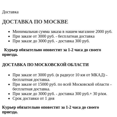
Доставка
ДОСТАВКА ПО МОСКВЕ
Минимальная сумма заказа в нашем магазине 2000 руб.
При заказе от 3000 руб. - бесплатная доставка
При заказе до 3000 руб. - доставка 300 руб.
Курьер обязательно оповестит за 1-2 часа до своего
приезда.
ДОСТАВКА ПО МОСКОВСКОЙ ОБЛАСТИ
При заказе от 3000 руб. (в радиусе 10 км от МКАД) -
бесплатная доставка.
При заказе от 15000 руб. по всей Московской области -
бесплатная доставка.
При заказе до 3000 руб. - доставка 300 руб.+ 30 р/км.
Срок доставки от 1 дня
Курьер обязательно оповестит за 1-2 часа до своего
приезда.