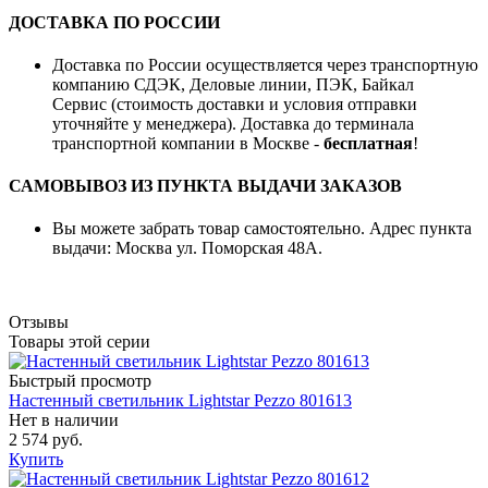
ДОСТАВКА ПО РОССИИ
Доставка по России осуществляется через транспортную
компанию СДЭК, Деловые линии, ПЭК, Байкал
Сервис (стоимость доставки и условия отправки
уточняйте у менеджера). Доставка до терминала
транспортной компании в Москве -
бесплатная
!
САМОВЫВОЗ ИЗ ПУНКТА ВЫДАЧИ ЗАКАЗОВ
Вы можете забрать товар самостоятельно. Адрес пункта
выдачи: Москва ул. Поморская 48А.
Отзывы
Товары этой серии
Быстрый просмотр
Настенный светильник Lightstar Pezzo 801613
Нет в наличии
2 574 руб.
Купить