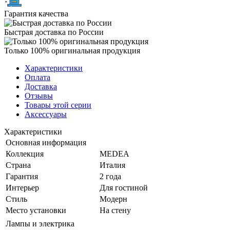
Гарантия качества
Быстрая доставка по России
Только 100% оригинальная продукция
Характеристики
Оплата
Доставка
Отзывы
Товары этой серии
Аксессуары
Характеристики
Основная информация
Коллекция
MEDEA
Страна
Италия
Гарантия
2 года
Интерьер
Для гостиной
Стиль
Модерн
Место установки
На стену
Лампы и электрика