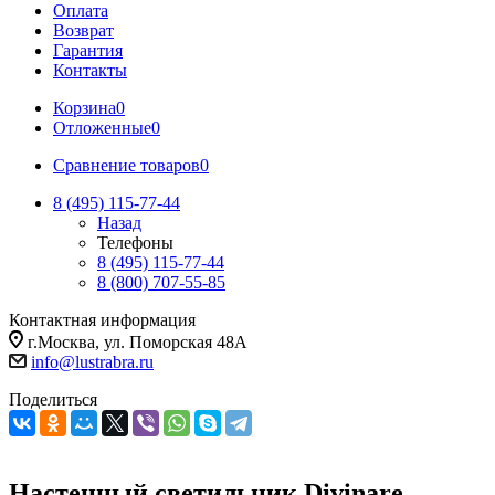
Оплата
Возврат
Гарантия
Контакты
Корзина
0
Отложенные
0
Сравнение товаров
0
8 (495) 115-77-44
Назад
Телефоны
8 (495) 115-77-44
8 (800) 707-55-85
Контактная информация
г.Москва, ул. Поморская 48А
info@lustrabra.ru
Поделиться
Настенный светильник Divinare