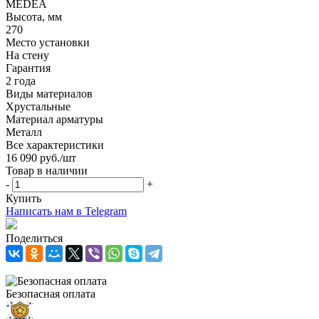
MEDEA
Высота, мм
270
Место установки
На стену
Гарантия
2 года
Виды материалов
Хрустальные
Материал арматуры
Металл
Все характеристики
16 090
руб.
/шт
Товар в наличии
-
+
Купить
Написать нам в Telegram
Поделиться
Безопасная оплата