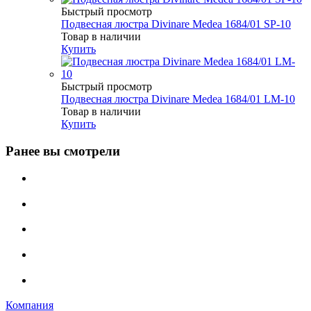
Быстрый просмотр
Подвесная люстра Divinare Medea 1684/01 SP-10
Товар в наличии
Купить
Быстрый просмотр
Подвесная люстра Divinare Medea 1684/01 LM-10
Товар в наличии
Купить
Ранее вы смотрели
Компания