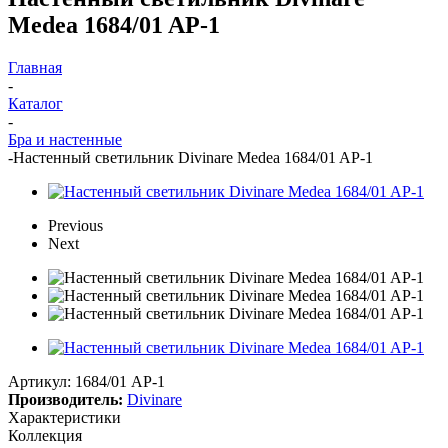
Medea 1684/01 AP-1
Главная
-
Каталог
-
Бра и настенные
-
Настенный светильник Divinare Medea 1684/01 AP-1
Previous
Next
Артикул:
1684/01 AP-1
Производитель:
Divinare
Характеристики
Коллекция