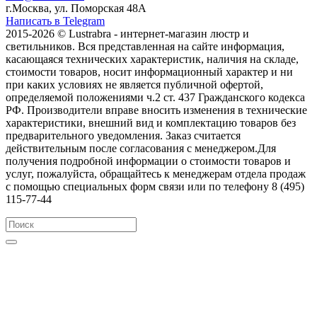
г.Москва, ул. Поморская 48А
Написать в Telegram
2015-2026 © Lustrabra - интернет-магазин люстр и
светильников. Вся представленная на сайте информация,
касающаяся технических характеристик, наличия на складе,
стоимости товаров, носит информационный характер и ни
при каких условиях не является публичной офертой,
определяемой положениями ч.2 ст. 437 Гражданского кодекса
РФ. Производители вправе вносить изменения в технические
характеристики, внешний вид и комплектацию товаров без
предварительного уведомления. Заказ считается
действительным после согласования с менеджером.Для
получения подробной информации о стоимости товаров и
услуг, пожалуйста, обращайтесь к менеджерам отдела продаж
с помощью специальных форм связи или по телефону 8 (495)
115-77-44