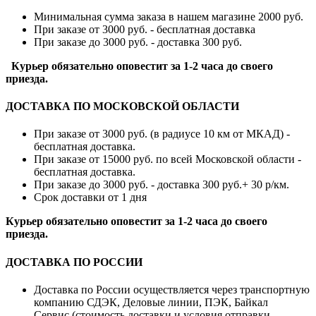
Минимальная сумма заказа в нашем магазине 2000 руб.
При заказе от 3000 руб. - бесплатная доставка
При заказе до 3000 руб. - доставка 300 руб.
Курьер обязательно оповестит за 1-2 часа до своего
приезда.
ДОСТАВКА ПО МОСКОВСКОЙ ОБЛАСТИ
При заказе от 3000 руб. (в радиусе 10 км от МКАД) -
бесплатная доставка.
При заказе от 15000 руб. по всей Московской области -
бесплатная доставка.
При заказе до 3000 руб. - доставка 300 руб.+ 30 р/км.
Срок доставки от 1 дня
Курьер обязательно оповестит за 1-2 часа до своего
приезда.
ДОСТАВКА ПО РОССИИ
Доставка по России осуществляется через транспортную
компанию СДЭК, Деловые линии, ПЭК, Байкал
Сервис (стоимость доставки и условия отправки