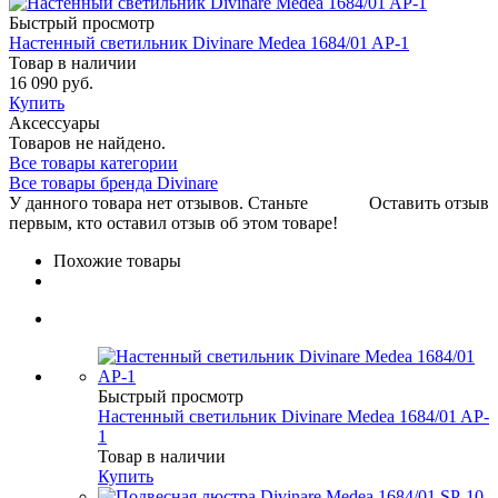
Быстрый просмотр
Настенный светильник Divinare Medea 1684/01 AP-1
Товар в наличии
16 090 руб.
Купить
Аксессуары
Товаров не найдено.
Все товары категории
Все товары бренда Divinare
У данного товара нет отзывов. Станьте
Оставить отзыв
первым, кто оставил отзыв об этом товаре!
Похожие товары
Быстрый просмотр
Настенный светильник Divinare Medea 1684/01 AP-
1
Товар в наличии
Купить