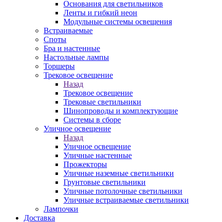
Основания для светильников
Ленты и гибкий неон
Модульные системы освещения
Встраиваемые
Споты
Бра и настенные
Настольные лампы
Торшеры
Трековое освещение
Назад
Трековое освещение
Трековые светильники
Шинопроводы и комплектующие
Системы в сборе
Уличное освещение
Назад
Уличное освещение
Уличные настенные
Прожекторы
Уличные наземные светильники
Грунтовые светильники
Уличные потолочные светильники
Уличные встраиваемые светильники
Лампочки
Доставка