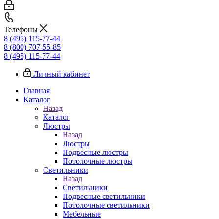
Телефоны
8 (495) 115-77-44
8 (800) 707-55-85
8 (495) 115-77-44
Личный кабинет
Главная
Каталог
Назад
Каталог
Люстры
Назад
Люстры
Подвесные люстры
Потолочные люстры
Светильники
Назад
Светильники
Подвесные светильники
Потолочные светильники
Мебельные