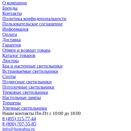
О компании
Бренды
Контакты
Политика конфиденциальности
Пользовательское соглашение
Информация
Оплата
Доставка
Гарантия
Обмен и возврат товара
Каталог товаров
Люстры
Бра и настенные светильники
Встраиваемые светильники
Споты
Подвесные светильники
Потолочные светильники
Трековые светильники
Настольные лампы
Торшеры
Уличные светильники
Наши контакты
Пн-Пт с 10:00 до 18:00
8 (495) 115-77-44
8 (800) 707-55-85
info@lustrabra.ru