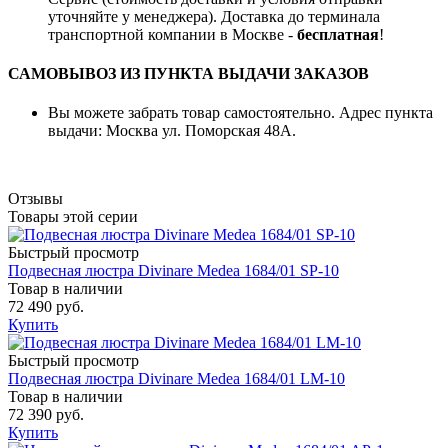
уточняйте у менеджера). Доставка до терминала
транспортной компании в Москве -
бесплатная
!
САМОВЫВОЗ ИЗ ПУНКТА ВЫДАЧИ ЗАКАЗОВ
Вы можете забрать товар самостоятельно. Адрес пункта
выдачи: Москва ул. Поморская 48А.
Отзывы
Товары этой серии
Быстрый просмотр
Подвесная люстра Divinare Medea 1684/01 SP-10
Товар в наличии
72 490 руб.
Купить
Быстрый просмотр
Подвесная люстра Divinare Medea 1684/01 LM-10
Товар в наличии
72 390 руб.
Купить