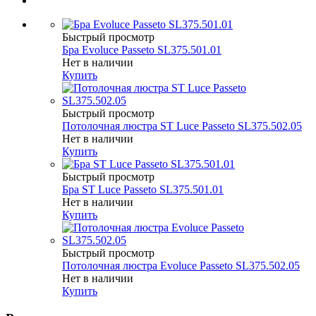
Быстрый просмотр
Бра Evoluce Passeto SL375.501.01
Нет в наличии
Купить
Быстрый просмотр
Потолочная люстра ST Luce Passeto SL375.502.05
Нет в наличии
Купить
Быстрый просмотр
Бра ST Luce Passeto SL375.501.01
Нет в наличии
Купить
Быстрый просмотр
Потолочная люстра Evoluce Passeto SL375.502.05
Нет в наличии
Купить