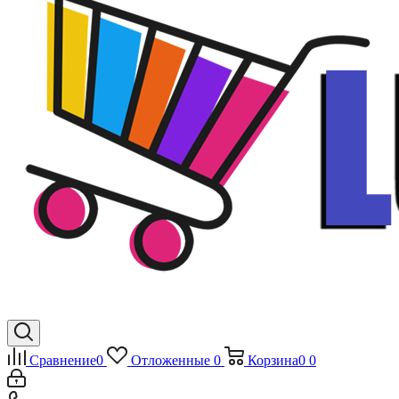
Сравнение
0
Отложенные
0
Корзина
0
0