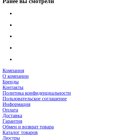
Ранее вы смотрели
Компания
О компании
Бренды
Контакты
Политика конфиденциальности
Пользовательское соглашение
Информация
Оплата
Доставка
Гарантия
Обмен и возврат товара
Каталог товаров
Люстры