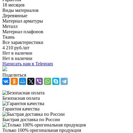
18 месяцев
Виды материалов
Деревянные
Материал арматуры
Металл
Материал плафонов
Ткань
Все характеристики
4 210
руб.
/шт
Нет в наличии
Нет в наличии
Написать нам в Telegram
Поделиться
Безопасная оплата
Гарантия качества
Быстрая доставка по России
Только 100% оригинальная продукция