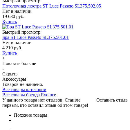
Быстрый просмотр
Потолочная люстра ST Luce Passeto SL375.502.05
Нет в наличии
19 630 руб.
Купить
Быстрый просмотр
Бра ST Luce Passeto SL375.501.01
Нет в наличии
4 210 руб.
Купить
+
Показать больше
-
Скрыть
Аксессуары
Товаров не найдено.
Все товары категории
Все товары бренда Evoluce
У данного товара нет отзывов. Станьте
Оставить отзыв
первым, кто оставил отзыв об этом товаре!
Похожие товары