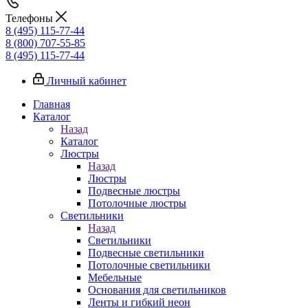
Телефоны
8 (495) 115-77-44
8 (800) 707-55-85
8 (495) 115-77-44
Личный кабинет
Главная
Каталог
Назад
Каталог
Люстры
Назад
Люстры
Подвесные люстры
Потолочные люстры
Светильники
Назад
Светильники
Подвесные светильники
Потолочные светильники
Мебельные
Основания для светильников
Ленты и гибкий неон