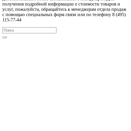
получения подробной информации о стоимости товаров и
услуг, пожалуйста, обращайтесь к менеджерам отдела продаж
с помощью специальных форм связи или по телефону 8 (495)
115-77-44