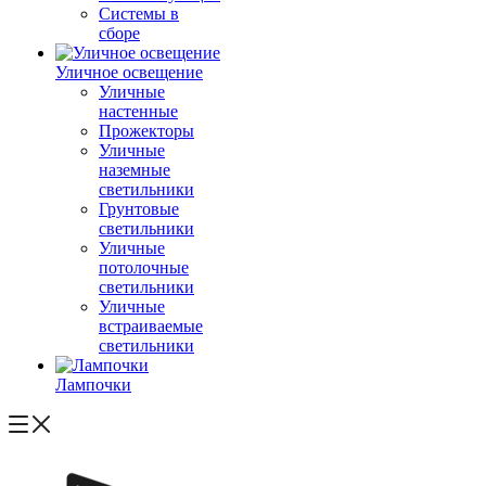
Системы в
сборе
Уличное освещение
Уличные
настенные
Прожекторы
Уличные
наземные
светильники
Грунтовые
светильники
Уличные
потолочные
светильники
Уличные
встраиваемые
светильники
Лампочки