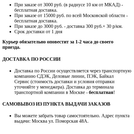
При заказе от 3000 руб. (в радиусе 10 км от МКАД) -
бесплатная доставка.
При заказе от 15000 руб. по всей Московской области -
бесплатная доставка.
При заказе до 3000 руб. - доставка 300 руб.+ 30 р/км.
Срок доставки от 1 дня
Курьер обязательно оповестит за 1-2 часа до своего
приезда.
ДОСТАВКА ПО РОССИИ
Доставка по России осуществляется через транспортную
компанию СДЭК, Деловые линии, ПЭК, Байкал
Сервис (стоимость доставки и условия отправки
уточняйте у менеджера). Доставка до терминала
транспортной компании в Москве -
бесплатная
!
САМОВЫВОЗ ИЗ ПУНКТА ВЫДАЧИ ЗАКАЗОВ
Вы можете забрать товар самостоятельно. Адрес пункта
выдачи: Москва ул. Поморская 48А.