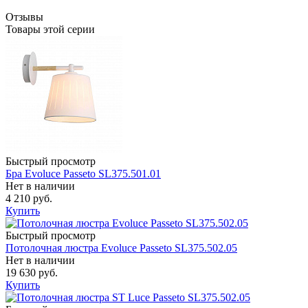
Отзывы
Товары этой серии
Быстрый просмотр
Бра Evoluce Passeto SL375.501.01
Нет в наличии
4 210 руб.
Купить
Быстрый просмотр
Потолочная люстра Evoluce Passeto SL375.502.05
Нет в наличии
19 630 руб.
Купить