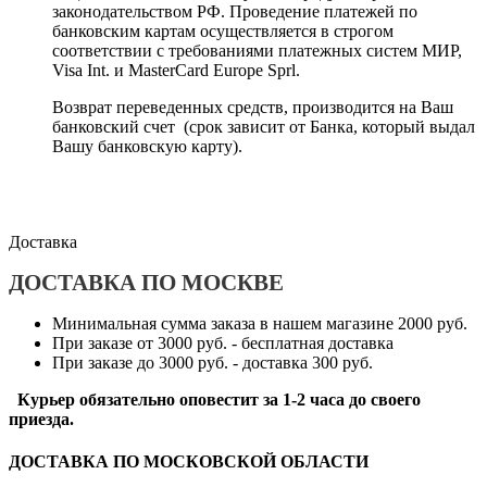
законодательством РФ. Проведение платежей по
банковским картам осуществляется в строгом
соответствии с требованиями платежных систем МИР,
Visa Int. и MasterCard Europe Sprl.
Возврат переведенных средств, производится на Ваш
банковский счет (срок зависит от Банка, который выдал
Вашу банковскую карту).
Доставка
ДОСТАВКА ПО МОСКВЕ
Минимальная сумма заказа в нашем магазине 2000 руб.
При заказе от 3000 руб. - бесплатная доставка
При заказе до 3000 руб. - доставка 300 руб.
Курьер обязательно оповестит за 1-2 часа до своего
приезда.
ДОСТАВКА ПО МОСКОВСКОЙ ОБЛАСТИ