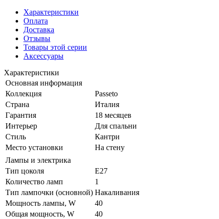
Характеристики
Оплата
Доставка
Отзывы
Товары этой серии
Аксессуары
Характеристики
Основная информация
Коллекция
Passeto
Страна
Италия
Гарантия
18 месяцев
Интерьер
Для спальни
Стиль
Кантри
Место установки
На стену
Лампы и электрика
Тип цоколя
E27
Количество ламп
1
Тип лампочки (основной)
Накаливания
Мощность лампы, W
40
Общая мощность, W
40