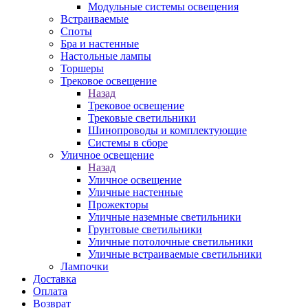
Модульные системы освещения
Встраиваемые
Споты
Бра и настенные
Настольные лампы
Торшеры
Трековое освещение
Назад
Трековое освещение
Трековые светильники
Шинопроводы и комплектующие
Системы в сборе
Уличное освещение
Назад
Уличное освещение
Уличные настенные
Прожекторы
Уличные наземные светильники
Грунтовые светильники
Уличные потолочные светильники
Уличные встраиваемые светильники
Лампочки
Доставка
Оплата
Возврат