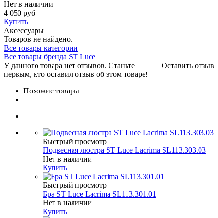
Нет в наличии
4 050 руб.
Купить
Аксессуары
Товаров не найдено.
Все товары категории
Все товары бренда ST Luce
У данного товара нет отзывов. Станьте
Оставить отзыв
первым, кто оставил отзыв об этом товаре!
Похожие товары
Быстрый просмотр
Подвесная люстра ST Luce Lacrima SL113.303.03
Нет в наличии
Купить
Быстрый просмотр
Бра ST Luce Lacrima SL113.301.01
Нет в наличии
Купить