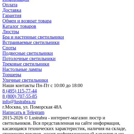
Оплата
Доставка
Гарантия
Обмен и возврат товара
Каталог товаров
Люстры
Бра и настенные светильники
Встраиваемые светильники
Споты
Подвесные светильники
Потолочные светильники
Трековые светильники
Настольные лампы
Торшеры
Уличные светильники
Наши контакты
Пн-Пт с 10:00 до 18:00
8 (495) 115-77-44
8 (800) 707-55-85
info@lustrabra.ru
г.Москва, ул. Поморская 48А
Написать в Telegram
2015-2026 © Lustrabra - интернет-магазин люстр и
светильников. Вся представленная на сайте информация,
касающаяся технических характеристик, наличия на складе,
стоимости товаров, носит информационный характер и ни