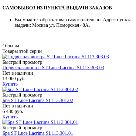
САМОВЫВОЗ ИЗ ПУНКТА ВЫДАЧИ ЗАКАЗОВ
Вы можете забрать товар самостоятельно. Адрес пункта
выдачи: Москва ул. Поморская 48А.
Отзывы
Товары этой серии
Быстрый просмотр
Подвесная люстра ST Luce Lacrima SL113.303.03
Нет в наличии
13 060 руб.
Купить
Быстрый просмотр
Бра ST Luce Lacrima SL113.301.02
Нет в наличии
6 430 руб.
Купить
Быстрый просмотр
Бра ST Luce Lacrima SL113.301.01