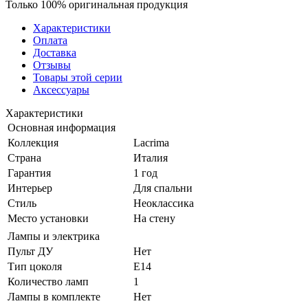
Только 100% оригинальная продукция
Характеристики
Оплата
Доставка
Отзывы
Товары этой серии
Аксессуары
Характеристики
Основная информация
Коллекция
Lacrima
Страна
Италия
Гарантия
1 год
Интерьер
Для спальни
Стиль
Неоклассика
Место установки
На стену
Лампы и электрика
Пульт ДУ
Нет
Тип цоколя
E14
Количество ламп
1
Лампы в комплекте
Нет