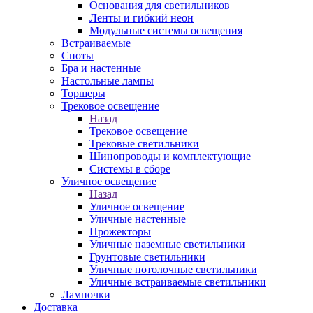
Основания для светильников
Ленты и гибкий неон
Модульные системы освещения
Встраиваемые
Споты
Бра и настенные
Настольные лампы
Торшеры
Трековое освещение
Назад
Трековое освещение
Трековые светильники
Шинопроводы и комплектующие
Системы в сборе
Уличное освещение
Назад
Уличное освещение
Уличные настенные
Прожекторы
Уличные наземные светильники
Грунтовые светильники
Уличные потолочные светильники
Уличные встраиваемые светильники
Лампочки
Доставка