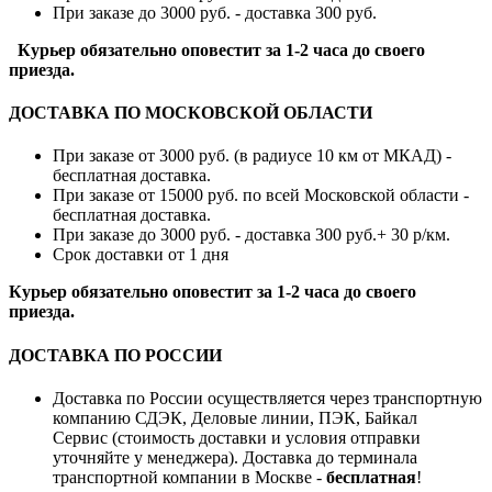
При заказе до 3000 руб. - доставка 300 руб.
Курьер обязательно оповестит за 1-2 часа до своего
приезда.
ДОСТАВКА ПО МОСКОВСКОЙ ОБЛАСТИ
При заказе от 3000 руб. (в радиусе 10 км от МКАД) -
бесплатная доставка.
При заказе от 15000 руб. по всей Московской области -
бесплатная доставка.
При заказе до 3000 руб. - доставка 300 руб.+ 30 р/км.
Срок доставки от 1 дня
Курьер обязательно оповестит за 1-2 часа до своего
приезда.
ДОСТАВКА ПО РОССИИ
Доставка по России осуществляется через транспортную
компанию СДЭК, Деловые линии, ПЭК, Байкал
Сервис (стоимость доставки и условия отправки
уточняйте у менеджера). Доставка до терминала
транспортной компании в Москве -
бесплатная
!