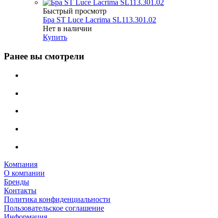
Быстрый просмотр
Бра ST Luce Lacrima SL113.301.02
Нет в наличии
Купить
Ранее вы смотрели
Компания
О компании
Бренды
Контакты
Политика конфиденциальности
Пользовательское соглашение
Информация