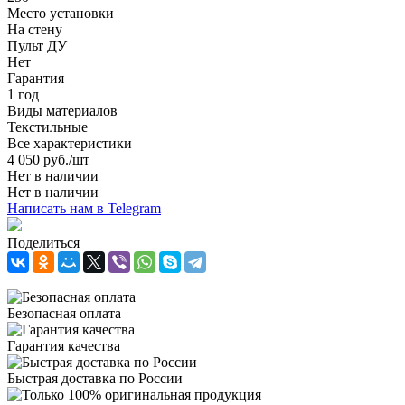
Место установки
На стену
Пульт ДУ
Нет
Гарантия
1 год
Виды материалов
Текстильные
Все характеристики
4 050
руб.
/шт
Нет в наличии
Нет в наличии
Написать нам в Telegram
Поделиться
Безопасная оплата
Гарантия качества
Быстрая доставка по России