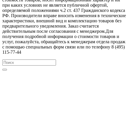
при каких условиях не является публичной офертой,
определяемой положениями ч.2 ст. 437 Гражданского кодекса
РФ. Производители вправе вносить изменения в технические
характеристики, внешний вид и комплектацию товаров без
предварительного уведомления. Заказ считается
действительным после согласования с менеджером.Для
получения подробной информации о стоимости товаров и
услуг, пожалуйста, обращайтесь к менеджерам отдела продаж
с помощью специальных форм связи или по телефону 8 (495)
115-77-44