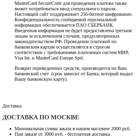
MasterCard SecureCode для проведения платежа также
может потребоваться ввод специального пароля.
Настоящий сайт поддерживает 256-битное шифрование.
Конфиденциальность сообщаемой персональной
информации обеспечивается ПАО СБЕРБАНК.
Введенная информация не будет предоставлена третьим
лицам за исключением случаев, предусмотренных
законодательством РФ. Проведение платежей по
банковским картам осуществляется в строгом
соответствии с требованиями платежных систем МИР,
Visa Int. и MasterCard Europe Sprl.
Возврат переведенных средств, производится на Ваш
банковский счет (срок зависит от Банка, который выдал
Вашу банковскую карту).
Доставка
ДОСТАВКА ПО МОСКВЕ
Минимальная сумма заказа в нашем магазине 2000 руб.
При заказе от 3000 руб. - бесплатная доставка