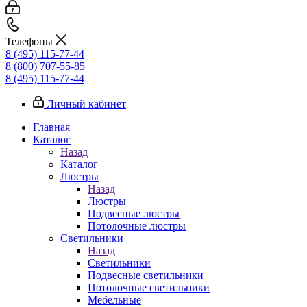
Телефоны
8 (495) 115-77-44
8 (800) 707-55-85
8 (495) 115-77-44
Личный кабинет
Главная
Каталог
Назад
Каталог
Люстры
Назад
Люстры
Подвесные люстры
Потолочные люстры
Светильники
Назад
Светильники
Подвесные светильники
Потолочные светильники
Мебельные