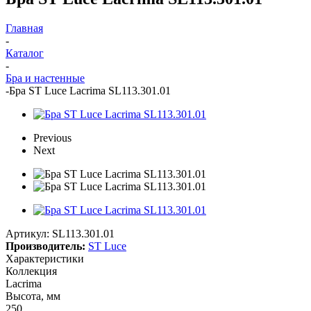
Главная
-
Каталог
-
Бра и настенные
-
Бра ST Luce Lacrima SL113.301.01
Previous
Next
Артикул:
SL113.301.01
Производитель:
ST Luce
Характеристики
Коллекция
Lacrima
Высота, мм
250