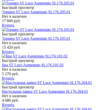
Быстрый просмотр
Торшер ST Luce Aumentato SL176.205.01
Нет в наличии
17 660 руб.
Купить
Быстрый просмотр
Торшер ST Luce Aumentato SL176.105.01
Нет в наличии
15 420 руб.
Купить
Быстрый просмотр
Бра ST Luce Aumentato SL176.101.02
Нет в наличии
5 270 руб.
Купить
Быстрый просмотр
Настольная лампа ST Luce Aumentato SL176.204.01
Нет в наличии
4 680 руб.
Купить