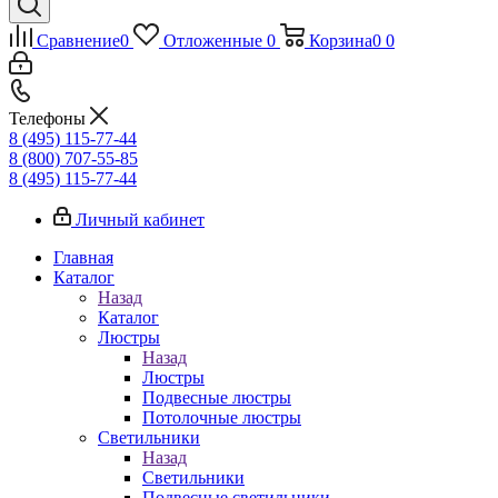
Сравнение
0
Отложенные
0
Корзина
0
0
Телефоны
8 (495) 115-77-44
8 (800) 707-55-85
8 (495) 115-77-44
Личный кабинет
Главная
Каталог
Назад
Каталог
Люстры
Назад
Люстры
Подвесные люстры
Потолочные люстры
Светильники
Назад
Светильники
Подвесные светильники