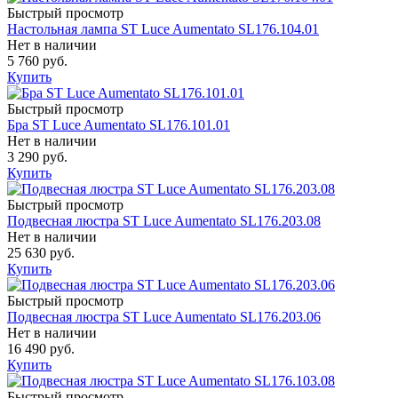
Быстрый просмотр
Настольная лампа ST Luce Aumentato SL176.104.01
Нет в наличии
5 760 руб.
Купить
Быстрый просмотр
Бра ST Luce Aumentato SL176.101.01
Нет в наличии
3 290 руб.
Купить
Быстрый просмотр
Подвесная люстра ST Luce Aumentato SL176.203.08
Нет в наличии
25 630 руб.
Купить
Быстрый просмотр
Подвесная люстра ST Luce Aumentato SL176.203.06
Нет в наличии
16 490 руб.
Купить
Быстрый просмотр