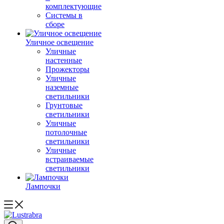
комплектующие
Системы в
сборе
Уличное освещение
Уличные
настенные
Прожекторы
Уличные
наземные
светильники
Грунтовые
светильники
Уличные
потолочные
светильники
Уличные
встраиваемые
светильники
Лампочки