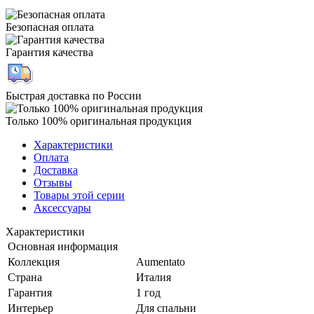
Безопасная оплата
Гарантия качества
Быстрая доставка по России
Только 100% оригинальная продукция
Характеристики
Оплата
Доставка
Отзывы
Товары этой серии
Аксессуары
Характеристики
Основная информация
Коллекция
Aumentato
Страна
Италия
Гарантия
1 год
Интерьер
Для спальни