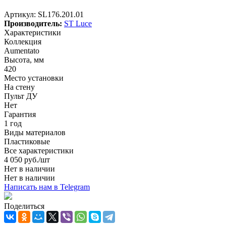
Артикул:
SL176.201.01
Производитель:
ST Luce
Характеристики
Коллекция
Aumentato
Высота, мм
420
Место установки
На стену
Пульт ДУ
Нет
Гарантия
1 год
Виды материалов
Пластиковые
Все характеристики
4 050
руб.
/шт
Нет в наличии
Нет в наличии
Написать нам в Telegram
Поделиться