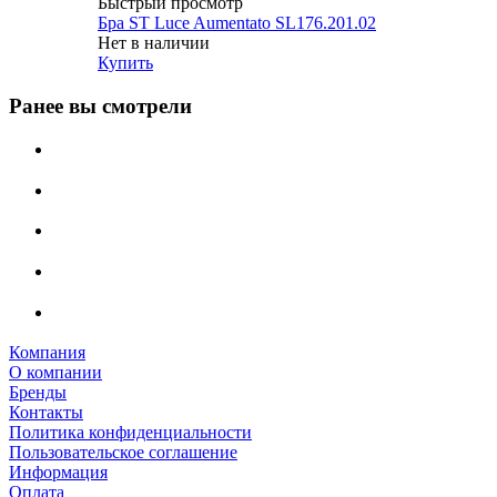
Быстрый просмотр
Бра ST Luce Aumentato SL176.201.02
Нет в наличии
Купить
Ранее вы смотрели
Компания
О компании
Бренды
Контакты
Политика конфиденциальности
Пользовательское соглашение
Информация
Оплата