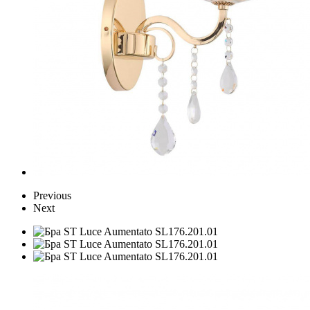
Previous
Next