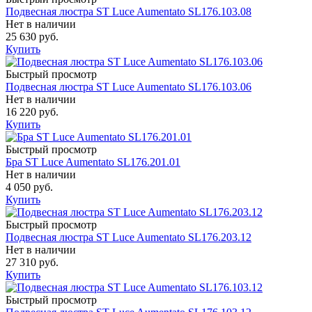
Подвесная люстра ST Luce Aumentato SL176.103.08
Нет в наличии
25 630 руб.
Купить
Быстрый просмотр
Подвесная люстра ST Luce Aumentato SL176.103.06
Нет в наличии
16 220 руб.
Купить
Быстрый просмотр
Бра ST Luce Aumentato SL176.201.01
Нет в наличии
4 050 руб.
Купить
Быстрый просмотр
Подвесная люстра ST Luce Aumentato SL176.203.12
Нет в наличии
27 310 руб.
Купить
Быстрый просмотр