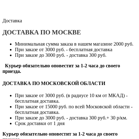
Доставка
ДОСТАВКА ПО МОСКВЕ
Минимальная сумма заказа в нашем магазине 2000 руб.
При заказе от 3000 руб. - бесплатная доставка
При заказе до 3000 руб. - доставка 300 руб.
Курьер обязательно оповестит за 1-2 часа до своего
приезда.
ДОСТАВКА ПО МОСКОВСКОЙ ОБЛАСТИ
При заказе от 3000 руб. (в радиусе 10 км от МКАД) -
бесплатная доставка.
При заказе от 15000 руб. по всей Московской области -
бесплатная доставка.
При заказе до 3000 руб. - доставка 300 руб.+ 30 р/км.
Срок доставки от 1 дня
Курьер обязательно оповестит за 1-2 часа до своего