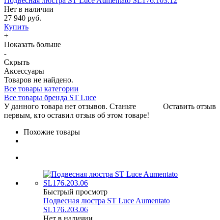
Подвесная люстра ST Luce Aumentato SL176.103.12
Нет в наличии
27 940 руб.
Купить
+
Показать больше
-
Скрыть
Аксессуары
Товаров не найдено.
Все товары категории
Все товары бренда ST Luce
У данного товара нет отзывов. Станьте
Оставить отзыв
первым, кто оставил отзыв об этом товаре!
Похожие товары
Быстрый просмотр
Подвесная люстра ST Luce Aumentato
SL176.203.06
Нет в наличии