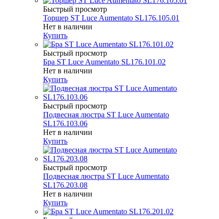
Быстрый просмотр
Торшер ST Luce Aumentato SL176.105.01
Нет в наличии
Купить
Быстрый просмотр
Бра ST Luce Aumentato SL176.101.02
Нет в наличии
Купить
Быстрый просмотр
Подвесная люстра ST Luce Aumentato
SL176.103.06
Нет в наличии
Купить
Быстрый просмотр
Подвесная люстра ST Luce Aumentato
SL176.203.08
Нет в наличии
Купить