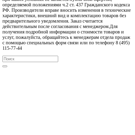
определяемой положениями ч.2 ст. 437 Гражданского кодекса
РФ. Производители вправе вносить изменения в технические
характеристики, внешний вид и комплектацию товаров без
предварительного уведомления. Заказ считается
действительным после согласования с менеджером.Для
получения подробной информации о стоимости товаров и
услуг, пожалуйста, обращайтесь к менеджерам отдела продаж
с помощью специальных форм связи или по телефону 8 (495)
115-77-44