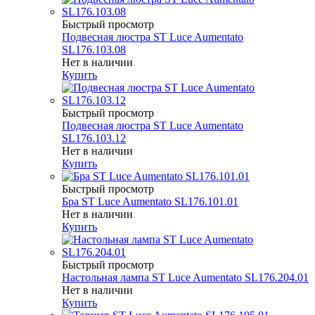
Быстрый просмотр
Подвесная люстра ST Luce Aumentato
SL176.103.08
Нет в наличии
Купить
Быстрый просмотр
Подвесная люстра ST Luce Aumentato
SL176.103.12
Нет в наличии
Купить
Быстрый просмотр
Бра ST Luce Aumentato SL176.101.01
Нет в наличии
Купить
Быстрый просмотр
Настольная лампа ST Luce Aumentato SL176.204.01
Нет в наличии
Купить