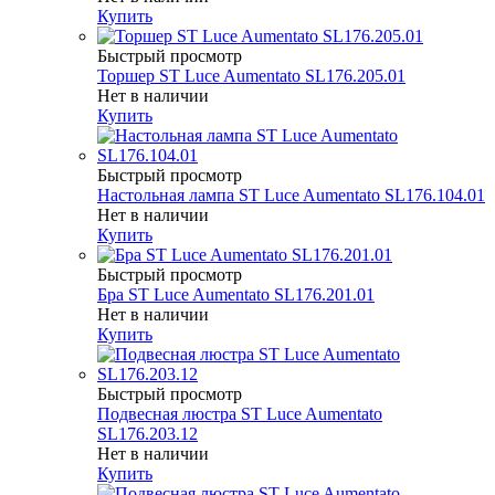
Купить
Быстрый просмотр
Торшер ST Luce Aumentato SL176.205.01
Нет в наличии
Купить
Быстрый просмотр
Настольная лампа ST Luce Aumentato SL176.104.01
Нет в наличии
Купить
Быстрый просмотр
Бра ST Luce Aumentato SL176.201.01
Нет в наличии
Купить
Быстрый просмотр
Подвесная люстра ST Luce Aumentato
SL176.203.12
Нет в наличии
Купить