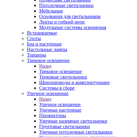
Потолочные светильники
Мебельные
Основания для светильников
Ленты и гибкий неон
Модульные системы освещения
Встраиваемые
Споты
Бра и настенные
Настольные лампы
Торшеры
Трековое освещение
Назад
Трековое освещение
Трековые светильники
Шинопроводы и комплектующие
Системы в сборе
Уличное освещение
Назад
Уличное освещение
Уличные настенные
Прожекторы
Уличные наземные светильники
Грунтовые светильники
Уличные потолочные светильники