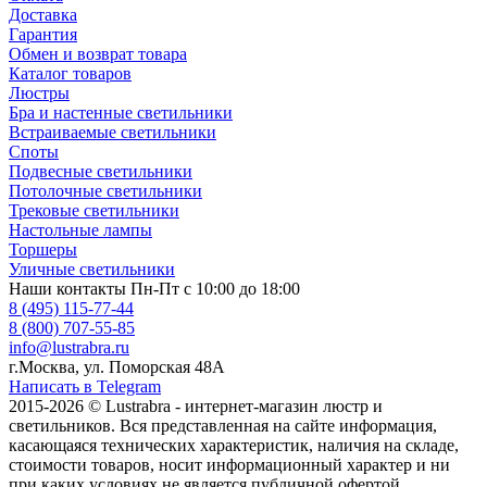
Доставка
Гарантия
Обмен и возврат товара
Каталог товаров
Люстры
Бра и настенные светильники
Встраиваемые светильники
Споты
Подвесные светильники
Потолочные светильники
Трековые светильники
Настольные лампы
Торшеры
Уличные светильники
Наши контакты
Пн-Пт с 10:00 до 18:00
8 (495) 115-77-44
8 (800) 707-55-85
info@lustrabra.ru
г.Москва, ул. Поморская 48А
Написать в Telegram
2015-2026 © Lustrabra - интернет-магазин люстр и
светильников. Вся представленная на сайте информация,
касающаяся технических характеристик, наличия на складе,
стоимости товаров, носит информационный характер и ни
при каких условиях не является публичной офертой,