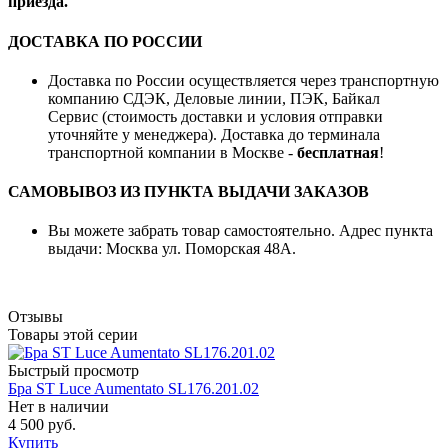
приезда.
ДОСТАВКА ПО РОССИИ
Доставка по России осуществляется через транспортную
компанию СДЭК, Деловые линии, ПЭК, Байкал
Сервис (стоимость доставки и условия отправки
уточняйте у менеджера). Доставка до терминала
транспортной компании в Москве -
бесплатная
!
САМОВЫВОЗ ИЗ ПУНКТА ВЫДАЧИ ЗАКАЗОВ
Вы можете забрать товар самостоятельно. Адрес пункта
выдачи: Москва ул. Поморская 48А.
Отзывы
Товары этой серии
Быстрый просмотр
Бра ST Luce Aumentato SL176.201.02
Нет в наличии
4 500 руб.
Купить