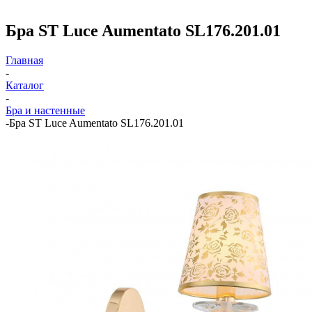
Бра ST Luce Aumentato SL176.201.01
Главная
-
Каталог
-
Бра и настенные
-
Бра ST Luce Aumentato SL176.201.01