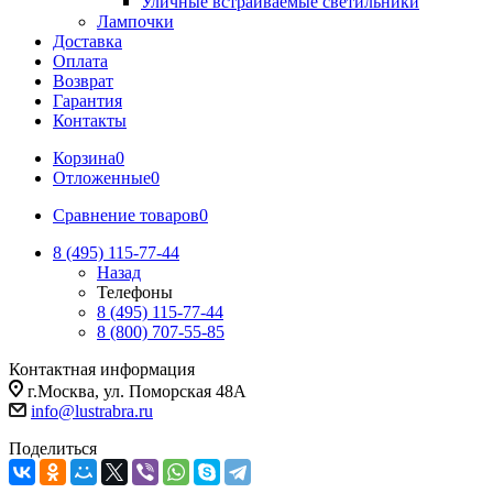
Уличные встраиваемые светильники
Лампочки
Доставка
Оплата
Возврат
Гарантия
Контакты
Корзина
0
Отложенные
0
Сравнение товаров
0
8 (495) 115-77-44
Назад
Телефоны
8 (495) 115-77-44
8 (800) 707-55-85
Контактная информация
г.Москва, ул. Поморская 48А
info@lustrabra.ru
Поделиться