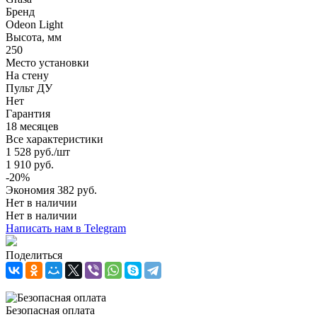
Бренд
Odeon Light
Высота, мм
250
Место установки
На стену
Пульт ДУ
Нет
Гарантия
18 месяцев
Все характеристики
1 528
руб.
/шт
1 910
руб.
-
20
%
Экономия
382
руб.
Нет в наличии
Нет в наличии
Написать нам в Telegram
Поделиться
Безопасная оплата