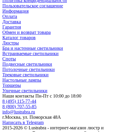
Политика конфиденциальности
Пользовательское соглашение
Информация
Оплата
Доставка
Гарантия
Обмен и возврат товара
Каталог товаров
Люстры
Бра и настенные светильники
Встраиваемые светильники
Споты
Подвесные светильники
Потолочные светильники
Трековые светильники
Настольные лампы
Торшеры
Уличные светильники
Наши контакты
Пн-Пт с 10:00 до 18:00
8 (495) 115-77-44
8 (800) 707-55-85
info@lustrabra.ru
г.Москва, ул. Поморская 48А
Написать в Telegram
2015-2026 © Lustrabra - интернет-магазин люстр и