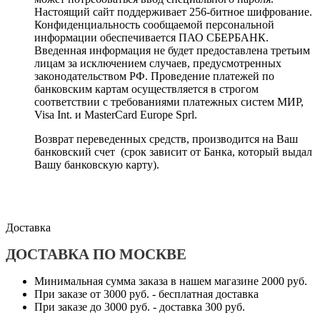
Настоящий сайт поддерживает 256-битное шифрование.
Конфиденциальность сообщаемой персональной
информации обеспечивается ПАО СБЕРБАНК.
Введенная информация не будет предоставлена третьим
лицам за исключением случаев, предусмотренных
законодательством РФ. Проведение платежей по
банковским картам осуществляется в строгом
соответствии с требованиями платежных систем МИР,
Visa Int. и MasterCard Europe Sprl.
Возврат переведенных средств, производится на Ваш
банковский счет (срок зависит от Банка, который выдал
Вашу банковскую карту).
Доставка
ДОСТАВКА ПО МОСКВЕ
Минимальная сумма заказа в нашем магазине 2000 руб.
При заказе от 3000 руб. - бесплатная доставка
При заказе до 3000 руб. - доставка 300 руб.