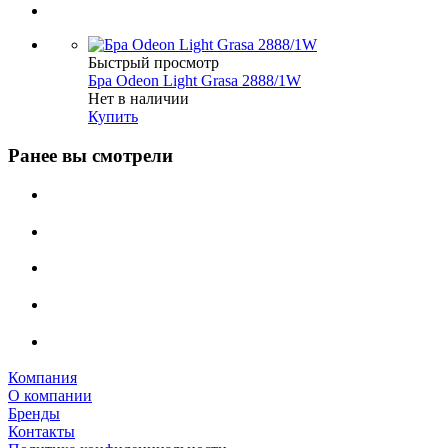
Быстрый просмотр
Бра Odeon Light Grasa 2888/1W
Нет в наличии
Купить
Ранее вы смотрели
Компания
О компании
Бренды
Контакты