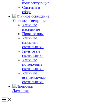
комплектующие
Системы в
сборе
Уличное освещение
Уличные
настенные
Прожекторы
Уличные
наземные
светильники
Грунтовые
светильники
Уличные
потолочные
светильники
Уличные
встраиваемые
светильники
Лампочки