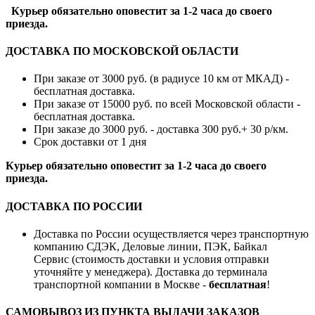
Курьер обязательно оповестит за 1-2 часа до своего
приезда.
ДОСТАВКА ПО МОСКОВСКОЙ ОБЛАСТИ
При заказе от 3000 руб. (в радиусе 10 км от МКАД) -
бесплатная доставка.
При заказе от 15000 руб. по всей Московской области -
бесплатная доставка.
При заказе до 3000 руб. - доставка 300 руб.+ 30 р/км.
Срок доставки от 1 дня
Курьер обязательно оповестит за 1-2 часа до своего
приезда.
ДОСТАВКА ПО РОССИИ
Доставка по России осуществляется через транспортную
компанию СДЭК, Деловые линии, ПЭК, Байкал
Сервис (стоимость доставки и условия отправки
уточняйте у менеджера). Доставка до терминала
транспортной компании в Москве -
бесплатная
!
САМОВЫВОЗ ИЗ ПУНКТА ВЫДАЧИ ЗАКАЗОВ