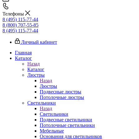
Телефоны
8 (495) 115-77-44
8 (800) 707-55-85
8 (495) 115-77-44
Личный кабинет
Главная
Каталог
Назад
Каталог
Люстры
Назад
Люстры
Подвесные люстры
Потолочные люстры
Светильники
Назад
Светильники
Подвесные светильники
Потолочные светильники
Мебельные
Основания для светильников