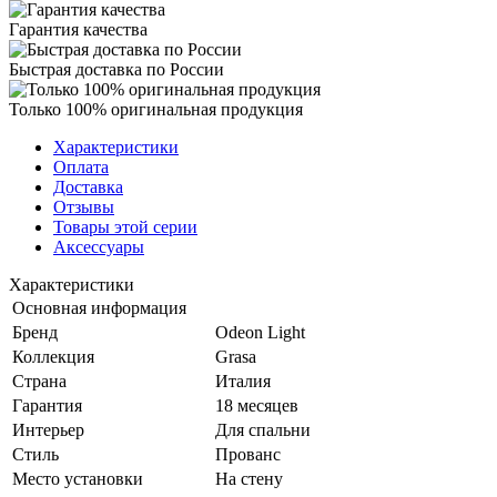
Гарантия качества
Быстрая доставка по России
Только 100% оригинальная продукция
Характеристики
Оплата
Доставка
Отзывы
Товары этой серии
Аксессуары
Характеристики
Основная информация
Бренд
Odeon Light
Коллекция
Grasa
Страна
Италия
Гарантия
18 месяцев
Интерьер
Для спальни
Стиль
Прованс
Место установки
На стену