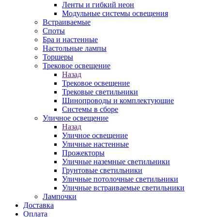
Ленты и гибкий неон
Модульные системы освещения
Встраиваемые
Споты
Бра и настенные
Настольные лампы
Торшеры
Трековое освещение
Назад
Трековое освещение
Трековые светильники
Шинопроводы и комплектующие
Системы в сборе
Уличное освещение
Назад
Уличное освещение
Уличные настенные
Прожекторы
Уличные наземные светильники
Грунтовые светильники
Уличные потолочные светильники
Уличные встраиваемые светильники
Лампочки
Доставка
Оплата