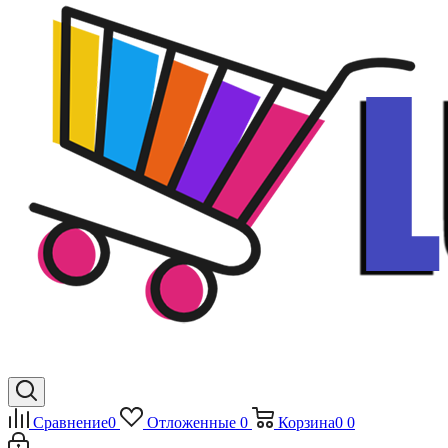
Сравнение
0
Отложенные
0
Корзина
0
0