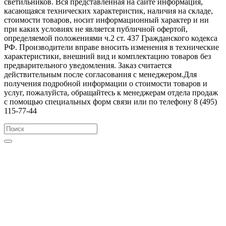
светильников. Вся представленная на сайте информация,
касающаяся технических характеристик, наличия на складе,
стоимости товаров, носит информационный характер и ни
при каких условиях не является публичной офертой,
определяемой положениями ч.2 ст. 437 Гражданского кодекса
РФ. Производители вправе вносить изменения в технические
характеристики, внешний вид и комплектацию товаров без
предварительного уведомления. Заказ считается
действительным после согласования с менеджером.Для
получения подробной информации о стоимости товаров и
услуг, пожалуйста, обращайтесь к менеджерам отдела продаж
с помощью специальных форм связи или по телефону 8 (495)
115-77-44