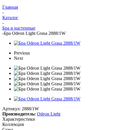
Главная
-
Каталог
-
Бра и настенные
-
Бра Odeon Light Grasa 2888/1W
Previous
Next
Артикул:
2888/1W
Производитель:
Odeon Light
Характеристики
Коллекция
Grasa