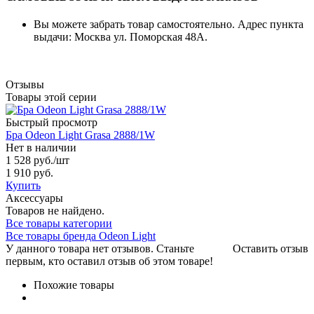
Вы можете забрать товар самостоятельно. Адрес пункта
выдачи: Москва ул. Поморская 48А.
Отзывы
Товары этой серии
Быстрый просмотр
Бра Odeon Light Grasa 2888/1W
Нет в наличии
1 528 руб.
/шт
1 910 руб.
Купить
Аксессуары
Товаров не найдено.
Все товары категории
Все товары бренда Odeon Light
У данного товара нет отзывов. Станьте
Оставить отзыв
первым, кто оставил отзыв об этом товаре!
Похожие товары