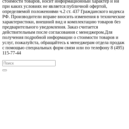
стоимости товаров, носит информационный характер и ни
при каких условиях не является публичной офертой,
определяемой положениями ч.2 ст. 437 Гражданского кодекса
РФ. Производители вправе вносить изменения в технические
характеристики, внешний вид и комплектацию товаров без
предварительного уведомления. Заказ считается
действительным после согласования с менеджером.Для
получения подробной информации о стоимости товаров и
услуг, пожалуйста, обращайтесь к менеджерам отдела продаж
с помощью специальных форм связи или по телефону 8 (495)
115-77-44