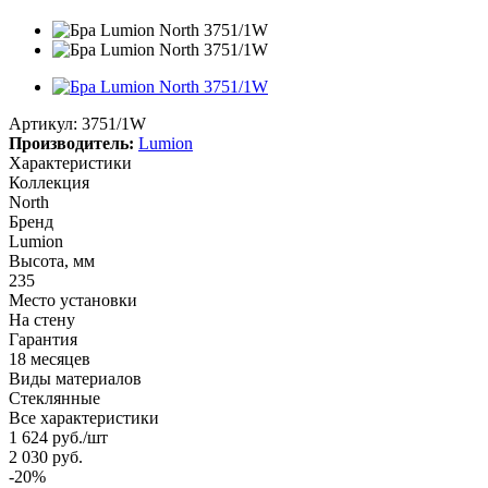
Артикул:
3751/1W
Производитель:
Lumion
Характеристики
Коллекция
North
Бренд
Lumion
Высота, мм
235
Место установки
На стену
Гарантия
18 месяцев
Виды материалов
Стеклянные
Все характеристики
1 624
руб.
/шт
2 030
руб.
-
20
%