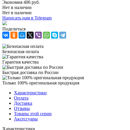
Экономия
406
руб.
Нет в наличии
Нет в наличии
Написать нам в Telegram
Поделиться
Безопасная оплата
Гарантия качества
Быстрая доставка по России
Только 100% оригинальная продукция
Характеристики
Оплата
Доставка
Отзывы
Товары этой серии
Аксессуары
Характеристики