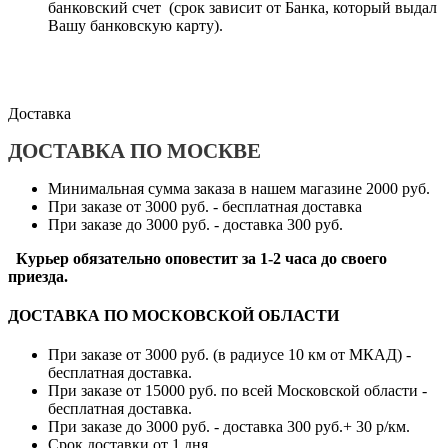
банковский счет (срок зависит от Банка, который выдал
Вашу банковскую карту).
Доставка
ДОСТАВКА ПО МОСКВЕ
Минимальная сумма заказа в нашем магазине 2000 руб.
При заказе от 3000 руб. - бесплатная доставка
При заказе до 3000 руб. - доставка 300 руб.
Курьер обязательно оповестит за 1-2 часа до своего
приезда.
ДОСТАВКА ПО МОСКОВСКОЙ ОБЛАСТИ
При заказе от 3000 руб. (в радиусе 10 км от МКАД) -
бесплатная доставка.
При заказе от 15000 руб. по всей Московской области -
бесплатная доставка.
При заказе до 3000 руб. - доставка 300 руб.+ 30 р/км.
Срок доставки от 1 дня