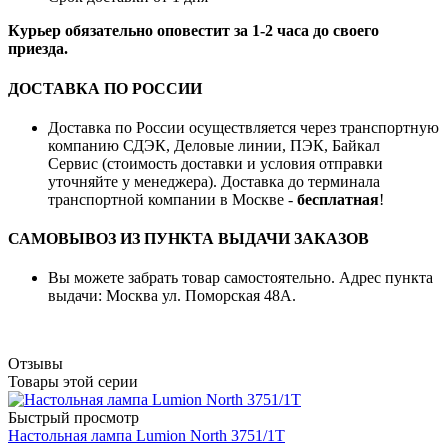
Курьер обязательно оповестит за 1-2 часа до своего
приезда.
ДОСТАВКА ПО РОССИИ
Доставка по России осуществляется через транспортную
компанию СДЭК, Деловые линии, ПЭК, Байкал
Сервис (стоимость доставки и условия отправки
уточняйте у менеджера). Доставка до терминала
транспортной компании в Москве -
бесплатная
!
САМОВЫВОЗ ИЗ ПУНКТА ВЫДАЧИ ЗАКАЗОВ
Вы можете забрать товар самостоятельно. Адрес пункта
выдачи: Москва ул. Поморская 48А.
Отзывы
Товары этой серии
Быстрый просмотр
Настольная лампа Lumion North 3751/1T