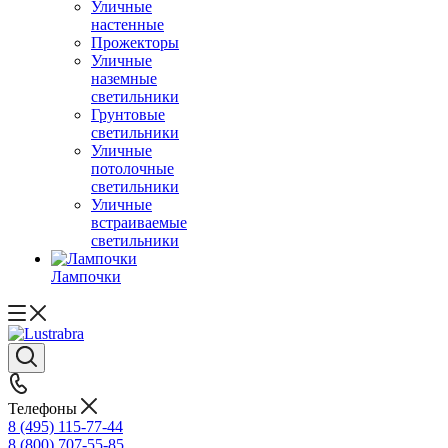
Уличные
настенные
Прожекторы
Уличные
наземные
светильники
Грунтовые
светильники
Уличные
потолочные
светильники
Уличные
встраиваемые
светильники
Лампочки
Телефоны
8 (495) 115-77-44
8 (800) 707-55-85