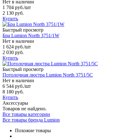
Нет в наличии
1 704 руб.
/шт
2 130 руб.
Купить
Быстрый просмотр
Бра Lumion North 3751/1W
Нет в наличии
1 624 руб.
/шт
2 030 руб.
Купить
Быстрый просмотр
Потолочная люстра Lumion North 3751/5C
Нет в наличии
6 544 руб.
/шт
8 180 руб.
Купить
Аксессуары
Товаров не найдено.
Все товары категории
Все товары бренда Lumion
Похожие товары