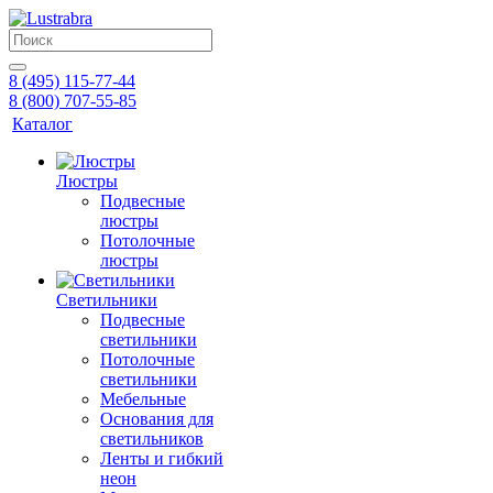
8 (495) 115-77-44
8 (800) 707-55-85
Каталог
Люстры
Подвесные
люстры
Потолочные
люстры
Светильники
Подвесные
светильники
Потолочные
светильники
Мебельные
Основания для
светильников
Ленты и гибкий
неон