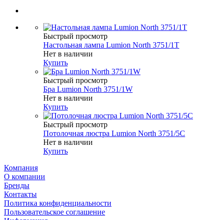
Быстрый просмотр
Настольная лампа Lumion North 3751/1T
Нет в наличии
Купить
Быстрый просмотр
Бра Lumion North 3751/1W
Нет в наличии
Купить
Быстрый просмотр
Потолочная люстра Lumion North 3751/5C
Нет в наличии
Купить
Компания
О компании
Бренды
Контакты
Политика конфиденциальности
Пользовательское соглашение