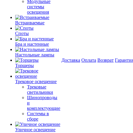
Модульные
системы
освещения
Встраиваемые
Споты
Бра и настенные
Настольные лампы
Доставка
Оплата
Возврат
Гаранти
Торшеры
Трековое освещение
Трековые
светильники
Шинопроводы
и
комплектующие
Системы в
сборе
Уличное освещение