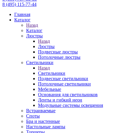
8 (495) 115-77-44
Главная
Каталог
Назад
Каталог
Люстры
Назад
Люстры
Подвесные люстры
Потолочные люстры
Светильники
Назад
Светильники
Подвесные светильники
Потолочные светильники
Мебельные
Основания для светильников
Ленты и гибкий неон
Модульные системы освещения
Встраиваемые
Споты
Бра и настенные
Настольные лампы
Торшеры