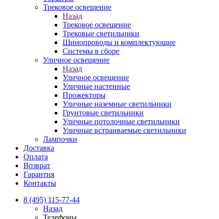
Трековое освещение
Назад
Трековое освещение
Трековые светильники
Шинопроводы и комплектующие
Системы в сборе
Уличное освещение
Назад
Уличное освещение
Уличные настенные
Прожекторы
Уличные наземные светильники
Грунтовые светильники
Уличные потолочные светильники
Уличные встраиваемые светильники
Лампочки
Доставка
Оплата
Возврат
Гарантия
Контакты
8 (495) 115-77-44
Назад
Телефоны