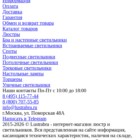
Информация
Оплата
Доставка
Гарантия
Обмен и возврат товара
Каталог товаров
Люстры
Бра и настенные светильники
Встраиваемые светильники
Споты
Подвесные светильники
Потолочные светильники
Трековые светильники
Настольные лампы
Торшеры
Уличные светильники
Наши контакты
Пн-Пт с 10:00 до 18:00
8 (495) 115-77-44
8 (800) 707-55-85
info@lustrabra.ru
г.Москва, ул. Поморская 48А
Написать в Telegram
2015-2026 © Lustrabra - интернет-магазин люстр и
светильников. Вся представленная на сайте информация,
касающаяся технических характеристик, наличия на складе,