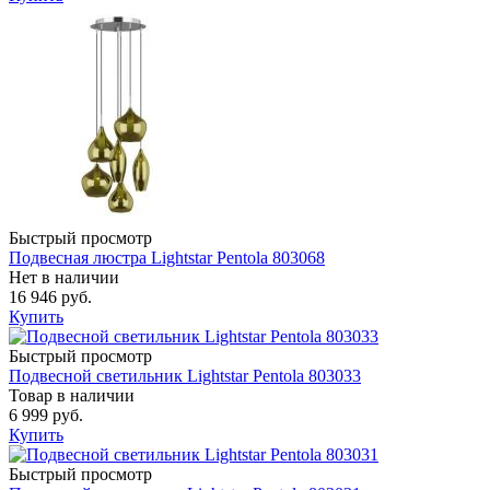
Быстрый просмотр
Подвесная люстра Lightstar Pentola 803068
Нет в наличии
16 946 руб.
Купить
Быстрый просмотр
Подвесной светильник Lightstar Pentola 803033
Товар в наличии
6 999 руб.
Купить
Быстрый просмотр