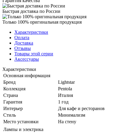
Гарантия качества
Быстрая доставка по России
Только 100% оригинальная продукция
Характеристики
Оплата
Доставка
Отзывы
Товары этой серии
Аксессуары
Характеристики
Основная информация
Бренд
Lightstar
Коллекция
Pentola
Страна
Италия
Гарантия
1 год
Интерьер
Для кафе и ресторанов
Стиль
Минимализм
Место установки
На стену
Лампы и электрика