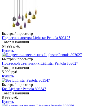
Быстрый просмотр
Подвесная люстра Lightstar Pentola 803125
Товар в наличии
64 999 руб.
Купить
Быстрый просмотр
Подвесной светильник Lightstar Pentola 803027
Товар в наличии
5 999 руб.
Купить
Быстрый просмотр
Бра Lightstar Pentola 803547
Товар в наличии
8 999 руб.
Купить