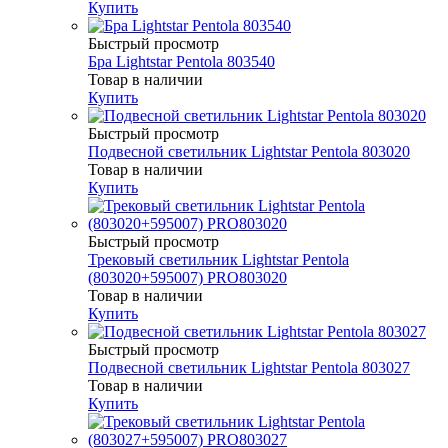
Купить
Быстрый просмотр
Бра Lightstar Pentola 803540
Товар в наличии
Купить
Быстрый просмотр
Подвесной светильник Lightstar Pentola 803020
Товар в наличии
Купить
Быстрый просмотр
Трековый светильник Lightstar Pentola
(803020+595007) PRO803020
Товар в наличии
Купить
Быстрый просмотр
Подвесной светильник Lightstar Pentola 803027
Товар в наличии
Купить