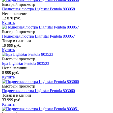
Быстрый просмотр
Подвесная люстра Lightstar Pentola 803058
Нет в наличии
12 870 руб.
Купить
Быстрый просмотр
Подвесная люстра Lightstar Pentola 803057
Товар в наличии
19 999 руб.
Купить
Быстрый просмотр
Бра Lightstar Pentola 803523
Нет в наличии
8 999 руб.
Купить
Быстрый просмотр
Подвесная люстра Lightstar Pentola 803060
Товар в наличии
33 999 руб.
Купить