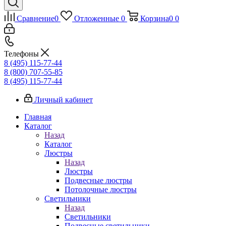
Сравнение
0
Отложенные
0
Корзина
0
0
Телефоны
8 (495) 115-77-44
8 (800) 707-55-85
8 (495) 115-77-44
Личный кабинет
Главная
Каталог
Назад
Каталог
Люстры
Назад
Люстры
Подвесные люстры
Потолочные люстры
Светильники
Назад
Светильники
Подвесные светильники