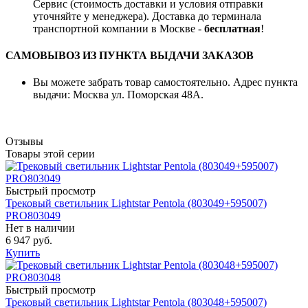
Сервис (стоимость доставки и условия отправки
уточняйте у менеджера). Доставка до терминала
транспортной компании в Москве -
бесплатная
!
САМОВЫВОЗ ИЗ ПУНКТА ВЫДАЧИ ЗАКАЗОВ
Вы можете забрать товар самостоятельно. Адрес пункта
выдачи: Москва ул. Поморская 48А.
Отзывы
Товары этой серии
Быстрый просмотр
Трековый светильник Lightstar Pentola (803049+595007)
PRO803049
Нет в наличии
6 947 руб.
Купить
Быстрый просмотр
Трековый светильник Lightstar Pentola (803048+595007)