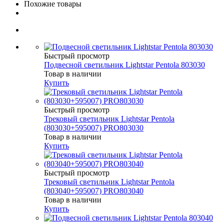
Похожие товары
Быстрый просмотр
Подвесной светильник Lightstar Pentola 803030
Товар в наличии
Купить
Быстрый просмотр
Трековый светильник Lightstar Pentola
(803030+595007) PRO803030
Товар в наличии
Купить
Быстрый просмотр
Трековый светильник Lightstar Pentola
(803040+595007) PRO803040
Товар в наличии
Купить