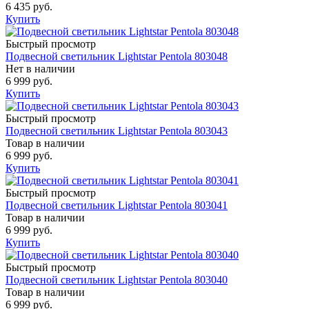
6 435 руб.
Купить
Быстрый просмотр
Подвесной светильник Lightstar Pentola 803048
Нет в наличии
6 999 руб.
Купить
Быстрый просмотр
Подвесной светильник Lightstar Pentola 803043
Товар в наличии
6 999 руб.
Купить
Быстрый просмотр
Подвесной светильник Lightstar Pentola 803041
Товар в наличии
6 999 руб.
Купить
Быстрый просмотр
Подвесной светильник Lightstar Pentola 803040
Товар в наличии
6 999 руб.