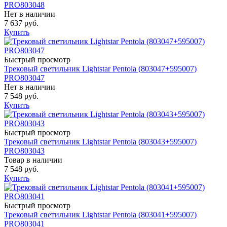
PRO803048
Нет в наличии
7 637 руб.
Купить
Быстрый просмотр
Трековый светильник Lightstar Pentola (803047+595007)
PRO803047
Нет в наличии
7 548 руб.
Купить
Быстрый просмотр
Трековый светильник Lightstar Pentola (803043+595007)
PRO803043
Товар в наличии
7 548 руб.
Купить
Быстрый просмотр
Трековый светильник Lightstar Pentola (803041+595007)
PRO803041