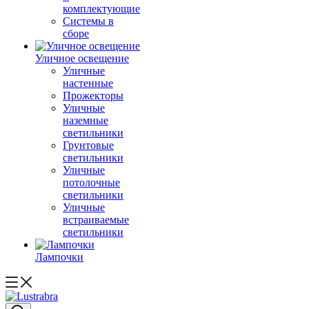
комплектующие
Системы в
сборе
Уличное освещение
Уличные
настенные
Прожекторы
Уличные
наземные
светильники
Грунтовые
светильники
Уличные
потолочные
светильники
Уличные
встраиваемые
светильники
Лампочки