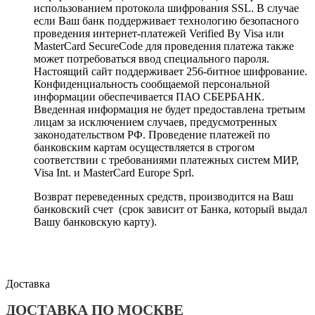
использованием протокола шифрования SSL. В случае
если Ваш банк поддерживает технологию безопасного
проведения интернет-платежей Verified By Visa или
MasterCard SecureCode для проведения платежа также
может потребоваться ввод специального пароля.
Настоящий сайт поддерживает 256-битное шифрование.
Конфиденциальность сообщаемой персональной
информации обеспечивается ПАО СБЕРБАНК.
Введенная информация не будет предоставлена третьим
лицам за исключением случаев, предусмотренных
законодательством РФ. Проведение платежей по
банковским картам осуществляется в строгом
соответствии с требованиями платежных систем МИР,
Visa Int. и MasterCard Europe Sprl.
Возврат переведенных средств, производится на Ваш
банковский счет (срок зависит от Банка, который выдал
Вашу банковскую карту).
Доставка
ДОСТАВКА ПО МОСКВЕ