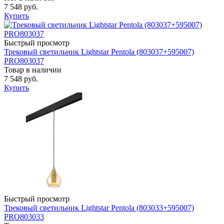
7 548 руб.
Купить
Быстрый просмотр
Трековый светильник Lightstar Pentola (803037+595007)
PRO803037
Товар в наличии
7 548 руб.
Купить
Быстрый просмотр
Трековый светильник Lightstar Pentola (803033+595007)
PRO803033