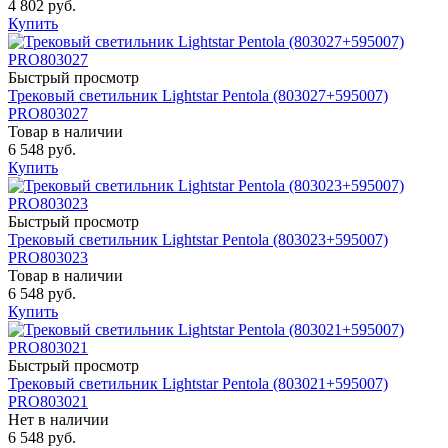
4 802 руб.
Купить
Быстрый просмотр
Трековый светильник Lightstar Pentola (803027+595007)
PRO803027
Товар в наличии
6 548 руб.
Купить
Быстрый просмотр
Трековый светильник Lightstar Pentola (803023+595007)
PRO803023
Товар в наличии
6 548 руб.
Купить
Быстрый просмотр
Трековый светильник Lightstar Pentola (803021+595007)
PRO803021
Нет в наличии
6 548 руб.