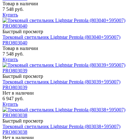
Товар в наличии
7 548 руб.
Купить
Быстрый просмотр
Трековый светильник Lightstar Pentola (803040+595007)
PRO803040
Товар в наличии
7 548 руб.
Купить
Быстрый просмотр
Трековый светильник Lightstar Pentola (803039+595007)
PRO803039
Нет в наличии
6 947 руб.
Купить
Быстрый просмотр
Трековый светильник Lightstar Pentola (803038+595007)
PRO803038
Нет в наличии