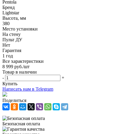
Pentola
Бренд
Lightstar
Высота, мм
380
Место установки
На стену
Пульт ДУ
Нет
Гарантия
1 год
Все характеристики
8 999
руб.
/шт
Товар в наличии
-
+
Купить
Написать нам в Telegram
Поделиться
Безопасная оплата