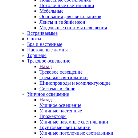
Потолочные светильники
Мебельные
Основания для светильников
Ленты и гибкий неон
Модульные системы освещения
Встраиваемые
Споты
Бра и настенные
Настольные лампы
Торшеры
Трековое освещение
Назад
Трековое освещение
Трековые светильники
Шинопроводы и комплектующие
Системы в сборе
Уличное освещение
Назад
Уличное освещение
Уличные настенные
Прожекторы
Уличные наземные светильники
Грунтовые светильники
Уличные потолочные светильники