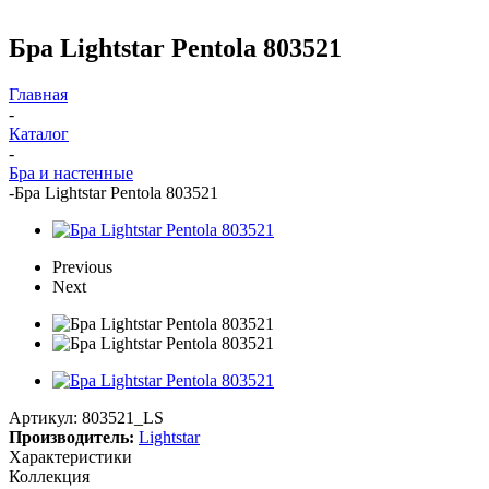
Бра Lightstar Pentola 803521
Главная
-
Каталог
-
Бра и настенные
-
Бра Lightstar Pentola 803521
Previous
Next
Артикул:
803521_LS
Производитель:
Lightstar
Характеристики
Коллекция