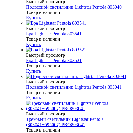
Быстрый просмотр
Подвесной светильник Lightstar Pentola 803040
Товар в наличии
Купить
Быстрый просмотр
Бра Lightstar Pentola 803541
Товар в наличии
Купить
Быстрый просмотр
Бра Lightstar Pentola 803521
Товар в наличии
Купить
Быстрый просмотр
Подвесной светильник Lightstar Pentola 803041
Товар в наличии
Купить
Быстрый просмотр
Трековый светильник Lightstar Pentola
(803041+595007) PRO803041
Товар в наличии