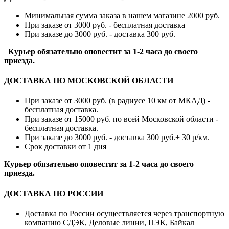
Минимальная сумма заказа в нашем магазине 2000 руб.
При заказе от 3000 руб. - бесплатная доставка
При заказе до 3000 руб. - доставка 300 руб.
Курьер обязательно оповестит за 1-2 часа до своего
приезда.
ДОСТАВКА ПО МОСКОВСКОЙ ОБЛАСТИ
При заказе от 3000 руб. (в радиусе 10 км от МКАД) -
бесплатная доставка.
При заказе от 15000 руб. по всей Московской области -
бесплатная доставка.
При заказе до 3000 руб. - доставка 300 руб.+ 30 р/км.
Срок доставки от 1 дня
Курьер обязательно оповестит за 1-2 часа до своего
приезда.
ДОСТАВКА ПО РОССИИ
Доставка по России осуществляется через транспортную
компанию СДЭК, Деловые линии, ПЭК, Байкал