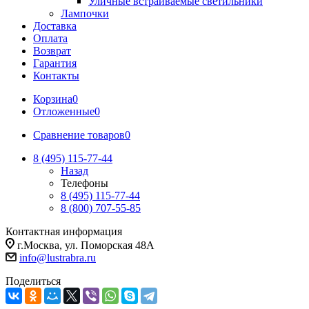
Уличные встраиваемые светильники
Лампочки
Доставка
Оплата
Возврат
Гарантия
Контакты
Корзина
0
Отложенные
0
Сравнение товаров
0
8 (495) 115-77-44
Назад
Телефоны
8 (495) 115-77-44
8 (800) 707-55-85
Контактная информация
г.Москва, ул. Поморская 48А
info@lustrabra.ru
Поделиться