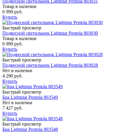
Подвесной светильник Lightstar Pentola 803031
Товар в наличии
6 999 руб.
Купить
Быстрый просмотр
Подвесной светильник Lightstar Pentola 803030
Товар в наличии
6 999 руб.
Купить
Быстрый просмотр
Подвесной светильник Lightstar Pentola 803028
Нет в наличии
4 290 руб.
Купить
Быстрый просмотр
Бра Lightstar Pentola 803549
Нет в наличии
7 427 руб.
Купить
Быстрый просмотр
Бра Lightstar Pentola 803548