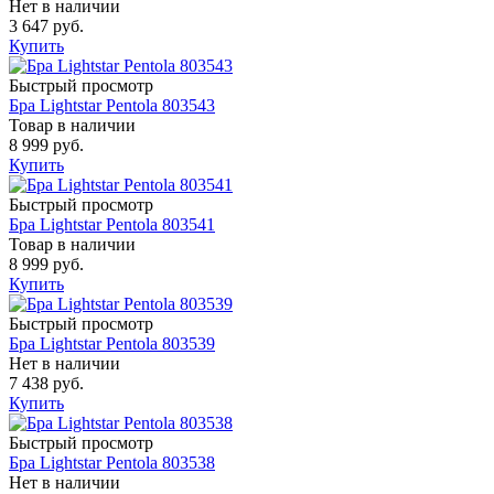
Нет в наличии
3 647 руб.
Купить
Быстрый просмотр
Бра Lightstar Pentola 803543
Товар в наличии
8 999 руб.
Купить
Быстрый просмотр
Бра Lightstar Pentola 803541
Товар в наличии
8 999 руб.
Купить
Быстрый просмотр
Бра Lightstar Pentola 803539
Нет в наличии
7 438 руб.
Купить
Быстрый просмотр
Бра Lightstar Pentola 803538
Нет в наличии