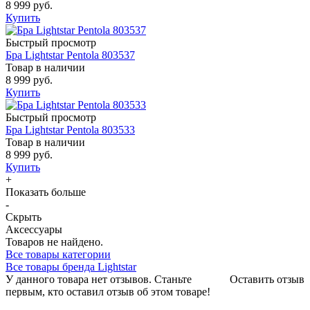
8 999 руб.
Купить
Быстрый просмотр
Бра Lightstar Pentola 803537
Товар в наличии
8 999 руб.
Купить
Быстрый просмотр
Бра Lightstar Pentola 803533
Товар в наличии
8 999 руб.
Купить
+
Показать больше
-
Скрыть
Аксессуары
Товаров не найдено.
Все товары категории
Все товары бренда Lightstar
У данного товара нет отзывов. Станьте
Оставить отзыв
первым, кто оставил отзыв об этом товаре!