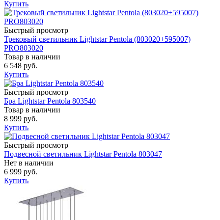
Купить
Быстрый просмотр
Трековый светильник Lightstar Pentola (803020+595007)
PRO803020
Товар в наличии
6 548 руб.
Купить
Быстрый просмотр
Бра Lightstar Pentola 803540
Товар в наличии
8 999 руб.
Купить
Быстрый просмотр
Подвесной светильник Lightstar Pentola 803047
Нет в наличии
6 999 руб.
Купить