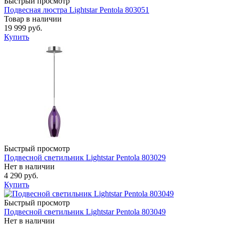
Быстрый просмотр
Подвесная люстра Lightstar Pentola 803051
Товар в наличии
19 999 руб.
Купить
Быстрый просмотр
Подвесной светильник Lightstar Pentola 803029
Нет в наличии
4 290 руб.
Купить
Быстрый просмотр
Подвесной светильник Lightstar Pentola 803049
Нет в наличии