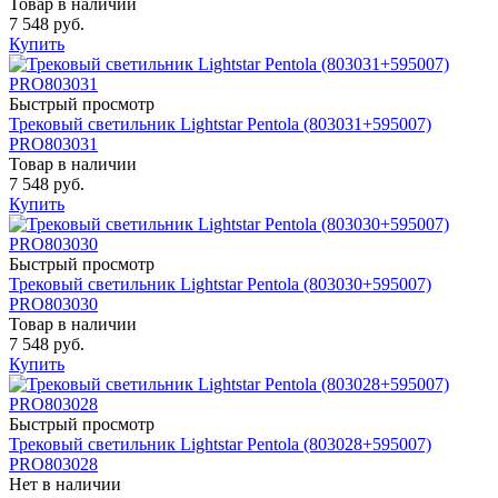
Товар в наличии
7 548 руб.
Купить
Быстрый просмотр
Трековый светильник Lightstar Pentola (803031+595007)
PRO803031
Товар в наличии
7 548 руб.
Купить
Быстрый просмотр
Трековый светильник Lightstar Pentola (803030+595007)
PRO803030
Товар в наличии
7 548 руб.
Купить
Быстрый просмотр
Трековый светильник Lightstar Pentola (803028+595007)
PRO803028
Нет в наличии