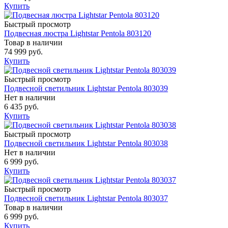
Купить
Быстрый просмотр
Подвесная люстра Lightstar Pentola 803120
Товар в наличии
74 999 руб.
Купить
Быстрый просмотр
Подвесной светильник Lightstar Pentola 803039
Нет в наличии
6 435 руб.
Купить
Быстрый просмотр
Подвесной светильник Lightstar Pentola 803038
Нет в наличии
6 999 руб.
Купить
Быстрый просмотр
Подвесной светильник Lightstar Pentola 803037
Товар в наличии
6 999 руб.
Купить