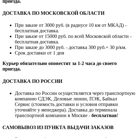
приезда.
ДОСТАВКА ПО МОСКОВСКОЙ ОБЛАСТИ
При заказе от 3000 руб. (в радиусе 10 км от МКАД) -
бесплатная доставка.
При заказе от 15000 руб. по всей Московской области -
бесплатная доставка.
При заказе до 3000 руб. - доставка 300 руб.+ 30 р/км.
Срок доставки от 1 дня
Курьер обязательно оповестит за 1-2 часа до своего
приезда.
ДОСТАВКА ПО РОССИИ
Доставка по России осуществляется через транспортную
компанию СДЭК, Деловые линии, ПЭК, Байкал
Сервис (стоимость доставки и условия отправки
уточняйте у менеджера). Доставка до терминала
транспортной компании в Москве -
бесплатная
!
САМОВЫВОЗ ИЗ ПУНКТА ВЫДАЧИ ЗАКАЗОВ