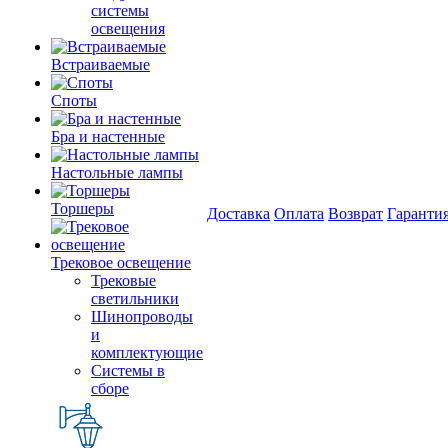
системы
освещения
Встраиваемые
Споты
Бра и настенные
Настольные лампы
Торшеры
Доставка
Оплата
Возврат
Гаранти
Трековое освещение
Трековые
светильники
Шинопроводы
и
комплектующие
Системы в
сборе