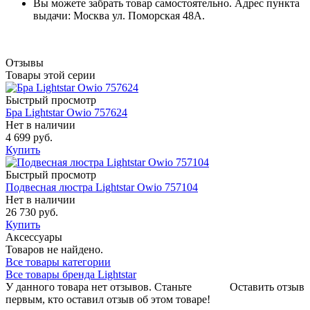
Вы можете забрать товар самостоятельно. Адрес пункта
выдачи: Москва ул. Поморская 48А.
Отзывы
Товары этой серии
Быстрый просмотр
Бра Lightstar Owio 757624
Нет в наличии
4 699 руб.
Купить
Быстрый просмотр
Подвесная люстра Lightstar Owio 757104
Нет в наличии
26 730 руб.
Купить
Аксессуары
Товаров не найдено.
Все товары категории
Все товары бренда Lightstar
У данного товара нет отзывов. Станьте
Оставить отзыв
первым, кто оставил отзыв об этом товаре!