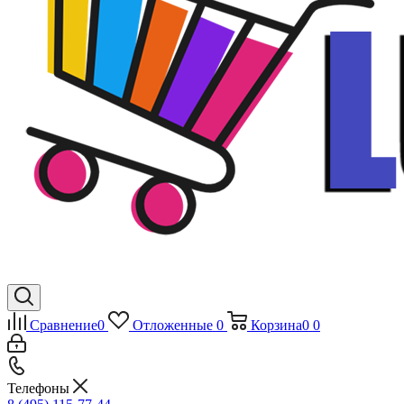
Сравнение
0
Отложенные
0
Корзина
0
0
Телефоны