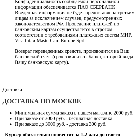
Конфиденциальность сообщаемой персональной
информации обеспечивается ПАО СБЕРБАНК.
Введенная информация не будет предоставлена третьим
лицам за исключением случаев, предусмотренных
законодательством РФ. Проведение платежей по
банковским картам осуществляется в строгом
соответствии с требованиями платежных систем МИР,
Visa Int. и MasterCard Europe Sprl.
Возврат переведенных средств, производится на Ваш
банковский счет (срок зависит от Банка, который выдал
Вашу банковскую карту).
Доставка
ДОСТАВКА ПО МОСКВЕ
Минимальная сумма заказа в нашем магазине 2000 руб.
При заказе от 3000 руб. - бесплатная доставка
При заказе до 3000 руб. - доставка 300 руб.
Курьер обязательно оповестит за 1-2 часа до своего