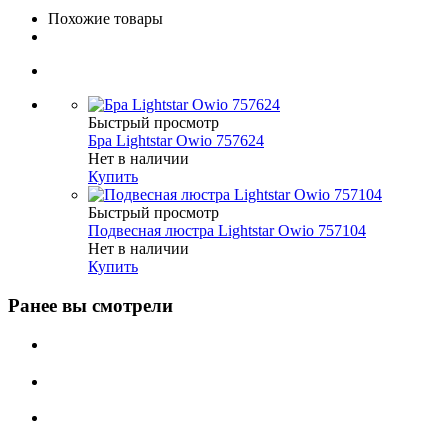
Похожие товары
Быстрый просмотр
Бра Lightstar Owio 757624
Нет в наличии
Купить
Быстрый просмотр
Подвесная люстра Lightstar Owio 757104
Нет в наличии
Купить
Ранее вы смотрели