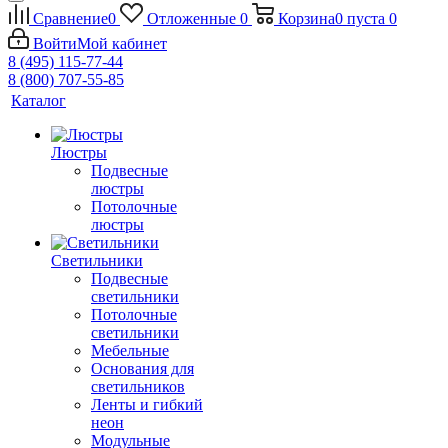
Сравнение
0
Отложенные
0
Корзина
0
пуста
0
Войти
Мой кабинет
8 (495) 115-77-44
8 (800) 707-55-85
Каталог
Люстры
Подвесные
люстры
Потолочные
люстры
Светильники
Подвесные
светильники
Потолочные
светильники
Мебельные
Основания для
светильников
Ленты и гибкий
неон
Модульные