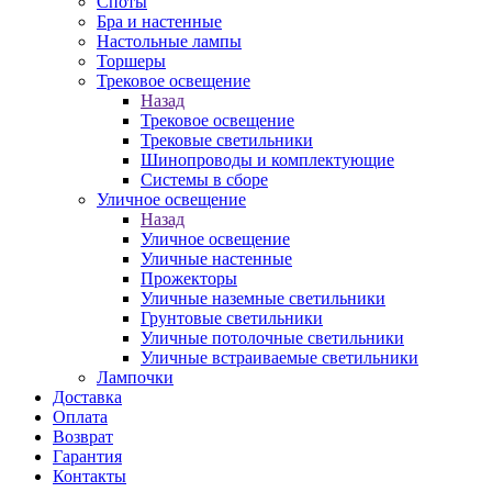
Споты
Бра и настенные
Настольные лампы
Торшеры
Трековое освещение
Назад
Трековое освещение
Трековые светильники
Шинопроводы и комплектующие
Системы в сборе
Уличное освещение
Назад
Уличное освещение
Уличные настенные
Прожекторы
Уличные наземные светильники
Грунтовые светильники
Уличные потолочные светильники
Уличные встраиваемые светильники
Лампочки
Доставка
Оплата
Возврат
Гарантия
Контакты