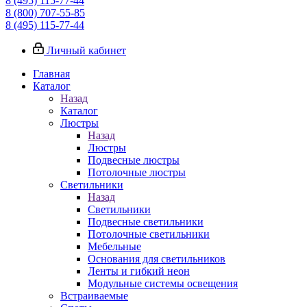
8 (495) 115-77-44
8 (800) 707-55-85
8 (495) 115-77-44
Личный кабинет
Главная
Каталог
Назад
Каталог
Люстры
Назад
Люстры
Подвесные люстры
Потолочные люстры
Светильники
Назад
Светильники
Подвесные светильники
Потолочные светильники
Мебельные
Основания для светильников
Ленты и гибкий неон
Модульные системы освещения
Встраиваемые