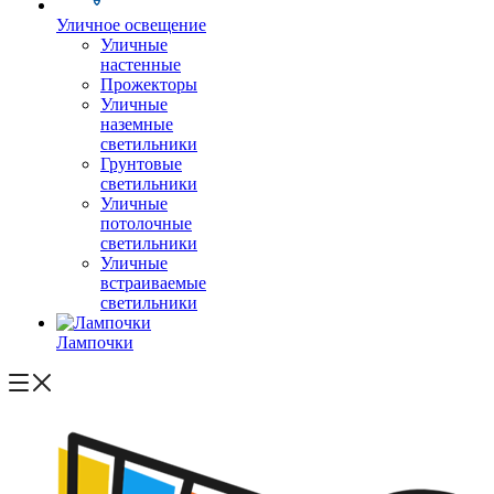
Уличное освещение
Уличные
настенные
Прожекторы
Уличные
наземные
светильники
Грунтовые
светильники
Уличные
потолочные
светильники
Уличные
встраиваемые
светильники
Лампочки