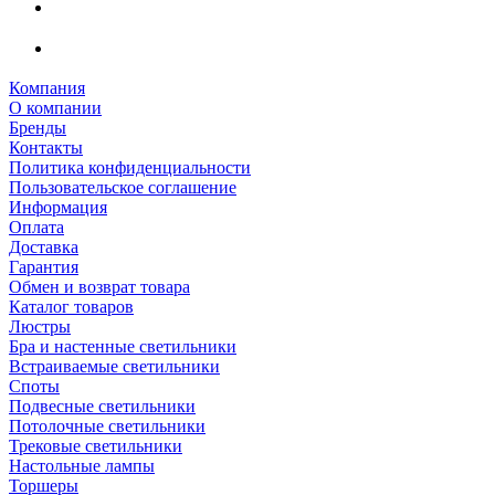
Компания
О компании
Бренды
Контакты
Политика конфиденциальности
Пользовательское соглашение
Информация
Оплата
Доставка
Гарантия
Обмен и возврат товара
Каталог товаров
Люстры
Бра и настенные светильники
Встраиваемые светильники
Споты
Подвесные светильники
Потолочные светильники
Трековые светильники
Настольные лампы
Торшеры