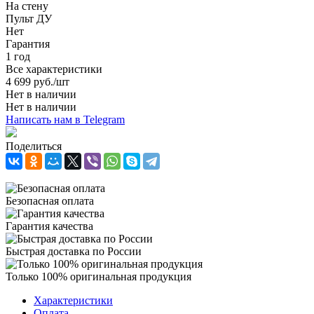
На стену
Пульт ДУ
Нет
Гарантия
1 год
Все характеристики
4 699
руб.
/шт
Нет в наличии
Нет в наличии
Написать нам в Telegram
Поделиться
Безопасная оплата
Гарантия качества
Быстрая доставка по России
Только 100% оригинальная продукция
Характеристики
Оплата