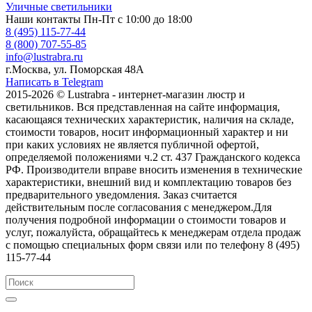
Уличные светильники
Наши контакты
Пн-Пт с 10:00 до 18:00
8 (495) 115-77-44
8 (800) 707-55-85
info@lustrabra.ru
г.Москва, ул. Поморская 48А
Написать в Telegram
2015-2026 © Lustrabra - интернет-магазин люстр и
светильников. Вся представленная на сайте информация,
касающаяся технических характеристик, наличия на складе,
стоимости товаров, носит информационный характер и ни
при каких условиях не является публичной офертой,
определяемой положениями ч.2 ст. 437 Гражданского кодекса
РФ. Производители вправе вносить изменения в технические
характеристики, внешний вид и комплектацию товаров без
предварительного уведомления. Заказ считается
действительным после согласования с менеджером.Для
получения подробной информации о стоимости товаров и
услуг, пожалуйста, обращайтесь к менеджерам отдела продаж
с помощью специальных форм связи или по телефону 8 (495)
115-77-44