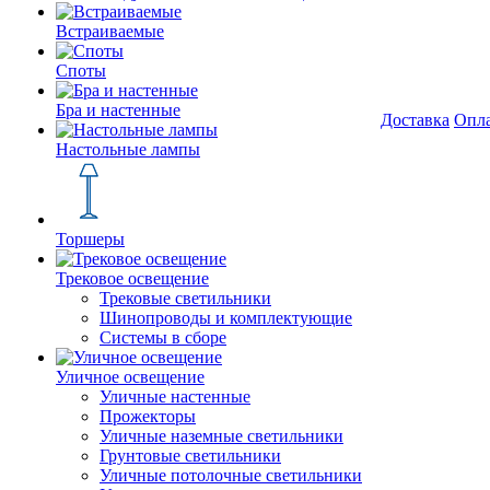
Встраиваемые
Споты
Бра и настенные
Доставка
Опл
Настольные лампы
Торшеры
Трековое освещение
Трековые светильники
Шинопроводы и комплектующие
Системы в сборе
Уличное освещение
Уличные настенные
Прожекторы
Уличные наземные светильники
Грунтовые светильники
Уличные потолочные светильники