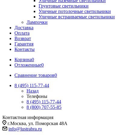
Уличные наземные светильники
Грунтовые светильники
Уличные потолочные светильники
Уличные встраиваемые светильники
Лампочки
Доставка
Оплата
Возврат
Гарантия
Контакты
Корзина
0
Отложенные
0
Сравнение товаров
0
8 (495) 115-77-44
Назад
Телефоны
8 (495) 115-77-44
8 (800) 707-55-85
Контактная информация
г.Москва, ул. Поморская 48А
info@lustrabra.ru