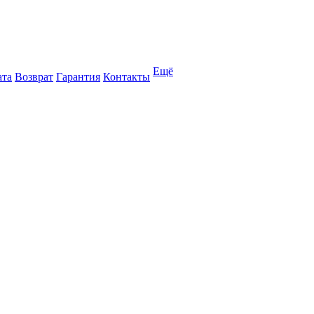
Ещё
ата
Возврат
Гарантия
Контакты