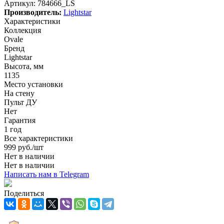
Артикул:
784666_LS
Производитель:
Lightstar
Характеристики
Коллекция
Ovale
Бренд
Lightstar
Высота, мм
1135
Место установки
На стену
Пульт ДУ
Нет
Гарантия
1 год
Все характеристики
999
руб.
/шт
Нет в наличии
Нет в наличии
Написать нам в Telegram
Поделиться