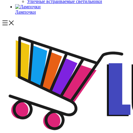
Уличные встраиваемые светильники
Лампочки